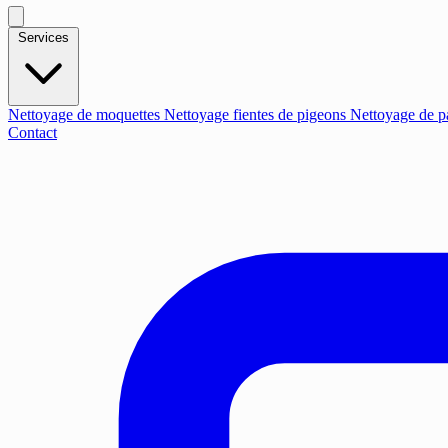
Services
Nettoyage de moquettes
Nettoyage fientes de pigeons
Nettoyage de p
Contact