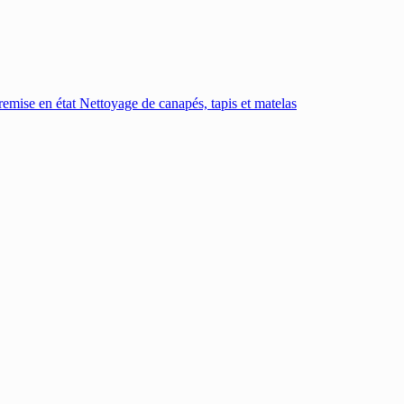
emise en état
Nettoyage de canapés, tapis et matelas