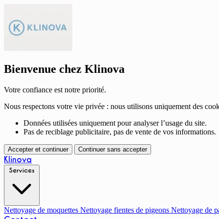
Bienvenue chez Klinova
Votre confiance est notre priorité.
Nous respectons votre vie privée : nous utilisons uniquement des cook
Données utilisées uniquement pour analyser l’usage du site.
Pas de reciblage publicitaire, pas de vente de vos informations.
Accepter et continuer
Continuer sans accepter
Klinova
Services
Nettoyage de moquettes
Nettoyage fientes de pigeons
Nettoyage de p