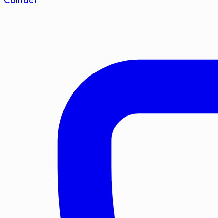
Contact