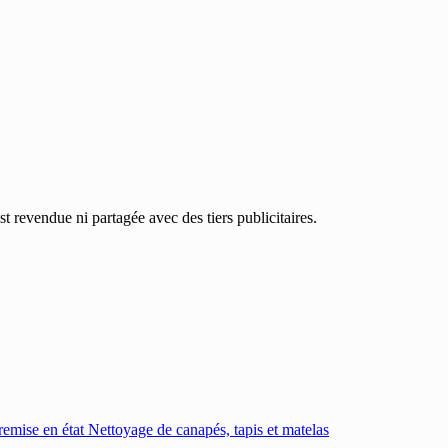
 revendue ni partagée avec des tiers publicitaires.
emise en état
Nettoyage de canapés, tapis et matelas