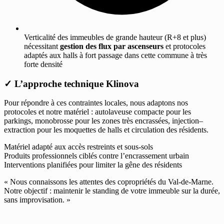
Verticalité des immeubles de grande hauteur (R+8 et plus)
nécessitant
gestion des flux par ascenseurs
et protocoles
adaptés aux halls à fort passage dans cette commune à très
forte densité
✓
L’approche technique Klinova
Pour répondre à ces contraintes locales, nous adaptons nos
protocoles et notre matériel : autolaveuse compacte pour les
parkings, monobrosse pour les zones très encrassées, injection–
extraction pour les moquettes de halls et circulation des résidents.
Matériel adapté aux accès restreints et sous-sols
Produits professionnels ciblés contre l’encrassement urbain
Interventions planifiées pour limiter la gêne des résidents
« Nous connaissons les attentes des copropriétés du Val-de-Marne.
Notre objectif : maintenir le standing de votre immeuble sur la durée,
sans improvisation. »