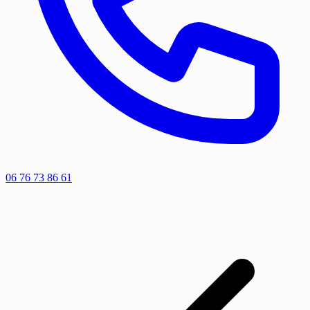
06 76 73 86 61