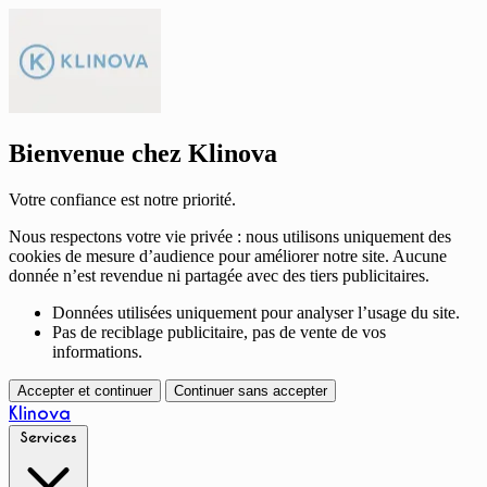
Bienvenue chez Klinova
Votre confiance est notre priorité.
Nous respectons votre vie privée : nous utilisons uniquement des
cookies de mesure d’audience pour améliorer notre site. Aucune
donnée n’est revendue ni partagée avec des tiers publicitaires.
Données utilisées uniquement pour analyser l’usage du site.
Pas de reciblage publicitaire, pas de vente de vos
informations.
Accepter et continuer
Continuer sans accepter
Klinova
Services