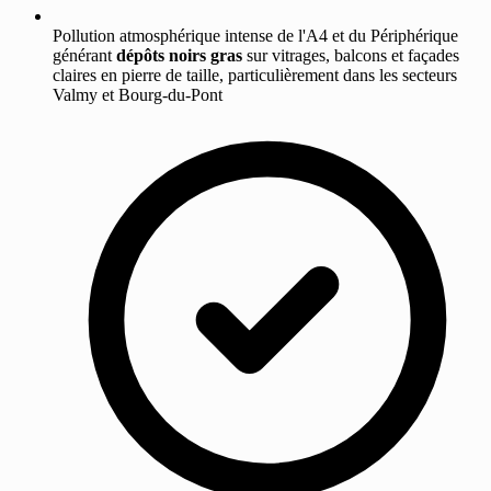
Pollution atmosphérique intense de l'A4 et du Périphérique
générant
dépôts noirs gras
sur vitrages, balcons et façades
claires en pierre de taille, particulièrement dans les secteurs
Valmy et Bourg-du-Pont