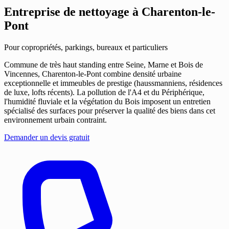
Entreprise de nettoyage
à Charenton-le-
Pont
Pour copropriétés, parkings, bureaux et particuliers
Commune de très haut standing entre Seine, Marne et Bois de
Vincennes, Charenton-le-Pont combine densité urbaine
exceptionnelle et immeubles de prestige (haussmanniens, résidences
de luxe, lofts récents). La pollution de l'A4 et du Périphérique,
l'humidité fluviale et la végétation du Bois imposent un entretien
spécialisé des surfaces pour préserver la qualité des biens dans cet
environnement urbain contraint.
Demander un devis gratuit