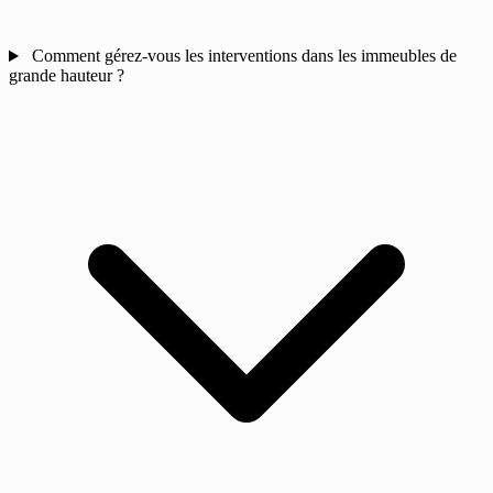
Comment gérez-vous les interventions dans les immeubles de
grande hauteur ?