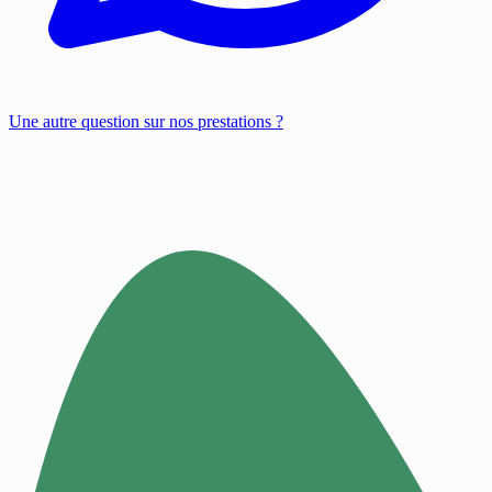
Une autre question sur nos prestations ?