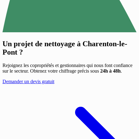
Un projet de nettoyage à
Charenton-le-
Pont
?
Rejoignez les copropriétés et gestionnaires qui nous font confiance
sur le secteur. Obtenez votre chiffrage précis sous
24h à 48h
.
Demander un devis gratuit