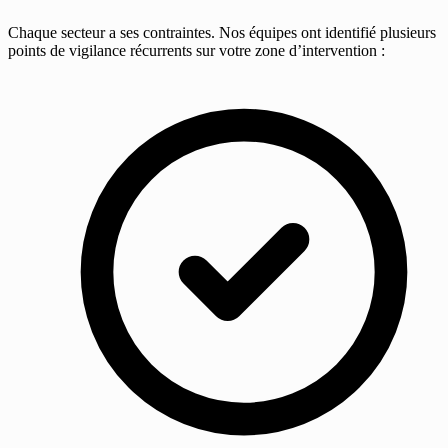
Chaque secteur a ses contraintes. Nos équipes ont identifié plusieurs
points de vigilance récurrents sur votre zone d’intervention :