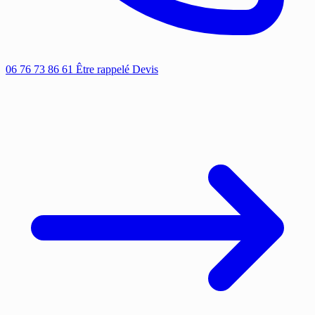
06 76 73 86 61
Être rappelé
Devis