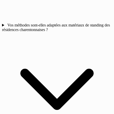
Vos méthodes sont-elles adaptées aux matériaux de standing des
résidences charentonnaises ?