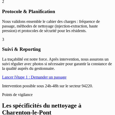
2
Protocole & Planification
Nous validons ensemble le cahier des charges : fréquence de
passage, méthodes de nettoyage (injection-extraction, haute
pression) et protocoles de sécurité pour les résidents.
3
Suivi & Reporting
La traçabilité est notre force. Après intervention, nous assurons un
suivi régulier avec photos si nécessaire pour garantir la constance de
la qualité auprès du gestionnaire.
Lancer l'étape 1 : Demander un passage
Intervention possible sous 24h-48h sur le secteur 94220.
Points de vigilance
Les spécificités du nettoyage à
Charenton-le-Pont