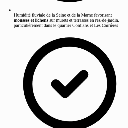
Humidité fluviale de la Seine et de la Marne favorisant
mousses et lichens
sur murets et terrasses en rez-de-jardin,
particulièrement dans le quartier Conflans et Les Carrières