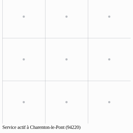
Service actif à
Charenton-le-Pont
(94220)