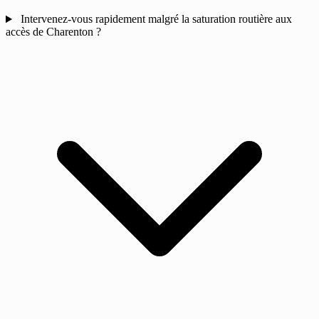
Intervenez-vous rapidement malgré la saturation routière aux
accès de Charenton ?