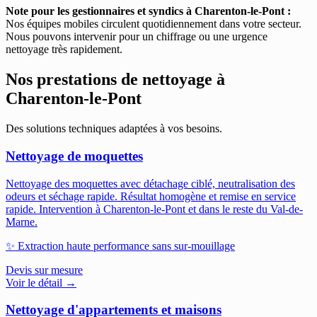
Note pour les gestionnaires et syndics à Charenton-le-Pont :
Nos équipes mobiles circulent quotidiennement dans votre secteur.
Nous pouvons intervenir pour un chiffrage ou une urgence
nettoyage très rapidement.
Nos prestations de nettoyage à
Charenton-le-Pont
Des solutions techniques adaptées à vos besoins.
Nettoyage de moquettes
Nettoyage des moquettes avec détachage ciblé, neutralisation des
odeurs et séchage rapide. Résultat homogène et remise en service
rapide.
Intervention à Charenton-le-Pont et dans le reste du Val-de-
Marne.
✨
Extraction haute performance sans sur-mouillage
Devis sur mesure
Voir le détail →
Nettoyage d'appartements et maisons