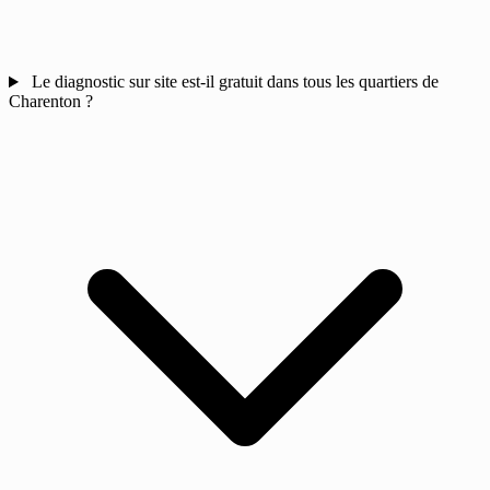
Le diagnostic sur site est-il gratuit dans tous les quartiers de
Charenton ?