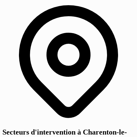
Secteurs d'intervention à Charenton-le-