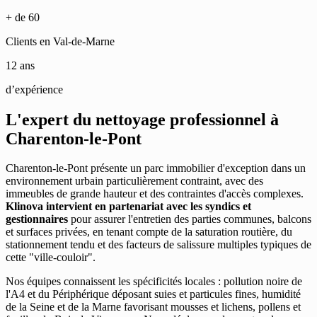
+ de 60
Clients en Val-de-Marne
12 ans
d’expérience
L'expert du nettoyage professionnel à
Charenton-le-Pont
Charenton-le-Pont présente un parc immobilier d'exception dans un
environnement urbain particulièrement contraint, avec des
immeubles de grande hauteur et des contraintes d'accès complexes.
Klinova intervient en partenariat avec les syndics et
gestionnaires
pour assurer l'entretien des parties communes, balcons
et surfaces privées, en tenant compte de la saturation routière, du
stationnement tendu et des facteurs de salissure multiples typiques de
cette "ville-couloir".
Nos équipes connaissent les spécificités locales : pollution noire de
l'A4 et du Périphérique déposant suies et particules fines, humidité
de la Seine et de la Marne favorisant mousses et lichens, pollens et