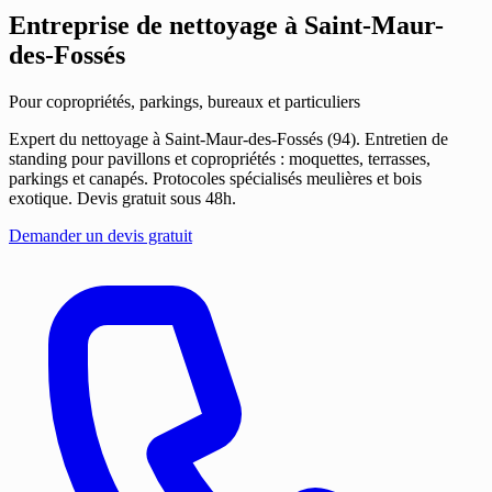
Entreprise de nettoyage
à Saint-Maur-
des-Fossés
Pour copropriétés, parkings, bureaux et particuliers
Expert du nettoyage à Saint-Maur-des-Fossés (94). Entretien de
standing pour pavillons et copropriétés : moquettes, terrasses,
parkings et canapés. Protocoles spécialisés meulières et bois
exotique. Devis gratuit sous 48h.
Demander un devis gratuit