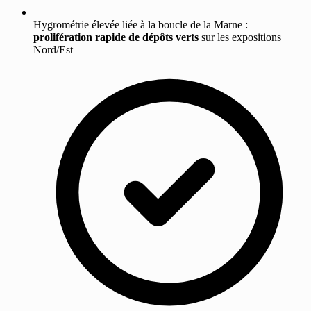
Hygrométrie élevée liée à la boucle de la Marne :
prolifération rapide de dépôts verts
sur les expositions
Nord/Est