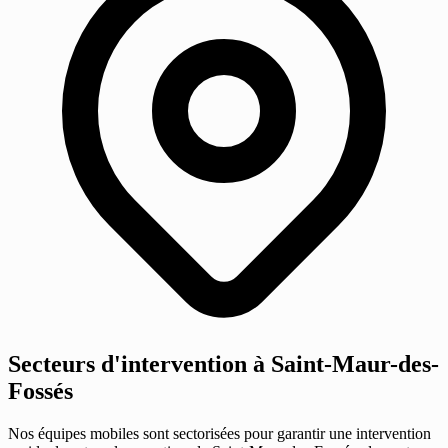
Secteurs d'intervention à Saint-Maur-des-
Fossés
Nos équipes mobiles sont sectorisées pour garantir une intervention