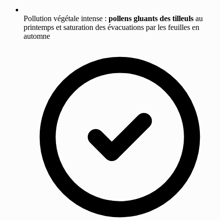
Pollution végétale intense :
pollens gluants des tilleuls
au
printemps et saturation des évacuations par les feuilles en
automne