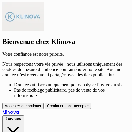
Bienvenue chez Klinova
Votre confiance est notre priorité.
Nous respectons votre vie privée : nous utilisons uniquement des
cookies de mesure d’audience pour améliorer notre site. Aucune
donnée n’est revendue ni partagée avec des tiers publicitaires.
Données utilisées uniquement pour analyser l’usage du site.
Pas de reciblage publicitaire, pas de vente de vos
informations.
Accepter et continuer
Continuer sans accepter
Klinova
Services