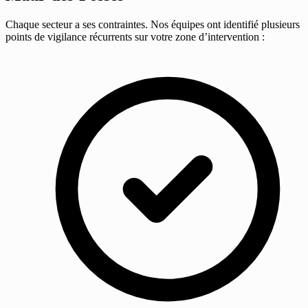
Chaque secteur a ses contraintes. Nos équipes ont identifié plusieurs
points de vigilance récurrents sur votre zone d’intervention :