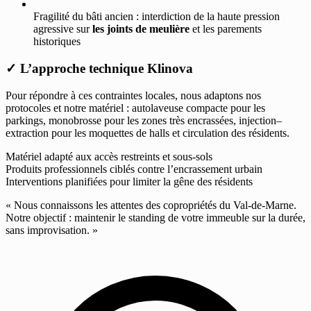
Fragilité du bâti ancien : interdiction de la haute pression
agressive sur
les joints de meulière
et les parements
historiques
✓
L’approche technique Klinova
Pour répondre à ces contraintes locales, nous adaptons nos
protocoles et notre matériel : autolaveuse compacte pour les
parkings, monobrosse pour les zones très encrassées, injection–
extraction pour les moquettes de halls et circulation des résidents.
Matériel adapté aux accès restreints et sous-sols
Produits professionnels ciblés contre l’encrassement urbain
Interventions planifiées pour limiter la gêne des résidents
« Nous connaissons les attentes des copropriétés du Val-de-Marne.
Notre objectif : maintenir le standing de votre immeuble sur la durée,
sans improvisation. »