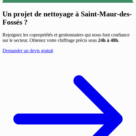
Un projet de nettoyage à
Saint-Maur-des-
Fossés
?
Rejoignez les copropriétés et gestionnaires qui nous font confiance
sur le secteur. Obtenez votre chiffrage précis sous
24h à 48h
.
Demander un devis gratuit