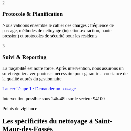
2
Protocole & Planification
Nous validons ensemble le cahier des charges : fréquence de
passage, méthodes de nettoyage (injection-extraction, haute
pression) et protocoles de sécurité pour les résidents.
3
Suivi & Reporting
La traçabilité est notre force. Après intervention, nous assurons un
suivi régulier avec photos si nécessaire pour garantir la constance de
la qualité auprès du gestionnaire.
Lancer l'étape 1 : Demander un passage
Intervention possible sous 24h-48h sur le secteur 94100.
Points de vigilance
Les spécificités du nettoyage à
Saint-
Maur-des-Fossés