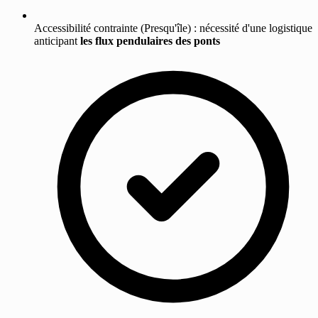
Accessibilité contrainte (Presqu'île) : nécessité d'une logistique
anticipant
les flux pendulaires des ponts