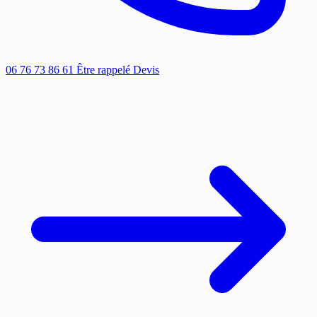
06 76 73 86 61
Être rappelé
Devis