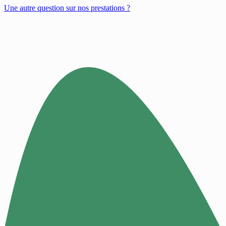
Une autre question sur nos prestations ?