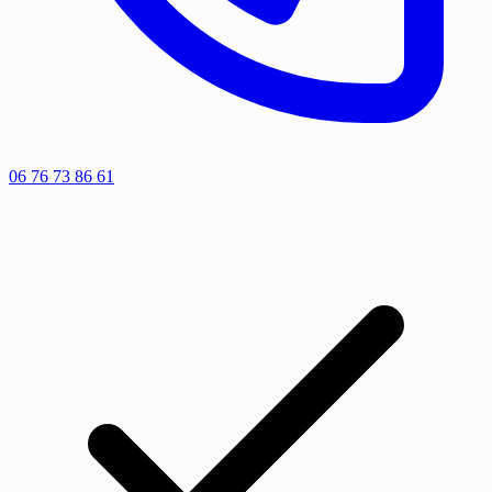
06 76 73 86 61