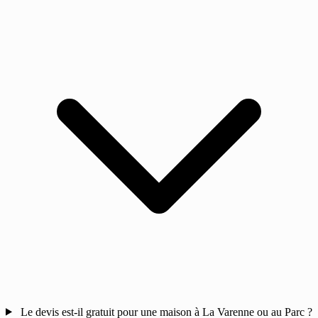
Le devis est-il gratuit pour une maison à La Varenne ou au Parc ?