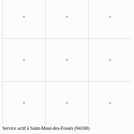
Service actif à
Saint-Maur-des-Fossés
(94100)