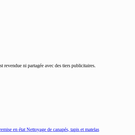
 revendue ni partagée avec des tiers publicitaires.
emise en état
Nettoyage de canapés, tapis et matelas