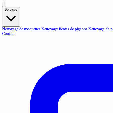
Services
Nettoyage de moquettes
Nettoyage fientes de pigeons
Nettoyage de p
Contact