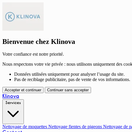
Bienvenue chez Klinova
Votre confiance est notre priorité.
Nous respectons votre vie privée : nous utilisons uniquement des cook
Données utilisées uniquement pour analyser l’usage du site.
Pas de reciblage publicitaire, pas de vente de vos informations.
Accepter et continuer
Continuer sans accepter
Klinova
Services
Nettoyage de moquettes
Nettoyage fientes de pigeons
Nettoyage de p