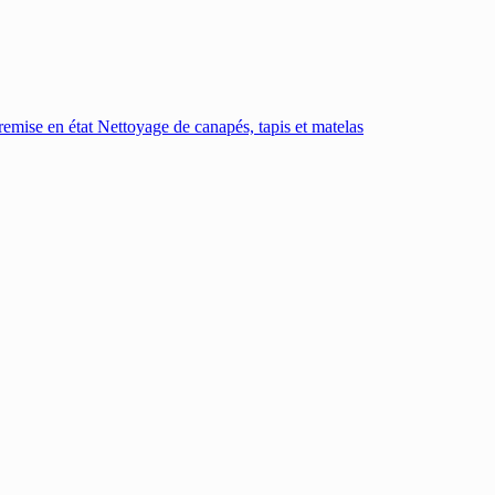
emise en état
Nettoyage de canapés, tapis et matelas