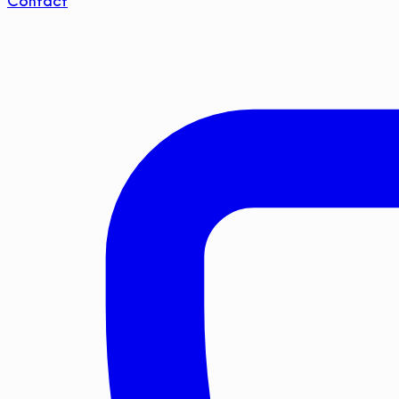
Contact