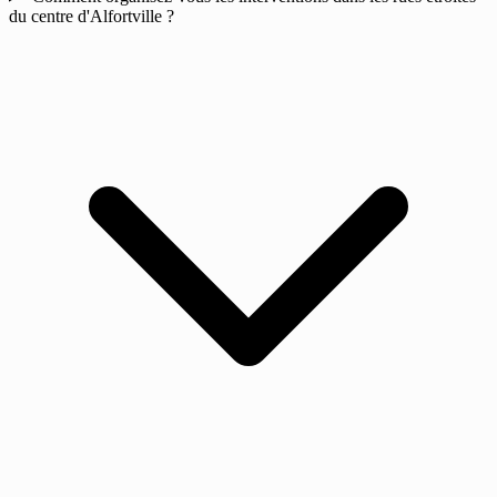
du centre d'Alfortville ?