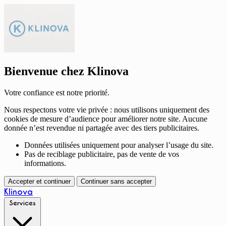
Bienvenue chez Klinova
Votre confiance est notre priorité.
Nous respectons votre vie privée : nous utilisons uniquement des
cookies de mesure d’audience pour améliorer notre site. Aucune
donnée n’est revendue ni partagée avec des tiers publicitaires.
Données utilisées uniquement pour analyser l’usage du site.
Pas de reciblage publicitaire, pas de vente de vos
informations.
Accepter et continuer
Continuer sans accepter
Klinova
Services