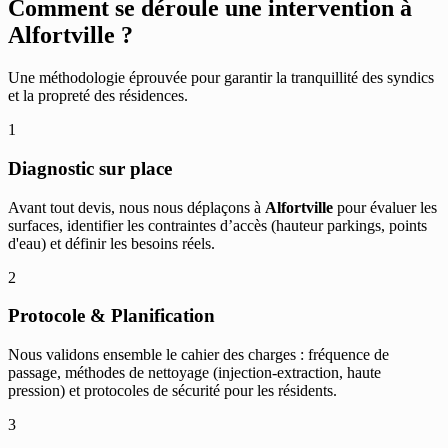
Comment se déroule une intervention à
Alfortville
?
Une méthodologie éprouvée pour garantir la tranquillité des syndics
et la propreté des résidences.
1
Diagnostic sur place
Avant tout devis, nous nous déplaçons à
Alfortville
pour évaluer les
surfaces, identifier les contraintes d’accès (hauteur parkings, points
d'eau) et définir les besoins réels.
2
Protocole & Planification
Nous validons ensemble le cahier des charges : fréquence de
passage, méthodes de nettoyage (injection-extraction, haute
pression) et protocoles de sécurité pour les résidents.
3