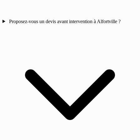
Proposez-vous un devis avant intervention à Alfortville ?