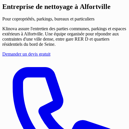
Entreprise de nettoyage
à Alfortville
Pour copropriétés, parkings, bureaux et particuliers
Klinova assure l'entretien des parties communes, parkings et espaces
extérieurs à Alfortville. Une équipe organisée pour répondre aux
contraintes d'une ville dense, entre gare RER D et quartiers
résidentiels du bord de Seine.
Demander un devis gratuit