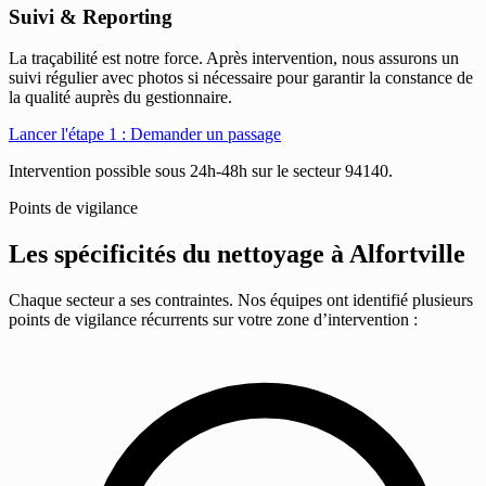
Suivi & Reporting
La traçabilité est notre force. Après intervention, nous assurons un
suivi régulier avec photos si nécessaire pour garantir la constance de
la qualité auprès du gestionnaire.
Lancer l'étape 1 : Demander un passage
Intervention possible sous 24h-48h sur le secteur 94140.
Points de vigilance
Les spécificités du nettoyage à
Alfortville
Chaque secteur a ses contraintes. Nos équipes ont identifié plusieurs
points de vigilance récurrents sur votre zone d’intervention :