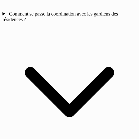
Comment se passe la coordination avec les gardiens des
résidences ?