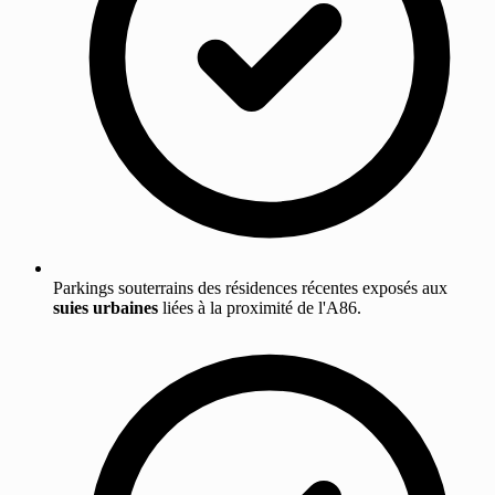
Parkings souterrains des résidences récentes exposés aux
suies urbaines
liées à la proximité de l'A86.