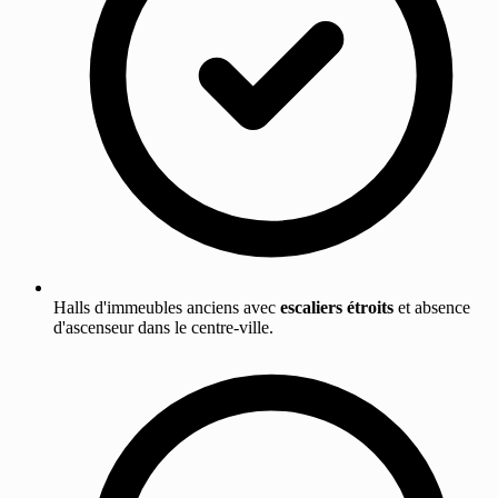
Halls d'immeubles anciens avec
escaliers étroits
et absence
d'ascenseur dans le centre-ville.