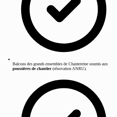
Balcons des grands ensembles de Chantereine soumis aux
poussières de chantier
(rénovation ANRU).