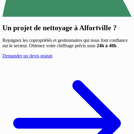
Un projet de nettoyage à
Alfortville
?
Rejoignez les copropriétés et gestionnaires qui nous font confiance
sur le secteur. Obtenez votre chiffrage précis sous
24h à 48h
.
Demander un devis gratuit