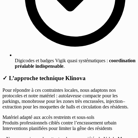
Digicodes et badges Vigik quasi systématiques :
coordination
préalable indispensable
.
✓
L’approche technique Klinova
Pour répondre à ces contraintes locales, nous adaptons nos
protocoles et notre matériel : autolaveuse compacte pour les
parkings, monobrosse pour les zones très encrassées, injection–
extraction pour les moquettes de halls et circulation des résidents.
Matériel adapté aux accès restreints et sous-sols
Produits professionnels ciblés contre l’encrassement urbain
Interventions planifiées pour limiter la gêne des résidents