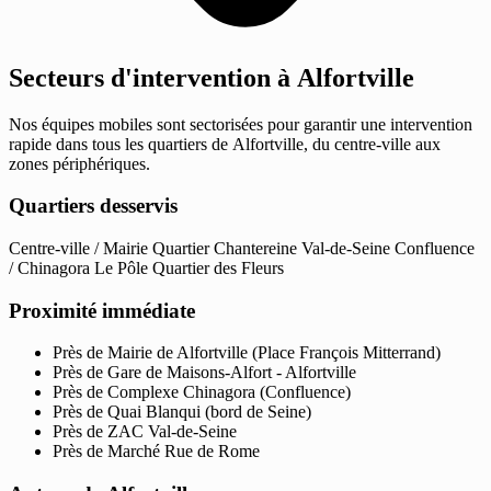
Secteurs d'intervention à Alfortville
Nos équipes mobiles sont sectorisées pour garantir une intervention
rapide dans tous les quartiers de Alfortville, du centre-ville aux
zones périphériques.
Quartiers desservis
Centre-ville / Mairie
Quartier Chantereine
Val-de-Seine
Confluence
/ Chinagora
Le Pôle
Quartier des Fleurs
Proximité immédiate
Près de Mairie de Alfortville (Place François Mitterrand)
Près de Gare de Maisons-Alfort - Alfortville
Près de Complexe Chinagora (Confluence)
Près de Quai Blanqui (bord de Seine)
Près de ZAC Val-de-Seine
Près de Marché Rue de Rome