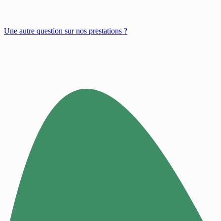
Une autre question sur nos prestations ?