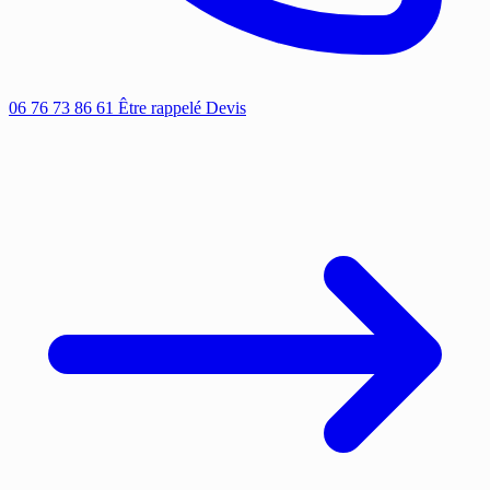
06 76 73 86 61
Être rappelé
Devis