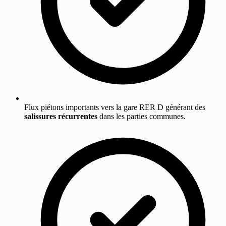
Flux piétons importants vers la gare RER D générant des
salissures récurrentes
dans les parties communes.