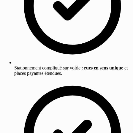
Stationnement compliqué sur voirie :
rues en sens unique
et
places payantes étendues.