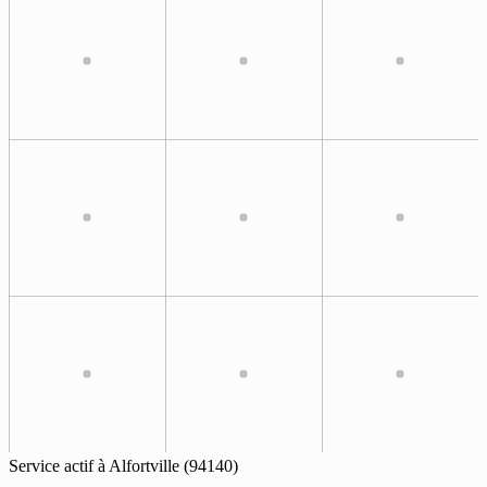
Service actif à
Alfortville
(94140)