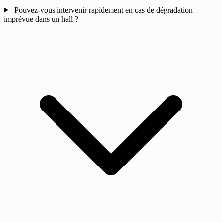
Pouvez-vous intervenir rapidement en cas de dégradation
imprévue dans un hall ?