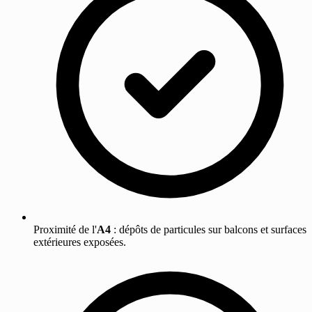
Proximité de l'
A4
: dépôts de particules sur balcons et surfaces
extérieures exposées.