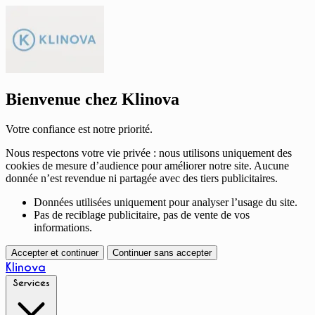
Bienvenue chez Klinova
Votre confiance est notre priorité.
Nous respectons votre vie privée : nous utilisons uniquement des
cookies de mesure d’audience pour améliorer notre site. Aucune
donnée n’est revendue ni partagée avec des tiers publicitaires.
Données utilisées uniquement pour analyser l’usage du site.
Pas de reciblage publicitaire, pas de vente de vos
informations.
Accepter et continuer
Continuer sans accepter
Klinova
Services