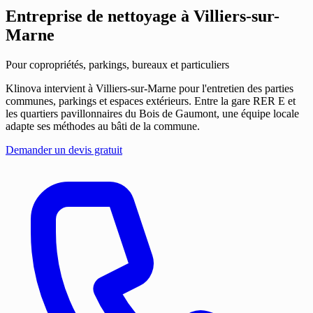
Entreprise de nettoyage
à Villiers-sur-
Marne
Pour copropriétés, parkings, bureaux et particuliers
Klinova intervient à Villiers-sur-Marne pour l'entretien des parties
communes, parkings et espaces extérieurs. Entre la gare RER E et
les quartiers pavillonnaires du Bois de Gaumont, une équipe locale
adapte ses méthodes au bâti de la commune.
Demander un devis gratuit