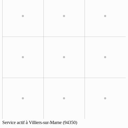
Service actif à
Villiers-sur-Marne
(94350)