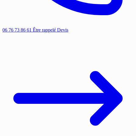
06 76 73 86 61
Être rappelé
Devis