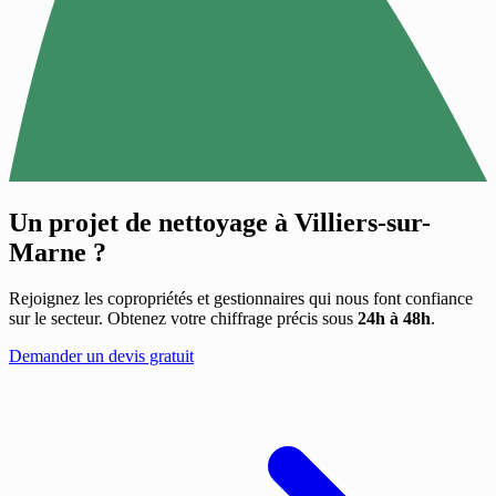
Un projet de nettoyage à
Villiers-sur-
Marne
?
Rejoignez les copropriétés et gestionnaires qui nous font confiance
sur le secteur. Obtenez votre chiffrage précis sous
24h à 48h
.
Demander un devis gratuit