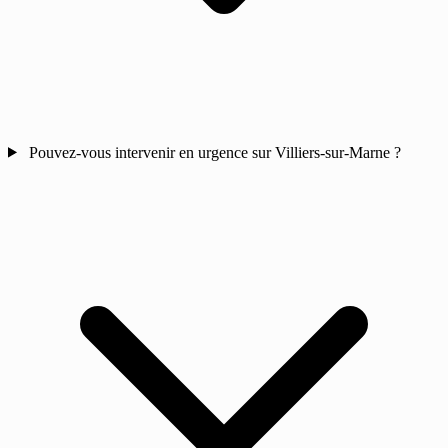
Pouvez-vous intervenir en urgence sur Villiers-sur-Marne ?