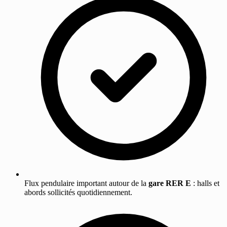
Flux pendulaire important autour de la
gare RER E
: halls et
abords sollicités quotidiennement.