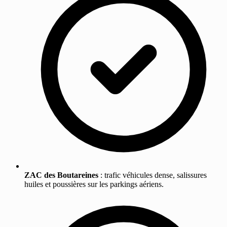
ZAC des Boutareines
: trafic véhicules dense, salissures
huiles et poussières sur les parkings aériens.