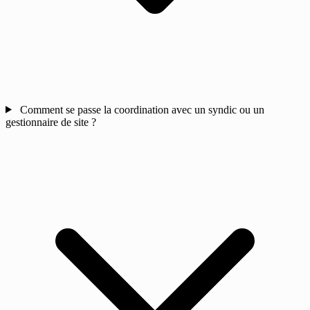
Comment se passe la coordination avec un syndic ou un
gestionnaire de site ?