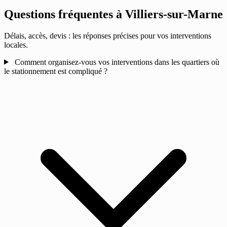
Questions fréquentes à
Villiers-sur-Marne
Délais, accès, devis : les réponses précises pour vos interventions
locales.
Comment organisez-vous vos interventions dans les quartiers où
le stationnement est compliqué ?