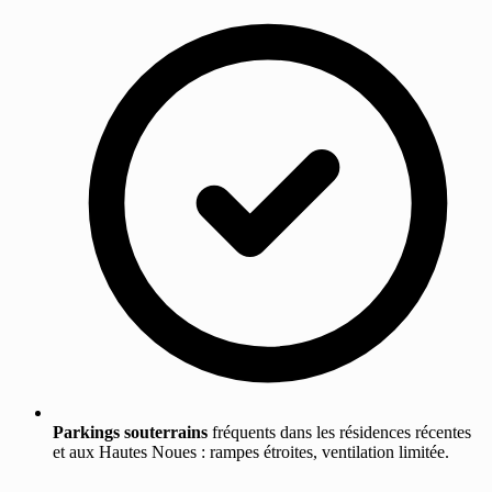
Parkings souterrains
fréquents dans les résidences récentes
et aux Hautes Noues : rampes étroites, ventilation limitée.