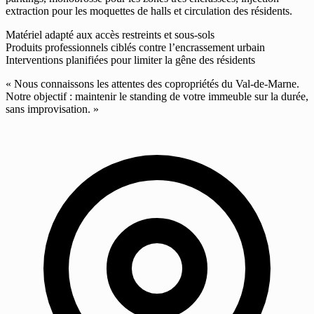
extraction pour les moquettes de halls et circulation des résidents.
Matériel adapté aux accès restreints et sous-sols
Produits professionnels ciblés contre l’encrassement urbain
Interventions planifiées pour limiter la gêne des résidents
« Nous connaissons les attentes des copropriétés du Val-de-Marne.
Notre objectif : maintenir le standing de votre immeuble sur la durée,
sans improvisation. »