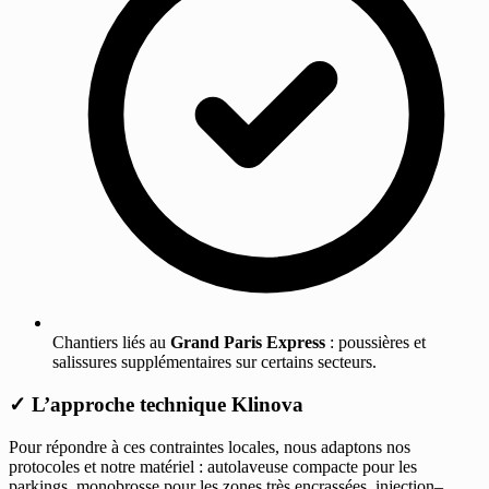
Chantiers liés au
Grand Paris Express
: poussières et
salissures supplémentaires sur certains secteurs.
✓
L’approche technique Klinova
Pour répondre à ces contraintes locales, nous adaptons nos
protocoles et notre matériel : autolaveuse compacte pour les
parkings, monobrosse pour les zones très encrassées, injection–