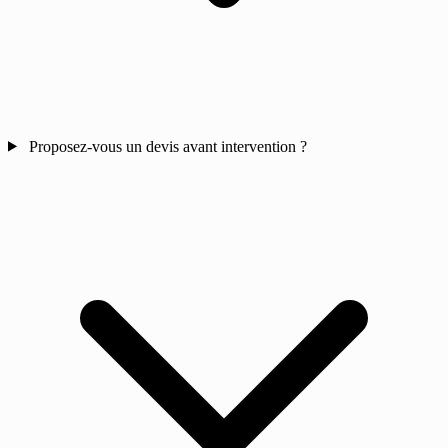
Proposez-vous un devis avant intervention ?