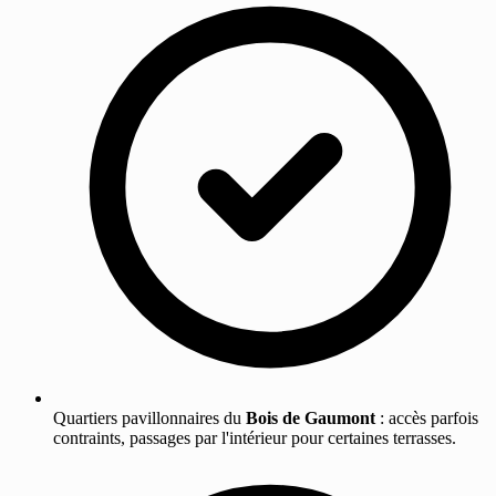
Quartiers pavillonnaires du
Bois de Gaumont
: accès parfois
contraints, passages par l'intérieur pour certaines terrasses.