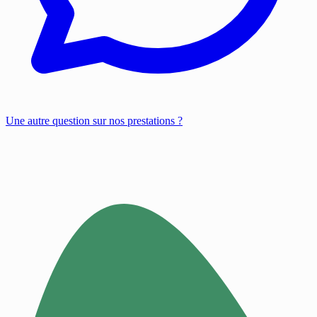
Une autre question sur nos prestations ?