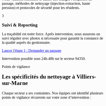
passage, méthodes de nettoyage (injection-extraction, haute
pression) et protocoles de sécurité pour les résidents.
3
Suivi & Reporting
La traçabilité est notre force. Après intervention, nous assurons un
suivi régulier avec photos si nécessaire pour garantir la constance de
la qualité auprès du gestionnaire.
Lancer l'étape 1 : Demander un passage
Intervention possible sous 24h-48h sur le secteur 94350.
Points de vigilance
Les spécificités du nettoyage à
Villiers-
sur-Marne
Chaque secteur a ses contraintes. Nos équipes ont identifié plusieurs
points de vigilance récurrents sur votre zone d’intervention :