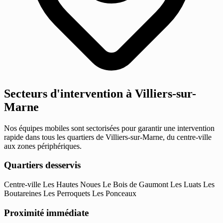
Secteurs d'intervention à Villiers-sur-
Marne
Nos équipes mobiles sont sectorisées pour garantir une intervention
rapide dans tous les quartiers de Villiers-sur-Marne, du centre-ville
aux zones périphériques.
Quartiers desservis
Centre-ville
Les Hautes Noues
Le Bois de Gaumont
Les Luats
Les
Boutareines
Les Perroquets
Les Ponceaux
Proximité immédiate