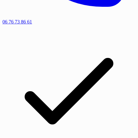
06 76 73 86 61