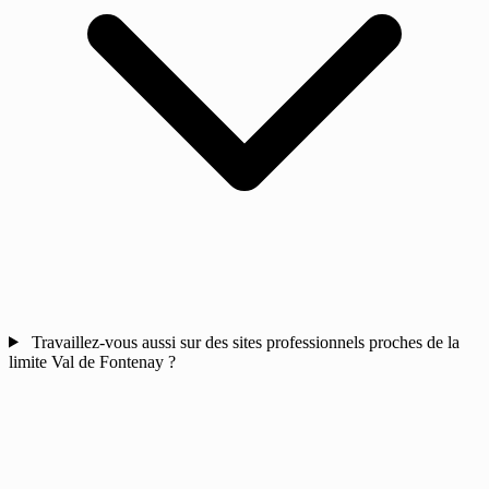
Travaillez-vous aussi sur des sites professionnels proches de la
limite Val de Fontenay ?