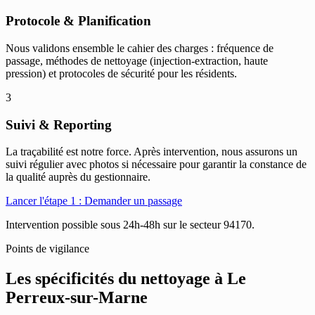
Protocole & Planification
Nous validons ensemble le cahier des charges : fréquence de
passage, méthodes de nettoyage (injection-extraction, haute
pression) et protocoles de sécurité pour les résidents.
3
Suivi & Reporting
La traçabilité est notre force. Après intervention, nous assurons un
suivi régulier avec photos si nécessaire pour garantir la constance de
la qualité auprès du gestionnaire.
Lancer l'étape 1 : Demander un passage
Intervention possible sous 24h-48h sur le secteur 94170.
Points de vigilance
Les spécificités du nettoyage à
Le
Perreux-sur-Marne