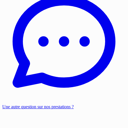
Une autre question sur nos prestations ?