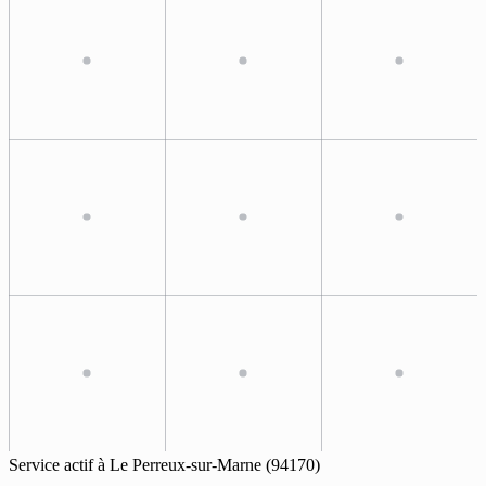
Service actif à
Le Perreux-sur-Marne
(94170)