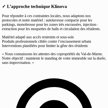
✓
L’approche technique Klinova
Pour répondre à ces contraintes locales, nous adaptons nos
protocoles et notre matériel : autolaveuse compacte pour les
parkings, monobrosse pour les zones très encrassées, injection–
extraction pour les moquettes de halls et circulation des résidents.
Matériel adapté aux accès restreints et sous-sols
Produits professionnels ciblés contre l’encrassement urbain
Interventions planifiées pour limiter la gêne des résidents
« Nous connaissons les attentes des copropriétés du Val-de-Marne.
Notre objectif : maintenir le standing de votre immeuble sur la durée,
sans improvisation. »