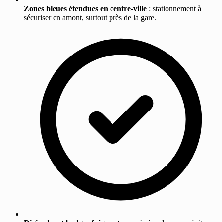
Zones bleues étendues en centre-ville
: stationnement à
sécuriser en amont, surtout près de la gare.