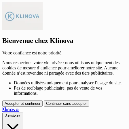
Bienvenue chez Klinova
Votre confiance est notre priorité.
Nous respectons votre vie privée : nous utilisons uniquement des
cookies de mesure d’audience pour améliorer notre site. Aucune
donnée n’est revendue ni partagée avec des tiers publicitaires.
Données utilisées uniquement pour analyser l’usage du site.
Pas de reciblage publicitaire, pas de vente de vos
informations.
Accepter et continuer
Continuer sans accepter
Klinova
Services