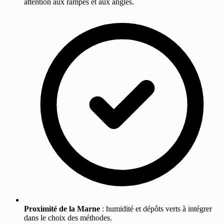
attention aux rampes et aux angles.
Proximité de la Marne
: humidité et dépôts verts à intégrer
dans le choix des méthodes.