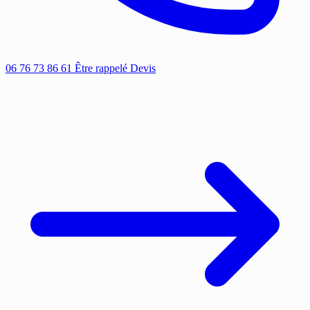
06 76 73 86 61
Être rappelé
Devis