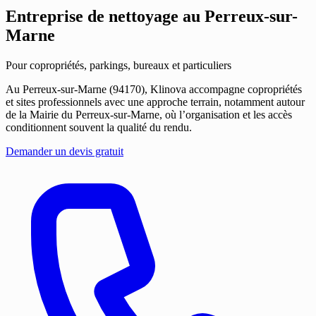
Entreprise de nettoyage
au Perreux-sur-
Marne
Pour copropriétés, parkings, bureaux et particuliers
Au Perreux-sur-Marne (94170), Klinova accompagne copropriétés
et sites professionnels avec une approche terrain, notamment autour
de la Mairie du Perreux-sur-Marne, où l’organisation et les accès
conditionnent souvent la qualité du rendu.
Demander un devis gratuit