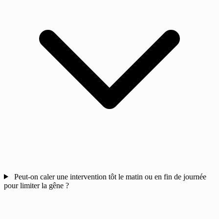
Peut-on caler une intervention tôt le matin ou en fin de journée
pour limiter la gêne ?