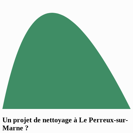
Un projet de nettoyage à
Le Perreux-sur-
Marne
?