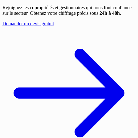
Rejoignez les copropriétés et gestionnaires qui nous font confiance
sur le secteur. Obtenez votre chiffrage précis sous
24h à 48h
.
Demander un devis gratuit