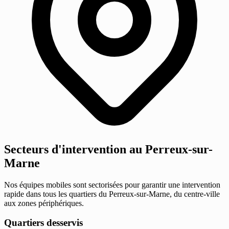
Secteurs d'intervention au Perreux-sur-
Marne
Nos équipes mobiles sont sectorisées pour garantir une intervention
rapide dans tous les quartiers du Perreux-sur-Marne, du centre-ville
aux zones périphériques.
Quartiers desservis