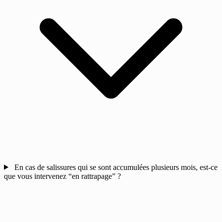
En cas de salissures qui se sont accumulées plusieurs mois, est-ce
que vous intervenez “en rattrapage” ?