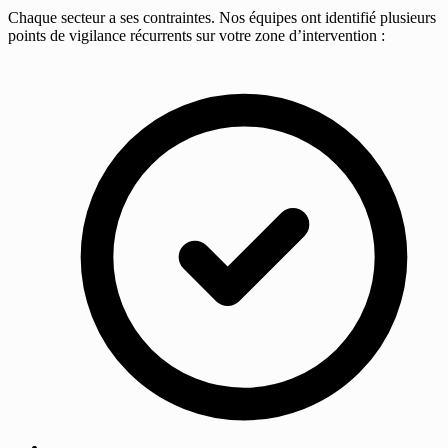
Chaque secteur a ses contraintes. Nos équipes ont identifié plusieurs
points de vigilance récurrents sur votre zone d’intervention :