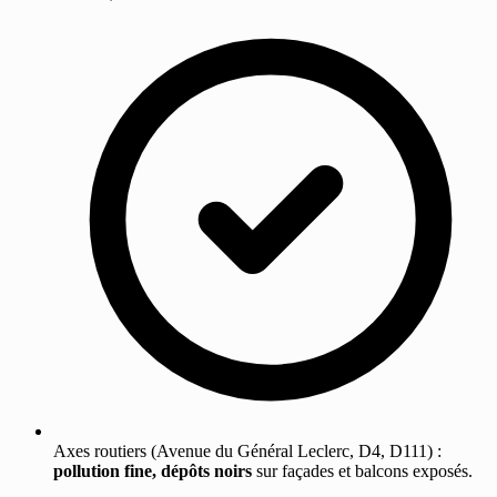
Axes routiers (Avenue du Général Leclerc, D4, D111) :
pollution fine, dépôts noirs
sur façades et balcons exposés.