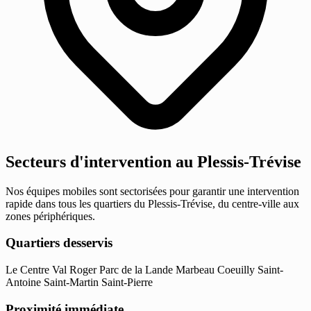
Secteurs d'intervention au Plessis-Trévise
Nos équipes mobiles sont sectorisées pour garantir une intervention
rapide dans tous les quartiers du Plessis-Trévise, du centre-ville aux
zones périphériques.
Quartiers desservis
Le Centre
Val Roger
Parc de la Lande
Marbeau
Coeuilly
Saint-
Antoine
Saint-Martin
Saint-Pierre
Proximité immédiate