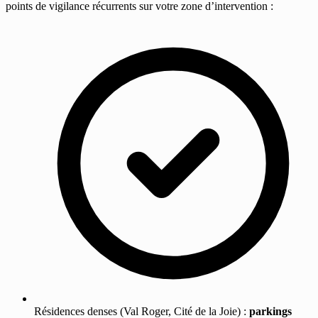
points de vigilance récurrents sur votre zone d’intervention :
Résidences denses (Val Roger, Cité de la Joie) :
parkings