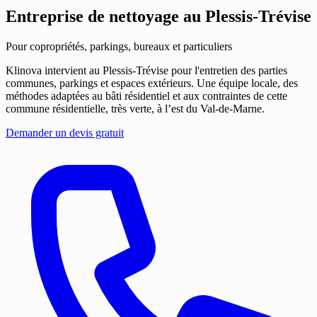
Entreprise de nettoyage
au Plessis-Trévise
Pour copropriétés, parkings, bureaux et particuliers
Klinova intervient au Plessis-Trévise pour l'entretien des parties
communes, parkings et espaces extérieurs. Une équipe locale, des
méthodes adaptées au bâti résidentiel et aux contraintes de cette
commune résidentielle, très verte, à l’est du Val-de-Marne.
Demander un devis gratuit