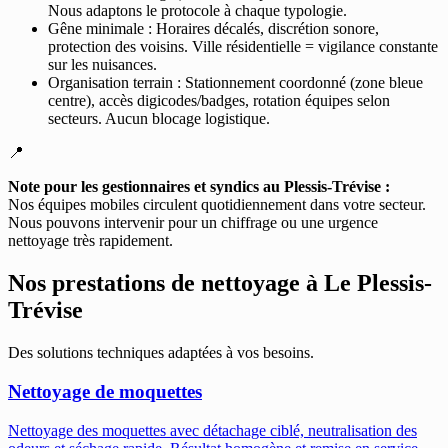
Nous adaptons le protocole à chaque typologie.
Gêne minimale : Horaires décalés, discrétion sonore,
protection des voisins. Ville résidentielle = vigilance constante
sur les nuisances.
Organisation terrain : Stationnement coordonné (zone bleue
centre), accès digicodes/badges, rotation équipes selon
secteurs. Aucun blocage logistique.
📍
Note pour les gestionnaires et syndics au Plessis-Trévise :
Nos équipes mobiles circulent quotidiennement dans votre secteur.
Nous pouvons intervenir pour un chiffrage ou une urgence
nettoyage très rapidement.
Nos prestations de nettoyage à
Le Plessis-
Trévise
Des solutions techniques adaptées à vos besoins.
Nettoyage de moquettes
Nettoyage des moquettes avec détachage ciblé, neutralisation des