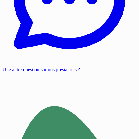
Une autre question sur nos prestations ?