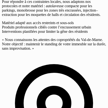
Pour répondre à ces contraintes locales, nous adaptons nos
protocoles et notre matériel : autolaveuse compacte pour les
parkings, monobrosse pour les zones très encrassées, injection–
extraction pour les moquettes de halls et circulation des résidents.
Matériel adapté aux accès restreints et sous-sols
Produits professionnels ciblés contre l’encrassement urbain
Interventions planifiées pour limiter la gêne des résidents
« Nous connaissons les attentes des copropriétés du Val-de-Marne.
Notre objectif : maintenir le standing de votre immeuble sur la durée,
sans improvisation. »