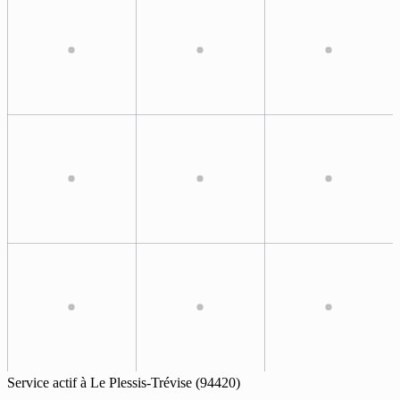
Service actif à
Le Plessis-Trévise
(94420)