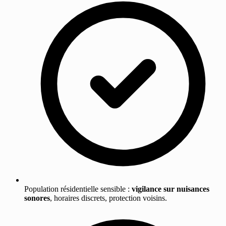
Population résidentielle sensible :
vigilance sur nuisances
sonores
, horaires discrets, protection voisins.