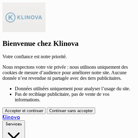
Bienvenue chez Klinova
Votre confiance est notre priorité.
Nous respectons votre vie privée : nous utilisons uniquement des
cookies de mesure d’audience pour améliorer notre site. Aucune
donnée n’est revendue ni partagée avec des tiers publicitaires.
Données utilisées uniquement pour analyser l’usage du site.
Pas de reciblage publicitaire, pas de vente de vos
informations.
Accepter et continuer
Continuer sans accepter
Klinova
Services