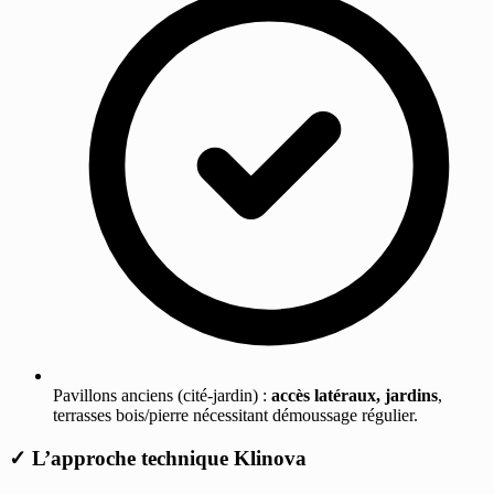
Pavillons anciens (cité-jardin) :
accès latéraux, jardins
,
terrasses bois/pierre nécessitant démoussage régulier.
✓
L’approche technique Klinova