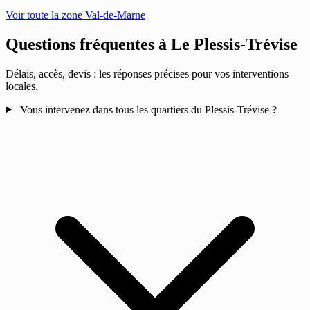
Voir toute la zone Val-de-Marne
Questions fréquentes à
Le Plessis-Trévise
Délais, accès, devis : les réponses précises pour vos interventions
locales.
Vous intervenez dans tous les quartiers du Plessis-Trévise ?