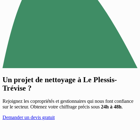
Un projet de nettoyage à
Le Plessis-
Trévise
?
Rejoignez les copropriétés et gestionnaires qui nous font confiance
sur le secteur. Obtenez votre chiffrage précis sous
24h à 48h
.
Demander un devis gratuit