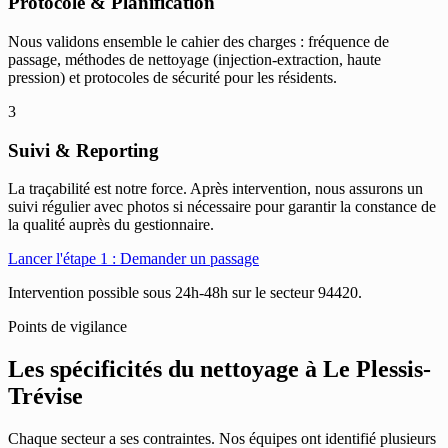
Protocole & Planification
Nous validons ensemble le cahier des charges : fréquence de
passage, méthodes de nettoyage (injection-extraction, haute
pression) et protocoles de sécurité pour les résidents.
3
Suivi & Reporting
La traçabilité est notre force. Après intervention, nous assurons un
suivi régulier avec photos si nécessaire pour garantir la constance de
la qualité auprès du gestionnaire.
Lancer l'étape 1 : Demander un passage
Intervention possible sous 24h-48h sur le secteur 94420.
Points de vigilance
Les spécificités du nettoyage à
Le Plessis-
Trévise
Chaque secteur a ses contraintes. Nos équipes ont identifié plusieurs