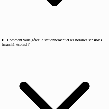
Comment vous gérez le stationnement et les horaires sensibles
(marché, écoles) ?