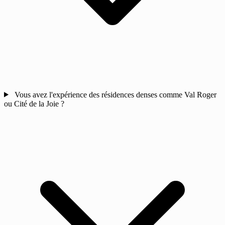
Vous avez l'expérience des résidences denses comme Val Roger
ou Cité de la Joie ?