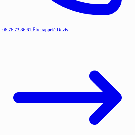
06 76 73 86 61
Être rappelé
Devis