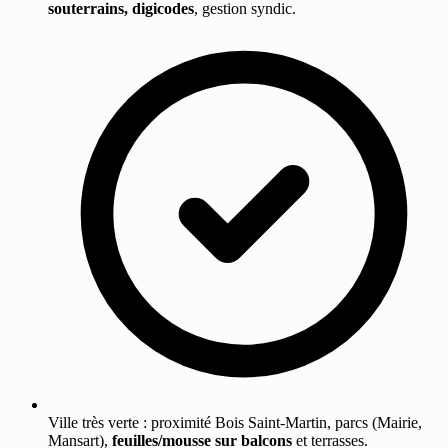
souterrains, digicodes
, gestion syndic.
Ville très verte : proximité Bois Saint-Martin, parcs (Mairie,
Mansart),
feuilles/mousse sur balcons
et terrasses.