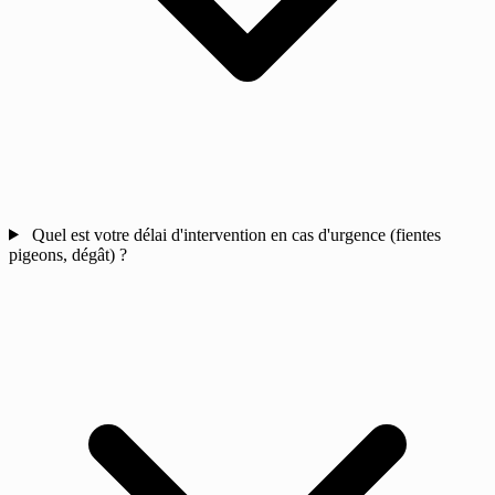
Quel est votre délai d'intervention en cas d'urgence (fientes
pigeons, dégât) ?