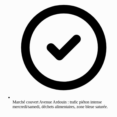
Marché couvert Avenue Ardouin : trafic piéton intense
mercredi/samedi, déchets alimentaires, zone bleue saturée.