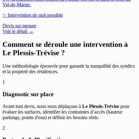
Val-de-Marne.
✨
Intervention de nuit possible
Devis sur mesure
Voir le détail →
Comment se déroule une intervention à
Le Plessis-Trévise
?
Une méthodologie éprouvée pour garantir la tranquillité des syndics
et la propreté des résidences.
1
Diagnostic sur place
Avant tout devis, nous nous déplaçons à
Le Plessis-Trévise
pour
évaluer les surfaces, identifier les contraintes d’accès (hauteur
parkings, points d'eau) et définir les besoins réels.
2