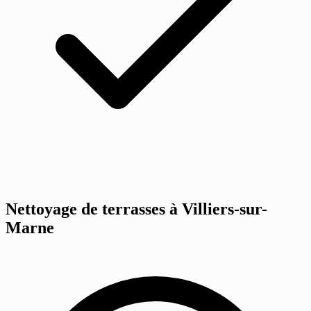
Nettoyage de terrasses à Villiers-sur-
Marne