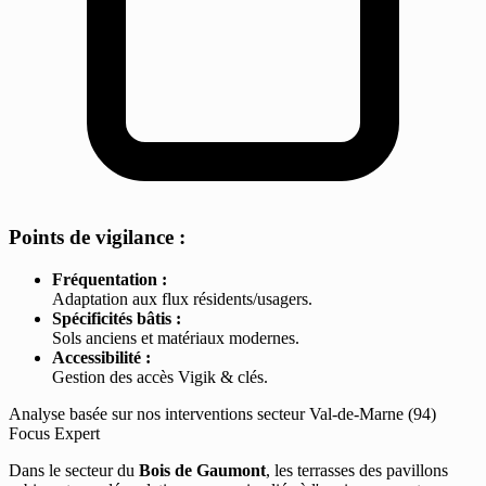
Points de vigilance :
Fréquentation :
Adaptation aux flux résidents/usagers.
Spécificités bâtis :
Sols anciens et matériaux modernes.
Accessibilité :
Gestion des accès Vigik & clés.
Analyse basée sur nos interventions secteur Val-de-Marne (94)
Focus Expert
Dans le secteur du
Bois de Gaumont
, les terrasses des pavillons