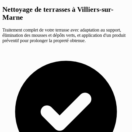
Nettoyage de terrasses
à Villiers-sur-
Marne
Traitement complet de votre terrasse avec adaptation au support,
élimination des mousses et dépôts verts, et application d'un produit
préventif pour prolonger la propreté obtenue.