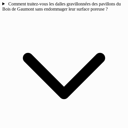
Comment traitez-vous les dalles gravillonnées des pavillons du
Bois de Gaumont sans endommager leur surface poreuse ?