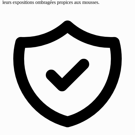
leurs expositions ombragées propices aux mousses.