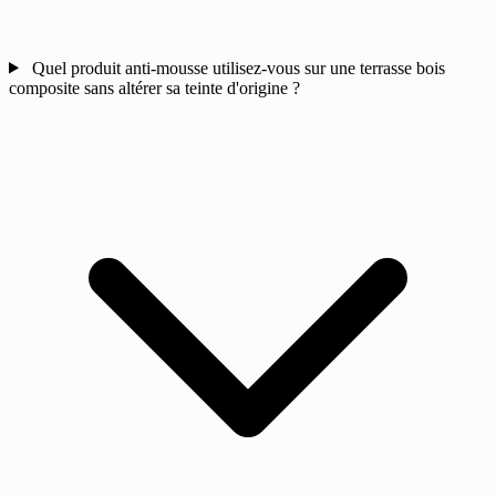
Quel produit anti-mousse utilisez-vous sur une terrasse bois
composite sans altérer sa teinte d'origine ?