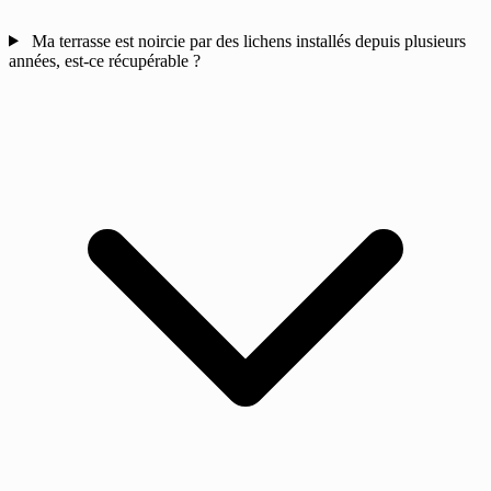
Ma terrasse est noircie par des lichens installés depuis plusieurs
années, est-ce récupérable ?