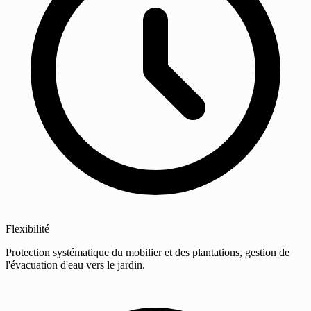
Flexibilité
Protection systématique du mobilier et des plantations, gestion de
l'évacuation d'eau vers le jardin.