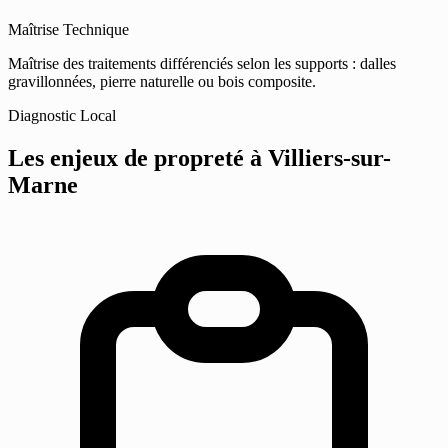
Maîtrise Technique
Maîtrise des traitements différenciés selon les supports : dalles
gravillonnées, pierre naturelle ou bois composite.
Diagnostic Local
Les enjeux de propreté
à Villiers-sur-
Marne