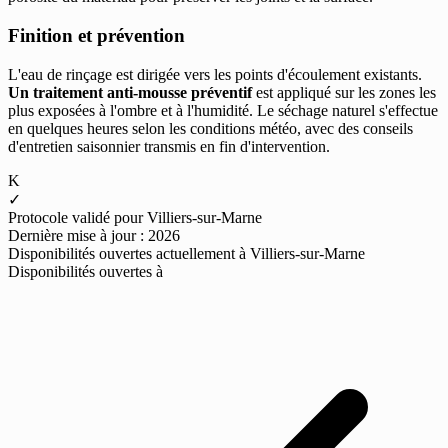
Finition et prévention
L'eau de rinçage est dirigée vers les points d'écoulement existants.
Un traitement anti-mousse préventif
est appliqué sur les zones les
plus exposées à l'ombre et à l'humidité. Le séchage naturel s'effectue
en quelques heures selon les conditions météo, avec des conseils
d'entretien saisonnier transmis en fin d'intervention.
K
✓
Protocole validé pour Villiers-sur-Marne
Dernière mise à jour : 2026
Disponibilités ouvertes actuellement à Villiers-sur-Marne
Disponibilités ouvertes à