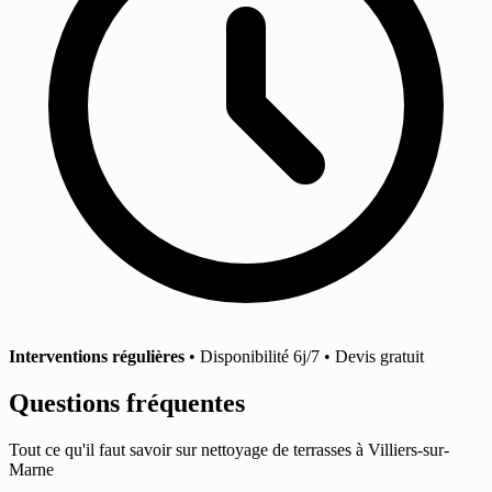
Interventions régulières
• Disponibilité 6j/7 • Devis gratuit
Questions fréquentes
Tout ce qu'il faut savoir sur nettoyage de terrasses à Villiers-sur-
Marne