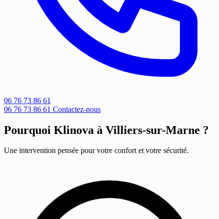
06 76 73 86 61
06 76 73 86 61
Contactez-nous
Pourquoi Klinova à Villiers-sur-Marne ?
Une intervention pensée pour votre confort et votre sécurité.