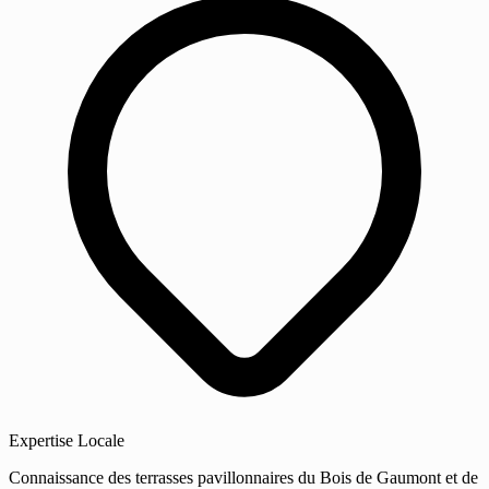
Expertise Locale
Connaissance des terrasses pavillonnaires du Bois de Gaumont et de