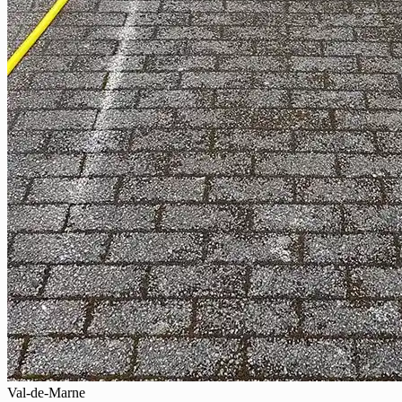
Val-de-Marne