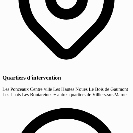
Quartiers d'intervention
Les Ponceaux
Centre-ville
Les Hautes Noues
Le Bois de Gaumont
Les Luats
Les Boutareines
+ autres quartiers de Villiers-sur-Marne