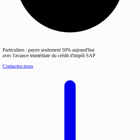
Particuliers : payez seulement 50% aujourd'hui
avec l'avance immédiate du crédit d'impôt SAP
Contactez-nous