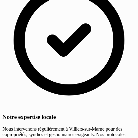
Notre expertise locale
Nous intervenons régulièrement à Villiers-sur-Marne pour des
copropriétés, syndics et gestionnaires exigeants. Nos protocoles