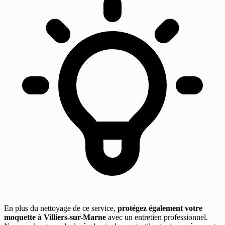
En plus du nettoyage de ce service,
protégez également votre
moquette à Villiers-sur-Marne
avec un entretien professionnel.