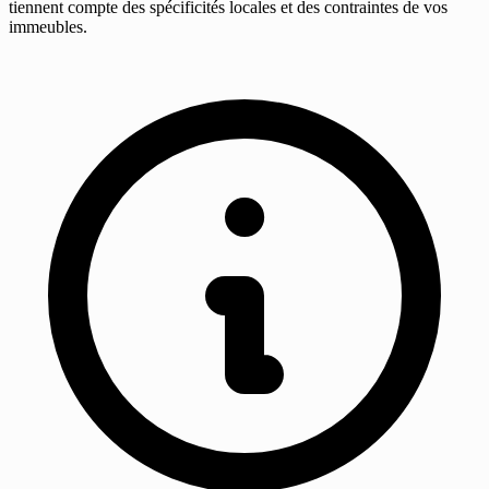
tiennent compte des spécificités locales et des contraintes de vos
immeubles.