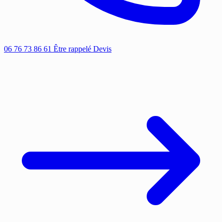
06 76 73 86 61
Être rappelé
Devis