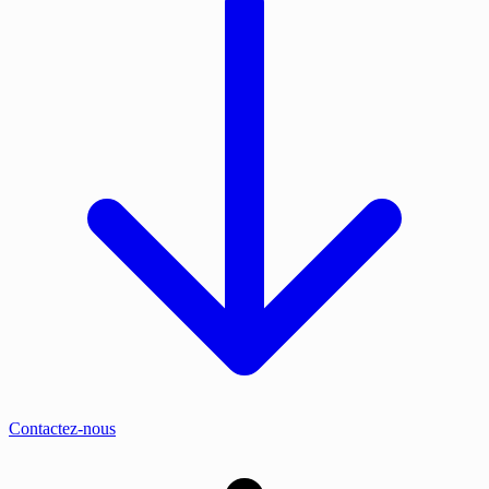
Contactez-nous