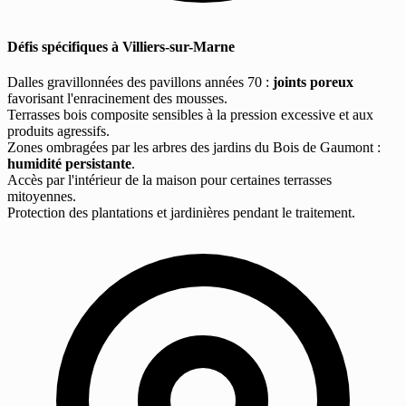
Défis spécifiques à Villiers-sur-Marne
Dalles gravillonnées des pavillons années 70 :
joints poreux
favorisant l'enracinement des mousses.
Terrasses bois composite sensibles à la pression excessive et aux
produits agressifs.
Zones ombragées par les arbres des jardins du Bois de Gaumont :
humidité persistante
.
Accès par l'intérieur de la maison pour certaines terrasses
mitoyennes.
Protection des plantations et jardinières pendant le traitement.