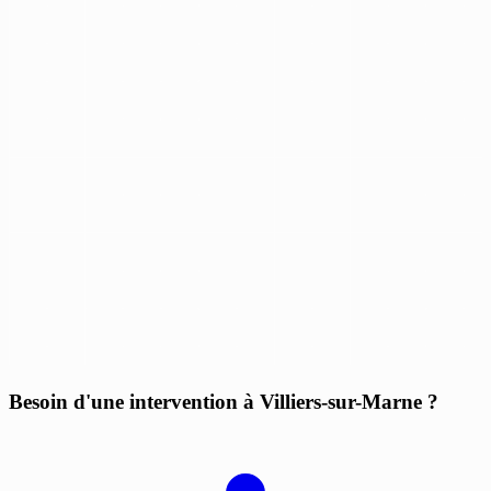
Besoin d'une intervention à Villiers-sur-Marne ?