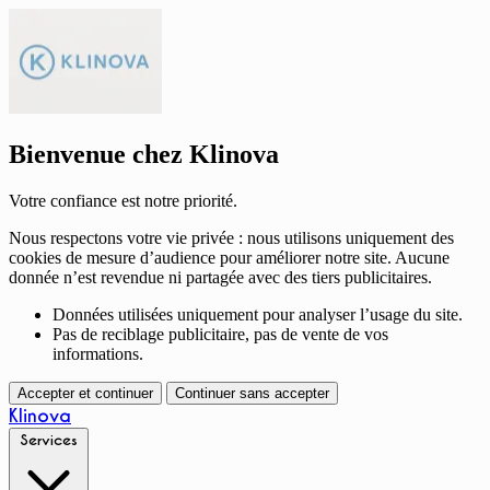
Bienvenue chez Klinova
Votre confiance est notre priorité.
Nous respectons votre vie privée : nous utilisons uniquement des
cookies de mesure d’audience pour améliorer notre site. Aucune
donnée n’est revendue ni partagée avec des tiers publicitaires.
Données utilisées uniquement pour analyser l’usage du site.
Pas de reciblage publicitaire, pas de vente de vos
informations.
Accepter et continuer
Continuer sans accepter
Klinova
Services