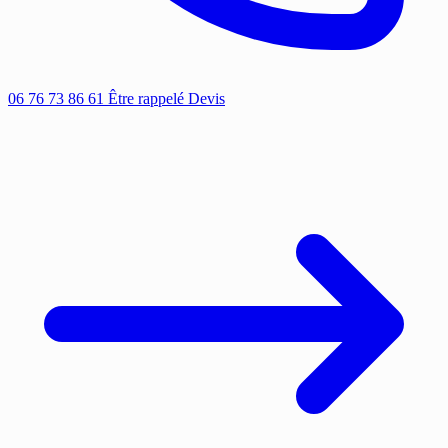
06 76 73 86 61
Être rappelé
Devis