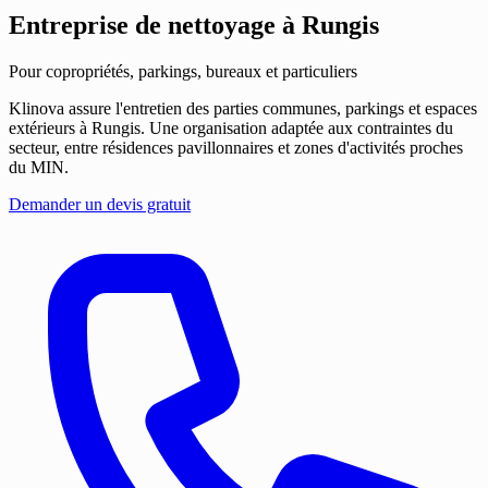
Entreprise de nettoyage
à Rungis
Pour copropriétés, parkings, bureaux et particuliers
Klinova assure l'entretien des parties communes, parkings et espaces
extérieurs à Rungis. Une organisation adaptée aux contraintes du
secteur, entre résidences pavillonnaires et zones d'activités proches
du MIN.
Demander un devis gratuit