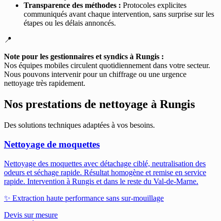
Transparence des méthodes :
Protocoles explicites
communiqués avant chaque intervention, sans surprise sur les
étapes ou les délais annoncés.
📍
Note pour les gestionnaires et syndics à Rungis :
Nos équipes mobiles circulent quotidiennement dans votre secteur.
Nous pouvons intervenir pour un chiffrage ou une urgence
nettoyage très rapidement.
Nos prestations de nettoyage à
Rungis
Des solutions techniques adaptées à vos besoins.
Nettoyage de moquettes
Nettoyage des moquettes avec détachage ciblé, neutralisation des
odeurs et séchage rapide. Résultat homogène et remise en service
rapide.
Intervention à Rungis et dans le reste du Val-de-Marne.
✨
Extraction haute performance sans sur-mouillage
Devis sur mesure