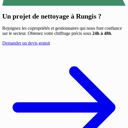
Un projet de nettoyage à
Rungis
?
Rejoignez les copropriétés et gestionnaires qui nous font confiance
sur le secteur. Obtenez votre chiffrage précis sous
24h à 48h
.
Demander un devis gratuit