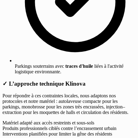
Parkings souterrains avec
traces d'huile
liées à l'activité
logistique environnante.
✓
L’approche technique Klinova
Pour répondre à ces contraintes locales, nous adaptons nos
protocoles et notre matériel : autolaveuse compacte pour les
parkings, monobrosse pour les zones très encrassées, injection–
extraction pour les moquettes de halls et circulation des résidents.
Matériel adapté aux accès restreints et sous-sols
Produits professionnels ciblés contre l’encrassement urbain
Interventions planifiées pour limiter la gêne des résidents