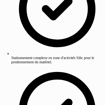
Stationnement complexe en zone d'activités Silic pour le
positionnement du matériel.