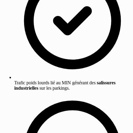
Trafic poids lourds lié au MIN générant des
salissures
industrielles
sur les parkings.