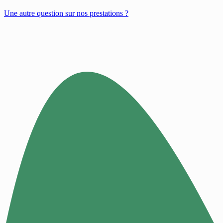
Une autre question sur nos prestations ?