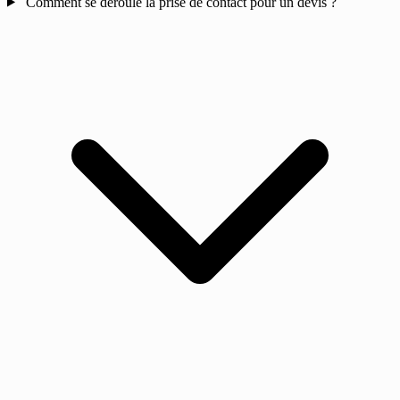
Comment se déroule la prise de contact pour un devis ?