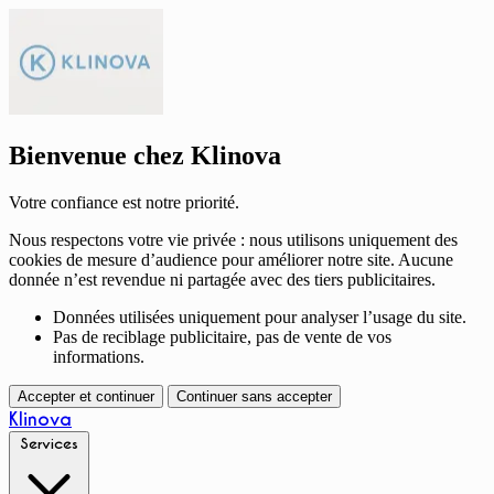
Bienvenue chez Klinova
Votre confiance est notre priorité.
Nous respectons votre vie privée : nous utilisons uniquement des
cookies de mesure d’audience pour améliorer notre site. Aucune
donnée n’est revendue ni partagée avec des tiers publicitaires.
Données utilisées uniquement pour analyser l’usage du site.
Pas de reciblage publicitaire, pas de vente de vos
informations.
Accepter et continuer
Continuer sans accepter
Klinova
Services