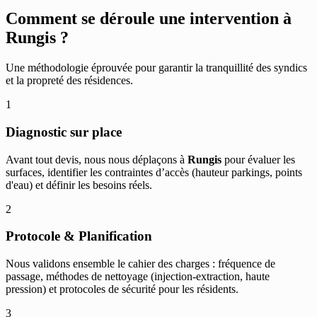
Comment se déroule une intervention à
Rungis
?
Une méthodologie éprouvée pour garantir la tranquillité des syndics
et la propreté des résidences.
1
Diagnostic sur place
Avant tout devis, nous nous déplaçons à
Rungis
pour évaluer les
surfaces, identifier les contraintes d’accès (hauteur parkings, points
d'eau) et définir les besoins réels.
2
Protocole & Planification
Nous validons ensemble le cahier des charges : fréquence de
passage, méthodes de nettoyage (injection-extraction, haute
pression) et protocoles de sécurité pour les résidents.
3