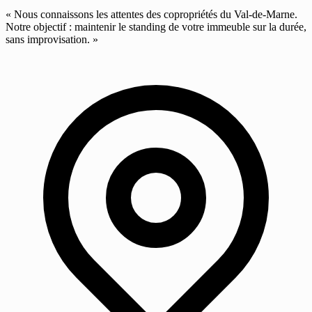
« Nous connaissons les attentes des copropriétés du Val-de-Marne.
Notre objectif : maintenir le standing de votre immeuble sur la durée,
sans improvisation. »