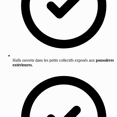
Halls ouverts dans les petits collectifs exposés aux
poussières
extérieures
.