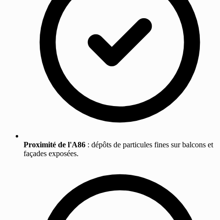
Proximité de l'A86
: dépôts de particules fines sur balcons et
façades exposées.