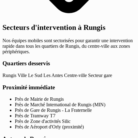
Secteurs d'intervention à Rungis
Nos équipes mobiles sont sectorisées pour garantir une intervention
rapide dans tous les quartiers de Rungis, du centre-ville aux zones
périphériques.
Quartiers desservis
Rungis Ville
Le Sud
Les Antes
Centre-ville
Secteur gare
Proximité immédiate
Près de Mairie de Rungis
Près de Marché International de Rungis (MIN)
Près de Gare de Rungis - La Fraternelle
Près de Tramway T7
Près de Zone d'activités Silic
Près de Aéroport d'Orly (proximité)