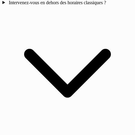
Intervenez-vous en dehors des horaires classiques ?