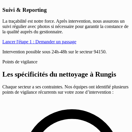
Suivi & Reporting
La traçabilité est notre force. Après intervention, nous assurons un
suivi régulier avec photos si nécessaire pour garantir la constance de
la qualité auprès du gestionnaire.
Lancer l'étape 1 : Demander un passage
Intervention possible sous 24h-48h sur le secteur 94150.
Points de vigilance
Les spécificités du nettoyage à
Rungis
Chaque secteur a ses contraintes. Nos équipes ont identifié plusieurs
points de vigilance récurrents sur votre zone d’intervention :