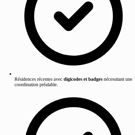
Résidences récentes avec
digicodes et badges
nécessitant une
coordination préalable.