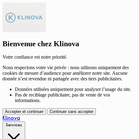
Bienvenue chez Klinova
Votre confiance est notre priorité.
Nous respectons votre vie privée : nous utilisons uniquement des
cookies de mesure d’audience pour améliorer notre site. Aucune
donnée n’est revendue ni partagée avec des tiers publicitaires.
Données utilisées uniquement pour analyser l’usage du site.
Pas de reciblage publicitaire, pas de vente de vos
informations.
Accepter et continuer
Continuer sans accepter
Klinova
Services