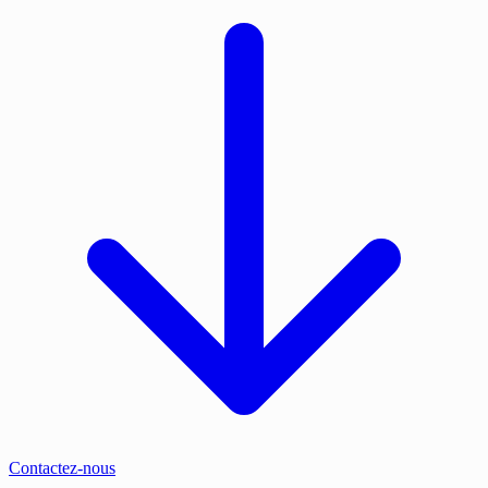
Contactez-nous