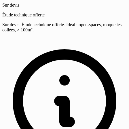
Sur devis
Étude technique offerte
Sur devis. Étude technique offerte. Idéal : open-spaces, moquettes
collées, > 100m².