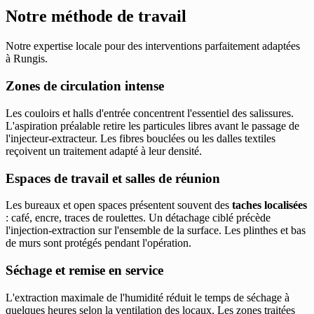
Notre méthode de travail
Notre expertise locale pour des interventions parfaitement adaptées
à Rungis.
Zones de circulation intense
Les couloirs et halls d'entrée concentrent l'essentiel des salissures.
L'aspiration préalable retire les particules libres avant le passage de
l'injecteur-extracteur. Les fibres bouclées ou les dalles textiles
reçoivent un traitement adapté à leur densité.
Espaces de travail et salles de réunion
Les bureaux et open spaces présentent souvent des
taches localisées
: café, encre, traces de roulettes. Un détachage ciblé précède
l'injection-extraction sur l'ensemble de la surface. Les plinthes et bas
de murs sont protégés pendant l'opération.
Séchage et remise en service
L'extraction maximale de l'humidité réduit le temps de séchage à
quelques heures selon la ventilation des locaux. Les zones traitées