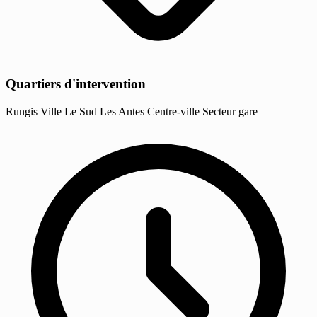
Quartiers d'intervention
Rungis Ville
Le Sud
Les Antes
Centre-ville
Secteur gare