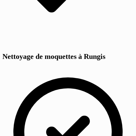
Nettoyage de moquettes à Rungis