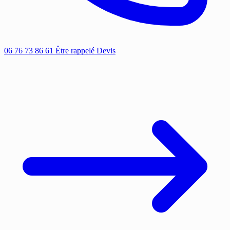
06 76 73 86 61
Être rappelé
Devis