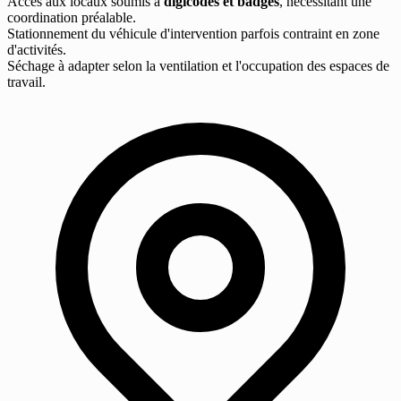
Accès aux locaux soumis à
digicodes et badges
, nécessitant une
coordination préalable.
Stationnement du véhicule d'intervention parfois contraint en zone
d'activités.
Séchage à adapter selon la ventilation et l'occupation des espaces de
travail.