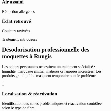
Air assaini
Réduction allergènes
Éclat retrouvé
Couleurs ravivées
Traitement anti-odeurs
Désodorisation professionnelle des
moquettes à Rungis
Les odeurs persistantes nécessitent un traitement spécialisé :
humidité, marquage animal, matières organiques incrustées. Les
produits grand public masquent temporairement le problème.
1
Localisation & réactivation
Identification des zones problématiques et réactivation contrôlée
selon le type de fibre.