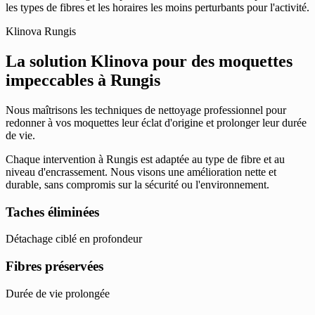
les types de fibres et les horaires les moins perturbants pour l'activité.
Klinova Rungis
La solution Klinova pour des moquettes
impeccables à Rungis
Nous maîtrisons les techniques de nettoyage professionnel pour
redonner à vos moquettes leur éclat d'origine et prolonger leur durée
de vie.
Chaque intervention à Rungis est adaptée au type de fibre et au
niveau d'encrassement. Nous visons une amélioration nette et
durable, sans compromis sur la sécurité ou l'environnement.
Taches éliminées
Détachage ciblé en profondeur
Fibres préservées
Durée de vie prolongée