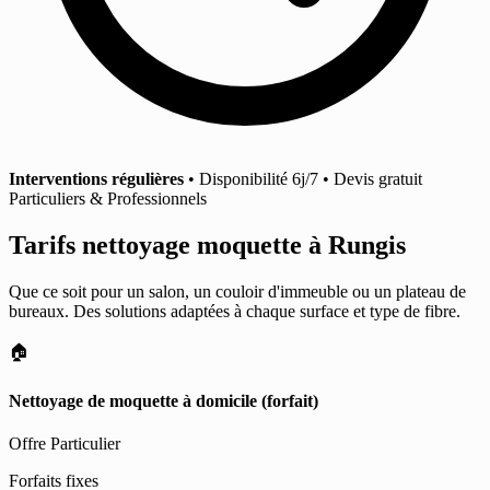
Interventions régulières
• Disponibilité 6j/7 • Devis gratuit
Particuliers & Professionnels
Tarifs nettoyage moquette
à Rungis
Que ce soit pour un salon, un couloir d'immeuble ou un plateau de
bureaux. Des solutions adaptées à chaque surface et type de fibre.
🏠
Nettoyage de moquette à domicile (forfait)
Offre Particulier
Forfaits fixes