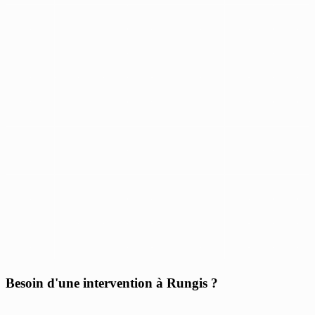
Besoin d'une intervention à Rungis ?