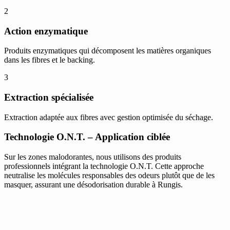
2
Action enzymatique
Produits enzymatiques qui décomposent les matières organiques
dans les fibres et le backing.
3
Extraction spécialisée
Extraction adaptée aux fibres avec gestion optimisée du séchage.
Technologie O.N.T. – Application ciblée
Sur les zones malodorantes, nous utilisons des produits
professionnels intégrant la technologie O.N.T. Cette approche
neutralise les molécules responsables des odeurs plutôt que de les
masquer, assurant une désodorisation durable à Rungis.