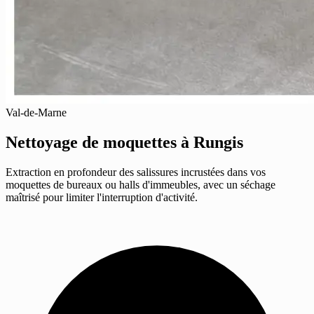
Val-de-Marne
Nettoyage de moquettes
à Rungis
Extraction en profondeur des salissures incrustées dans vos
moquettes de bureaux ou halls d'immeubles, avec un séchage
maîtrisé pour limiter l'interruption d'activité.