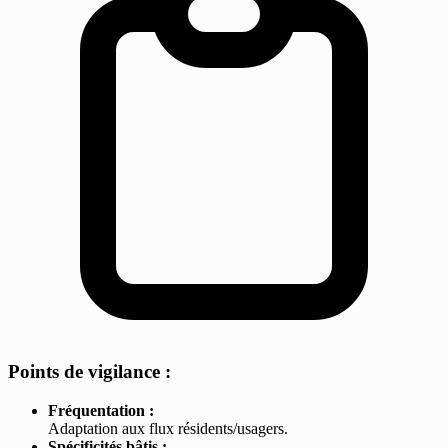
Points de vigilance :
Fréquentation :
Adaptation aux flux résidents/usagers.
Spécificités bâtis :