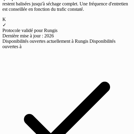
restent balisées jusqu'à séchage complet. Une fréquence d'entretien
est conseillée en fonction du trafic constaté.
K
✓
Protocole validé pour Rungis
Dernière mise à jour : 2026
Disponibilités ouvertes actuellement à Rungis
Disponibilités
ouvertes à