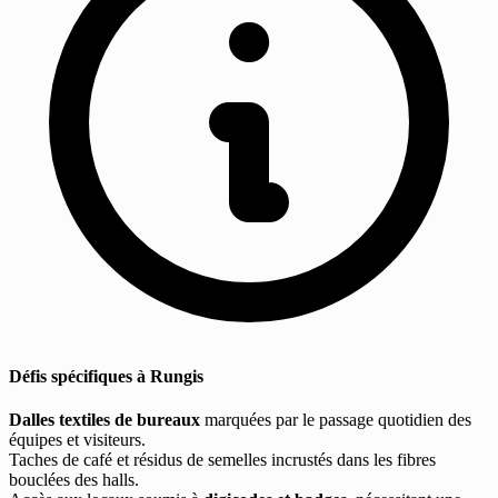
Défis spécifiques à Rungis
Dalles textiles de bureaux
marquées par le passage quotidien des
équipes et visiteurs.
Taches de café et résidus de semelles incrustés dans les fibres
bouclées des halls.