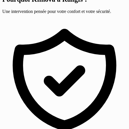
Une intervention pensée pour votre confort et votre sécurité.