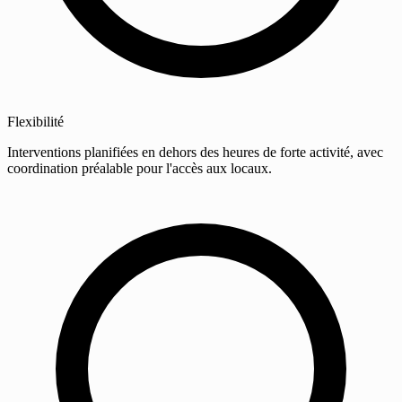
Flexibilité
Interventions planifiées en dehors des heures de forte activité, avec
coordination préalable pour l'accès aux locaux.