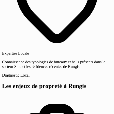
Expertise Locale
Connaissance des typologies de bureaux et halls présents dans le
secteur Silic et les résidences récentes de Rungis.
Diagnostic Local
Les enjeux de propreté
à Rungis