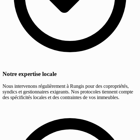
Notre expertise locale
Nous intervenons régulièrement à Rungis pour des copropriétés,
syndics et gestionnaires exigeants. Nos protocoles tiennent compte
des spécificités locales et des contraintes de vos immeubles.