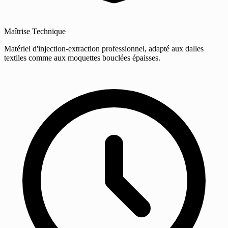
Maîtrise Technique
Matériel d'injection-extraction professionnel, adapté aux dalles
textiles comme aux moquettes bouclées épaisses.