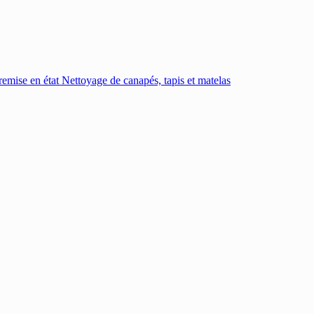
emise en état
Nettoyage de canapés, tapis et matelas