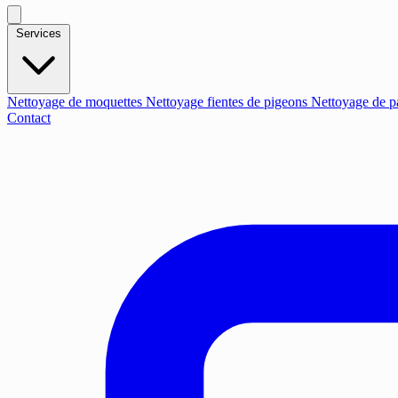
Services
Nettoyage de moquettes
Nettoyage fientes de pigeons
Nettoyage de p
Contact