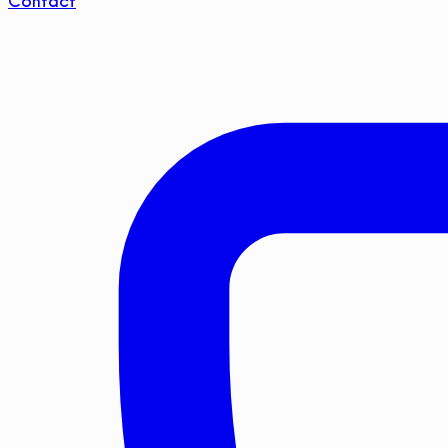
Contact