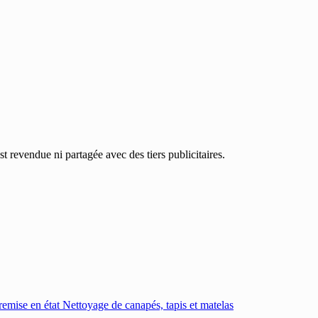
 revendue ni partagée avec des tiers publicitaires.
emise en état
Nettoyage de canapés, tapis et matelas