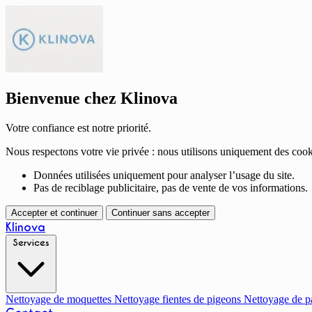
Bienvenue chez Klinova
Votre confiance est notre priorité.
Nous respectons votre vie privée : nous utilisons uniquement des cook
Données utilisées uniquement pour analyser l’usage du site.
Pas de reciblage publicitaire, pas de vente de vos informations.
Accepter et continuer
Continuer sans accepter
Klinova
Services
Nettoyage de moquettes
Nettoyage fientes de pigeons
Nettoyage de p