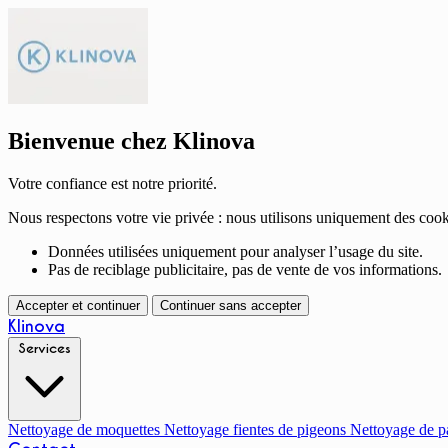
Bienvenue chez Klinova
Votre confiance est notre priorité.
Nous respectons votre vie privée : nous utilisons uniquement des cook
Données utilisées uniquement pour analyser l’usage du site.
Pas de reciblage publicitaire, pas de vente de vos informations.
Accepter et continuer
Continuer sans accepter
Klinova
Services
Nettoyage de moquettes
Nettoyage fientes de pigeons
Nettoyage de p