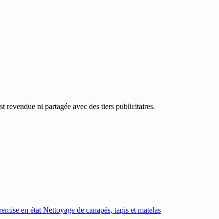
 revendue ni partagée avec des tiers publicitaires.
emise en état
Nettoyage de canapés, tapis et matelas