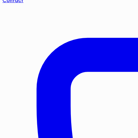
Contact