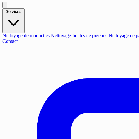
Services
Nettoyage de moquettes
Nettoyage fientes de pigeons
Nettoyage de p
Contact