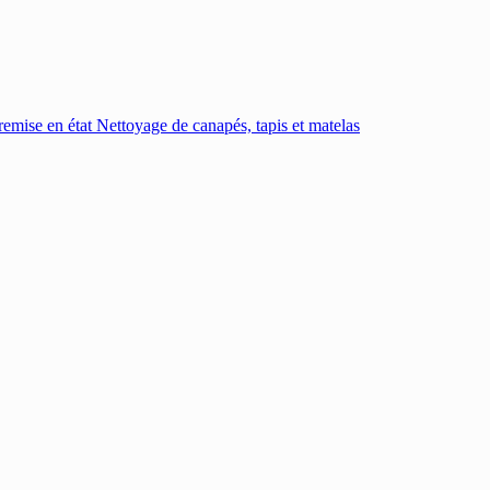
emise en état
Nettoyage de canapés, tapis et matelas