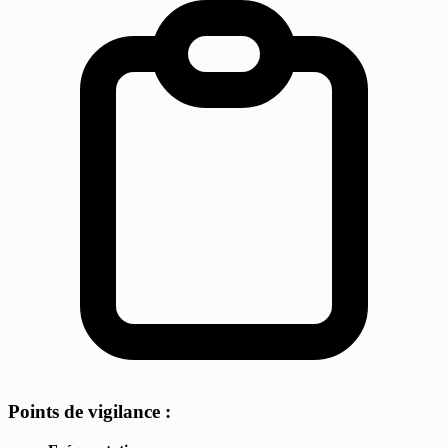
Points de vigilance :