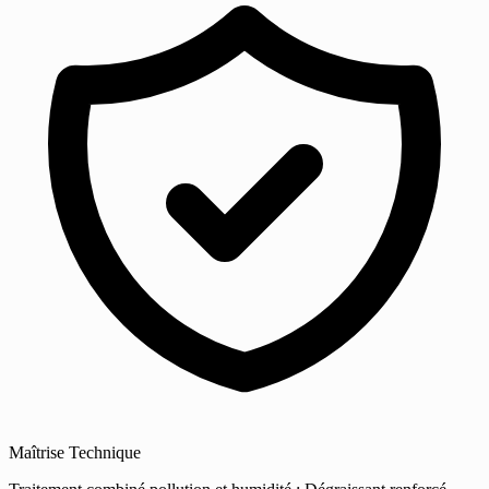
Maîtrise Technique