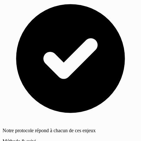
Notre protocole répond à chacun de ces enjeux