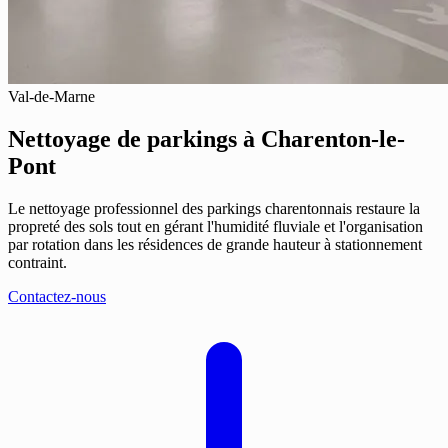
Val-de-Marne
Nettoyage de parkings
à Charenton-le-
Pont
Le nettoyage professionnel des parkings charentonnais restaure la
propreté des sols tout en gérant l'humidité fluviale et l'organisation
par rotation dans les résidences de grande hauteur à stationnement
contraint.
Contactez-nous