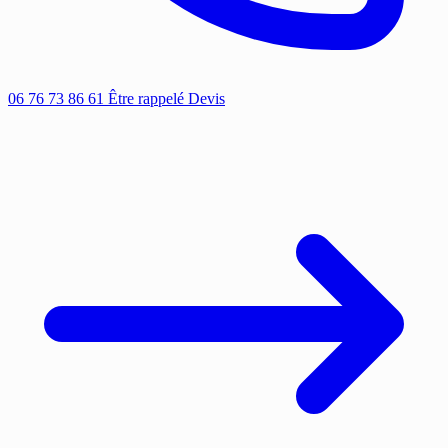
06 76 73 86 61
Être rappelé
Devis