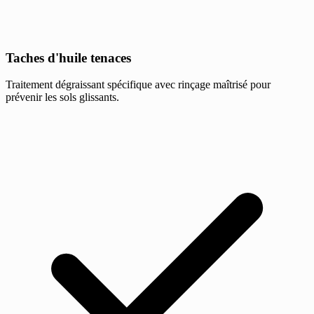
Taches d'huile tenaces
Traitement dégraissant spécifique avec rinçage maîtrisé pour
prévenir les sols glissants.