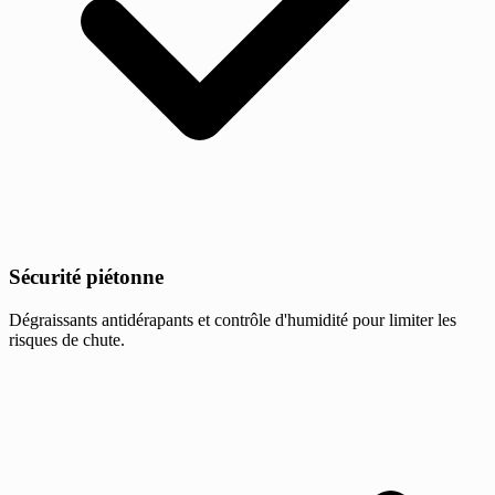
Sécurité piétonne
Dégraissants antidérapants et contrôle d'humidité pour limiter les
risques de chute.