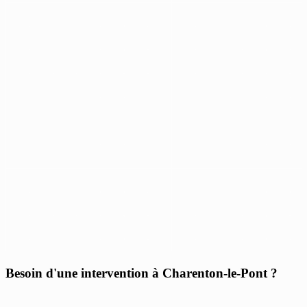
Besoin d'une intervention à Charenton-le-Pont ?