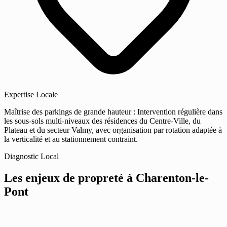
Expertise Locale
Maîtrise des parkings de grande hauteur : Intervention régulière dans
les sous-sols multi-niveaux des résidences du Centre-Ville, du
Plateau et du secteur Valmy, avec organisation par rotation adaptée à
la verticalité et au stationnement contraint.
Diagnostic Local
Les enjeux de propreté
à Charenton-le-
Pont