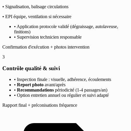
• Signalisation, balisage circulations
• EPI équipe, ventilation si nécessaire
• Application protocole validé (dégraissage, autolaveuse,
finitions)
• Supervision technicien responsable
Confirmation d'exécution + photos intervention
3
Contrôle qualité & suivi
• Inspection finale : visuelle, adhérence, écoulements
•
Report photo
avant/après
•
Recommandations
périodicité (1-4 passages/an)
• Option entretien annuel ou régulier et suivi adapté
Rapport final + préconisations fréquence