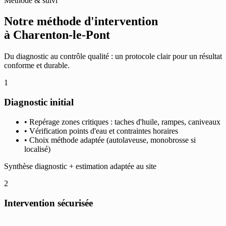
Méthode & suivi
Notre méthode d'intervention
à Charenton-le-Pont
Du diagnostic au contrôle qualité : un protocole clair pour un résultat
conforme et durable.
1
Diagnostic initial
• Repérage zones critiques : taches d'huile, rampes, caniveaux
• Vérification points d'eau et contraintes horaires
• Choix méthode adaptée (autolaveuse, monobrosse si
localisé)
Synthèse diagnostic + estimation adaptée au site
2
Intervention sécurisée