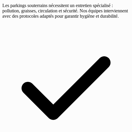
Les parkings souterrains nécessitent un entretien spécialisé :
pollution, graisses, circulation et sécurité. Nos équipes interviennent
avec des protocoles adaptés pour garantir hygiène et durabilité.