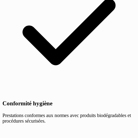
Conformité hygiène
Prestations conformes aux normes avec produits biodégradables et
procédures sécurisées.