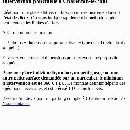
Intervention ponctuelle à Charenton-le-Pont
Idéal pour une place attitrée, un box, ou une remise en état avant
l’état des lieux. On vous indique rapidement la méthode la plus
pertinente et les limites réalistes.
À faire pour une estimation
2–3 photos + dimensions approximatives + type de sol (béton brut /
sol peint).
Envoyez vos photos et dimensions pour recevoir une proposition
adaptée.
Pour une place individuelle, un box, un petit garage ou une
autre petite surface demandée par un particulier, le minimum
d’intervention est de 360 € TTC.
Le montant définitif dépend des
opérations nécessaires et est précisé TTC dans le devis.
Besoin d’un devis pour un parking complet à Charenton-le-Pont ?
•
Nous contacter