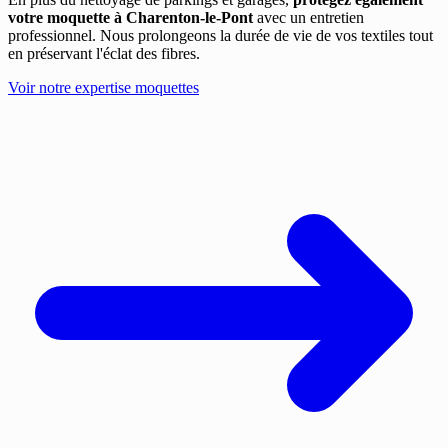
votre moquette à Charenton-le-Pont
avec un entretien
professionnel. Nous prolongeons la durée de vie de vos textiles tout
en préservant l'éclat des fibres.
Voir notre expertise moquettes