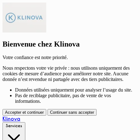
Bienvenue chez Klinova
Votre confiance est notre priorité.
Nous respectons votre vie privée : nous utilisons uniquement des
cookies de mesure d’audience pour améliorer notre site. Aucune
donnée n’est revendue ni partagée avec des tiers publicitaires.
Données utilisées uniquement pour analyser l’usage du site.
Pas de reciblage publicitaire, pas de vente de vos
informations.
Accepter et continuer
Continuer sans accepter
Klinova
Services