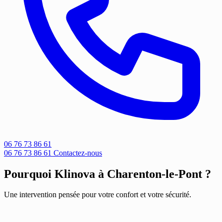
06 76 73 86 61
06 76 73 86 61
Contactez-nous
Pourquoi Klinova à Charenton-le-Pont ?
Une intervention pensée pour votre confort et votre sécurité.