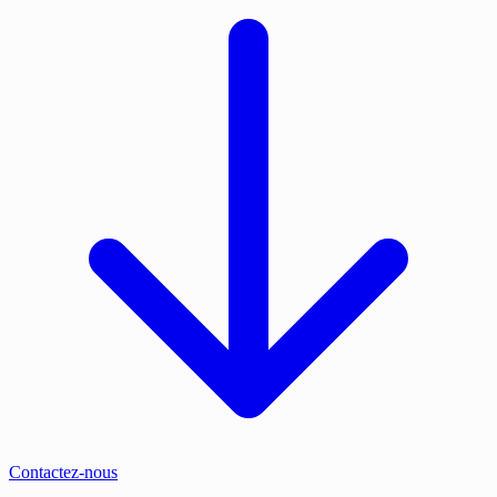
Contactez-nous