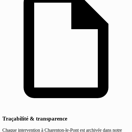
Traçabilité & transparence
Chaque intervention à Charenton-le-Pont est archivée dans notre