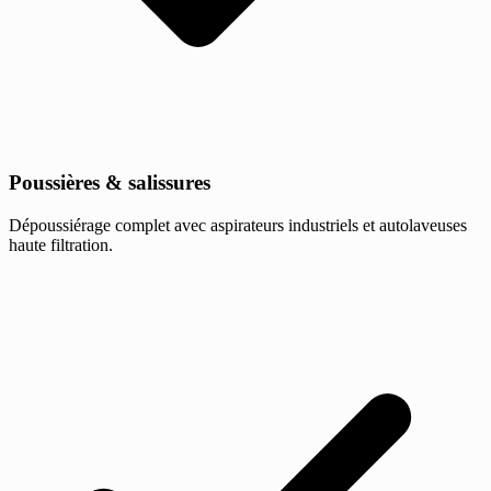
Poussières & salissures
Dépoussiérage complet avec aspirateurs industriels et autolaveuses
haute filtration.