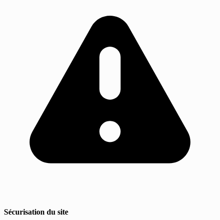
Sécurisation du site