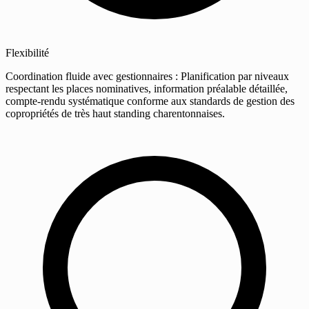
Flexibilité
Coordination fluide avec gestionnaires : Planification par niveaux
respectant les places nominatives, information préalable détaillée,
compte-rendu systématique conforme aux standards de gestion des
copropriétés de très haut standing charentonnaises.