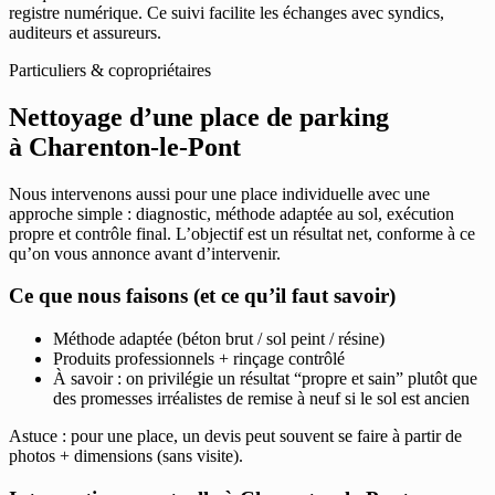
registre numérique. Ce suivi facilite les échanges avec syndics,
auditeurs et assureurs.
Particuliers & copropriétaires
Nettoyage d’une place de parking
à Charenton-le-Pont
Nous intervenons aussi pour une place individuelle avec une
approche simple : diagnostic, méthode adaptée au sol, exécution
propre et contrôle final. L’objectif est un résultat net, conforme à ce
qu’on vous annonce avant d’intervenir.
Ce que nous faisons (et ce qu’il faut savoir)
Méthode adaptée (béton brut / sol peint / résine)
Produits professionnels + rinçage contrôlé
À savoir : on privilégie un résultat “propre et sain” plutôt que
des promesses irréalistes de remise à neuf si le sol est ancien
Astuce : pour une place, un devis peut souvent se faire à partir de
photos + dimensions (sans visite).