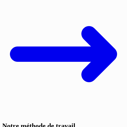
Notre méthode de travail