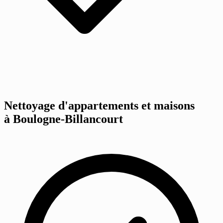
Nettoyage d'appartements et maisons
à Boulogne-Billancourt