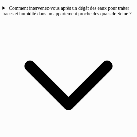
Comment intervenez-vous après un dégât des eaux pour traiter
traces et humidité dans un appartement proche des quais de Seine ?