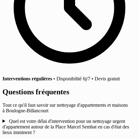
Interventions régulières
• Disponibilité 6j/7 • Devis gratuit
Questions fréquentes
Tout ce qu'il faut savoir sur nettoyage d'appartements et maisons
à Boulogne-Billancourt
Quel est votre délai d'intervention pour un nettoyage urgent
d'appartement autour de la Place Marcel Sembat en cas d'état des
lieux imminent ?