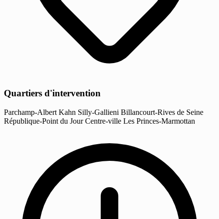
Quartiers d'intervention
Parchamp-Albert Kahn
Silly-Gallieni
Billancourt-Rives de Seine
République-Point du Jour
Centre-ville
Les Princes-Marmottan