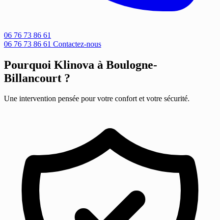
06 76 73 86 61
06 76 73 86 61
Contactez-nous
Pourquoi Klinova à Boulogne-
Billancourt ?
Une intervention pensée pour votre confort et votre sécurité.