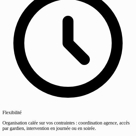
Flexibilité
Organisation calée sur vos contraintes : coordination agence, accès
par gardien, intervention en journée ou en soirée.