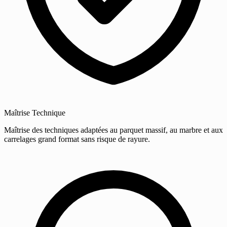
Maîtrise Technique
Maîtrise des techniques adaptées au parquet massif, au marbre et aux
carrelages grand format sans risque de rayure.