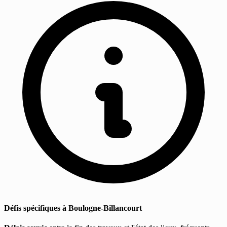
Défis spécifiques à Boulogne-Billancourt