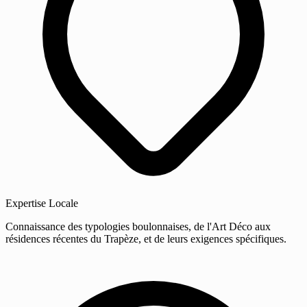
Expertise Locale
Connaissance des typologies boulonnaises, de l'Art Déco aux
résidences récentes du Trapèze, et de leurs exigences spécifiques.