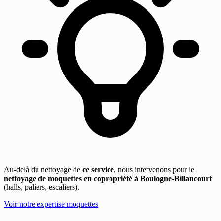
Au-delà du nettoyage de
ce service
, nous intervenons pour le
nettoyage de moquettes en copropriété à Boulogne-Billancourt
(halls, paliers, escaliers).
Voir notre expertise moquettes