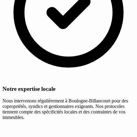
Notre expertise locale
Nous intervenons régulièrement à Boulogne-Billancourt pour des
copropriétés, syndics et gestionnaires exigeants. Nos protocoles
tiennent compte des spécificités locales et des contraintes de vos
immeubles.