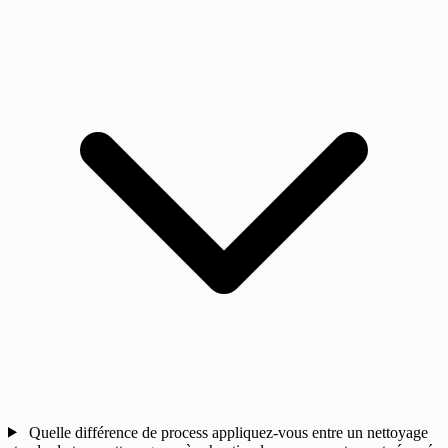
Quelle différence de process appliquez-vous entre un nettoyage