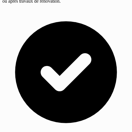
ou après travaux de rénovation.