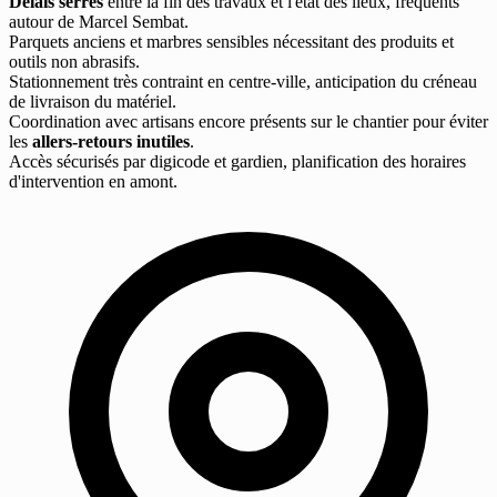
Délais serrés
entre la fin des travaux et l'état des lieux, fréquents
autour de Marcel Sembat.
Parquets anciens et marbres sensibles nécessitant des produits et
outils non abrasifs.
Stationnement très contraint en centre-ville, anticipation du créneau
de livraison du matériel.
Coordination avec artisans encore présents sur le chantier pour éviter
les
allers-retours inutiles
.
Accès sécurisés par digicode et gardien, planification des horaires
d'intervention en amont.