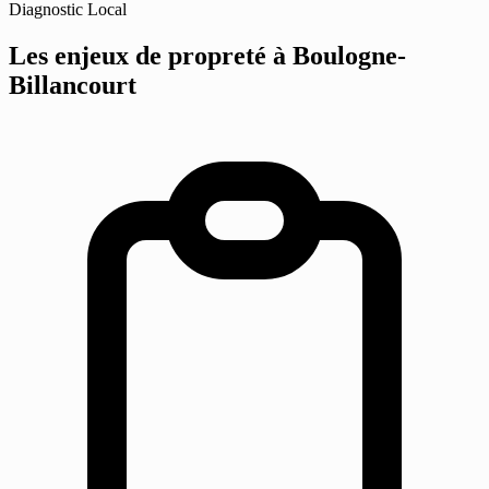
Diagnostic Local
Les enjeux de propreté
à Boulogne-
Billancourt