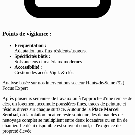
Points de vigilance :
Fréquentation :
Adaptation aux flux résidents/usagers.
Spécificités bâtis :
Sols anciens et matériaux modernes.
Accessibilité :
Gestion des accès Vigik & clés.
Analyse basée sur nos interventions secteur Hauts-de-Seine (92)
Focus Expert
Après plusieurs semaines de travaux ou à l'approche d'une remise de
clés, un logement accumule poussières fines, traces de peinture et
résidus divers sur chaque surface. Autour de la
Place Marcel
Sembat
, où la rotation locative reste soutenue, les demandes de
nettoyage complet se multiplient entre deux locataires ou en fin de
chantier. Le délai disponible est souvent court, et l'exigence de
propreté élevée.