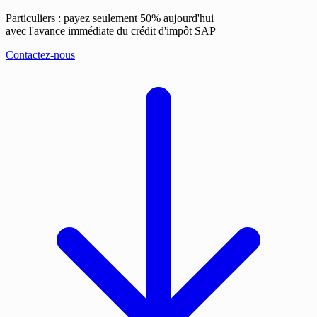
Particuliers : payez seulement 50% aujourd'hui
avec l'avance immédiate du crédit d'impôt SAP
Contactez-nous