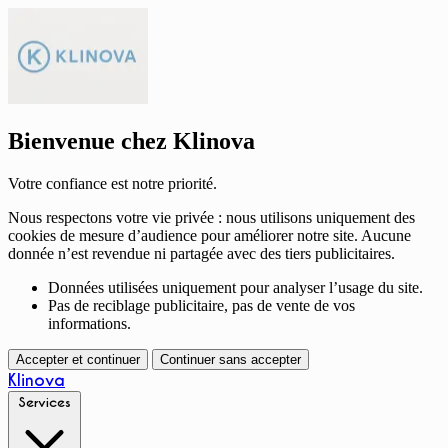
Bienvenue chez Klinova
Votre confiance est notre priorité.
Nous respectons votre vie privée : nous utilisons uniquement des
cookies de mesure d’audience pour améliorer notre site. Aucune
donnée n’est revendue ni partagée avec des tiers publicitaires.
Données utilisées uniquement pour analyser l’usage du site.
Pas de reciblage publicitaire, pas de vente de vos
informations.
Accepter et continuer
Continuer sans accepter
Klinova
Services