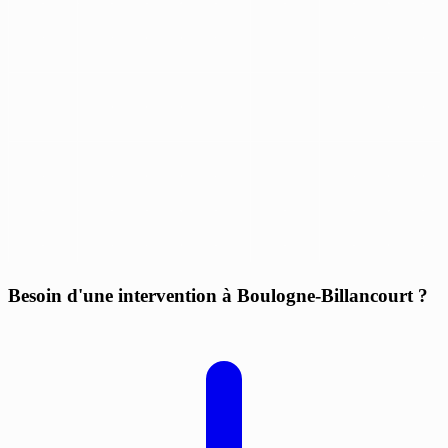
Besoin d'une intervention à Boulogne-Billancourt ?