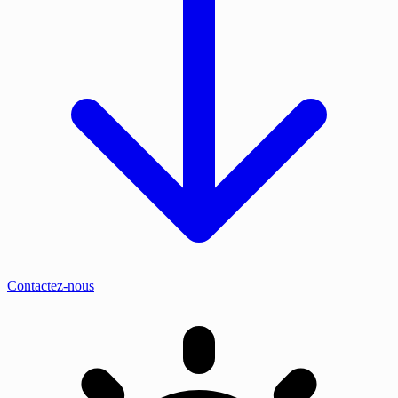
Contactez-nous