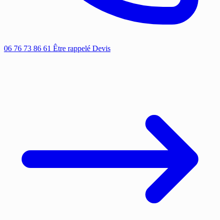
06 76 73 86 61
Être rappelé
Devis