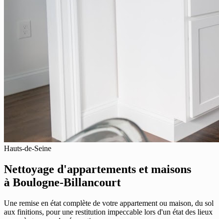
Hauts-de-Seine
Nettoyage d'appartements et maisons
à Boulogne-Billancourt
Une remise en état complète de votre appartement ou maison, du sol
aux finitions, pour une restitution impeccable lors d'un état des lieux