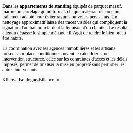
Dans les
appartements de standing
équipés de parquet massif,
marbre ou carrelage grand format, chaque matériau réclame un
traitement adapté pour éviter rayures ou voiles persistants. Un
nettoyage approximatif laisse des traces visibles qui compliquent la
signature d'un bail ou retardent la livraison d'un chantier. Le résultat
attendu dépasse le simple ménage : il s'agit de rendre le bien prêt à
être habité.
La coordination avec les agences immobilières et les artisans
présents sur place conditionne souvent le calendrier. Une
intervention structurée, calée sur les contraintes d'accès et les délais
imposés, permet de finaliser la mise en propreté sans perturber les
autres intervenants.
Klinova Boulogne-Billancourt