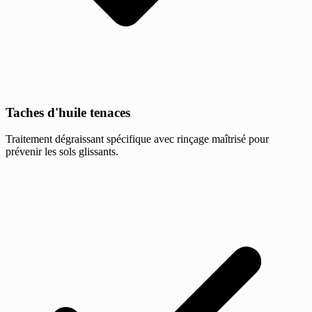
Taches d'huile tenaces
Traitement dégraissant spécifique avec rinçage maîtrisé pour
prévenir les sols glissants.