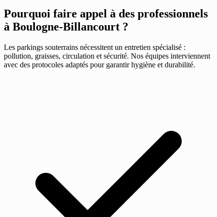
Pourquoi faire appel à des professionnels
à Boulogne-Billancourt ?
Les parkings souterrains nécessitent un entretien spécialisé :
pollution, graisses, circulation et sécurité. Nos équipes interviennent
avec des protocoles adaptés pour garantir hygiène et durabilité.