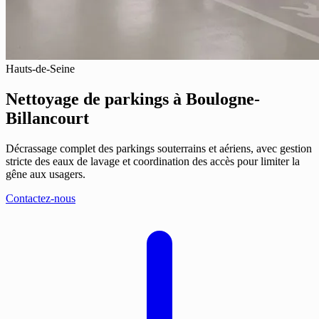
Hauts-de-Seine
Nettoyage de parkings
à Boulogne-
Billancourt
Décrassage complet des parkings souterrains et aériens, avec gestion
stricte des eaux de lavage et coordination des accès pour limiter la
gêne aux usagers.
Contactez-nous