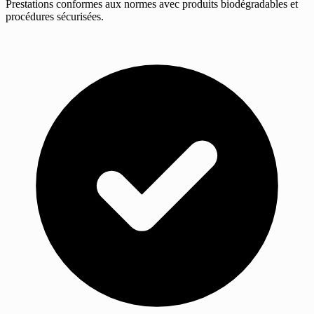
Prestations conformes aux normes avec produits biodégradables et
procédures sécurisées.