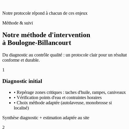
Notre protocole répond à chacun de ces enjeux
Méthode & suivi
Notre méthode d'intervention
à Boulogne-Billancourt
Du diagnostic au contrôle qualité : un protocole clair pour un résultat
conforme et durable.
1
Diagnostic initial
• Repérage zones critiques : taches d'huile, rampes, caniveaux
• Vérification points d'eau et contraintes horaires
• Choix méthode adaptée (autolaveuse, monobrosse si
localisé)
Synthèse diagnostic + estimation adaptée au site
2