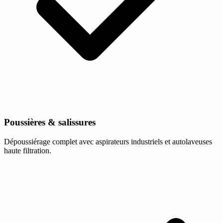
Poussières & salissures
Dépoussiérage complet avec aspirateurs industriels et autolaveuses
haute filtration.