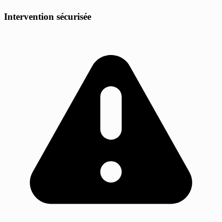
Intervention sécurisée