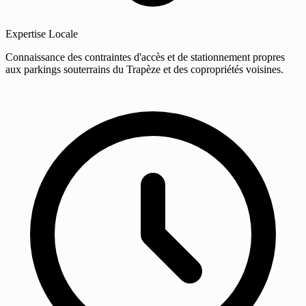
Expertise Locale
Connaissance des contraintes d'accès et de stationnement propres
aux parkings souterrains du Trapèze et des copropriétés voisines.