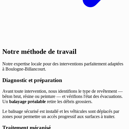
Notre méthode de travail
Notre expertise locale pour des interventions parfaitement adaptées
à Boulogne-Billancourt.
Diagnostic et préparation
Avant toute intervention, nous identifions le type de revêtement —
béton brut, résine ou peinture — et vérifions l'état des évacuations.
Un
balayage préalable
retire les débris grossiers.
Le balisage sécurisé est installé et les véhicules sont déplacés par
zones pour permettre un accès progressif aux surfaces à traiter.
Traitement mécanisé