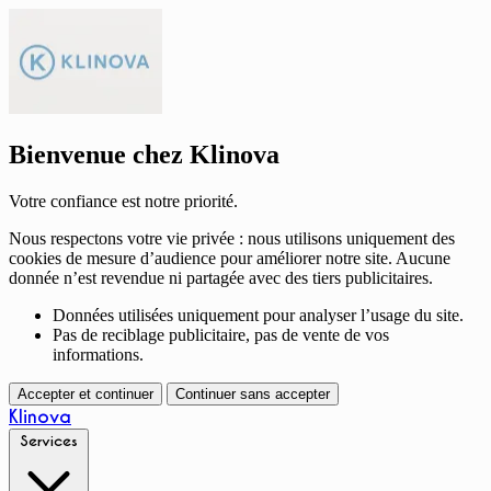
Bienvenue chez Klinova
Votre confiance est notre priorité.
Nous respectons votre vie privée : nous utilisons uniquement des
cookies de mesure d’audience pour améliorer notre site. Aucune
donnée n’est revendue ni partagée avec des tiers publicitaires.
Données utilisées uniquement pour analyser l’usage du site.
Pas de reciblage publicitaire, pas de vente de vos
informations.
Accepter et continuer
Continuer sans accepter
Klinova
Services