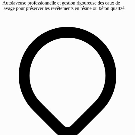
Autolaveuse professionnelle et gestion rigoureuse des eaux de
lavage pour préserver les revêtements en résine ou béton quartzé.