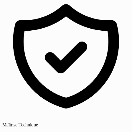
Maîtrise Technique