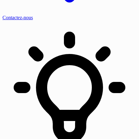
Contactez-nous