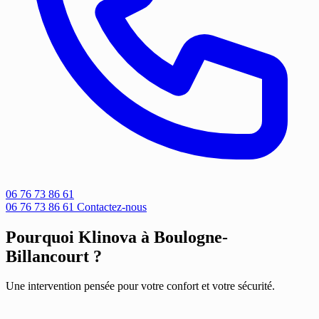
06 76 73 86 61
06 76 73 86 61
Contactez-nous
Pourquoi Klinova à Boulogne-
Billancourt ?
Une intervention pensée pour votre confort et votre sécurité.