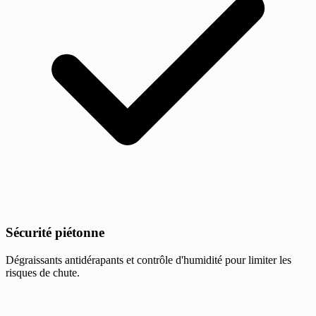
Sécurité piétonne
Dégraissants antidérapants et contrôle d'humidité pour limiter les
risques de chute.