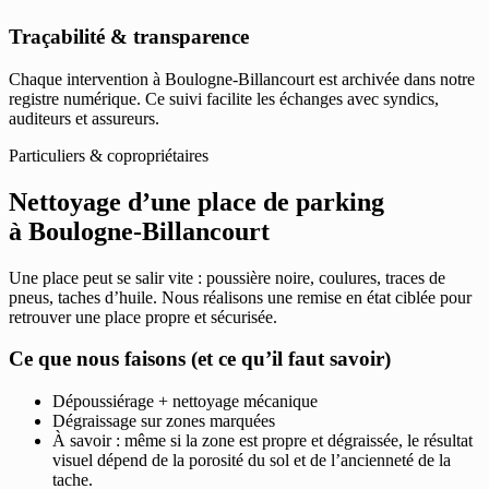
Traçabilité & transparence
Chaque intervention à Boulogne-Billancourt est archivée dans notre
registre numérique. Ce suivi facilite les échanges avec syndics,
auditeurs et assureurs.
Particuliers & copropriétaires
Nettoyage d’une place de parking
à Boulogne-Billancourt
Une place peut se salir vite : poussière noire, coulures, traces de
pneus, taches d’huile. Nous réalisons une remise en état ciblée pour
retrouver une place propre et sécurisée.
Ce que nous faisons (et ce qu’il faut savoir)
Dépoussiérage + nettoyage mécanique
Dégraissage sur zones marquées
À savoir : même si la zone est propre et dégraissée, le résultat
visuel dépend de la porosité du sol et de l’ancienneté de la
tache.