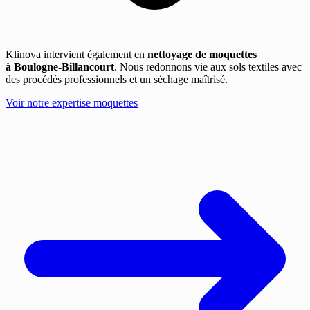
Klinova intervient également en
nettoyage de moquettes
à Boulogne-Billancourt
. Nous redonnons vie aux sols textiles avec
des procédés professionnels et un séchage maîtrisé.
Voir notre expertise moquettes