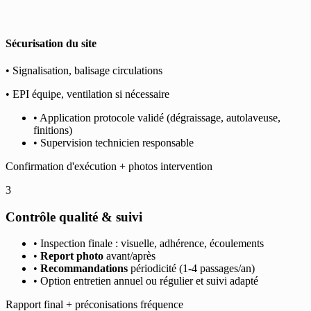
Sécurisation du site
• Signalisation, balisage circulations
• EPI équipe, ventilation si nécessaire
• Application protocole validé (dégraissage, autolaveuse,
finitions)
• Supervision technicien responsable
Confirmation d'exécution + photos intervention
3
Contrôle qualité & suivi
• Inspection finale : visuelle, adhérence, écoulements
•
Report photo
avant/après
•
Recommandations
périodicité (1-4 passages/an)
• Option entretien annuel ou régulier et suivi adapté
Rapport final + préconisations fréquence