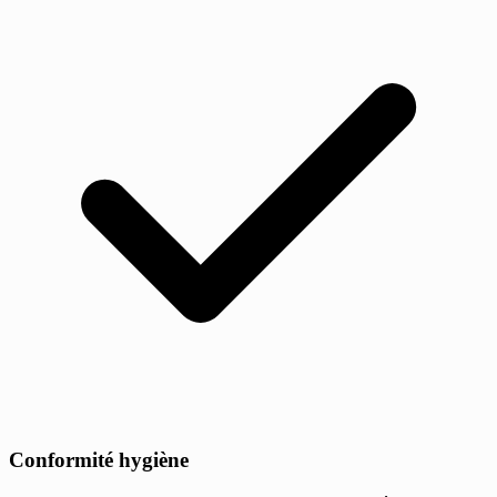
Conformité hygiène