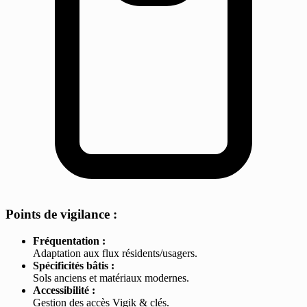
Points de vigilance :
Fréquentation :
Adaptation aux flux résidents/usagers.
Spécificités bâtis :
Sols anciens et matériaux modernes.
Accessibilité :
Gestion des accès Vigik & clés.