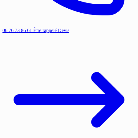
06 76 73 86 61
Être rappelé
Devis