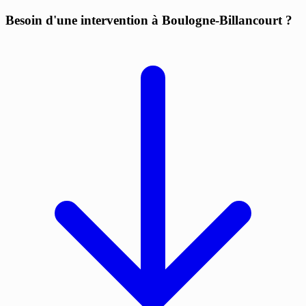
Besoin d'une intervention à Boulogne-Billancourt ?