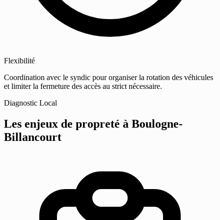
Flexibilité
Coordination avec le syndic pour organiser la rotation des véhicules
et limiter la fermeture des accès au strict nécessaire.
Diagnostic Local
Les enjeux de propreté
à Boulogne-
Billancourt