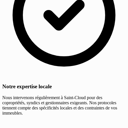
Notre expertise locale
Nous intervenons régulièrement à Saint-Cloud pour des
copropriétés, syndics et gestionnaires exigeants. Nos protocoles
tiennent compte des spécificités locales et des contraintes de vos
immeubles.