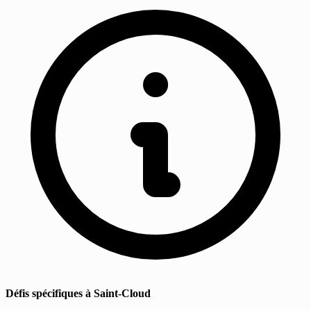
Défis spécifiques à Saint-Cloud