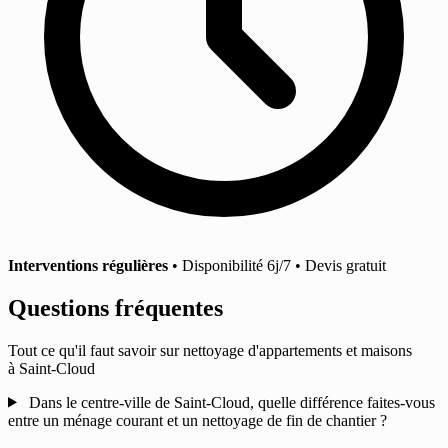
Interventions régulières
• Disponibilité 6j/7 • Devis gratuit
Questions fréquentes
Tout ce qu'il faut savoir sur nettoyage d'appartements et maisons
à Saint-Cloud
Dans le centre-ville de Saint-Cloud, quelle différence faites-vous
entre un ménage courant et un nettoyage de fin de chantier ?