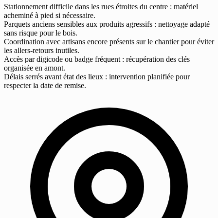
Stationnement difficile dans les rues étroites du centre : matériel
acheminé à pied si nécessaire.
Parquets anciens sensibles aux produits agressifs : nettoyage adapté
sans risque pour le bois.
Coordination avec artisans encore présents sur le chantier pour éviter
les allers-retours inutiles.
Accès par digicode ou badge fréquent : récupération des clés
organisée en amont.
Délais serrés avant état des lieux : intervention planifiée pour
respecter la date de remise.