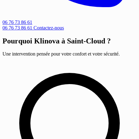
06 76 73 86 61
06 76 73 86 61
Contactez-nous
Pourquoi Klinova à Saint-Cloud ?
Une intervention pensée pour votre confort et votre sécurité.