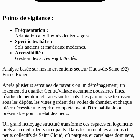
Points de vigilance :
Fréquentation :
Adaptation aux flux résidents/usagers.
Spécificités bâtis :
Sols anciens et matériaux modernes.
Accessibilité :
Gestion des accès Vigik & clés.
Analyse basée sur nos interventions secteur Hauts-de-Seine (92)
Focus Expert
Après plusieurs semaines de travaux ou un déménagement, un
logement du quartier Centre/village accumule poussières fines,
résidus de peinture et traces sur les sols. Les parquets se ternissent
sous les dépôts, les vitres gardent des voiles de chantier, et chaque
pièce nécessite une reprise complète avant d'être habitable ou
présentable pour un état des lieux.
Un grand nettoyage structuré transforme ces espaces en logements
prêts à accueillir leurs occupants. Dans les immeubles anciens et
petits collectifs de Saint-Cloud, où parquets et carrelages dominent,