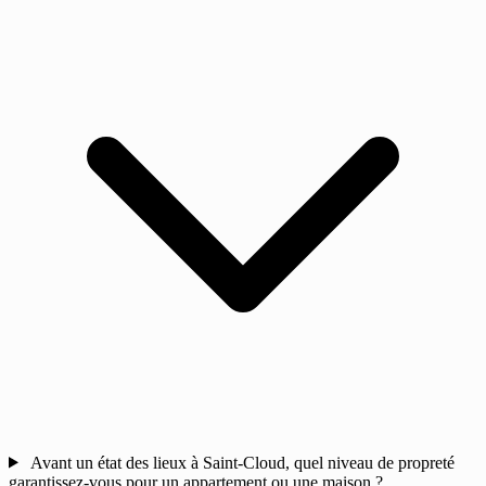
Avant un état des lieux à Saint-Cloud, quel niveau de propreté
garantissez-vous pour un appartement ou une maison ?