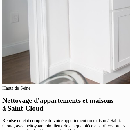
Hauts-de-Seine
Nettoyage d'appartements et maisons
à Saint-Cloud
Remise en état complète de votre appartement ou maison à Saint-
Cloud, avec nettoyage minutieux de chaque pièce et surfaces prêtes