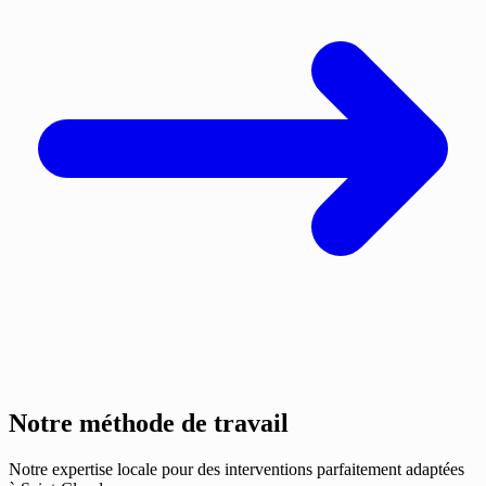
Notre méthode de travail
Notre expertise locale pour des interventions parfaitement adaptées