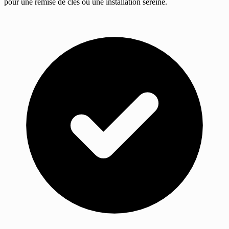
pour une remise de clés ou une installation sereine.