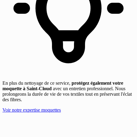
En plus du nettoyage de ce service,
protégez également votre
moquette à Saint-Cloud
avec un entretien professionnel. Nous
prolongeons la durée de vie de vos textiles tout en préservant l'éclat
des fibres.
Voir notre expertise moquettes