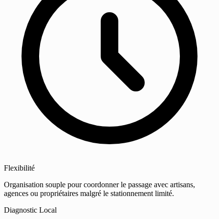
Flexibilité
Organisation souple pour coordonner le passage avec artisans,
agences ou propriétaires malgré le stationnement limité.
Diagnostic Local