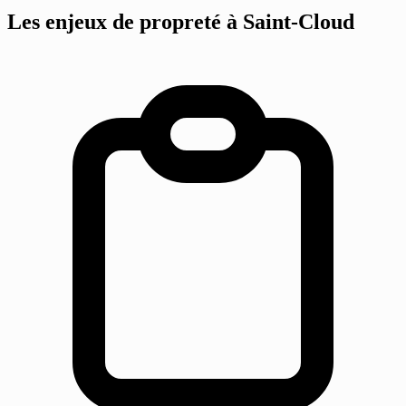
Les enjeux de propreté
à Saint-Cloud