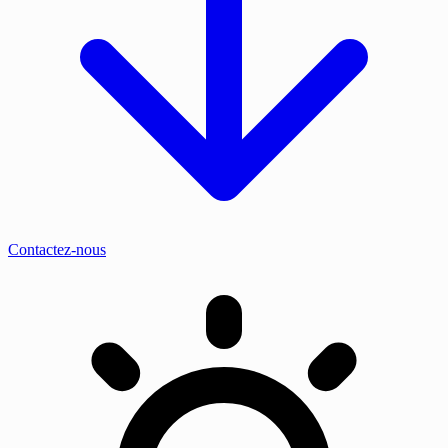
Contactez-nous