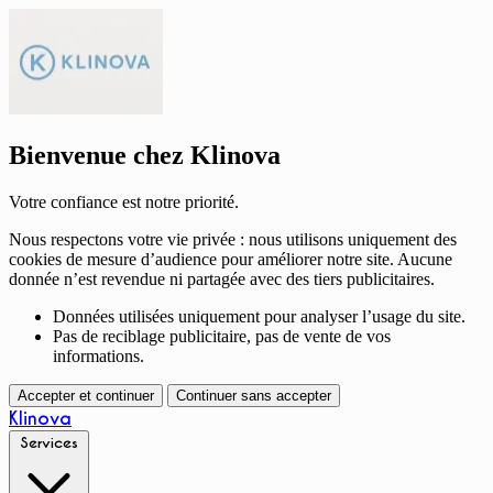
Bienvenue chez Klinova
Votre confiance est notre priorité.
Nous respectons votre vie privée : nous utilisons uniquement des
cookies de mesure d’audience pour améliorer notre site. Aucune
donnée n’est revendue ni partagée avec des tiers publicitaires.
Données utilisées uniquement pour analyser l’usage du site.
Pas de reciblage publicitaire, pas de vente de vos
informations.
Accepter et continuer
Continuer sans accepter
Klinova
Services