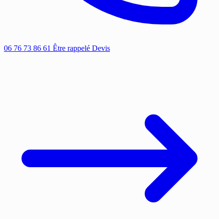
06 76 73 86 61
Être rappelé
Devis