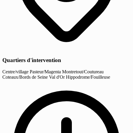
Quartiers d'intervention
Centre/village
Pasteur/Magenta
Montretout/Coutureau
Coteaux/Bords de Seine
Val d'Or
Hippodrome/Fouilleuse