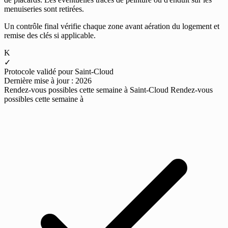
menuiseries sont retirées.
Un contrôle final vérifie chaque zone avant aération du logement et
remise des clés si applicable.
K
✓
Protocole validé pour Saint-Cloud
Dernière mise à jour : 2026
Rendez-vous possibles cette semaine à Saint-Cloud
Rendez-vous
possibles cette semaine à