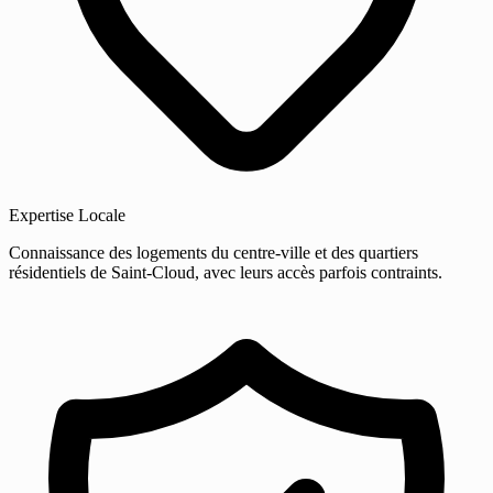
Expertise Locale
Connaissance des logements du centre-ville et des quartiers
résidentiels de Saint-Cloud, avec leurs accès parfois contraints.