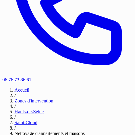
06 76 73 86 61
Accueil
/
Zones d'intervention
/
Hauts-de-Seine
/
Saint-Cloud
/
Nettoyage d'appartements et maisons