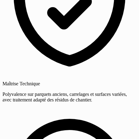
Maîtrise Technique
Polyvalence sur parquets anciens, carrelages et surfaces variées,
avec traitement adapté des résidus de chantier.