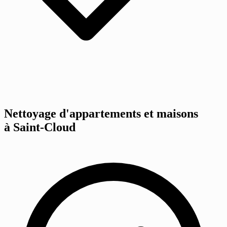
Nettoyage d'appartements et maisons
à Saint-Cloud