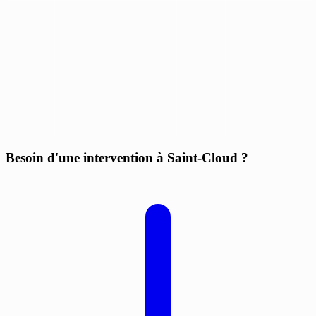
Besoin d'une intervention à Saint-Cloud ?