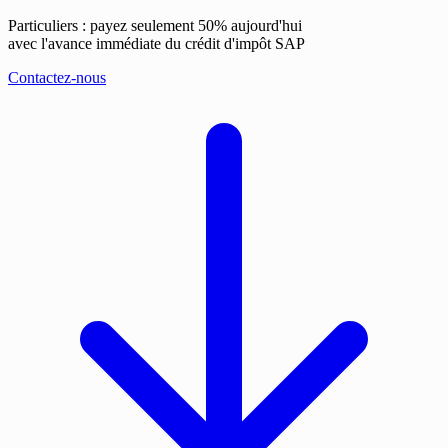
Particuliers : payez seulement 50% aujourd'hui
avec l'avance immédiate du crédit d'impôt SAP
Contactez-nous