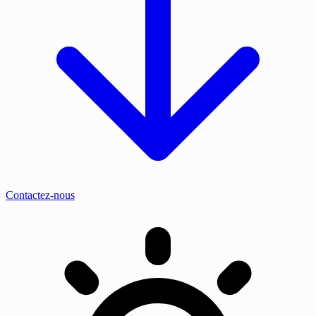
Contactez-nous