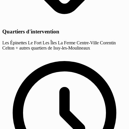
Quartiers d'intervention
Les Épinettes
Le Fort
Les Îles
La Ferme
Centre-Ville
Corentin
Celton
+ autres quartiers de Issy-les-Moulineaux