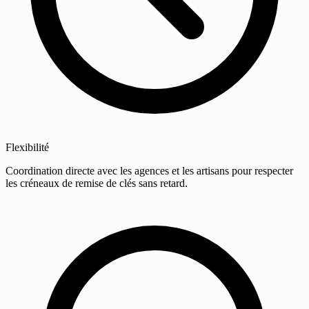
Flexibilité
Coordination directe avec les agences et les artisans pour respecter
les créneaux de remise de clés sans retard.