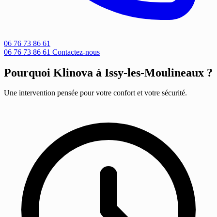
06 76 73 86 61
06 76 73 86 61
Contactez-nous
Pourquoi Klinova à Issy-les-Moulineaux ?
Une intervention pensée pour votre confort et votre sécurité.