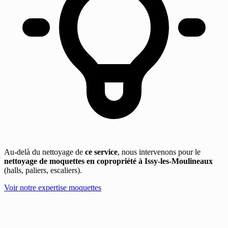
Au-delà du nettoyage de
ce service
, nous intervenons pour le
nettoyage de moquettes en copropriété à Issy-les-Moulineaux
(halls, paliers, escaliers).
Voir notre expertise moquettes