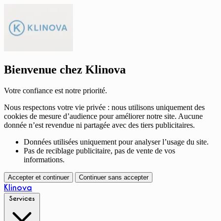
Bienvenue chez Klinova
Votre confiance est notre priorité.
Nous respectons votre vie privée : nous utilisons uniquement des
cookies de mesure d’audience pour améliorer notre site. Aucune
donnée n’est revendue ni partagée avec des tiers publicitaires.
Données utilisées uniquement pour analyser l’usage du site.
Pas de reciblage publicitaire, pas de vente de vos
informations.
Accepter et continuer
Continuer sans accepter
Klinova
Services