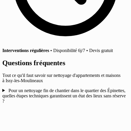
Interventions régulières
• Disponibilité 6j/7 • Devis gratuit
Questions fréquentes
Tout ce qu'il faut savoir sur nettoyage d'appartements et maisons
à Issy-les-Moulineaux
Pour un nettoyage fin de chantier dans le quartier des Épinettes,
quelles étapes techniques garantissent un état des lieux sans réserve
?