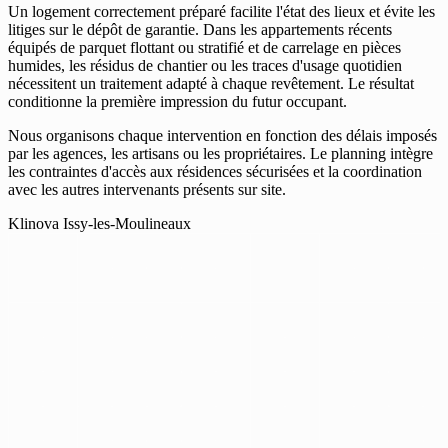
Un logement correctement préparé facilite l'état des lieux et évite les
litiges sur le dépôt de garantie. Dans les appartements récents
équipés de parquet flottant ou stratifié et de carrelage en pièces
humides, les résidus de chantier ou les traces d'usage quotidien
nécessitent un traitement adapté à chaque revêtement. Le résultat
conditionne la première impression du futur occupant.
Nous organisons chaque intervention en fonction des délais imposés
par les agences, les artisans ou les propriétaires. Le planning intègre
les contraintes d'accès aux résidences sécurisées et la coordination
avec les autres intervenants présents sur site.
Klinova Issy-les-Moulineaux