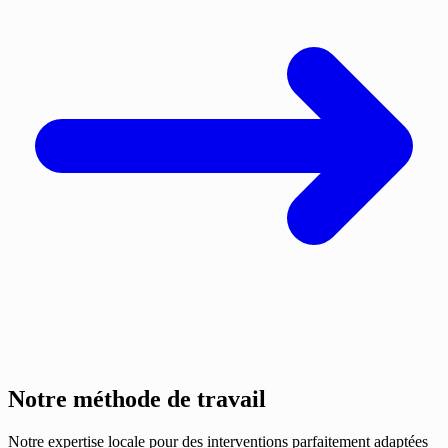
Notre méthode de travail
Notre expertise locale pour des interventions parfaitement adaptées