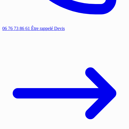
06 76 73 86 61
Être rappelé
Devis