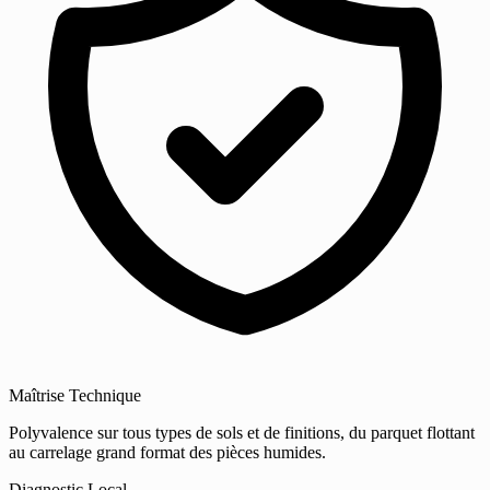
Maîtrise Technique
Polyvalence sur tous types de sols et de finitions, du parquet flottant
au carrelage grand format des pièces humides.
Diagnostic Local