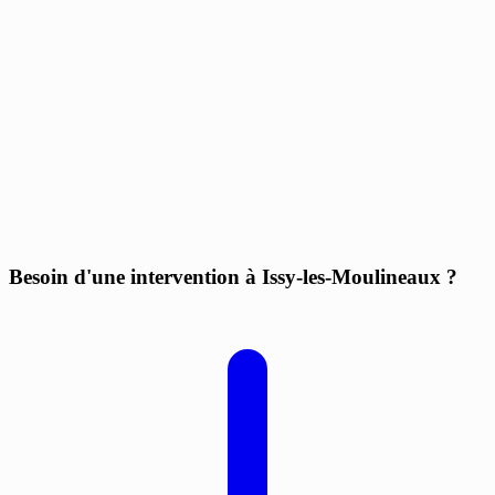
Besoin d'une intervention à Issy-les-Moulineaux ?