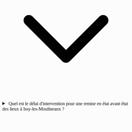
Quel est le délai d'intervention pour une remise en état avant état
des lieux à Issy-les-Moulineaux ?