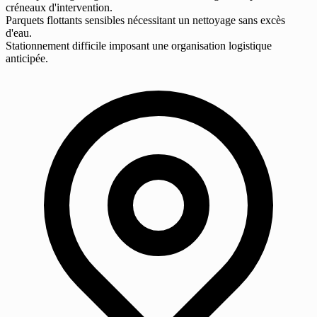
créneaux d'intervention.
Parquets flottants sensibles nécessitant un nettoyage sans excès
d'eau.
Stationnement difficile imposant une organisation logistique
anticipée.