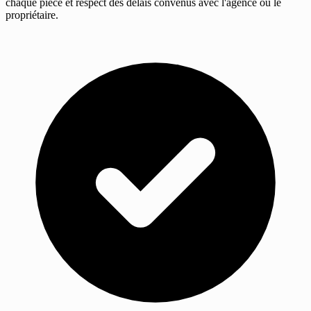
chaque pièce et respect des délais convenus avec l'agence ou le
propriétaire.