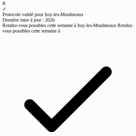
K
✓
Protocole validé pour Issy-les-Moulineaux
Dernière mise à jour : 2026
Rendez-vous possibles cette semaine à Issy-les-Moulineaux
Rendez-
vous possibles cette semaine à