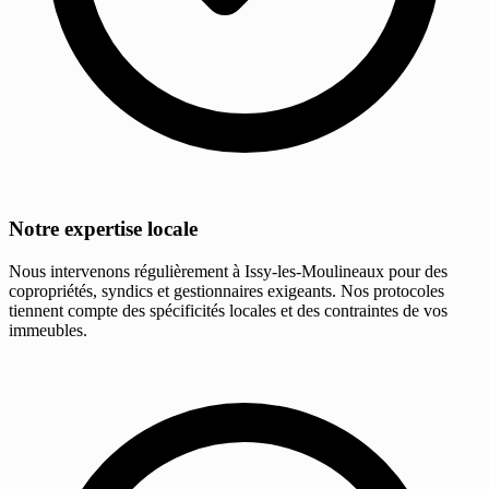
Notre expertise locale
Nous intervenons régulièrement à Issy-les-Moulineaux pour des
copropriétés, syndics et gestionnaires exigeants. Nos protocoles
tiennent compte des spécificités locales et des contraintes de vos
immeubles.