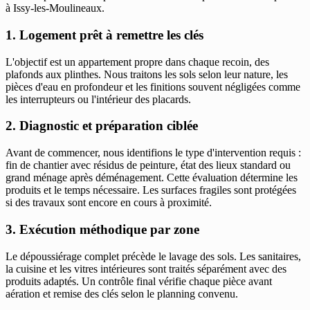
à Issy-les-Moulineaux.
1. Logement prêt à remettre les clés
L'objectif est un appartement propre dans chaque recoin, des
plafonds aux plinthes. Nous traitons les sols selon leur nature, les
pièces d'eau en profondeur et les finitions souvent négligées comme
les interrupteurs ou l'intérieur des placards.
2. Diagnostic et préparation ciblée
Avant de commencer, nous identifions le type d'intervention requis :
fin de chantier avec résidus de peinture, état des lieux standard ou
grand ménage après déménagement. Cette évaluation détermine les
produits et le temps nécessaire. Les surfaces fragiles sont protégées
si des travaux sont encore en cours à proximité.
3. Exécution méthodique par zone
Le dépoussiérage complet précède le lavage des sols. Les sanitaires,
la cuisine et les vitres intérieures sont traités séparément avec des
produits adaptés. Un contrôle final vérifie chaque pièce avant
aération et remise des clés selon le planning convenu.