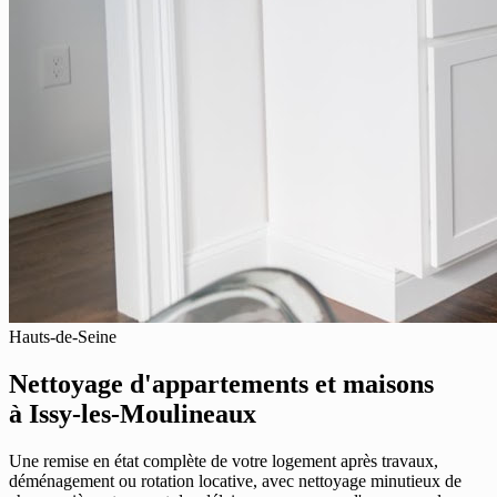
Hauts-de-Seine
Nettoyage d'appartements et maisons
à Issy-les-Moulineaux
Une remise en état complète de votre logement après travaux,
déménagement ou rotation locative, avec nettoyage minutieux de