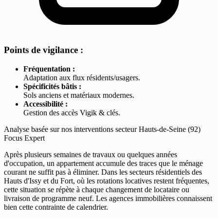
Points de vigilance :
Fréquentation :
Adaptation aux flux résidents/usagers.
Spécificités bâtis :
Sols anciens et matériaux modernes.
Accessibilité :
Gestion des accès Vigik & clés.
Analyse basée sur nos interventions secteur Hauts-de-Seine (92)
Focus Expert
Après plusieurs semaines de travaux ou quelques années
d'occupation, un appartement accumule des traces que le ménage
courant ne suffit pas à éliminer. Dans les secteurs résidentiels des
Hauts d'Issy et du Fort, où les rotations locatives restent fréquentes,
cette situation se répète à chaque changement de locataire ou
livraison de programme neuf. Les agences immobilières connaissent
bien cette contrainte de calendrier.