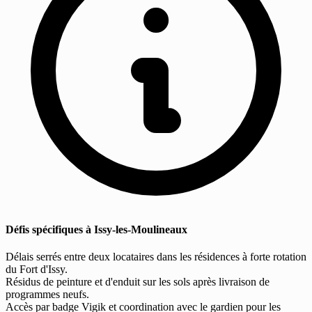
Défis spécifiques à Issy-les-Moulineaux
Délais serrés entre deux locataires dans les résidences à forte rotation
du Fort d'Issy.
Résidus de peinture et d'enduit sur les sols après livraison de
programmes neufs.
Accès par badge Vigik et coordination avec le gardien pour les