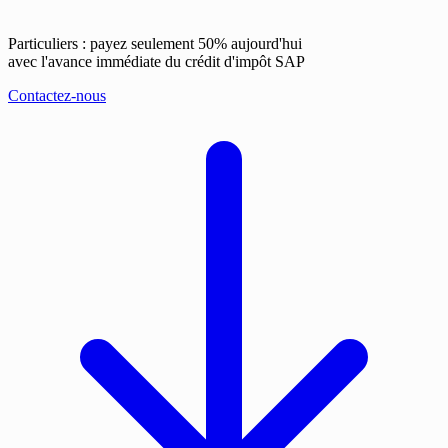
Particuliers : payez seulement 50% aujourd'hui
avec l'avance immédiate du crédit d'impôt SAP
Contactez-nous