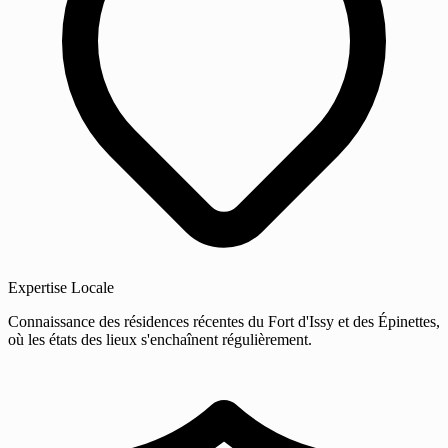
Expertise Locale
Connaissance des résidences récentes du Fort d'Issy et des Épinettes,
où les états des lieux s'enchaînent régulièrement.