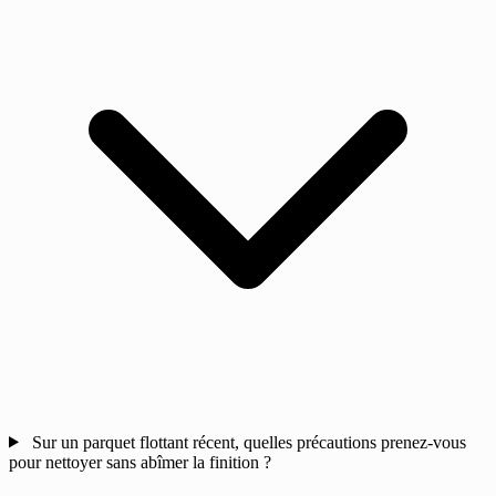
Sur un parquet flottant récent, quelles précautions prenez-vous
pour nettoyer sans abîmer la finition ?