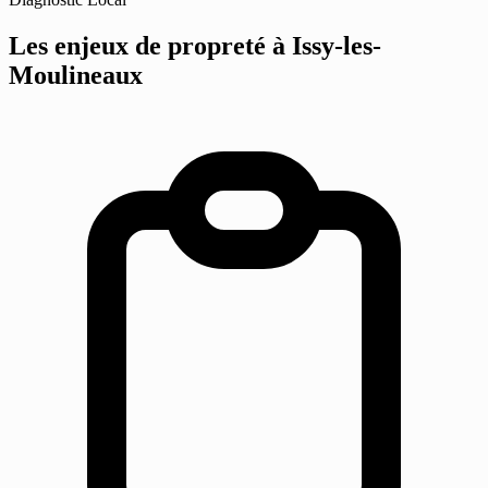
Les enjeux de propreté
à Issy-les-
Moulineaux