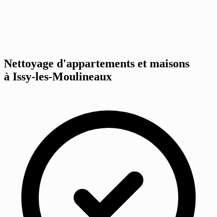
Nettoyage d'appartements et maisons
à Issy-les-Moulineaux