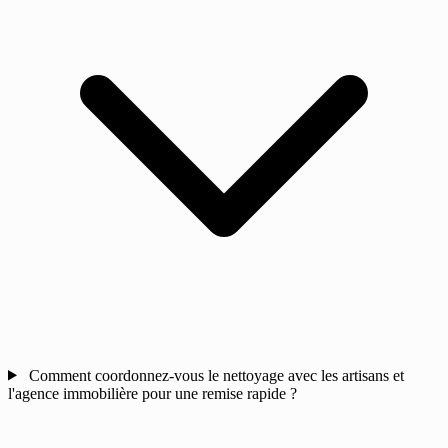
Comment coordonnez-vous le nettoyage avec les artisans et
l'agence immobilière pour une remise rapide ?