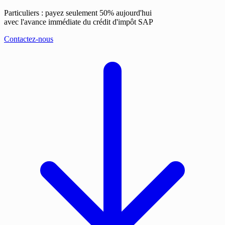
Particuliers : payez seulement 50% aujourd'hui
avec l'avance immédiate du crédit d'impôt SAP
Contactez-nous