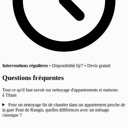
Interventions régulières
• Disponibilité 6j/7 • Devis gratuit
Questions fréquentes
Tout ce qu'il faut savoir sur nettoyage d'appartements et maisons
à Thiais
Pour un nettoyage fin de chantier dans un appartement proche de
la gare Pont de Rungis, quelles différences avec un ménage
classique ?