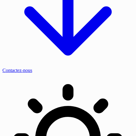
Contactez-nous