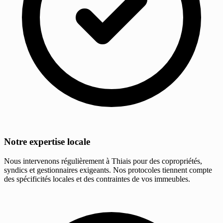
Notre expertise locale
Nous intervenons régulièrement à Thiais pour des copropriétés,
syndics et gestionnaires exigeants. Nos protocoles tiennent compte
des spécificités locales et des contraintes de vos immeubles.