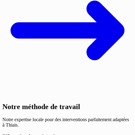
Notre méthode de travail
Notre expertise locale pour des interventions parfaitement adaptées
à Thiais.