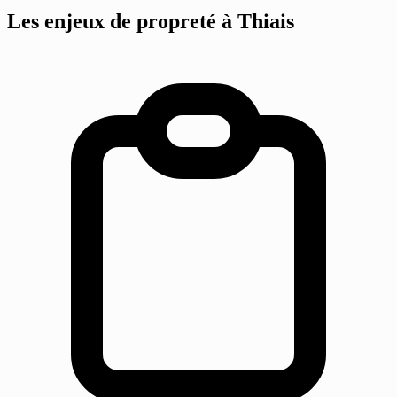
Les enjeux de propreté
à Thiais