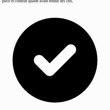
pièce et contrôle qualité avant remise des clés.