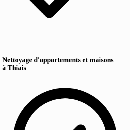
Nettoyage d'appartements et maisons
à Thiais