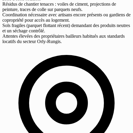
Résidus de chantier tenaces : voiles de ciment, projections de
peinture, traces de colle sur parquets neufs.
Coordination nécessaire avec artisans encore présents ou gardiens de
copropriété pour accès au logement.
Sols fragiles (parquet flottant récent) demandant des produits neutres
et un séchage contrôlé.
Attentes élevées des propriétaires bailleurs habitués aux standards
locatifs du secteur Orly-Rungis.