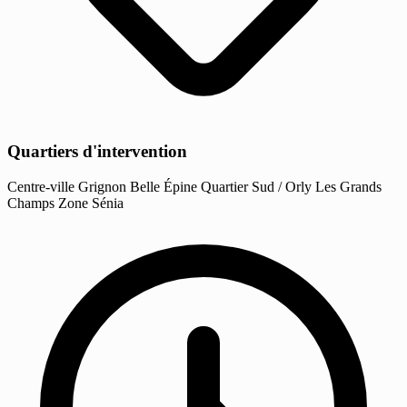
Quartiers d'intervention
Centre-ville
Grignon
Belle Épine
Quartier Sud / Orly
Les Grands
Champs
Zone Sénia