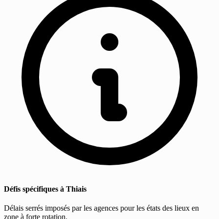
Défis spécifiques à Thiais
Délais serrés imposés par les agences pour les états des lieux en
zone à forte rotation.