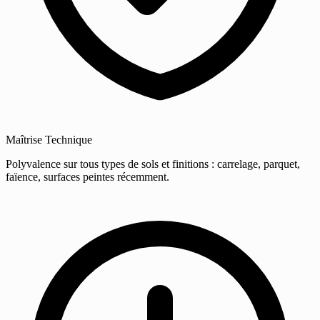
Maîtrise Technique
Polyvalence sur tous types de sols et finitions : carrelage, parquet,
faïence, surfaces peintes récemment.