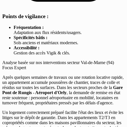
Points de vigilance :
Fréquentation :
Adaptation aux flux résidents/usagers.
Spécificités bâtis :
Sols anciens et matériaux modernes.
Accessibilité :
Gestion des accès Vigik & clés.
Analyse basée sur nos interventions secteur Val-de-Marne (94)
Focus Expert
Après quelques semaines de travaux ou une rotation locative rapide,
un appartement accumule poussières de chantier, traces de colle et
résidus sur toutes les surfaces. Dans les secteurs proches de la
Gare
Pont de Rungis - Aéroport d'Orly
, la demande de remise en état
reste soutenue : personnel aéroportuaire en mobilité, locataires en
turnover fréquent, propriétaires pressés par les délais d'agence.
Un logement correctement préparé facilite l'état des lieux et évite les
litiges sur le dépôt de garantie. Dans les appartements T2/T3 en
copropriétés comme dans les maisons pavillonnaires du secteur, les