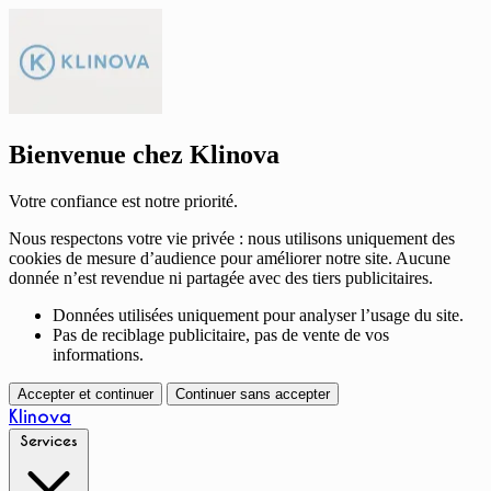
Bienvenue chez Klinova
Votre confiance est notre priorité.
Nous respectons votre vie privée : nous utilisons uniquement des
cookies de mesure d’audience pour améliorer notre site. Aucune
donnée n’est revendue ni partagée avec des tiers publicitaires.
Données utilisées uniquement pour analyser l’usage du site.
Pas de reciblage publicitaire, pas de vente de vos
informations.
Accepter et continuer
Continuer sans accepter
Klinova
Services