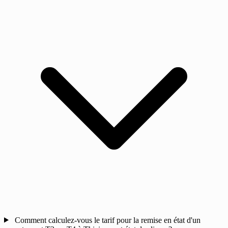
Comment calculez-vous le tarif pour la remise en état d'un