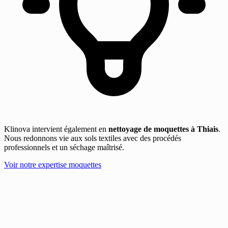
Klinova intervient également en
nettoyage de moquettes à Thiais
.
Nous redonnons vie aux sols textiles avec des procédés
professionnels et un séchage maîtrisé.
Voir notre expertise moquettes