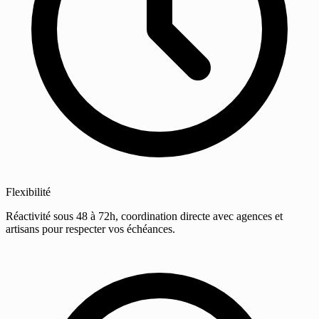
Flexibilité
Réactivité sous 48 à 72h, coordination directe avec agences et
artisans pour respecter vos échéances.