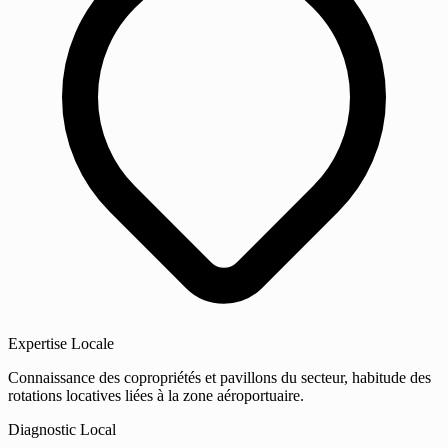
Expertise Locale
Connaissance des copropriétés et pavillons du secteur, habitude des
rotations locatives liées à la zone aéroportuaire.
Diagnostic Local