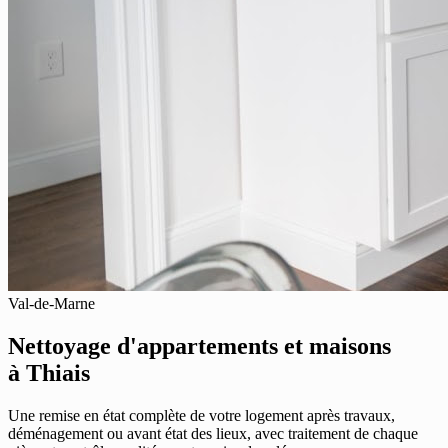
Val-de-Marne
Nettoyage d'appartements et maisons
à Thiais
Une remise en état complète de votre logement après travaux,
déménagement ou avant état des lieux, avec traitement de chaque