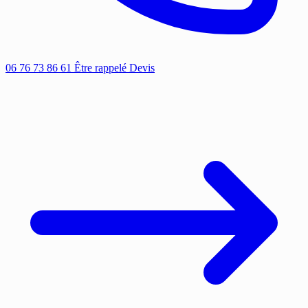
06 76 73 86 61
Être rappelé
Devis