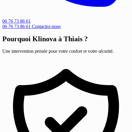
06 76 73 86 61
06 76 73 86 61
Contactez-nous
Pourquoi Klinova à Thiais ?
Une intervention pensée pour votre confort et votre sécurité.