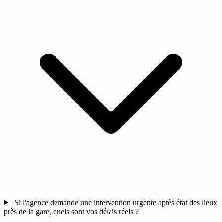
Si l'agence demande une intervention urgente après état des lieux
près de la gare, quels sont vos délais réels ?