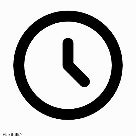
Flexibilité