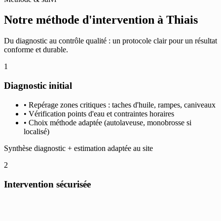
Notre méthode d'intervention à Thiais
Du diagnostic au contrôle qualité : un protocole clair pour un résultat
conforme et durable.
1
Diagnostic initial
• Repérage zones critiques : taches d'huile, rampes, caniveaux
• Vérification points d'eau et contraintes horaires
• Choix méthode adaptée (autolaveuse, monobrosse si
localisé)
Synthèse diagnostic + estimation adaptée au site
2
Intervention sécurisée