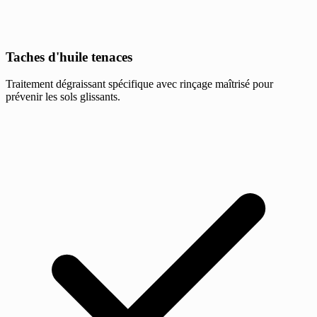
Taches d'huile tenaces
Traitement dégraissant spécifique avec rinçage maîtrisé pour
prévenir les sols glissants.