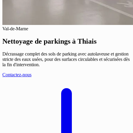
Val-de-Marne
Nettoyage de parkings
à Thiais
Décrassage complet des sols de parking avec autolaveuse et gestion
stricte des eaux usées, pour des surfaces circulables et sécurisées dès
la fin d'intervention.
Contactez-nous