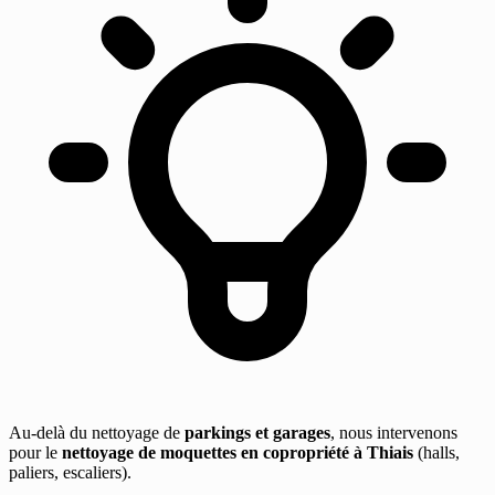
Au-delà du nettoyage de
parkings et garages
, nous intervenons
pour le
nettoyage de moquettes en copropriété à Thiais
(halls,
paliers, escaliers).