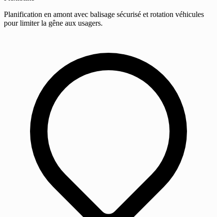
Planification en amont avec balisage sécurisé et rotation véhicules
pour limiter la gêne aux usagers.