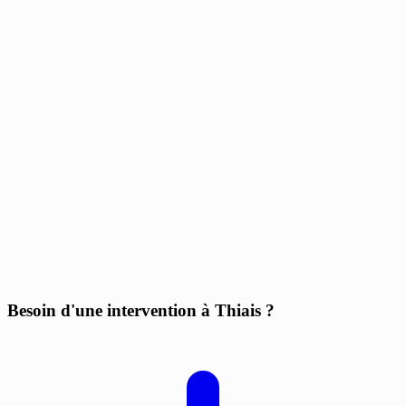
Besoin d'une intervention à Thiais ?