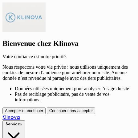
Bienvenue chez Klinova
Votre confiance est notre priorité.
Nous respectons votre vie privée : nous utilisons uniquement des
cookies de mesure d’audience pour améliorer notre site. Aucune
donnée n’est revendue ni partagée avec des tiers publicitaires.
Données utilisées uniquement pour analyser l’usage du site.
Pas de reciblage publicitaire, pas de vente de vos
informations.
Accepter et continuer
Continuer sans accepter
Klinova
Services