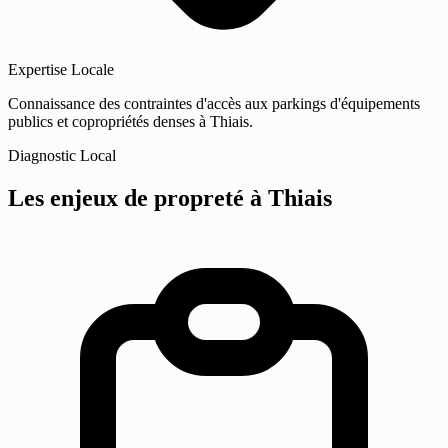
Expertise Locale
Connaissance des contraintes d'accès aux parkings d'équipements
publics et copropriétés denses à Thiais.
Diagnostic Local
Les enjeux de propreté
à Thiais