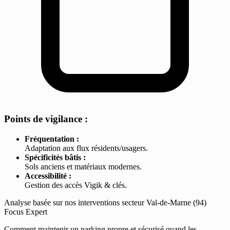
Points de vigilance :
Fréquentation :
Adaptation aux flux résidents/usagers.
Spécificités bâtis :
Sols anciens et matériaux modernes.
Accessibilité :
Gestion des accès Vigik & clés.
Analyse basée sur nos interventions secteur Val-de-Marne (94)
Focus Expert
Comment maintenir un parking propre et sécurisé quand les