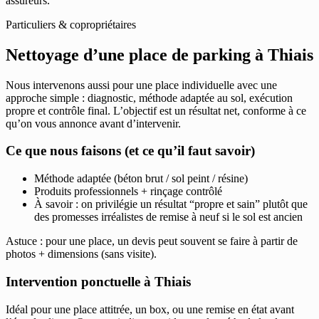
assureurs.
Particuliers & copropriétaires
Nettoyage d’une place de parking à Thiais
Nous intervenons aussi pour une place individuelle avec une
approche simple : diagnostic, méthode adaptée au sol, exécution
propre et contrôle final. L’objectif est un résultat net, conforme à ce
qu’on vous annonce avant d’intervenir.
Ce que nous faisons (et ce qu’il faut savoir)
Méthode adaptée (béton brut / sol peint / résine)
Produits professionnels + rinçage contrôlé
À savoir : on privilégie un résultat “propre et sain” plutôt que
des promesses irréalistes de remise à neuf si le sol est ancien
Astuce : pour une place, un devis peut souvent se faire à partir de
photos + dimensions (sans visite).
Intervention ponctuelle à Thiais
Idéal pour une place attitrée, un box, ou une remise en état avant