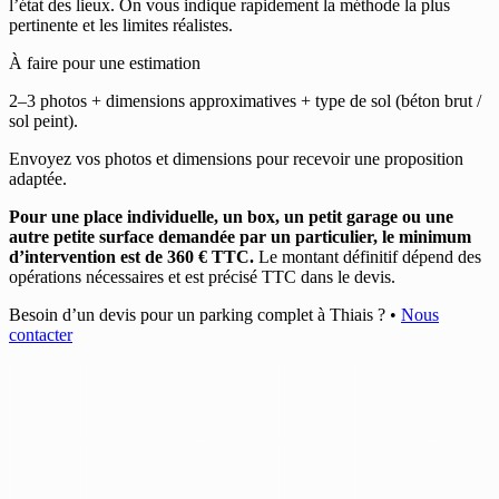
l’état des lieux. On vous indique rapidement la méthode la plus
pertinente et les limites réalistes.
À faire pour une estimation
2–3 photos + dimensions approximatives + type de sol (béton brut /
sol peint).
Envoyez vos photos et dimensions pour recevoir une proposition
adaptée.
Pour une place individuelle, un box, un petit garage ou une
autre petite surface demandée par un particulier, le minimum
d’intervention est de 360 € TTC.
Le montant définitif dépend des
opérations nécessaires et est précisé TTC dans le devis.
Besoin d’un devis pour un parking complet à Thiais ?
•
Nous
contacter