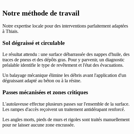
Notre méthode de travail
Notre expertise locale pour des interventions parfaitement adaptées
à Thiais.
Sol dégraissé et circulable
Le résultat attendu : une surface débarrassée des nappes d'huile, des
traces de pneus et des dépôts gras. Pour y parvenir, un diagnostic
préalable identifie le type de revêtement et l'état des évacuations.
Un balayage mécanique élimine les débris avant l'application d'un
dégraissant adapté au béton ou à la résine.
Passes mécanisées et zones critiques
L'autolaveuse effectue plusieurs passes sur l'ensemble de la surface.
Les rampes d'accès reçoivent un traitement antidérapant renforcé.
Les angles morts, pieds de murs et rigoles sont traités manuellement
pour ne laisser aucune zone encrassée.