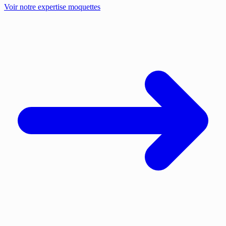
Voir notre expertise moquettes