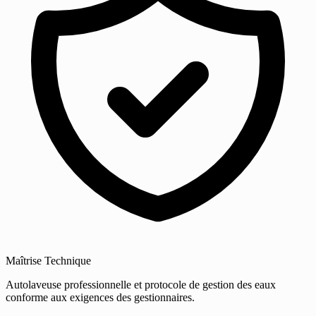
Maîtrise Technique
Autolaveuse professionnelle et protocole de gestion des eaux
conforme aux exigences des gestionnaires.