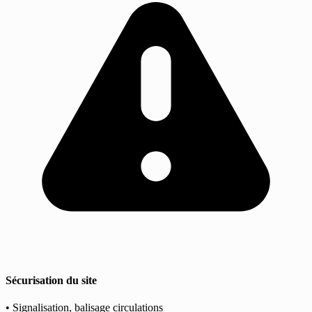
Sécurisation du site
• Signalisation, balisage circulations