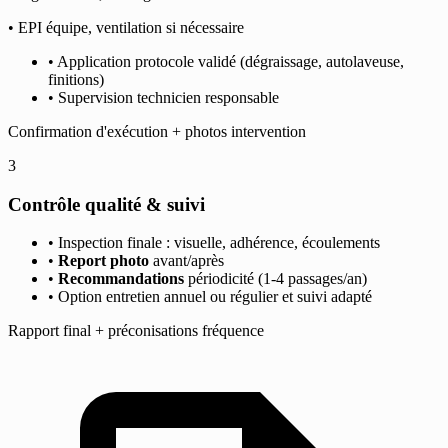
• EPI équipe, ventilation si nécessaire
• Application protocole validé (dégraissage, autolaveuse,
finitions)
• Supervision technicien responsable
Confirmation d'exécution + photos intervention
3
Contrôle qualité & suivi
• Inspection finale : visuelle, adhérence, écoulements
•
Report photo
avant/après
•
Recommandations
périodicité (1-4 passages/an)
• Option entretien annuel ou régulier et suivi adapté
Rapport final + préconisations fréquence