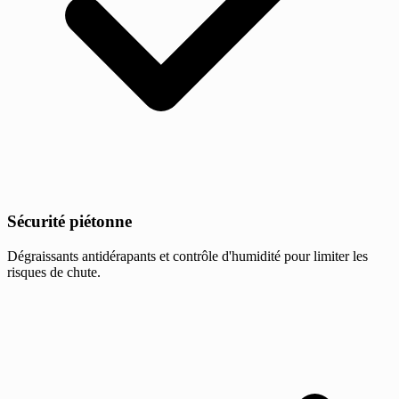
Sécurité piétonne
Dégraissants antidérapants et contrôle d'humidité pour limiter les
risques de chute.