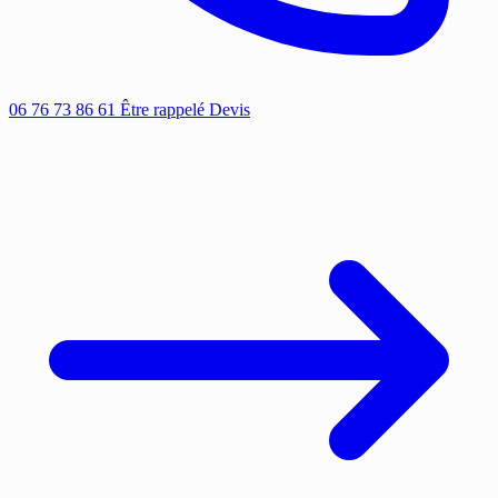
06 76 73 86 61
Être rappelé
Devis