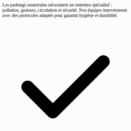
Les parkings souterrains nécessitent un entretien spécialisé :
pollution, graisses, circulation et sécurité. Nos équipes interviennent
avec des protocoles adaptés pour garantir hygiène et durabilité.