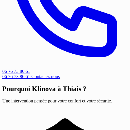
06 76 73 86 61
06 76 73 86 61
Contactez-nous
Pourquoi Klinova à Thiais ?
Une intervention pensée pour votre confort et votre sécurité.