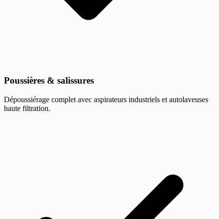
Poussières & salissures
Dépoussiérage complet avec aspirateurs industriels et autolaveuses
haute filtration.