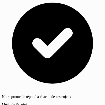
Notre protocole répond à chacun de ces enjeux
Méthode & suivi