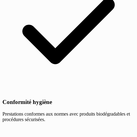
Conformité hygiène
Prestations conformes aux normes avec produits biodégradables et
procédures sécurisées.