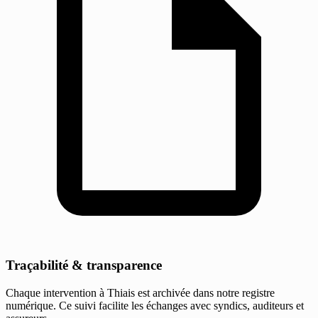
Traçabilité & transparence
Chaque intervention à Thiais est archivée dans notre registre
numérique. Ce suivi facilite les échanges avec syndics, auditeurs et