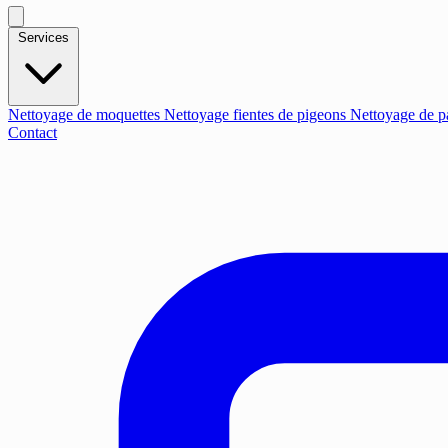
Services
Nettoyage de moquettes
Nettoyage fientes de pigeons
Nettoyage de p
Contact