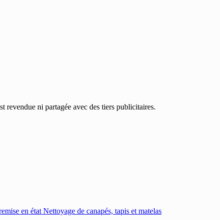
 revendue ni partagée avec des tiers publicitaires.
emise en état
Nettoyage de canapés, tapis et matelas