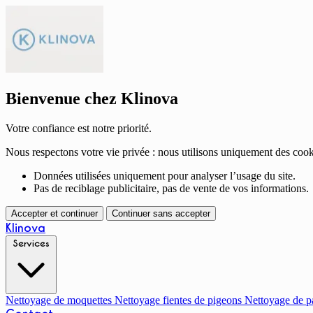
Bienvenue chez Klinova
Votre confiance est notre priorité.
Nous respectons votre vie privée : nous utilisons uniquement des cook
Données utilisées uniquement pour analyser l’usage du site.
Pas de reciblage publicitaire, pas de vente de vos informations.
Accepter et continuer
Continuer sans accepter
Klinova
Services
Nettoyage de moquettes
Nettoyage fientes de pigeons
Nettoyage de p