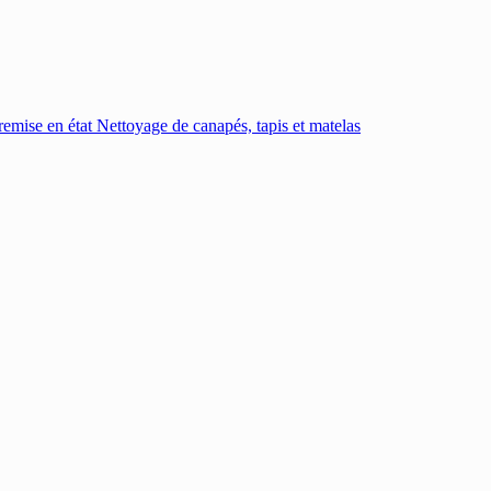
emise en état
Nettoyage de canapés, tapis et matelas