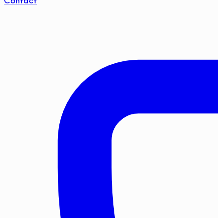
Contact