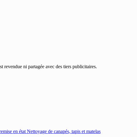
 revendue ni partagée avec des tiers publicitaires.
emise en état
Nettoyage de canapés, tapis et matelas