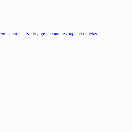
emise en état
Nettoyage de canapés, tapis et matelas