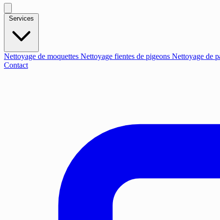
Services
Nettoyage de moquettes
Nettoyage fientes de pigeons
Nettoyage de p
Contact