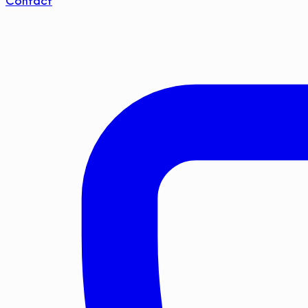
Contact