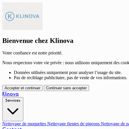
Bienvenue chez Klinova
Votre confiance est notre priorité.
Nous respectons votre vie privée : nous utilisons uniquement des cook
Données utilisées uniquement pour analyser l’usage du site.
Pas de reciblage publicitaire, pas de vente de vos informations.
Accepter et continuer
Continuer sans accepter
Klinova
Services
Nettoyage de moquettes
Nettoyage fientes de pigeons
Nettoyage de p