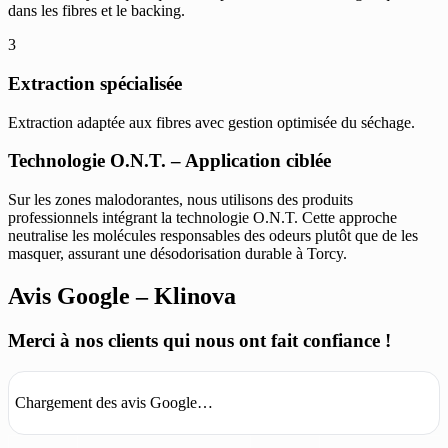
dans les fibres et le backing.
3
Extraction spécialisée
Extraction adaptée aux fibres avec gestion optimisée du séchage.
Technologie O.N.T. – Application ciblée
Sur les zones malodorantes, nous utilisons des produits
professionnels intégrant la technologie O.N.T. Cette approche
neutralise les molécules responsables des odeurs plutôt que de les
masquer, assurant une désodorisation durable à Torcy.
Avis Google – Klinova
Merci à nos clients qui nous ont fait confiance !
Chargement des avis Google…