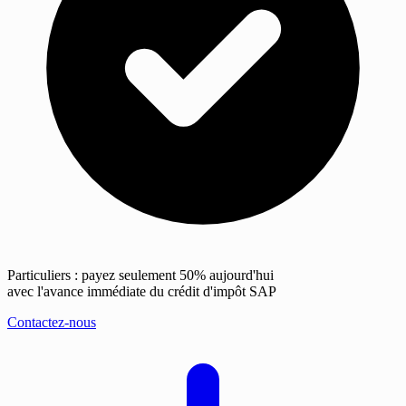
Particuliers : payez seulement 50% aujourd'hui
avec l'avance immédiate du crédit d'impôt SAP
Contactez-nous