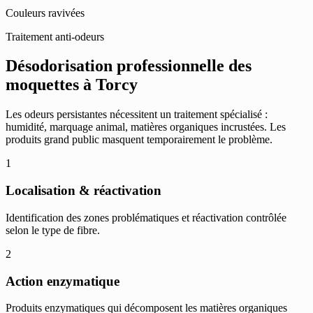
Couleurs ravivées
Traitement anti-odeurs
Désodorisation professionnelle des
moquettes à Torcy
Les odeurs persistantes nécessitent un traitement spécialisé :
humidité, marquage animal, matières organiques incrustées. Les
produits grand public masquent temporairement le problème.
1
Localisation & réactivation
Identification des zones problématiques et réactivation contrôlée
selon le type de fibre.
2
Action enzymatique
Produits enzymatiques qui décomposent les matières organiques