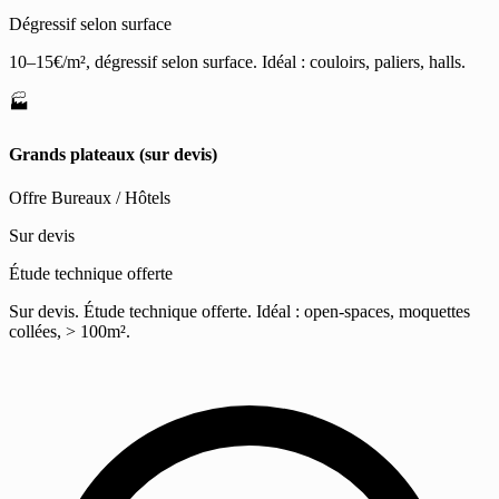
Dégressif selon surface
10–15€/m², dégressif selon surface. Idéal : couloirs, paliers, halls.
🏭
Grands plateaux (sur devis)
Offre Bureaux / Hôtels
Sur devis
Étude technique offerte
Sur devis. Étude technique offerte. Idéal : open-spaces, moquettes
collées, > 100m².