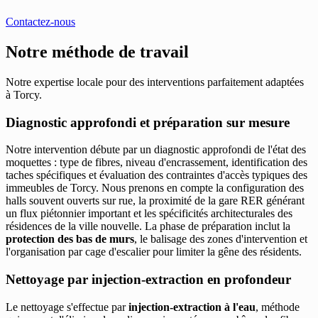
Contactez-nous
Notre méthode de travail
Notre expertise locale pour des interventions parfaitement adaptées
à Torcy.
Diagnostic approfondi et préparation sur mesure
Notre intervention débute par un diagnostic approfondi de l'état des
moquettes : type de fibres, niveau d'encrassement, identification des
taches spécifiques et évaluation des contraintes d'accès typiques des
immeubles de Torcy. Nous prenons en compte la configuration des
halls souvent ouverts sur rue, la proximité de la gare RER générant
un flux piétonnier important et les spécificités architecturales des
résidences de la ville nouvelle. La phase de préparation inclut la
protection des bas de murs
, le balisage des zones d'intervention et
l'organisation par cage d'escalier pour limiter la gêne des résidents.
Nettoyage par injection-extraction en profondeur
Le nettoyage s'effectue par
injection-extraction à l'eau
, méthode