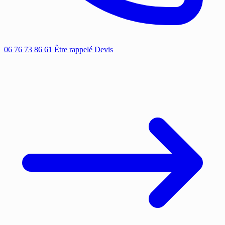
06 76 73 86 61
Être rappelé
Devis