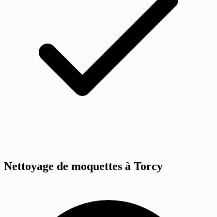
Nettoyage de moquettes à Torcy