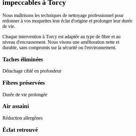
impeccables à Torcy
Nous maîtrisons les techniques de nettoyage professionnel pour
redonner à vos moquettes leur éclat d'origine et prolonger leur durée
de vie.
Chaque intervention à Torcy est adaptée au type de fibre et au
niveau d'encrassement. Nous visons une amélioration nette et
durable, sans compromis sur la sécurité ou l'environnement.
Taches éliminées
Détachage ciblé en profondeur
Fibres préservées
Durée de vie prolongée
Air assaini
Réduction allergènes
Éclat retrouvé