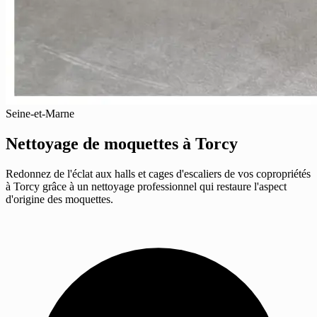
Seine-et-Marne
Nettoyage de moquettes
à Torcy
Redonnez de l'éclat aux halls et cages d'escaliers de vos copropriétés
à Torcy grâce à un nettoyage professionnel qui restaure l'aspect
d'origine des moquettes.