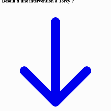
Besoin d'une intervention à Torcy ?