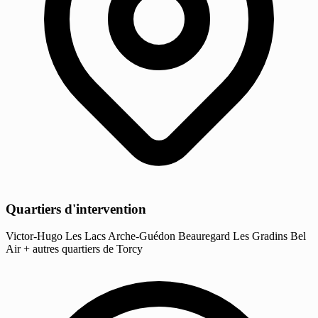
Quartiers d'intervention
Victor-Hugo
Les Lacs
Arche-Guédon
Beauregard
Les Gradins
Bel
Air
+ autres quartiers de Torcy