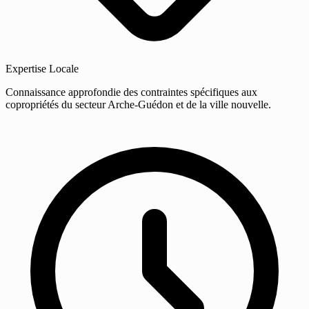
Expertise Locale
Connaissance approfondie des contraintes spécifiques aux
copropriétés du secteur Arche-Guédon et de la ville nouvelle.