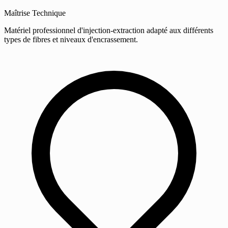
Maîtrise Technique
Matériel professionnel d'injection-extraction adapté aux différents
types de fibres et niveaux d'encrassement.