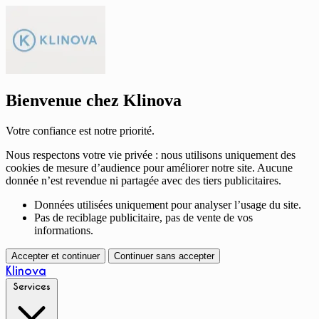
Bienvenue chez Klinova
Votre confiance est notre priorité.
Nous respectons votre vie privée : nous utilisons uniquement des
cookies de mesure d’audience pour améliorer notre site. Aucune
donnée n’est revendue ni partagée avec des tiers publicitaires.
Données utilisées uniquement pour analyser l’usage du site.
Pas de reciblage publicitaire, pas de vente de vos
informations.
Accepter et continuer
Continuer sans accepter
Klinova
Services