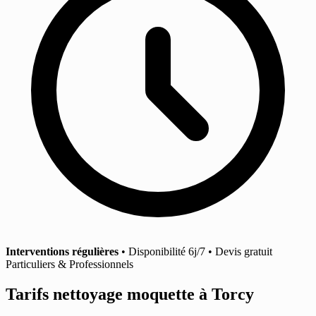
Interventions régulières
• Disponibilité 6j/7 • Devis gratuit
Particuliers & Professionnels
Tarifs nettoyage moquette
à Torcy