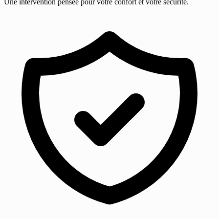
Une intervention pensée pour votre confort et votre sécurité.