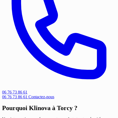
06 76 73 86 61
06 76 73 86 61
Contactez-nous
Pourquoi Klinova à Torcy ?