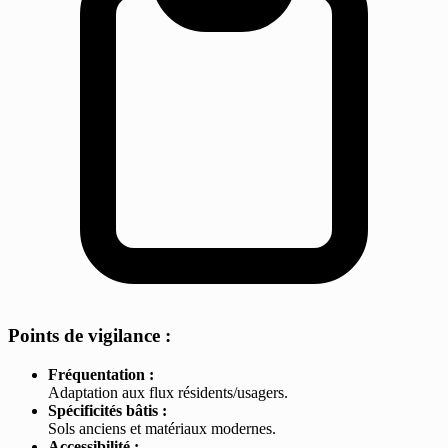
Points de vigilance :
Fréquentation :
Adaptation aux flux résidents/usagers.
Spécificités bâtis :
Sols anciens et matériaux modernes.
Accessibilité :