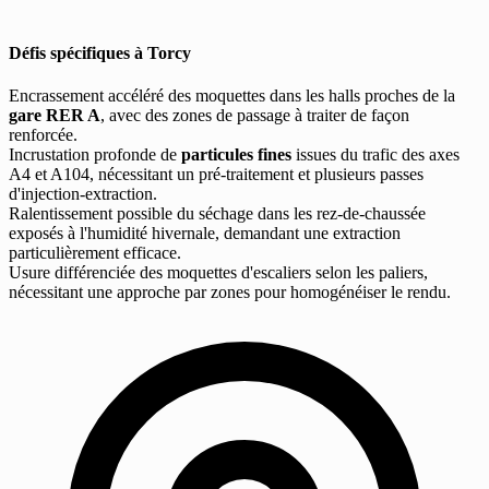
Défis spécifiques à Torcy
Encrassement accéléré des moquettes dans les halls proches de la
gare RER A
, avec des zones de passage à traiter de façon
renforcée.
Incrustation profonde de
particules fines
issues du trafic des axes
A4 et A104, nécessitant un pré-traitement et plusieurs passes
d'injection-extraction.
Ralentissement possible du séchage dans les rez-de-chaussée
exposés à l'humidité hivernale, demandant une extraction
particulièrement efficace.
Usure différenciée des moquettes d'escaliers selon les paliers,
nécessitant une approche par zones pour homogénéiser le rendu.