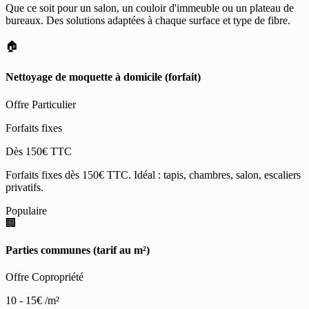
Que ce soit pour un salon, un couloir d'immeuble ou un plateau de
bureaux. Des solutions adaptées à chaque surface et type de fibre.
🏠
Nettoyage de moquette à domicile (forfait)
Offre Particulier
Forfaits fixes
Dès 150€ TTC
Forfaits fixes dès 150€ TTC. Idéal : tapis, chambres, salon, escaliers
privatifs.
Populaire
🏢
Parties communes (tarif au m²)
Offre Copropriété
10 - 15€
/m²