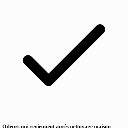
Odeurs qui reviennent après nettoyage maison