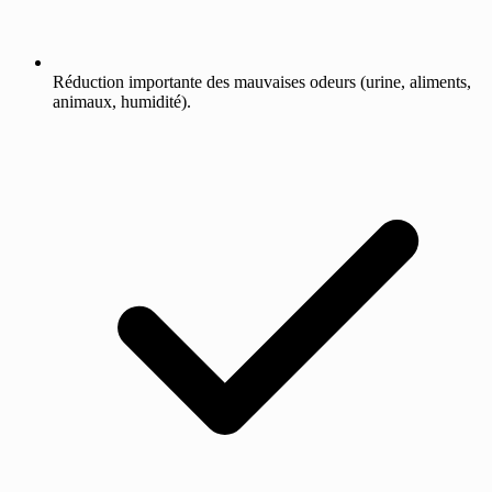
Réduction importante des mauvaises odeurs (urine, aliments,
animaux, humidité).