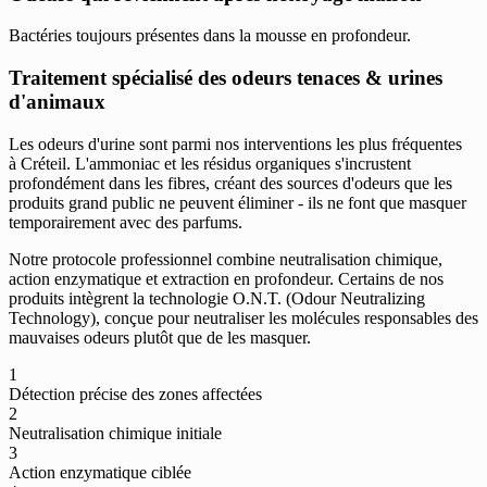
Bactéries toujours présentes dans la mousse en profondeur.
Traitement spécialisé des odeurs tenaces & urines
d'animaux
Les odeurs d'urine sont parmi nos interventions les plus fréquentes
à Créteil. L'ammoniac et les résidus organiques s'incrustent
profondément dans les fibres, créant des sources d'odeurs que les
produits grand public ne peuvent éliminer - ils ne font que masquer
temporairement avec des parfums.
Notre protocole professionnel combine neutralisation chimique,
action enzymatique et extraction en profondeur. Certains de nos
produits intègrent la technologie O.N.T. (Odour Neutralizing
Technology), conçue pour neutraliser les molécules responsables des
mauvaises odeurs plutôt que de les masquer.
1
Détection précise des zones affectées
2
Neutralisation chimique initiale
3
Action enzymatique ciblée