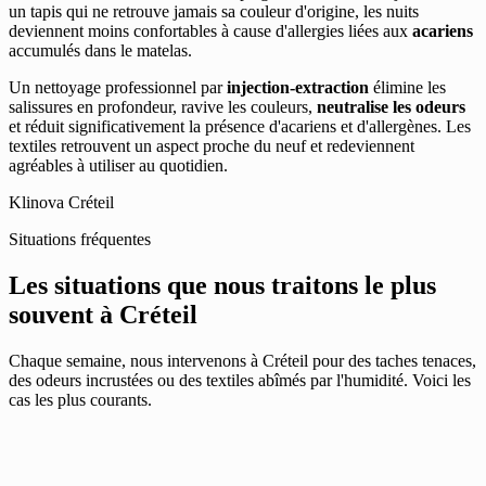
un tapis qui ne retrouve jamais sa couleur d'origine, les nuits
deviennent moins confortables à cause d'allergies liées aux
acariens
accumulés dans le matelas.
Un nettoyage professionnel par
injection-extraction
élimine les
salissures en profondeur, ravive les couleurs,
neutralise les odeurs
et réduit significativement la présence d'acariens et d'allergènes. Les
textiles retrouvent un aspect proche du neuf et redeviennent
agréables à utiliser au quotidien.
Klinova Créteil
Situations fréquentes
Les situations que nous traitons le plus
souvent à Créteil
Chaque semaine, nous intervenons à Créteil pour des taches tenaces,
des odeurs incrustées ou des textiles abîmés par l'humidité. Voici les
cas les plus courants.