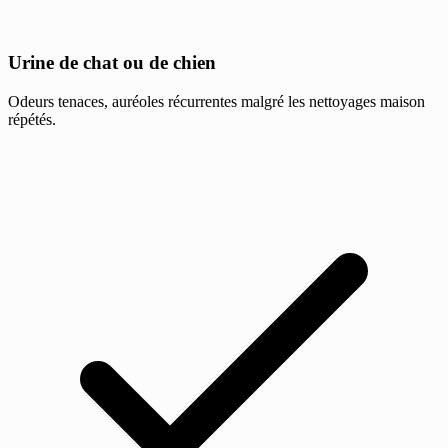
Urine de chat ou de chien
Odeurs tenaces, auréoles récurrentes malgré les nettoyages maison
répétés.