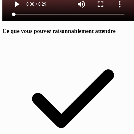
Ce que vous pouvez raisonnablement attendre