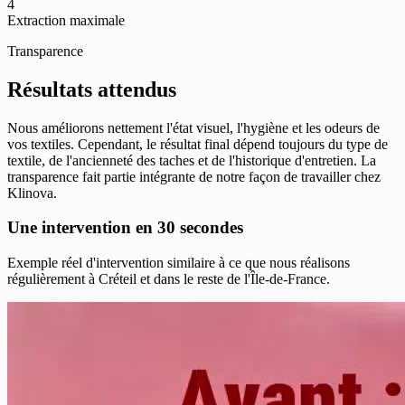
4
Extraction maximale
Transparence
Résultats attendus
Nous améliorons nettement l'état visuel, l'hygiène et les odeurs de
vos textiles. Cependant, le résultat final dépend toujours du type de
textile, de l'ancienneté des taches et de l'historique d'entretien. La
transparence fait partie intégrante de notre façon de travailler chez
Klinova.
Une intervention en 30 secondes
Exemple réel d'intervention similaire à ce que nous réalisons
régulièrement à Créteil et dans le reste de l'Île-de-France.