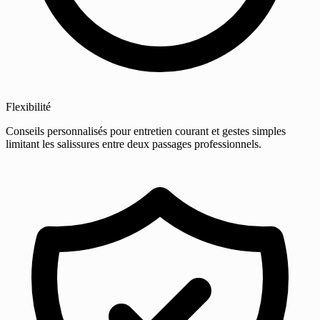
Flexibilité
Conseils personnalisés pour entretien courant et gestes simples
limitant les salissures entre deux passages professionnels.