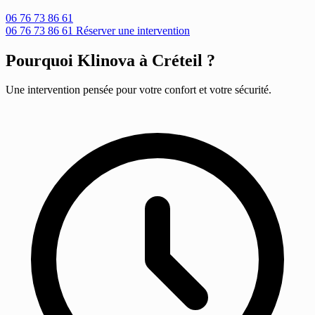
06 76 73 86 61
06 76 73 86 61
Réserver une intervention
Pourquoi Klinova à Créteil ?
Une intervention pensée pour votre confort et votre sécurité.