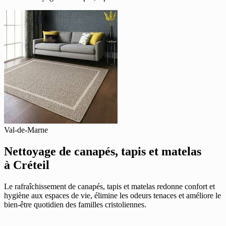
Val-de-Marne
Nettoyage de canapés, tapis et matelas
à Créteil
Le rafraîchissement de canapés, tapis et matelas redonne confort et
hygiène aux espaces de vie, élimine les odeurs tenaces et améliore le
bien-être quotidien des familles cristoliennes.