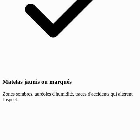
Matelas jaunis ou marqués
Zones sombres, auréoles d'humidité, traces d'accidents qui altèrent
l'aspect.