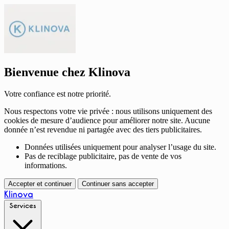
Bienvenue chez Klinova
Votre confiance est notre priorité.
Nous respectons votre vie privée : nous utilisons uniquement des
cookies de mesure d’audience pour améliorer notre site. Aucune
donnée n’est revendue ni partagée avec des tiers publicitaires.
Données utilisées uniquement pour analyser l’usage du site.
Pas de reciblage publicitaire, pas de vente de vos
informations.
Accepter et continuer
Continuer sans accepter
Klinova
Services