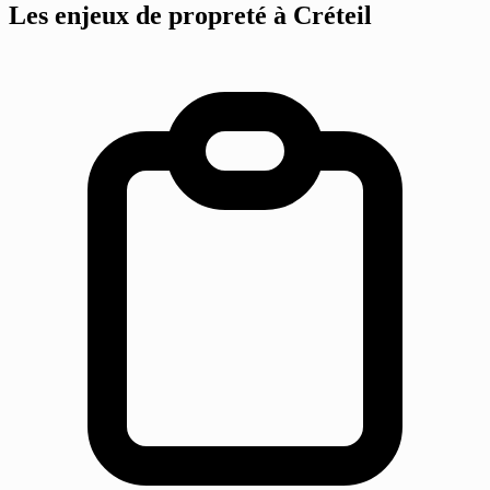
Les enjeux de propreté
à Créteil