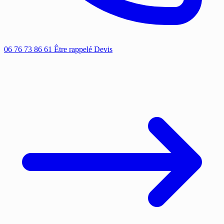
06 76 73 86 61
Être rappelé
Devis