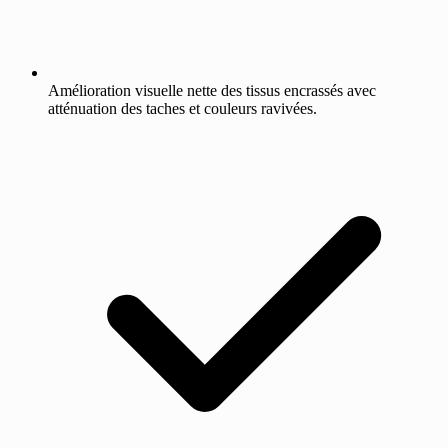
Amélioration visuelle nette des tissus encrassés avec
atténuation des taches et couleurs ravivées.