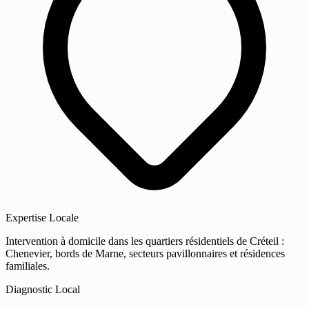
Expertise Locale
Intervention à domicile dans les quartiers résidentiels de Créteil :
Chenevier, bords de Marne, secteurs pavillonnaires et résidences
familiales.
Diagnostic Local