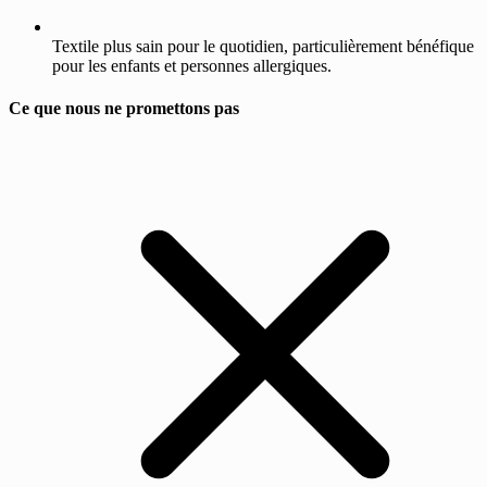
Textile plus sain pour le quotidien, particulièrement bénéfique
pour les enfants et personnes allergiques.
Ce que nous ne promettons pas