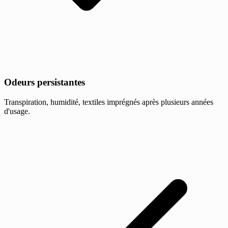
Odeurs persistantes
Transpiration, humidité, textiles imprégnés après plusieurs années
d'usage.