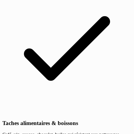
Taches alimentaires & boissons