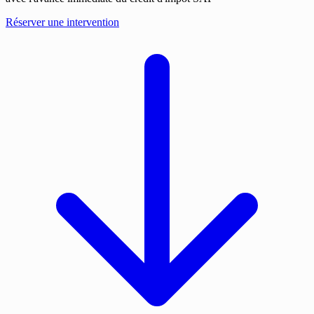
Réserver une intervention