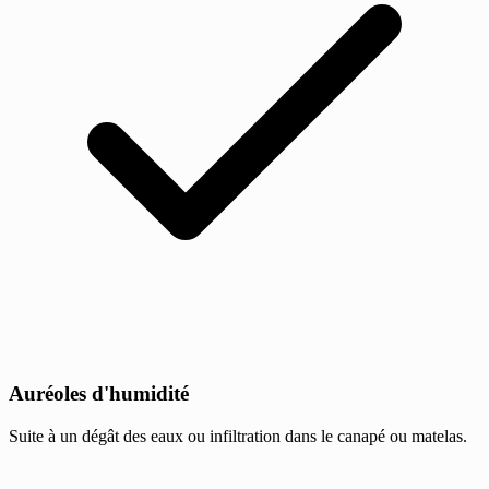
Auréoles d'humidité
Suite à un dégât des eaux ou infiltration dans le canapé ou matelas.