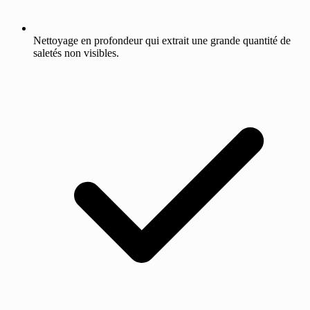
Nettoyage en profondeur qui extrait une grande quantité de
saletés non visibles.