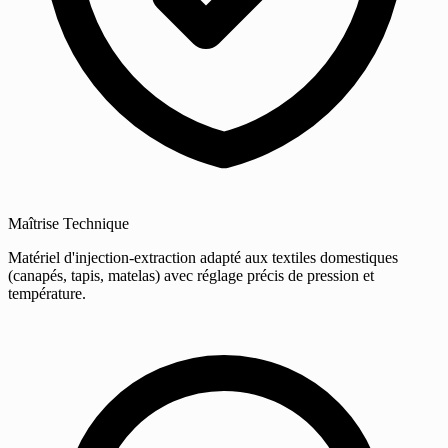
Maîtrise Technique
Matériel d'injection-extraction adapté aux textiles domestiques
(canapés, tapis, matelas) avec réglage précis de pression et
température.