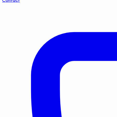
Contact