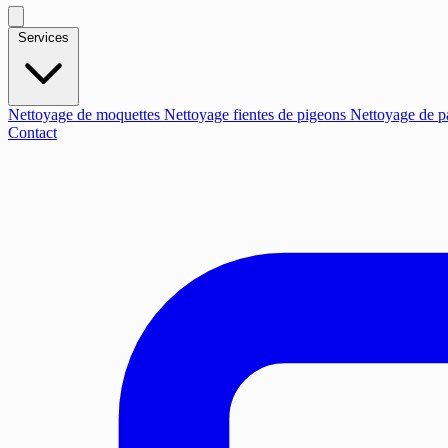
Services
Nettoyage de moquettes
Nettoyage fientes de pigeons
Nettoyage de p
Contact