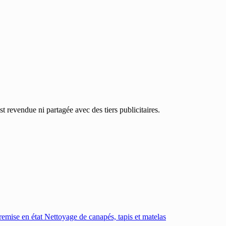
 revendue ni partagée avec des tiers publicitaires.
emise en état
Nettoyage de canapés, tapis et matelas