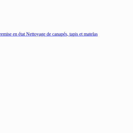
emise en état
Nettoyage de canapés, tapis et matelas