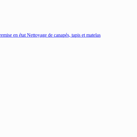
emise en état
Nettoyage de canapés, tapis et matelas