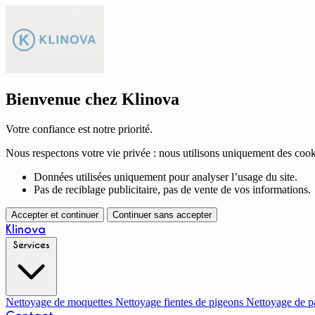
Bienvenue chez Klinova
Votre confiance est notre priorité.
Nous respectons votre vie privée : nous utilisons uniquement des cook
Données utilisées uniquement pour analyser l’usage du site.
Pas de reciblage publicitaire, pas de vente de vos informations.
Accepter et continuer
Continuer sans accepter
Klinova
Services
Nettoyage de moquettes
Nettoyage fientes de pigeons
Nettoyage de p