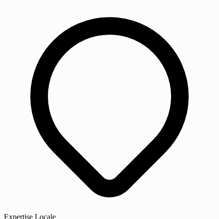
Expertise Locale