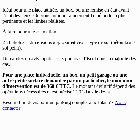
Idéal pour une place attitrée, un box, ou une remise en état avant
l’état des lieux. On vous indique rapidement la méthode la plus
pertinente et les limites réalistes.
À faire pour une estimation
2–3 photos + dimensions approximatives + type de sol (béton brut /
sol peint).
Demandez un avis rapide : 2–3 photos suffisent dans la majorité des
cas.
Pour une place individuelle, un box, un petit garage ou une
autre petite surface demandée par un particulier, le minimum
d’intervention est de 360 € TTC.
Le montant définitif dépend des
opérations nécessaires et est précisé TTC dans le devis.
Besoin d’un devis pour un parking complet aux Lilas ?
•
Nous
contacter