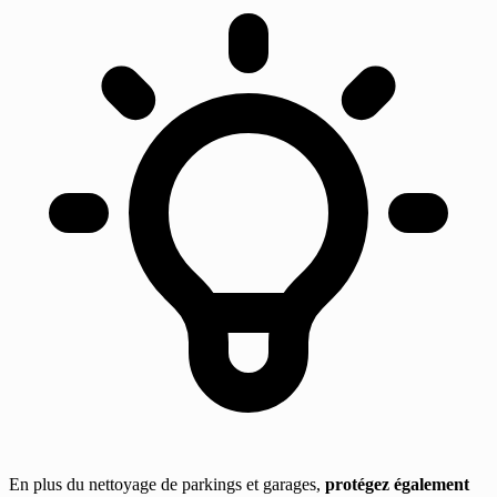
En plus du nettoyage de parkings et garages,
protégez également