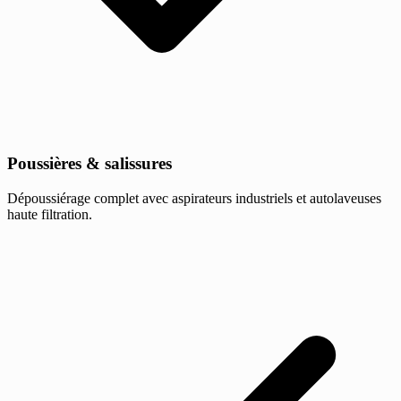
Poussières & salissures
Dépoussiérage complet avec aspirateurs industriels et autolaveuses
haute filtration.