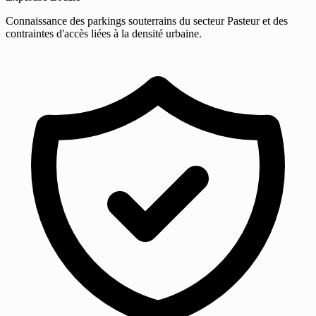
Connaissance des parkings souterrains du secteur Pasteur et des
contraintes d'accès liées à la densité urbaine.