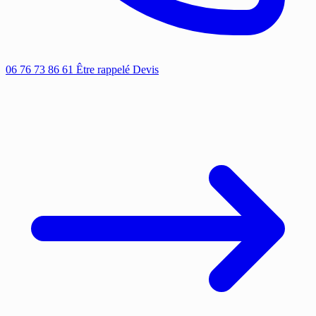
06 76 73 86 61
Être rappelé
Devis