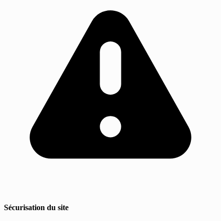
Sécurisation du site