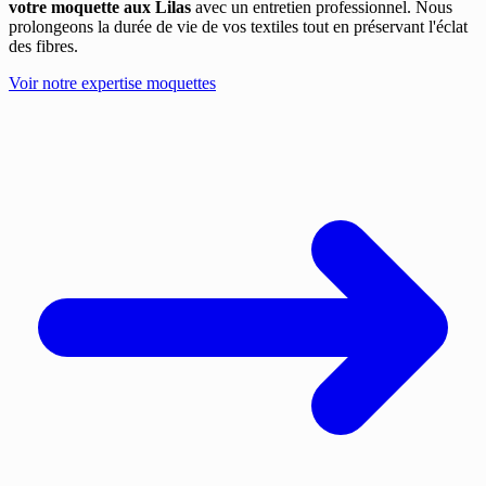
votre moquette aux Lilas
avec un entretien professionnel. Nous
prolongeons la durée de vie de vos textiles tout en préservant l'éclat
des fibres.
Voir notre expertise moquettes