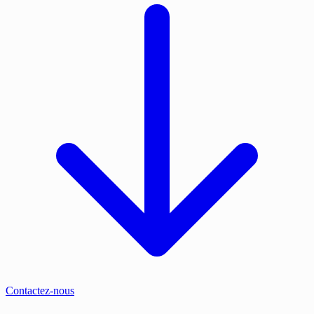
Contactez-nous