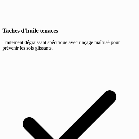
Taches d'huile tenaces
Traitement dégraissant spécifique avec rinçage maîtrisé pour
prévenir les sols glissants.