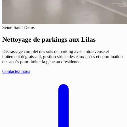
Seine-Saint-Denis
Nettoyage de parkings
aux Lilas
Décrassage complet des sols de parking avec autolaveuse et
traitement dégraissant, gestion stricte des eaux usées et coordination
des accès pour limiter la gêne aux résidents.
Contactez-nous