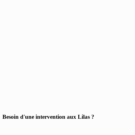
Besoin d'une intervention aux Lilas ?