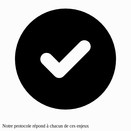
Notre protocole répond à chacun de ces enjeux