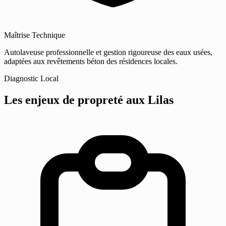
Maîtrise Technique
Autolaveuse professionnelle et gestion rigoureuse des eaux usées,
adaptées aux revêtements béton des résidences locales.
Diagnostic Local
Les enjeux de propreté
aux Lilas