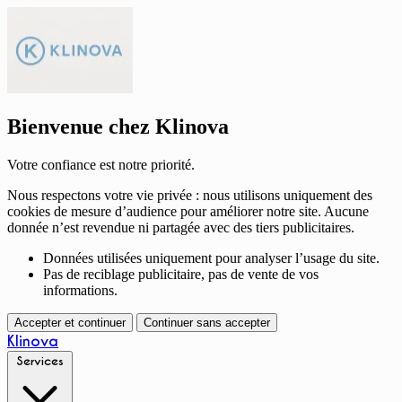
Bienvenue chez Klinova
Votre confiance est notre priorité.
Nous respectons votre vie privée : nous utilisons uniquement des
cookies de mesure d’audience pour améliorer notre site. Aucune
donnée n’est revendue ni partagée avec des tiers publicitaires.
Données utilisées uniquement pour analyser l’usage du site.
Pas de reciblage publicitaire, pas de vente de vos
informations.
Accepter et continuer
Continuer sans accepter
Klinova
Services