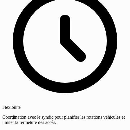
Flexibilité
Coordination avec le syndic pour planifier les rotations véhicules et
limiter la fermeture des accès.