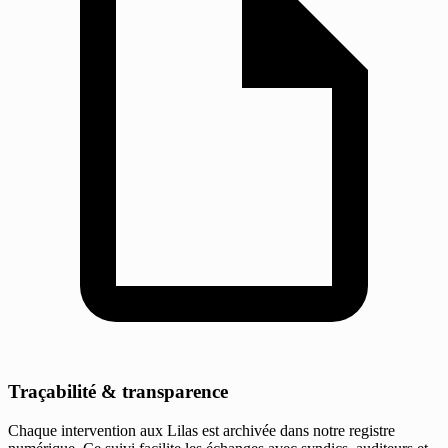
Traçabilité & transparence
Chaque intervention aux Lilas est archivée dans notre registre