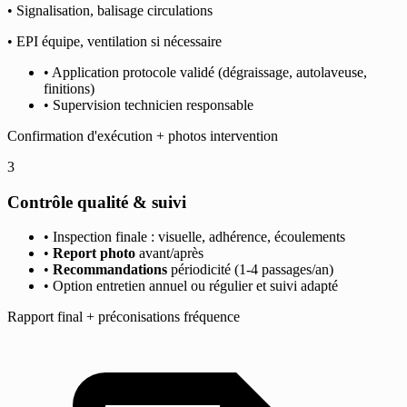
• Signalisation, balisage circulations
• EPI équipe, ventilation si nécessaire
• Application protocole validé (dégraissage, autolaveuse,
finitions)
• Supervision technicien responsable
Confirmation d'exécution + photos intervention
3
Contrôle qualité & suivi
• Inspection finale : visuelle, adhérence, écoulements
•
Report photo
avant/après
•
Recommandations
périodicité (1-4 passages/an)
• Option entretien annuel ou régulier et suivi adapté
Rapport final + préconisations fréquence