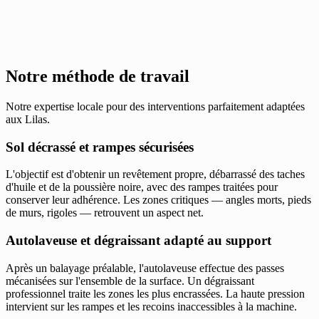
Notre méthode de travail
Notre expertise locale pour des interventions parfaitement adaptées
aux Lilas.
Sol décrassé et rampes sécurisées
L'objectif est d'obtenir un revêtement propre, débarrassé des taches
d'huile et de la poussière noire, avec des rampes traitées pour
conserver leur adhérence. Les zones critiques — angles morts, pieds
de murs, rigoles — retrouvent un aspect net.
Autolaveuse et dégraissant adapté au support
Après un balayage préalable, l'autolaveuse effectue des passes
mécanisées sur l'ensemble de la surface. Un dégraissant
professionnel traite les zones les plus encrassées. La haute pression
intervient sur les rampes et les recoins inaccessibles à la machine.