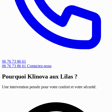
06 76 73 86 61
06 76 73 86 61
Contactez-nous
Pourquoi Klinova aux Lilas ?
Une intervention pensée pour votre confort et votre sécurité.