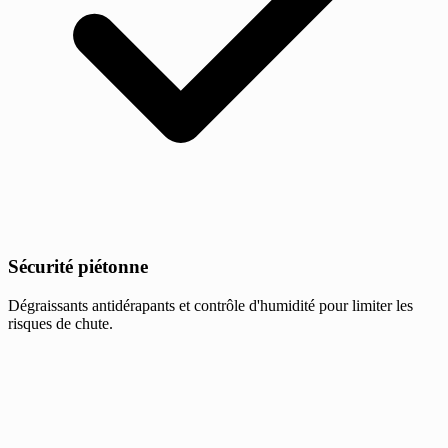
Sécurité piétonne
Dégraissants antidérapants et contrôle d'humidité pour limiter les
risques de chute.