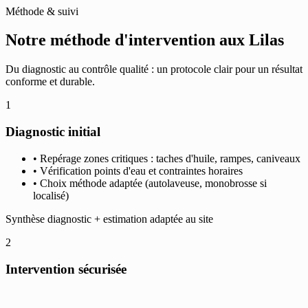
Méthode & suivi
Notre méthode d'intervention aux Lilas
Du diagnostic au contrôle qualité : un protocole clair pour un résultat
conforme et durable.
1
Diagnostic initial
• Repérage zones critiques : taches d'huile, rampes, caniveaux
• Vérification points d'eau et contraintes horaires
• Choix méthode adaptée (autolaveuse, monobrosse si
localisé)
Synthèse diagnostic + estimation adaptée au site
2
Intervention sécurisée