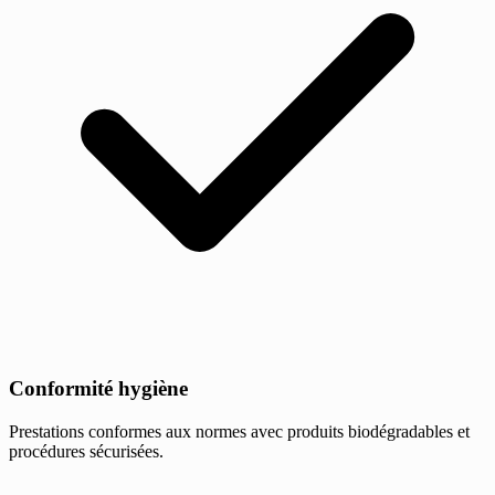
Conformité hygiène
Prestations conformes aux normes avec produits biodégradables et
procédures sécurisées.