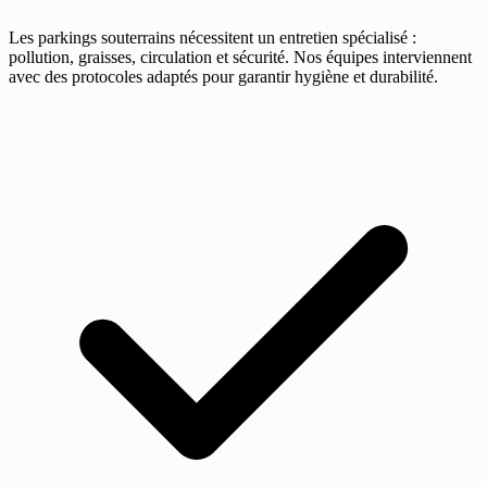
Les parkings souterrains nécessitent un entretien spécialisé :
pollution, graisses, circulation et sécurité. Nos équipes interviennent
avec des protocoles adaptés pour garantir hygiène et durabilité.