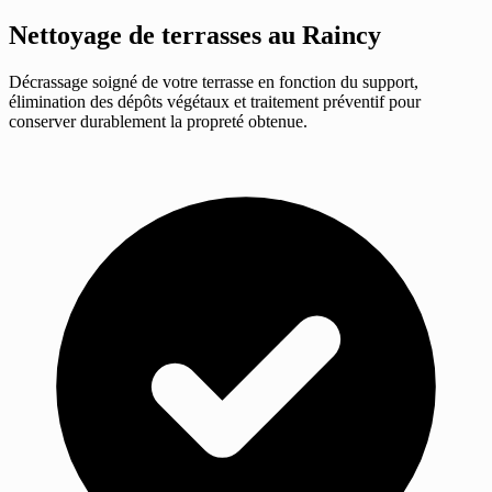
Nettoyage de terrasses
au Raincy
Décrassage soigné de votre terrasse en fonction du support,
élimination des dépôts végétaux et traitement préventif pour
conserver durablement la propreté obtenue.