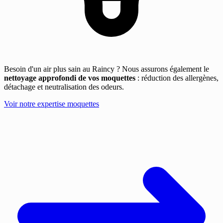
Besoin d'un air plus sain au Raincy ? Nous assurons également le
nettoyage approfondi de vos moquettes
: réduction des allergènes,
détachage et neutralisation des odeurs.
Voir notre expertise moquettes