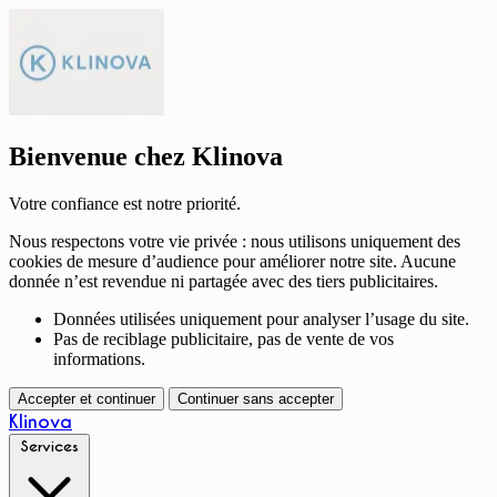
Bienvenue chez Klinova
Votre confiance est notre priorité.
Nous respectons votre vie privée : nous utilisons uniquement des
cookies de mesure d’audience pour améliorer notre site. Aucune
donnée n’est revendue ni partagée avec des tiers publicitaires.
Données utilisées uniquement pour analyser l’usage du site.
Pas de reciblage publicitaire, pas de vente de vos
informations.
Accepter et continuer
Continuer sans accepter
Klinova
Services