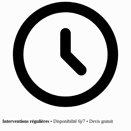
Interventions régulières
• Disponibilité 6j/7 • Devis gratuit