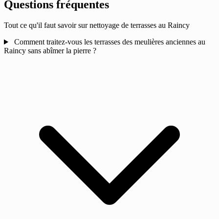
Questions fréquentes
Tout ce qu'il faut savoir sur nettoyage de terrasses au Raincy
Comment traitez-vous les terrasses des meulières anciennes au
Raincy sans abîmer la pierre ?