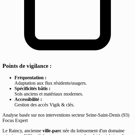
Points de vigilance :
Fréquentation :
Adaptation aux flux résidents/usagers.
Spécificités bâtis :
Sols anciens et matériaux modernes.
Accessibilité :
Gestion des accès Vigik & clés.
Analyse basée sur nos interventions secteur Seine-Saint-Denis (93)
Focus Expert
Le Raincy, ancienne
ville-parc
née du lotissement d'un domaine