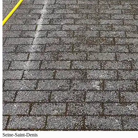
Seine-Saint-Denis