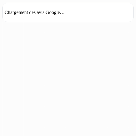
Chargement des avis Google…