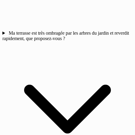
Ma terrasse est très ombragée par les arbres du jardin et reverdit
rapidement, que proposez-vous ?