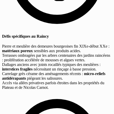
Défis spécifiques au Raincy
Pierre et meulière des demeures bourgeoises fin XIXe-début XXe :
matériaux poreux
sensibles aux produits acides.
Terrasses ombragées par les arbres centenaires des jardins raincéens
: prolifération accélérée de mousses et algues vertes.
Dallages anciens avec joints rocaillés typiques des meulières :
interstices fragiles
nécessitant un rinçage à basse pression.
Carrelage grès cérame des aménagements récents :
micro-reliefs
antidérapants
piégeant les salissures.
Accès via allées privatives parfois étroites dans les propriétés du
Plateau et de Nicolas Carnot.