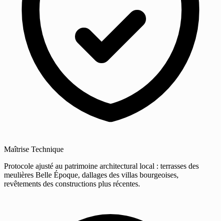
Maîtrise Technique
Protocole ajusté au patrimoine architectural local : terrasses des
meulières Belle Époque, dallages des villas bourgeoises,
revêtements des constructions plus récentes.