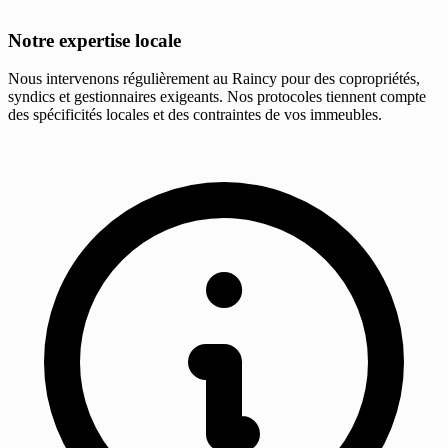
Notre expertise locale
Nous intervenons régulièrement au Raincy pour des copropriétés,
syndics et gestionnaires exigeants. Nos protocoles tiennent compte
des spécificités locales et des contraintes de vos immeubles.