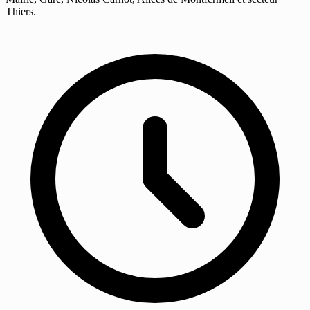
Thiers.