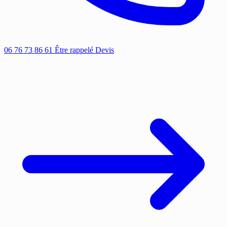
06 76 73 86 61
Être rappelé
Devis