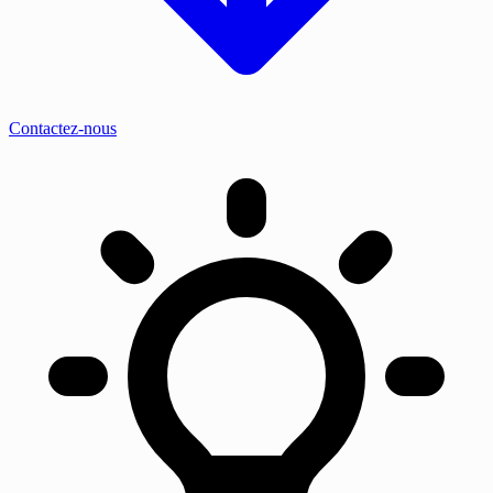
Contactez-nous