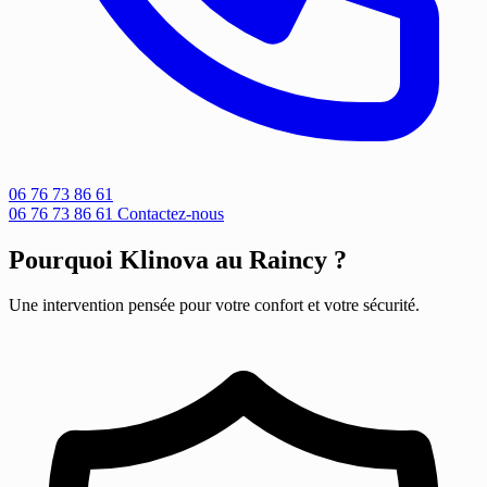
06 76 73 86 61
06 76 73 86 61
Contactez-nous
Pourquoi Klinova au Raincy ?
Une intervention pensée pour votre confort et votre sécurité.