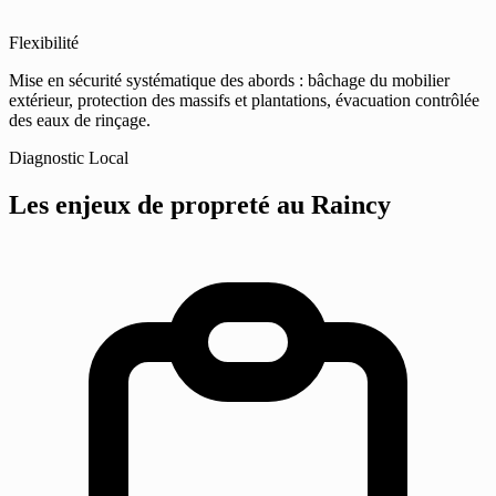
Flexibilité
Mise en sécurité systématique des abords : bâchage du mobilier
extérieur, protection des massifs et plantations, évacuation contrôlée
des eaux de rinçage.
Diagnostic Local
Les enjeux de propreté
au Raincy