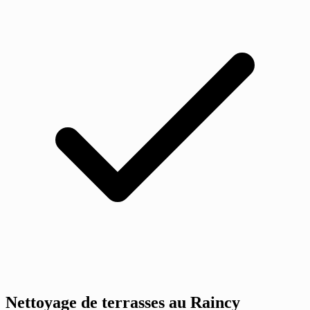
Nettoyage de terrasses au Raincy