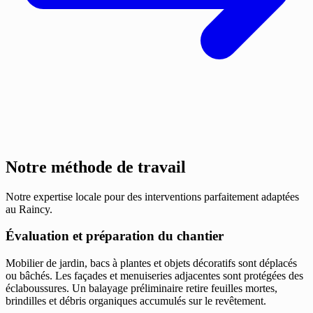
Notre méthode de travail
Notre expertise locale pour des interventions parfaitement adaptées
au Raincy.
Évaluation et préparation du chantier
Mobilier de jardin, bacs à plantes et objets décoratifs sont déplacés
ou bâchés. Les façades et menuiseries adjacentes sont protégées des
éclaboussures. Un balayage préliminaire retire feuilles mortes,
brindilles et débris organiques accumulés sur le revêtement.