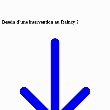
Besoin d'une intervention au Raincy ?