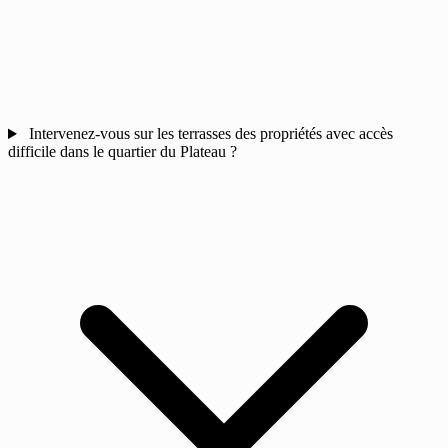
Intervenez-vous sur les terrasses des propriétés avec accès
difficile dans le quartier du Plateau ?