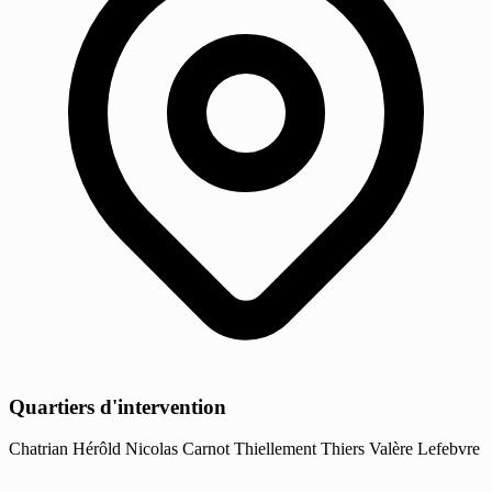
Quartiers d'intervention
Chatrian
Hérôld
Nicolas Carnot
Thiellement
Thiers
Valère Lefebvre