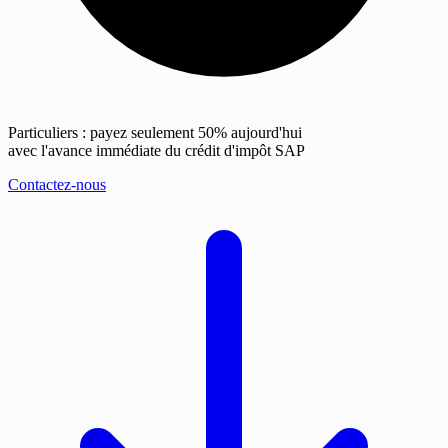
Particuliers : payez seulement 50% aujourd'hui
avec l'avance immédiate du crédit d'impôt SAP
Contactez-nous