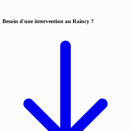
Besoin d'une intervention au Raincy ?