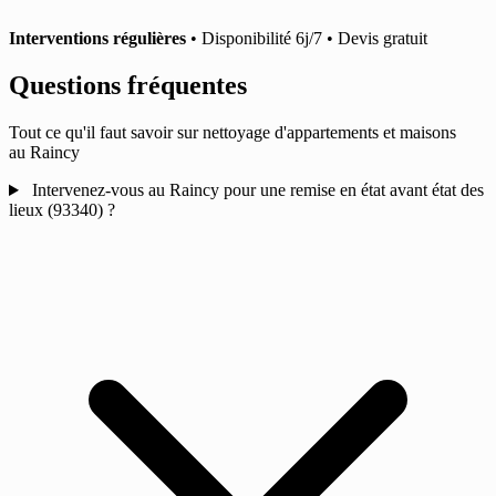
Interventions régulières
• Disponibilité 6j/7 • Devis gratuit
Questions fréquentes
Tout ce qu'il faut savoir sur nettoyage d'appartements et maisons
au Raincy
Intervenez-vous au Raincy pour une remise en état avant état des
lieux (93340) ?