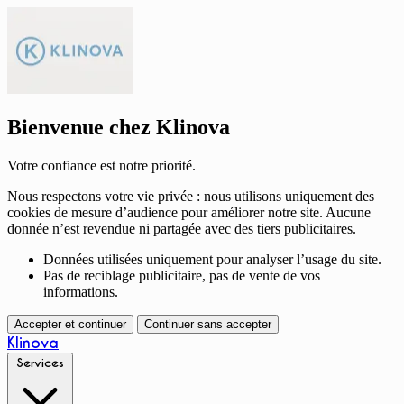
Bienvenue chez Klinova
Votre confiance est notre priorité.
Nous respectons votre vie privée : nous utilisons uniquement des
cookies de mesure d’audience pour améliorer notre site. Aucune
donnée n’est revendue ni partagée avec des tiers publicitaires.
Données utilisées uniquement pour analyser l’usage du site.
Pas de reciblage publicitaire, pas de vente de vos
informations.
Accepter et continuer
Continuer sans accepter
Klinova
Services