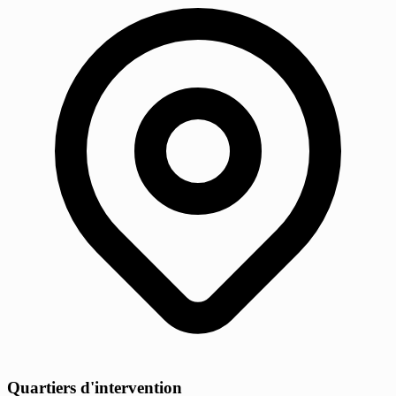
Quartiers d'intervention