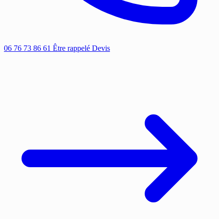
06 76 73 86 61
Être rappelé
Devis