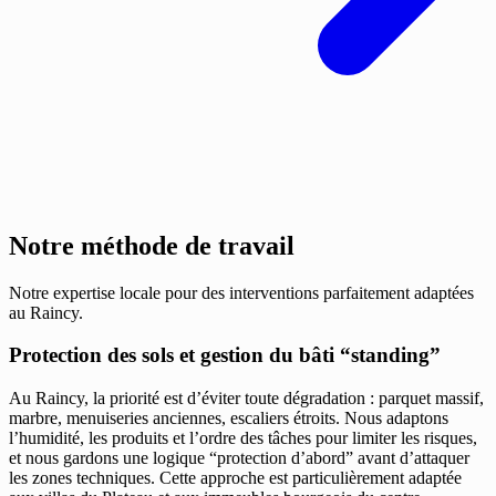
Notre méthode de travail
Notre expertise locale pour des interventions parfaitement adaptées
au Raincy.
Protection des sols et gestion du bâti “standing”
Au Raincy, la priorité est d’éviter toute dégradation : parquet massif,
marbre, menuiseries anciennes, escaliers étroits. Nous adaptons
l’humidité, les produits et l’ordre des tâches pour limiter les risques,
et nous gardons une logique “protection d’abord” avant d’attaquer
les zones techniques. Cette approche est particulièrement adaptée