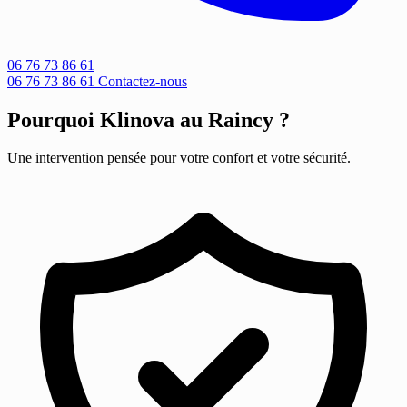
06 76 73 86 61
06 76 73 86 61
Contactez-nous
Pourquoi Klinova au Raincy ?
Une intervention pensée pour votre confort et votre sécurité.