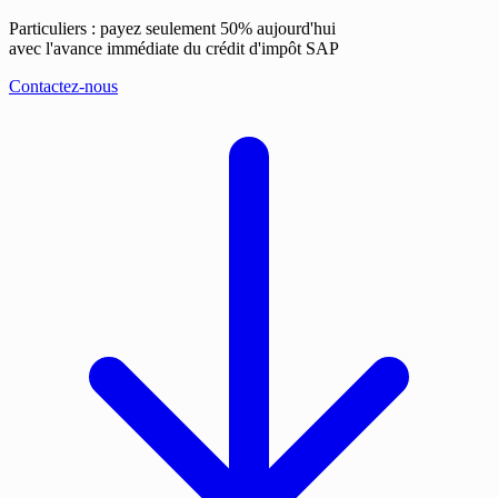
Particuliers : payez seulement 50% aujourd'hui
avec l'avance immédiate du crédit d'impôt SAP
Contactez-nous