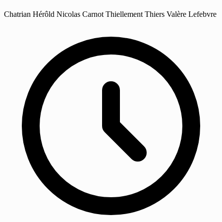
Chatrian
Hérôld
Nicolas Carnot
Thiellement
Thiers
Valère Lefebvre