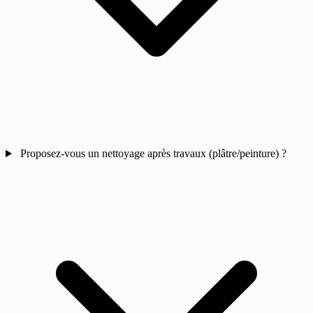
Proposez-vous un nettoyage après travaux (plâtre/peinture) ?