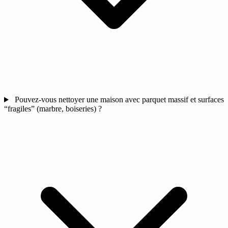
Pouvez-vous nettoyer une maison avec parquet massif et surfaces
“fragiles” (marbre, boiseries) ?