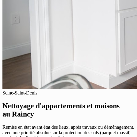
Seine-Saint-Denis
Nettoyage d'appartements et maisons
au Raincy
Remise en état avant état des lieux, après travaux ou déménagement,
avec une priorité absolue sur la protection des sols (parquet massif,