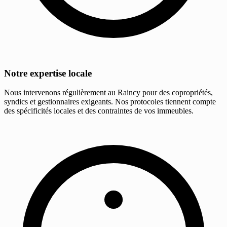
Notre expertise locale
Nous intervenons régulièrement au Raincy pour des copropriétés,
syndics et gestionnaires exigeants. Nos protocoles tiennent compte
des spécificités locales et des contraintes de vos immeubles.