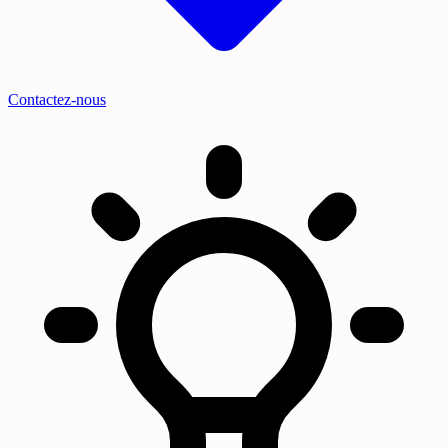
Contactez-nous