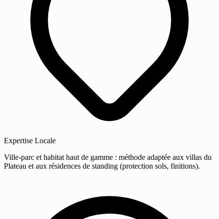
Expertise Locale
Ville-parc et habitat haut de gamme : méthode adaptée aux villas du
Plateau et aux résidences de standing (protection sols, finitions).