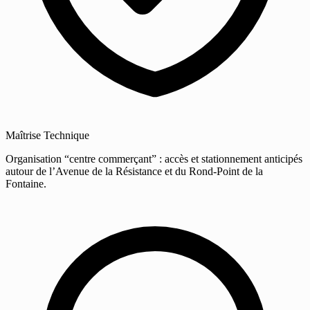
Maîtrise Technique
Organisation “centre commerçant” : accès et stationnement anticipés
autour de l’Avenue de la Résistance et du Rond-Point de la
Fontaine.