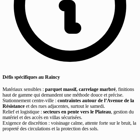
Défis spécifiques au Raincy
Matériaux sensibles :
parquet massif, carrelage marbré
, finitions
haut de gamme qui demandent une méthode douce et précise.
Stationnement centre-ville :
contraintes autour de l’Avenue de la
Résistance
et des rues adjacentes, surtout le samedi.
Relief et logistique :
secteurs en pente vers le Plateau
, gestion du
matériel et des accès en villas sécurisées.
Exigence de discrétion : voisinage calme, attente forte sur le bruit, la
propreté des circulations et la protection des sols.