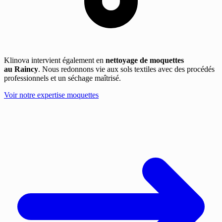
Klinova intervient également en
nettoyage de moquettes
au Raincy
. Nous redonnons vie aux sols textiles avec des procédés
professionnels et un séchage maîtrisé.
Voir notre expertise moquettes