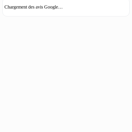
Chargement des avis Google…