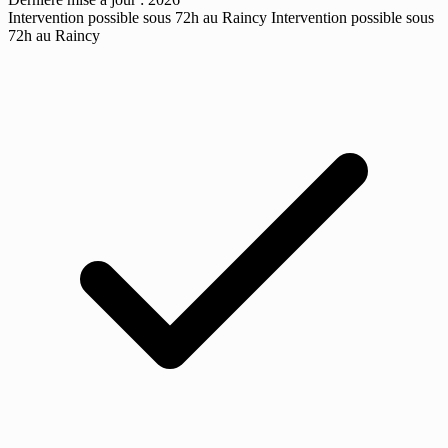
Intervention possible sous 72h au Raincy
Intervention possible sous
72h au Raincy