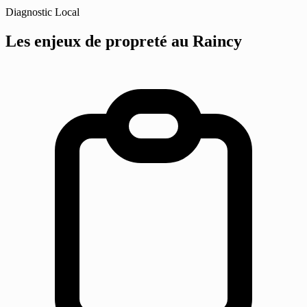
Diagnostic Local
Les enjeux de propreté
au Raincy