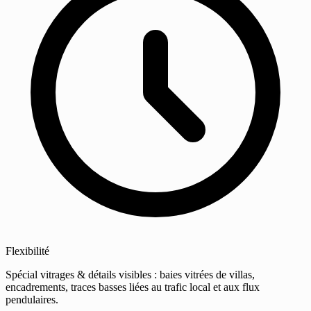
Flexibilité
Spécial vitrages & détails visibles : baies vitrées de villas,
encadrements, traces basses liées au trafic local et aux flux
pendulaires.