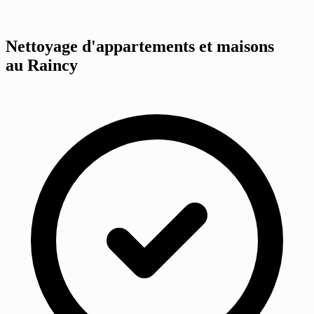
Nettoyage d'appartements et maisons
au Raincy