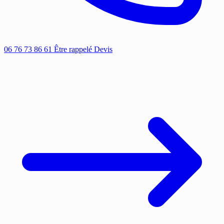
06 76 73 86 61
Être rappelé
Devis