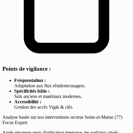
Points de vigilance :
Fréquentation :
Adaptation aux flux résidents/usagers.
Spécificités bâtis :
Sols anciens et matériaux modernes.
Accessibilité :
Gestion des accès Vigik & clés.
Analyse basée sur nos interventions secteur Seine-et-Marne (77)
Focus Expert
Après plusieurs mois d'utilisation intensive, les parkings situés