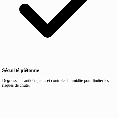
Sécurité piétonne
Dégraissants antidérapants et contrôle d'humidité pour limiter les
risques de chute.