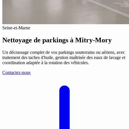
Seine-et-Marne
Nettoyage de parkings
à Mitry-Mory
Un décrassage complet de vos parkings souterrains ou aériens, avec
traitement des taches d'huile, gestion maîtrisée des eaux de lavage et
coordination adaptée à la rotation des véhicules.
Contactez-nous