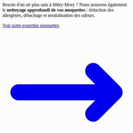
Besoin d'un air plus sain à Mitry-Mory ? Nous assurons également
le
nettoyage approfondi de vos moquettes
: réduction des
allergènes, détachage et neutralisation des odeurs.
Voir notre expertise moquettes