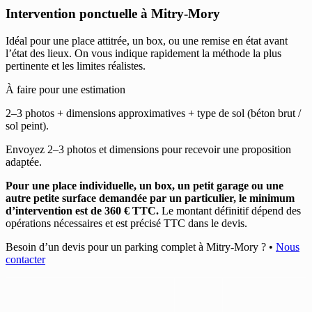
Intervention ponctuelle à Mitry-Mory
Idéal pour une place attitrée, un box, ou une remise en état avant
l’état des lieux. On vous indique rapidement la méthode la plus
pertinente et les limites réalistes.
À faire pour une estimation
2–3 photos + dimensions approximatives + type de sol (béton brut /
sol peint).
Envoyez 2–3 photos et dimensions pour recevoir une proposition
adaptée.
Pour une place individuelle, un box, un petit garage ou une
autre petite surface demandée par un particulier, le minimum
d’intervention est de 360 € TTC.
Le montant définitif dépend des
opérations nécessaires et est précisé TTC dans le devis.
Besoin d’un devis pour un parking complet à Mitry-Mory ?
•
Nous
contacter