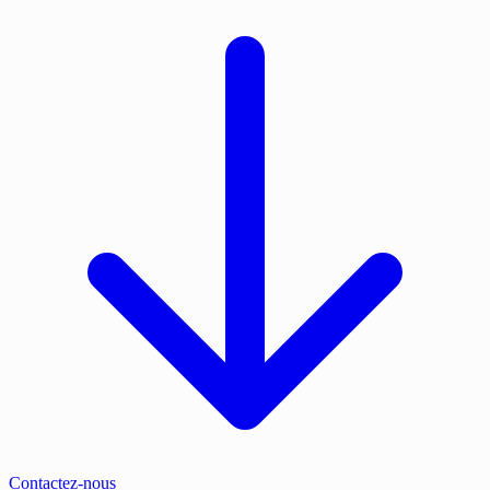
Contactez-nous