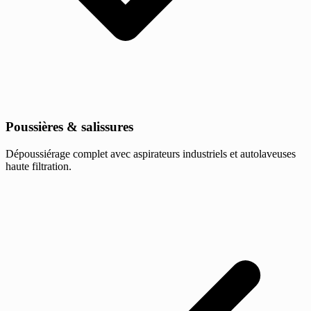
Poussières & salissures
Dépoussiérage complet avec aspirateurs industriels et autolaveuses
haute filtration.