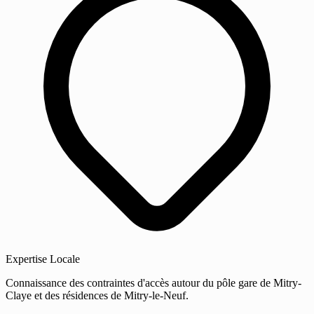
Expertise Locale
Connaissance des contraintes d'accès autour du pôle gare de Mitry-
Claye et des résidences de Mitry-le-Neuf.