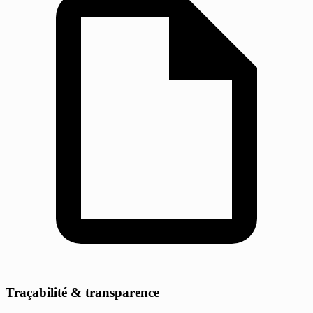
Traçabilité & transparence