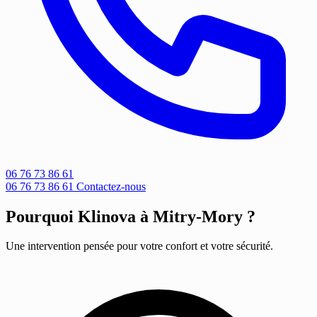
06 76 73 86 61
06 76 73 86 61
Contactez-nous
Pourquoi Klinova à Mitry-Mory ?
Une intervention pensée pour votre confort et votre sécurité.