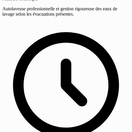
Autolaveuse professionnelle et gestion rigoureuse des eaux de
lavage selon les évacuations présentes.