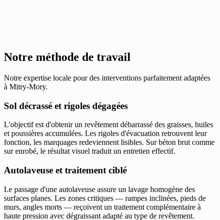
Notre méthode de travail
Notre expertise locale pour des interventions parfaitement adaptées
à Mitry-Mory.
Sol décrassé et rigoles dégagées
L'objectif est d'obtenir un revêtement débarrassé des graisses, huiles
et poussières accumulées. Les rigoles d'évacuation retrouvent leur
fonction, les marquages redeviennent lisibles. Sur béton brut comme
sur enrobé, le résultat visuel traduit un entretien effectif.
Autolaveuse et traitement ciblé
Le passage d'une autolaveuse assure un lavage homogène des
surfaces planes. Les zones critiques — rampes inclinées, pieds de
murs, angles morts — reçoivent un traitement complémentaire à
haute pression avec dégraissant adapté au type de revêtement.