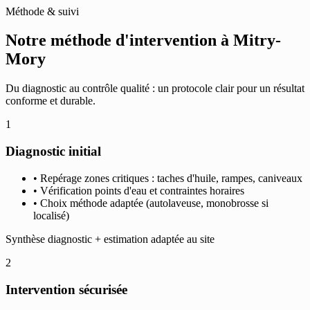
Méthode & suivi
Notre méthode d'intervention à Mitry-
Mory
Du diagnostic au contrôle qualité : un protocole clair pour un résultat
conforme et durable.
1
Diagnostic initial
• Repérage zones critiques : taches d'huile, rampes, caniveaux
• Vérification points d'eau et contraintes horaires
• Choix méthode adaptée (autolaveuse, monobrosse si
localisé)
Synthèse diagnostic + estimation adaptée au site
2
Intervention sécurisée