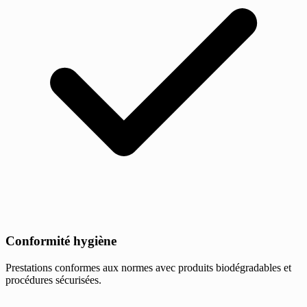
Conformité hygiène
Prestations conformes aux normes avec produits biodégradables et
procédures sécurisées.