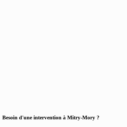
Besoin d'une intervention à Mitry-Mory ?