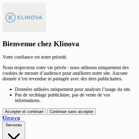
Bienvenue chez Klinova
Votre confiance est notre priorité.
Nous respectons votre vie privée : nous utilisons uniquement des
cookies de mesure d’audience pour améliorer notre site. Aucune
donnée n’est revendue ni partagée avec des tiers publicitaires.
Données utilisées uniquement pour analyser l’usage du site.
Pas de reciblage publicitaire, pas de vente de vos
informations.
Accepter et continuer
Continuer sans accepter
Klinova
Services