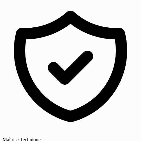
Maîtrise Technique