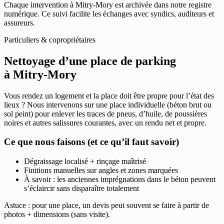
Chaque intervention à Mitry-Mory est archivée dans notre registre
numérique. Ce suivi facilite les échanges avec syndics, auditeurs et
assureurs.
Particuliers & copropriétaires
Nettoyage d’une place de parking
à Mitry-Mory
Vous rendez un logement et la place doit être propre pour l’état des
lieux ? Nous intervenons sur une place individuelle (béton brut ou
sol peint) pour enlever les traces de pneus, d’huile, de poussières
noires et autres salissures courantes, avec un rendu net et propre.
Ce que nous faisons (et ce qu’il faut savoir)
Dégraissage localisé + rinçage maîtrisé
Finitions manuelles sur angles et zones marquées
À savoir : les anciennes imprégnations dans le béton peuvent
s’éclaircir sans disparaître totalement
Astuce : pour une place, un devis peut souvent se faire à partir de
photos + dimensions (sans visite).