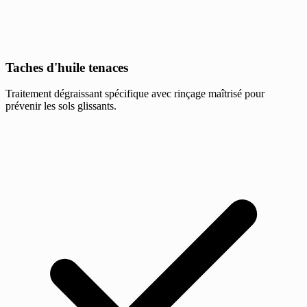
Taches d'huile tenaces
Traitement dégraissant spécifique avec rinçage maîtrisé pour
prévenir les sols glissants.