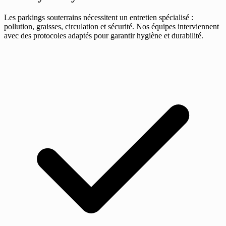
Les parkings souterrains nécessitent un entretien spécialisé :
pollution, graisses, circulation et sécurité. Nos équipes interviennent
avec des protocoles adaptés pour garantir hygiène et durabilité.