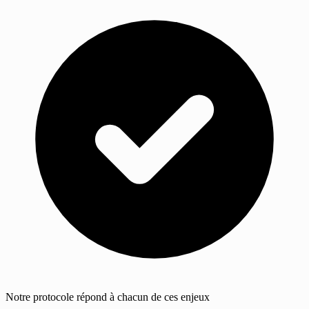
Notre protocole répond à chacun de ces enjeux