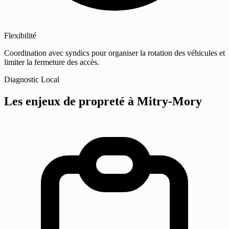
Flexibilité
Coordination avec syndics pour organiser la rotation des véhicules et
limiter la fermeture des accès.
Diagnostic Local
Les enjeux de propreté
à Mitry-Mory