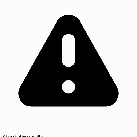
Sécurisation du site