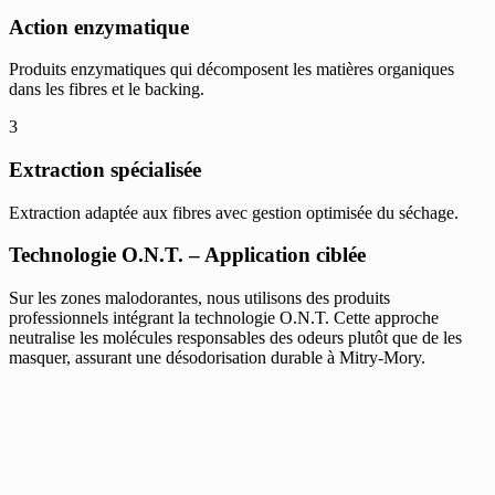
Action enzymatique
Produits enzymatiques qui décomposent les matières organiques
dans les fibres et le backing.
3
Extraction spécialisée
Extraction adaptée aux fibres avec gestion optimisée du séchage.
Technologie O.N.T. – Application ciblée
Sur les zones malodorantes, nous utilisons des produits
professionnels intégrant la technologie O.N.T. Cette approche
neutralise les molécules responsables des odeurs plutôt que de les
masquer, assurant une désodorisation durable à Mitry-Mory.