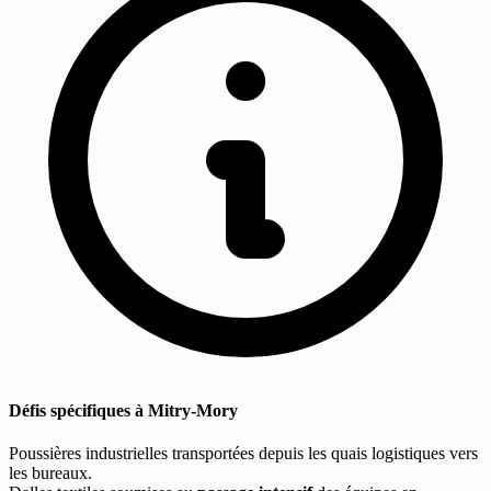
Défis spécifiques à Mitry-Mory
Poussières industrielles transportées depuis les quais logistiques vers
les bureaux.