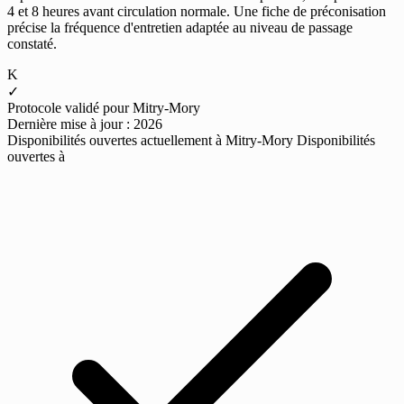
4 et 8 heures avant circulation normale. Une fiche de préconisation
précise la fréquence d'entretien adaptée au niveau de passage
constaté.
K
✓
Protocole validé pour Mitry-Mory
Dernière mise à jour : 2026
Disponibilités ouvertes actuellement à Mitry-Mory
Disponibilités
ouvertes à