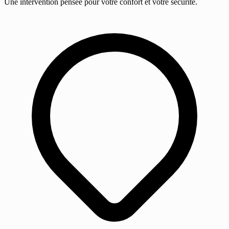
Une intervention pensée pour votre confort et votre sécurité.