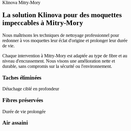
Klinova Mitry-Mory
La solution Klinova pour des moquettes
impeccables à Mitry-Mory
Nous maîtrisons les techniques de nettoyage professionnel pour
redonner à vos moquettes leur éclat d'origine et prolonger leur durée
de vie.
Chaque intervention à Mitry-Mory est adaptée au type de fibre et au
niveau d'encrassement. Nous visons une amélioration nette et
durable, sans compromis sur la sécurité ou l'environnement.
Taches éliminées
Détachage ciblé en profondeur
Fibres préservées
Durée de vie prolongée
Air assaini