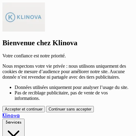
Bienvenue chez Klinova
Votre confiance est notre priorité.
Nous respectons votre vie privée : nous utilisons uniquement des
cookies de mesure d’audience pour améliorer notre site. Aucune
donnée n’est revendue ni partagée avec des tiers publicitaires.
Données utilisées uniquement pour analyser l’usage du site.
Pas de reciblage publicitaire, pas de vente de vos
informations.
Accepter et continuer
Continuer sans accepter
Klinova
Services