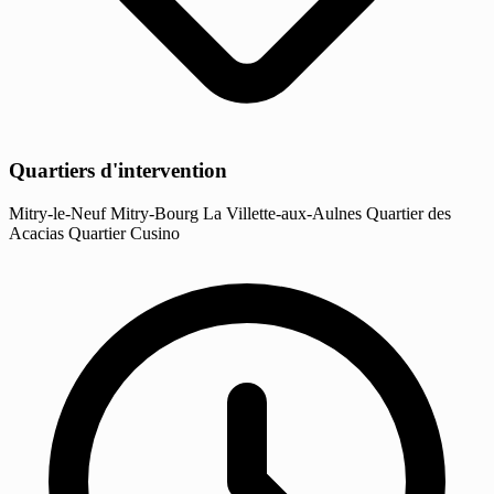
Quartiers d'intervention
Mitry-le-Neuf
Mitry-Bourg
La Villette-aux-Aulnes
Quartier des
Acacias
Quartier Cusino