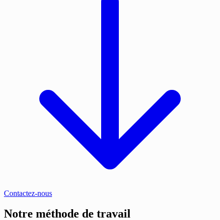
Contactez-nous
Notre méthode de travail