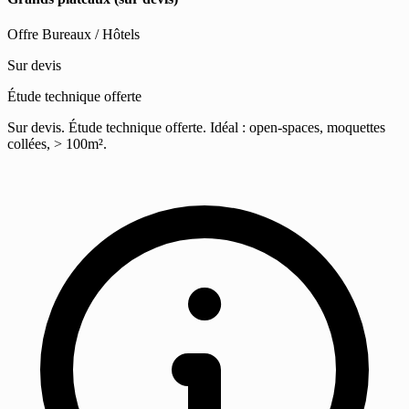
Offre Bureaux / Hôtels
Sur devis
Étude technique offerte
Sur devis. Étude technique offerte. Idéal : open-spaces, moquettes
collées, > 100m².