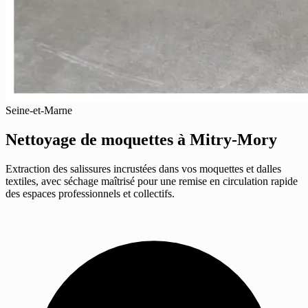
Seine-et-Marne
Nettoyage de moquettes
à Mitry-Mory
Extraction des salissures incrustées dans vos moquettes et dalles
textiles, avec séchage maîtrisé pour une remise en circulation rapide
des espaces professionnels et collectifs.