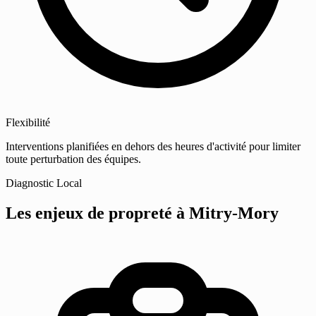
Flexibilité
Interventions planifiées en dehors des heures d'activité pour limiter
toute perturbation des équipes.
Diagnostic Local
Les enjeux de propreté
à Mitry-Mory