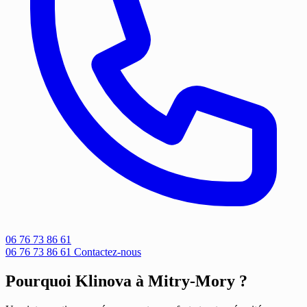
06 76 73 86 61
06 76 73 86 61
Contactez-nous
Pourquoi Klinova à Mitry-Mory ?