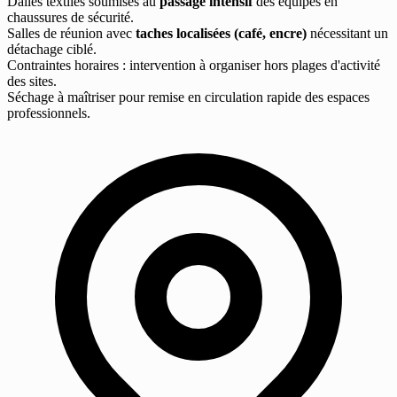
Dalles textiles soumises au
passage intensif
des équipes en
chaussures de sécurité.
Salles de réunion avec
taches localisées (café, encre)
nécessitant un
détachage ciblé.
Contraintes horaires : intervention à organiser hors plages d'activité
des sites.
Séchage à maîtriser pour remise en circulation rapide des espaces
professionnels.