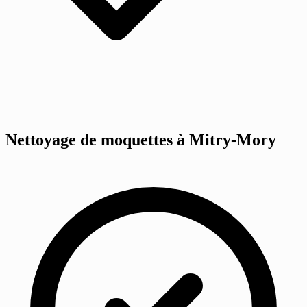
Nettoyage de moquettes à Mitry-Mory