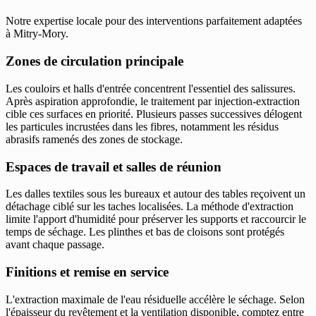
Notre expertise locale pour des interventions parfaitement adaptées
à Mitry-Mory.
Zones de circulation principale
Les couloirs et halls d'entrée concentrent l'essentiel des salissures.
Après aspiration approfondie, le traitement par injection-extraction
cible ces surfaces en priorité. Plusieurs passes successives délogent
les particules incrustées dans les fibres, notamment les résidus
abrasifs ramenés des zones de stockage.
Espaces de travail et salles de réunion
Les dalles textiles sous les bureaux et autour des tables reçoivent un
détachage ciblé sur les taches localisées. La méthode d'extraction
limite l'apport d'humidité pour préserver les supports et raccourcir le
temps de séchage. Les plinthes et bas de cloisons sont protégés
avant chaque passage.
Finitions et remise en service
L'extraction maximale de l'eau résiduelle accélère le séchage. Selon
l'épaisseur du revêtement et la ventilation disponible, comptez entre