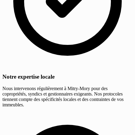
Notre expertise locale
Nous intervenons régulièrement à Mitry-Mory pour des
copropriétés, syndics et gestionnaires exigeants. Nos protocoles
tiennent compte des spécificités locales et des contraintes de vos
immeubles.