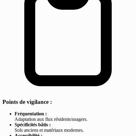
Points de vigilance :
Fréquentation :
Adaptation aux flux résidents/usagers.
Spécificités bâtis :
Sols anciens et matériaux modernes.
Accessibilité :