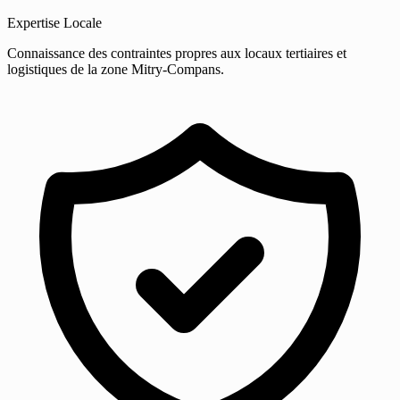
Expertise Locale
Connaissance des contraintes propres aux locaux tertiaires et
logistiques de la zone Mitry-Compans.