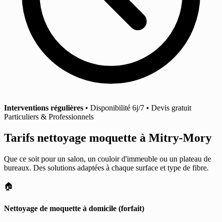
Interventions régulières
• Disponibilité 6j/7 • Devis gratuit
Particuliers & Professionnels
Tarifs nettoyage moquette
à Mitry-Mory
Que ce soit pour un salon, un couloir d'immeuble ou un plateau de
bureaux. Des solutions adaptées à chaque surface et type de fibre.
🏠
Nettoyage de moquette à domicile (forfait)