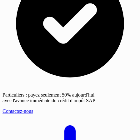
Particuliers : payez seulement 50% aujourd'hui
avec l'avance immédiate du crédit d'impôt SAP
Contactez-nous