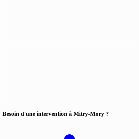
Besoin d'une intervention à Mitry-Mory ?