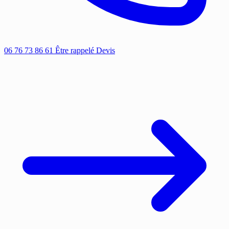
06 76 73 86 61
Être rappelé
Devis