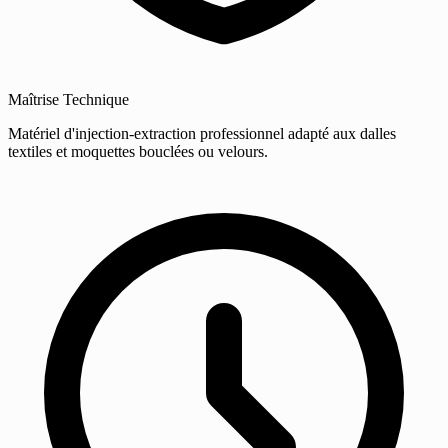
Maîtrise Technique
Matériel d'injection-extraction professionnel adapté aux dalles
textiles et moquettes bouclées ou velours.