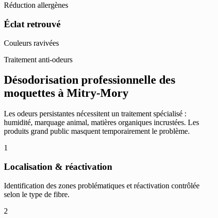
Réduction allergènes
Éclat retrouvé
Couleurs ravivées
Traitement anti-odeurs
Désodorisation professionnelle des
moquettes à Mitry-Mory
Les odeurs persistantes nécessitent un traitement spécialisé :
humidité, marquage animal, matières organiques incrustées. Les
produits grand public masquent temporairement le problème.
1
Localisation & réactivation
Identification des zones problématiques et réactivation contrôlée
selon le type de fibre.
2