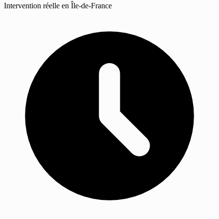
Intervention réelle en Île-de-France