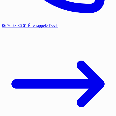
06 76 73 86 61
Être rappelé
Devis