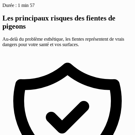
Durée : 1 min 57
Les principaux risques des fientes de
pigeons
Au-delà du problème esthétique, les fientes représentent de vrais
dangers pour votre santé et vos surfaces.