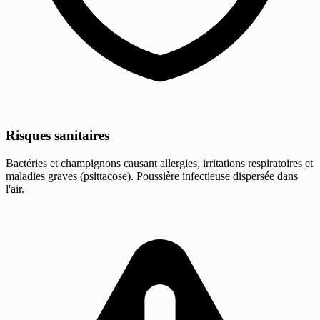
Risques sanitaires
Bactéries et champignons causant allergies, irritations respiratoires et
maladies graves (psittacose). Poussière infectieuse dispersée dans
l'air.