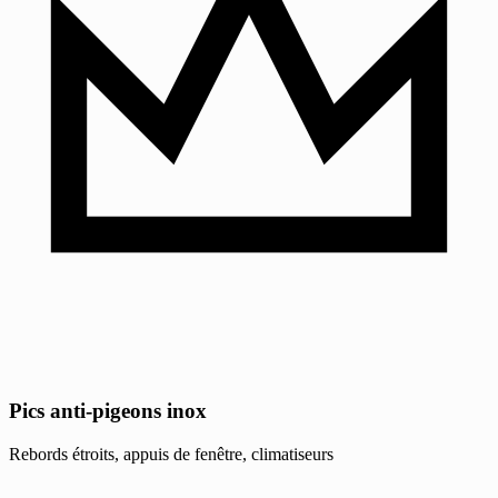
Pics anti-pigeons inox
Rebords étroits, appuis de fenêtre, climatiseurs