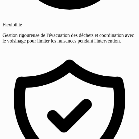
Flexibilité
Gestion rigoureuse de l'évacuation des déchets et coordination avec
le voisinage pour limiter les nuisances pendant l'intervention.