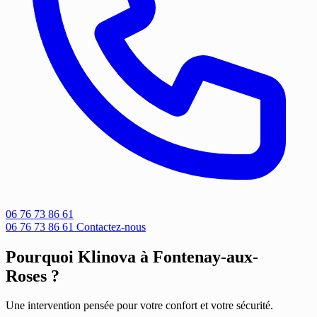
06 76 73 86 61
06 76 73 86 61
Contactez-nous
Pourquoi Klinova à Fontenay-aux-
Roses ?
Une intervention pensée pour votre confort et votre sécurité.