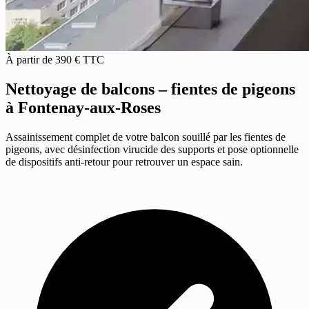
À partir de 390 € TTC
Nettoyage de balcons – fientes de pigeons
à Fontenay-aux-Roses
Assainissement complet de votre balcon souillé par les fientes de
pigeons, avec désinfection virucide des supports et pose optionnelle
de dispositifs anti-retour pour retrouver un espace sain.