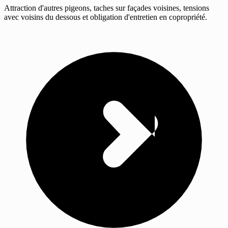
Attraction d'autres pigeons, taches sur façades voisines, tensions
avec voisins du dessous et obligation d'entretien en copropriété.