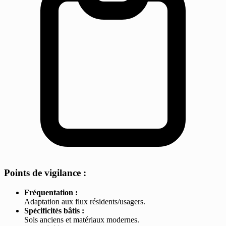
Points de vigilance :
Fréquentation :
Adaptation aux flux résidents/usagers.
Spécificités bâtis :
Sols anciens et matériaux modernes.