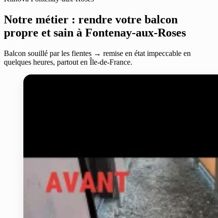
Notre métier : rendre votre balcon
propre et sain à Fontenay-aux-Roses
Balcon souillé par les fientes → remise en état impeccable en
quelques heures, partout en Île-de-France.