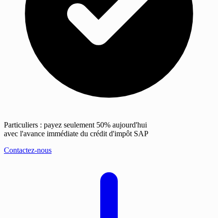
Particuliers : payez seulement 50% aujourd'hui
avec l'avance immédiate du crédit d'impôt SAP
Contactez-nous