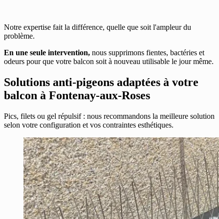
Notre expertise fait la différence, quelle que soit l'ampleur du
problème.
En une seule intervention,
nous supprimons fientes, bactéries et
odeurs pour que votre balcon soit à nouveau utilisable le jour même.
Solutions anti-pigeons adaptées à votre
balcon à Fontenay-aux-Roses
Pics, filets ou gel répulsif : nous recommandons la meilleure solution
selon votre configuration et vos contraintes esthétiques.