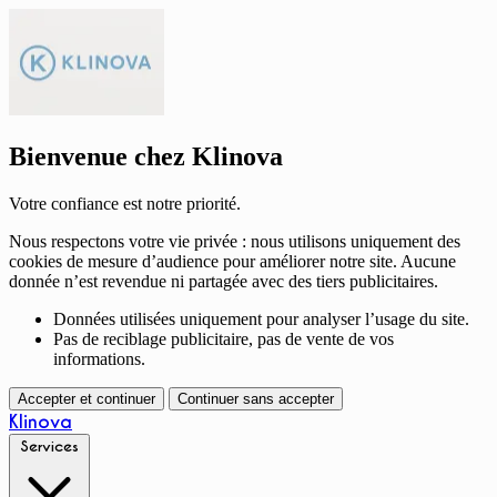
Bienvenue chez Klinova
Votre confiance est notre priorité.
Nous respectons votre vie privée : nous utilisons uniquement des
cookies de mesure d’audience pour améliorer notre site. Aucune
donnée n’est revendue ni partagée avec des tiers publicitaires.
Données utilisées uniquement pour analyser l’usage du site.
Pas de reciblage publicitaire, pas de vente de vos
informations.
Accepter et continuer
Continuer sans accepter
Klinova
Services