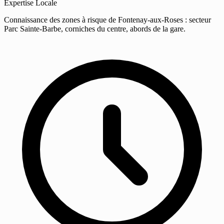
Expertise Locale
Connaissance des zones à risque de Fontenay-aux-Roses : secteur
Parc Sainte-Barbe, corniches du centre, abords de la gare.