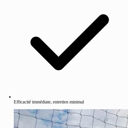
Efficacité immédiate, entretien minimal