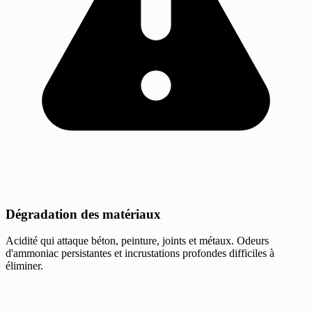
Dégradation des matériaux
Acidité qui attaque béton, peinture, joints et métaux. Odeurs
d'ammoniac persistantes et incrustations profondes difficiles à
éliminer.