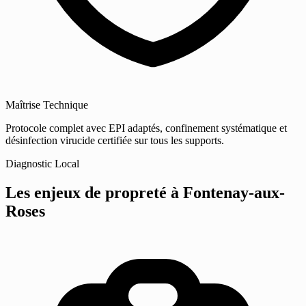
Maîtrise Technique
Protocole complet avec EPI adaptés, confinement systématique et
désinfection virucide certifiée sur tous les supports.
Diagnostic Local
Les enjeux de propreté
à Fontenay-aux-
Roses