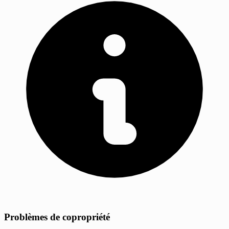
Problèmes de copropriété