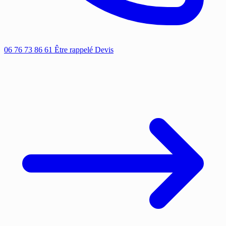
06 76 73 86 61
Être rappelé
Devis