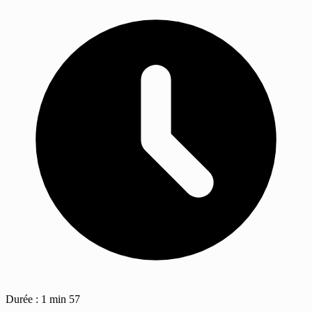
Durée : 1 min 57