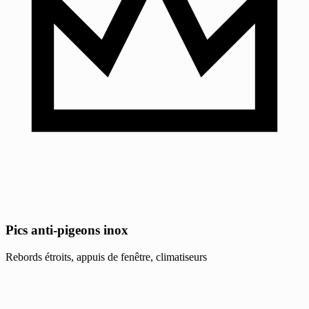
Pics anti-pigeons inox
Rebords étroits, appuis de fenêtre, climatiseurs