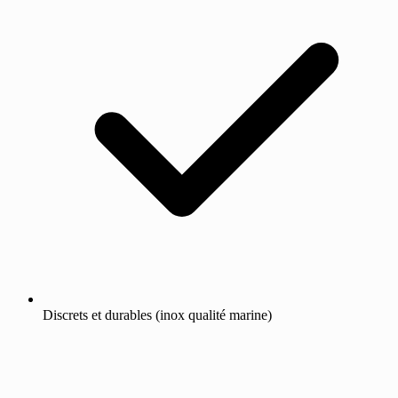
Discrets et durables (inox qualité marine)