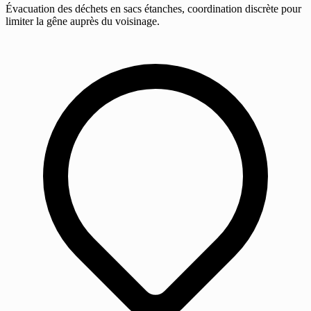
Évacuation des déchets en sacs étanches, coordination discrète pour
limiter la gêne auprès du voisinage.