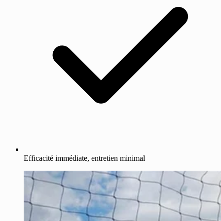
Efficacité immédiate, entretien minimal