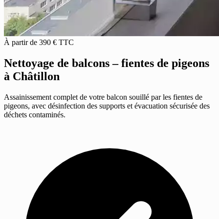
À partir de 390 € TTC
Nettoyage de balcons – fientes de pigeons
à Châtillon
Assainissement complet de votre balcon souillé par les fientes de
pigeons, avec désinfection des supports et évacuation sécurisée des
déchets contaminés.