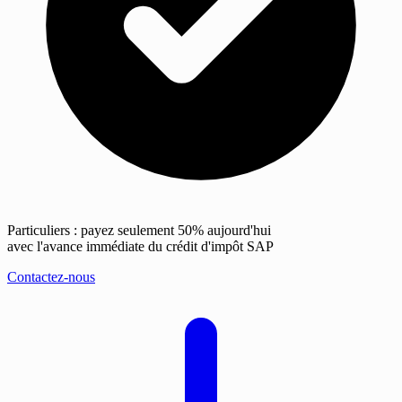
Particuliers : payez seulement 50% aujourd'hui
avec l'avance immédiate du crédit d'impôt SAP
Contactez-nous