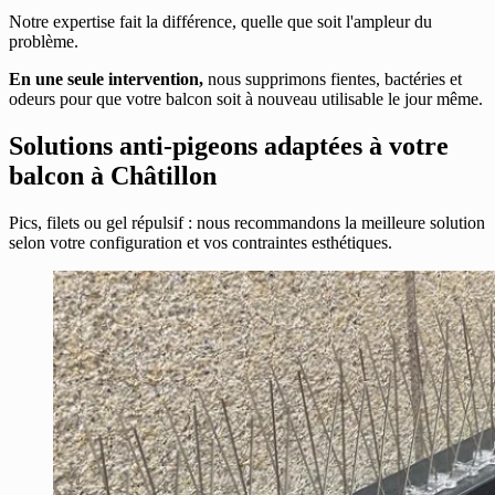
Notre expertise fait la différence, quelle que soit l'ampleur du
problème.
En une seule intervention,
nous supprimons fientes, bactéries et
odeurs pour que votre balcon soit à nouveau utilisable le jour même.
Solutions anti-pigeons adaptées à votre
balcon à Châtillon
Pics, filets ou gel répulsif : nous recommandons la meilleure solution
selon votre configuration et vos contraintes esthétiques.