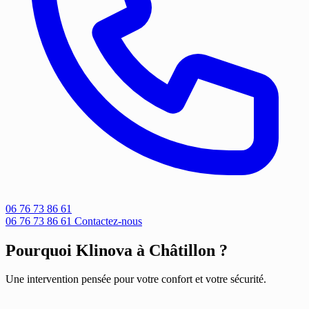
06 76 73 86 61
06 76 73 86 61
Contactez-nous
Pourquoi Klinova à Châtillon ?
Une intervention pensée pour votre confort et votre sécurité.