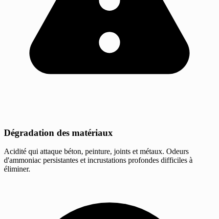
Dégradation des matériaux
Acidité qui attaque béton, peinture, joints et métaux. Odeurs
d'ammoniac persistantes et incrustations profondes difficiles à
éliminer.