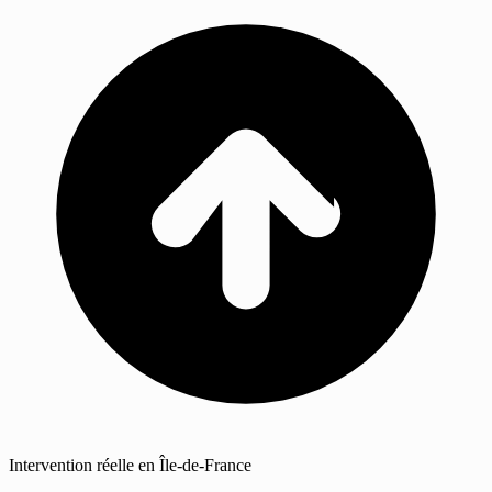
Intervention réelle en Île-de-France