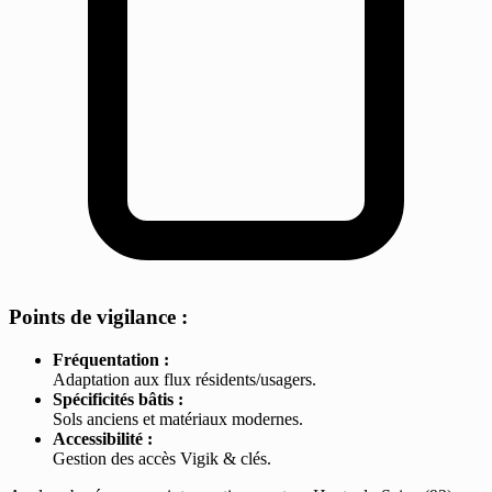
Points de vigilance :
Fréquentation :
Adaptation aux flux résidents/usagers.
Spécificités bâtis :
Sols anciens et matériaux modernes.
Accessibilité :
Gestion des accès Vigik & clés.