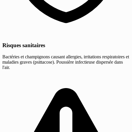
Risques sanitaires
Bactéries et champignons causant allergies, irritations respiratoires et
maladies graves (psittacose). Poussière infectieuse dispersée dans
l'air.