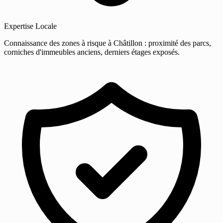
Expertise Locale
Connaissance des zones à risque à Châtillon : proximité des parcs,
corniches d'immeubles anciens, derniers étages exposés.