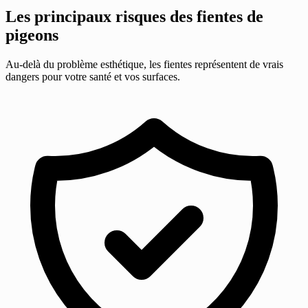
Les principaux risques des fientes de
pigeons
Au-delà du problème esthétique, les fientes représentent de vrais
dangers pour votre santé et vos surfaces.