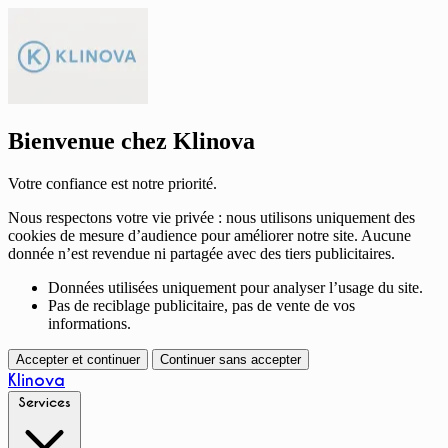
Bienvenue chez Klinova
Votre confiance est notre priorité.
Nous respectons votre vie privée : nous utilisons uniquement des
cookies de mesure d’audience pour améliorer notre site. Aucune
donnée n’est revendue ni partagée avec des tiers publicitaires.
Données utilisées uniquement pour analyser l’usage du site.
Pas de reciblage publicitaire, pas de vente de vos
informations.
Accepter et continuer
Continuer sans accepter
Klinova
Services