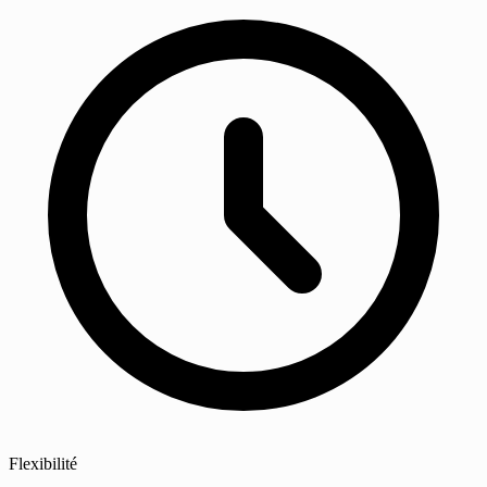
Flexibilité