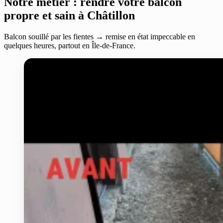
Notre métier : rendre votre balcon
propre et sain à Châtillon
Balcon souillé par les fientes → remise en état impeccable en
quelques heures, partout en Île-de-France.