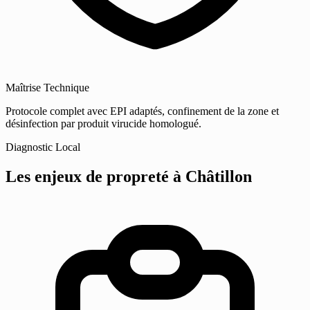
Maîtrise Technique
Protocole complet avec EPI adaptés, confinement de la zone et
désinfection par produit virucide homologué.
Diagnostic Local
Les enjeux de propreté
à Châtillon