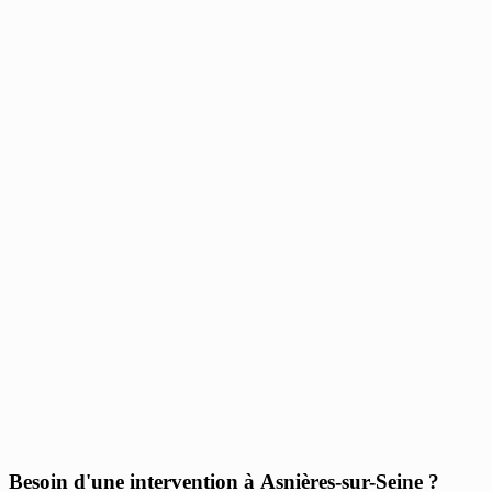
Besoin d'une intervention à Asnières-sur-Seine ?