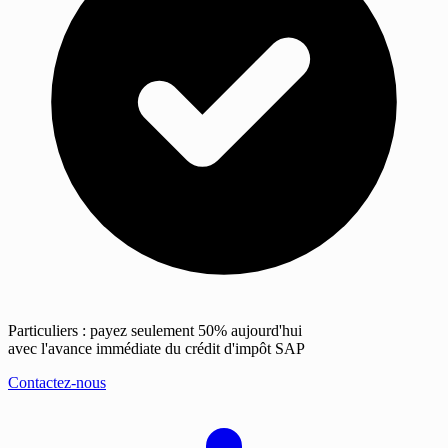
Particuliers : payez seulement 50% aujourd'hui
avec l'avance immédiate du crédit d'impôt SAP
Contactez-nous