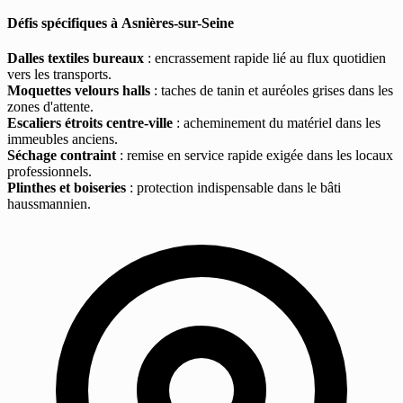
Défis spécifiques à Asnières-sur-Seine
Dalles textiles bureaux
: encrassement rapide lié au flux quotidien
vers les transports.
Moquettes velours halls
: taches de tanin et auréoles grises dans les
zones d'attente.
Escaliers étroits centre-ville
: acheminement du matériel dans les
immeubles anciens.
Séchage contraint
: remise en service rapide exigée dans les locaux
professionnels.
Plinthes et boiseries
: protection indispensable dans le bâti
haussmannien.