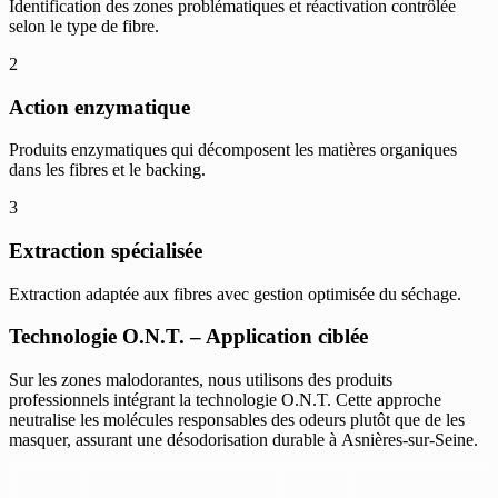
Identification des zones problématiques et réactivation contrôlée
selon le type de fibre.
2
Action enzymatique
Produits enzymatiques qui décomposent les matières organiques
dans les fibres et le backing.
3
Extraction spécialisée
Extraction adaptée aux fibres avec gestion optimisée du séchage.
Technologie O.N.T. – Application ciblée
Sur les zones malodorantes, nous utilisons des produits
professionnels intégrant la technologie O.N.T. Cette approche
neutralise les molécules responsables des odeurs plutôt que de les
masquer, assurant une désodorisation durable à Asnières-sur-Seine.