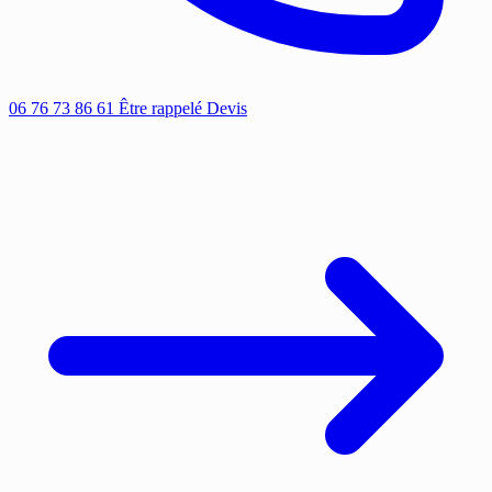
06 76 73 86 61
Être rappelé
Devis