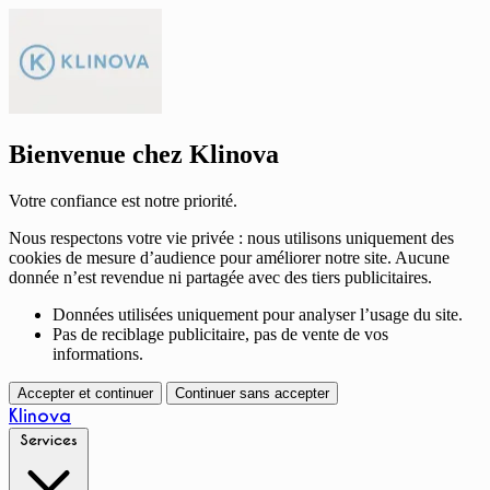
Bienvenue chez Klinova
Votre confiance est notre priorité.
Nous respectons votre vie privée : nous utilisons uniquement des
cookies de mesure d’audience pour améliorer notre site. Aucune
donnée n’est revendue ni partagée avec des tiers publicitaires.
Données utilisées uniquement pour analyser l’usage du site.
Pas de reciblage publicitaire, pas de vente de vos
informations.
Accepter et continuer
Continuer sans accepter
Klinova
Services