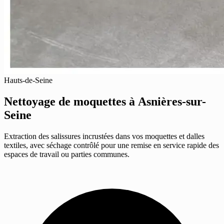
Hauts-de-Seine
Nettoyage de moquettes
à Asnières-sur-
Seine
Extraction des salissures incrustées dans vos moquettes et dalles
textiles, avec séchage contrôlé pour une remise en service rapide des
espaces de travail ou parties communes.