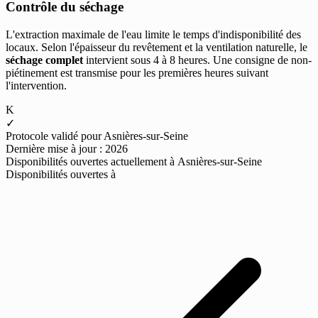
Contrôle du séchage
L'extraction maximale de l'eau limite le temps d'indisponibilité des
locaux. Selon l'épaisseur du revêtement et la ventilation naturelle, le
séchage complet
intervient sous 4 à 8 heures. Une consigne de non-
piétinement est transmise pour les premières heures suivant
l'intervention.
K
✓
Protocole validé pour Asnières-sur-Seine
Dernière mise à jour : 2026
Disponibilités ouvertes actuellement à Asnières-sur-Seine
Disponibilités ouvertes à