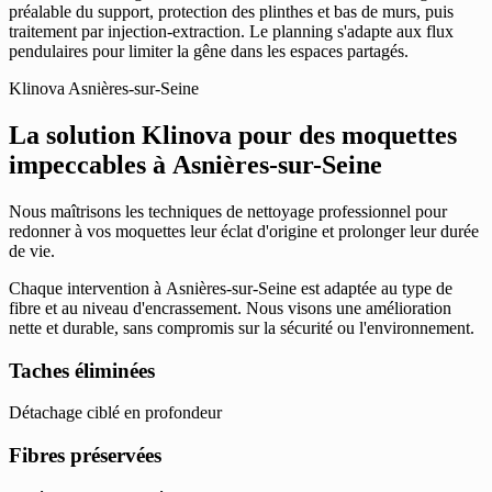
préalable du support, protection des plinthes et bas de murs, puis
traitement par injection-extraction. Le planning s'adapte aux flux
pendulaires pour limiter la gêne dans les espaces partagés.
Klinova Asnières-sur-Seine
La solution Klinova pour des moquettes
impeccables à Asnières-sur-Seine
Nous maîtrisons les techniques de nettoyage professionnel pour
redonner à vos moquettes leur éclat d'origine et prolonger leur durée
de vie.
Chaque intervention à Asnières-sur-Seine est adaptée au type de
fibre et au niveau d'encrassement. Nous visons une amélioration
nette et durable, sans compromis sur la sécurité ou l'environnement.
Taches éliminées
Détachage ciblé en profondeur
Fibres préservées