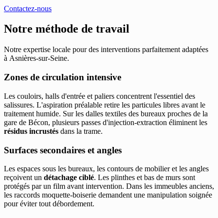
Contactez-nous
Notre méthode de travail
Notre expertise locale pour des interventions parfaitement adaptées
à Asnières-sur-Seine.
Zones de circulation intensive
Les couloirs, halls d'entrée et paliers concentrent l'essentiel des
salissures. L'aspiration préalable retire les particules libres avant le
traitement humide. Sur les dalles textiles des bureaux proches de la
gare de Bécon, plusieurs passes d'injection-extraction éliminent les
résidus incrustés
dans la trame.
Surfaces secondaires et angles
Les espaces sous les bureaux, les contours de mobilier et les angles
reçoivent un
détachage ciblé
. Les plinthes et bas de murs sont
protégés par un film avant intervention. Dans les immeubles anciens,
les raccords moquette-boiserie demandent une manipulation soignée
pour éviter tout débordement.