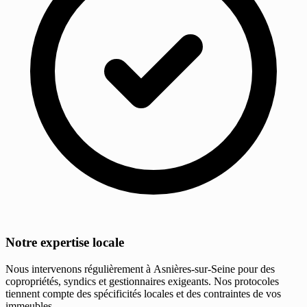
Notre expertise locale
Nous intervenons régulièrement à Asnières-sur-Seine pour des
copropriétés, syndics et gestionnaires exigeants. Nos protocoles
tiennent compte des spécificités locales et des contraintes de vos
immeubles.