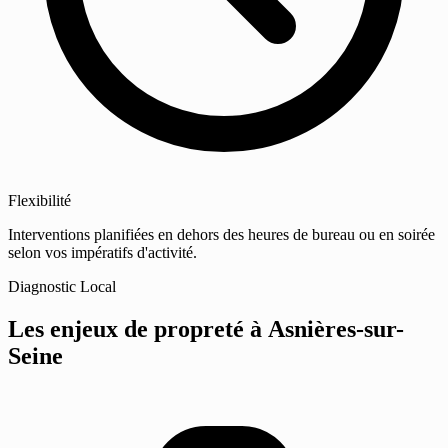
Flexibilité
Interventions planifiées en dehors des heures de bureau ou en soirée
selon vos impératifs d'activité.
Diagnostic Local
Les enjeux de propreté
à Asnières-sur-
Seine