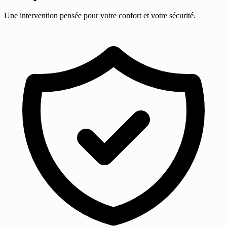
Une intervention pensée pour votre confort et votre sécurité.