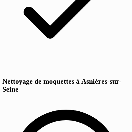
Nettoyage de moquettes à Asnières-sur-
Seine