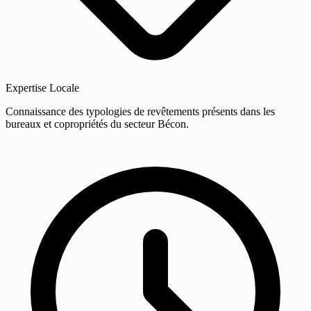
Expertise Locale
Connaissance des typologies de revêtements présents dans les
bureaux et copropriétés du secteur Bécon.