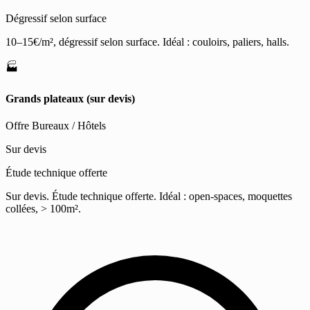
Dégressif selon surface
10–15€/m², dégressif selon surface. Idéal : couloirs, paliers, halls.
🏭
Grands plateaux (sur devis)
Offre Bureaux / Hôtels
Sur devis
Étude technique offerte
Sur devis. Étude technique offerte. Idéal : open-spaces, moquettes
collées, > 100m².