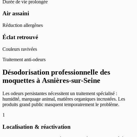
Durée de vie prolongée
Air assaini
Réduction allergènes
Éclat retrouvé
Couleurs ravivées
Traitement anti-odeurs
Désodorisation professionnelle des
moquettes à Asnières-sur-Seine
Les odeurs persistantes nécessitent un traitement spécialisé :
humidité, marquage animal, matières organiques incrustées. Les
produits grand public masquent temporairement le problème.
1
Localisation & réactivation