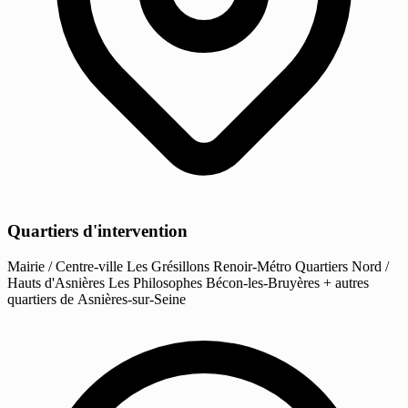
Quartiers d'intervention
Mairie / Centre-ville
Les Grésillons
Renoir-Métro
Quartiers Nord /
Hauts d'Asnières
Les Philosophes
Bécon-les-Bruyères
+ autres
quartiers de Asnières-sur-Seine