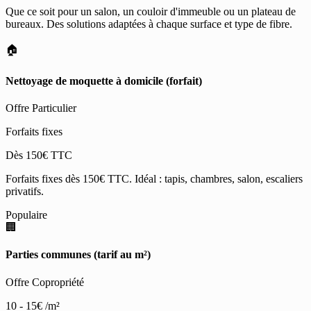
Que ce soit pour un salon, un couloir d'immeuble ou un plateau de
bureaux. Des solutions adaptées à chaque surface et type de fibre.
🏠
Nettoyage de moquette à domicile (forfait)
Offre Particulier
Forfaits fixes
Dès 150€ TTC
Forfaits fixes dès 150€ TTC. Idéal : tapis, chambres, salon, escaliers
privatifs.
Populaire
🏢
Parties communes (tarif au m²)
Offre Copropriété
10 - 15€
/m²