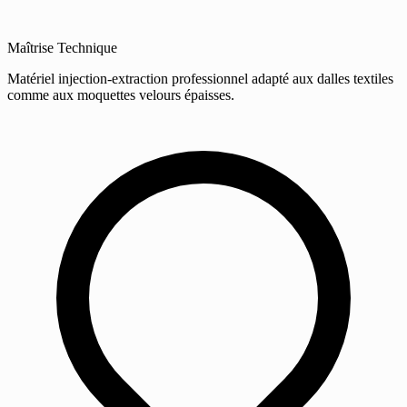
Maîtrise Technique
Matériel injection-extraction professionnel adapté aux dalles textiles
comme aux moquettes velours épaisses.