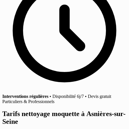
Interventions régulières
• Disponibilité 6j/7 • Devis gratuit
Particuliers & Professionnels
Tarifs nettoyage moquette
à Asnières-sur-
Seine