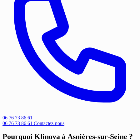
06 76 73 86 61
06 76 73 86 61
Contactez-nous
Pourquoi Klinova à Asnières-sur-Seine ?