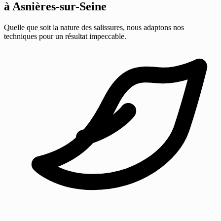
à Asnières-sur-Seine
Quelle que soit la nature des salissures, nous adaptons nos
techniques pour un résultat impeccable.