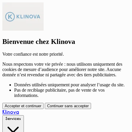
Bienvenue chez Klinova
Votre confiance est notre priorité.
Nous respectons votre vie privée : nous utilisons uniquement des
cookies de mesure d’audience pour améliorer notre site. Aucune
donnée n’est revendue ni partagée avec des tiers publicitaires.
Données utilisées uniquement pour analyser l’usage du site.
Pas de reciblage publicitaire, pas de vente de vos
informations.
Accepter et continuer
Continuer sans accepter
Klinova
Services