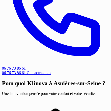
06 76 73 86 61
06 76 73 86 61
Contactez-nous
Pourquoi Klinova à Asnières-sur-Seine ?
Une intervention pensée pour votre confort et votre sécurité.