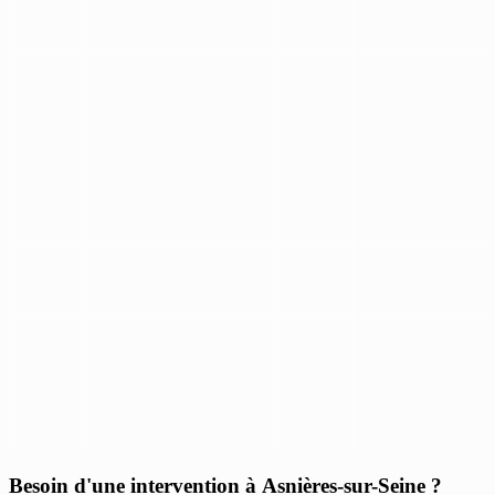
Besoin d'une intervention à Asnières-sur-Seine ?