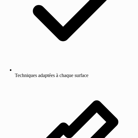
Techniques adaptées à chaque surface