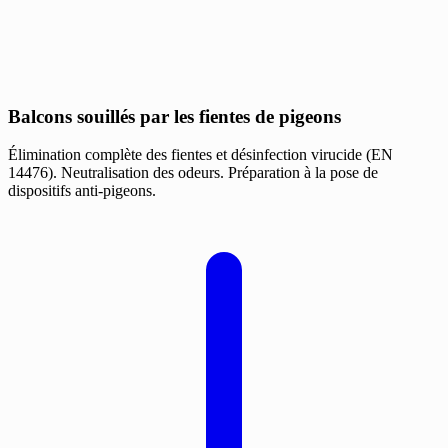
Balcons souillés par les fientes de pigeons
Élimination complète des fientes et désinfection virucide (EN
14476). Neutralisation des odeurs. Préparation à la pose de
dispositifs anti-pigeons.