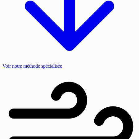
Voir notre méthode spécialisée