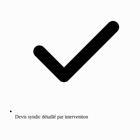
Devis syndic détaillé par intervention