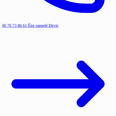
06 76 73 86 61
Être rappelé
Devis