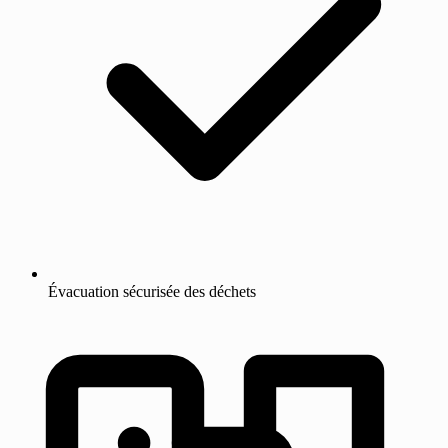
Évacuation sécurisée des déchets