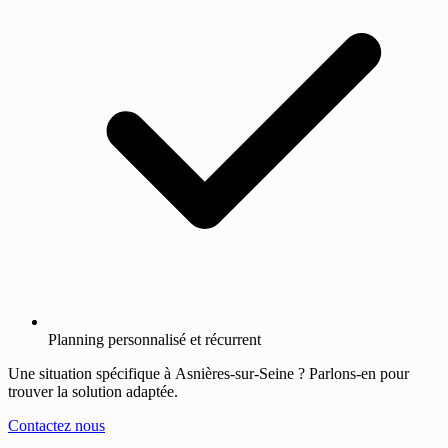
Planning personnalisé et récurrent
Une situation spécifique à Asnières-sur-Seine ? Parlons-en pour
trouver la solution adaptée.
Contactez nous