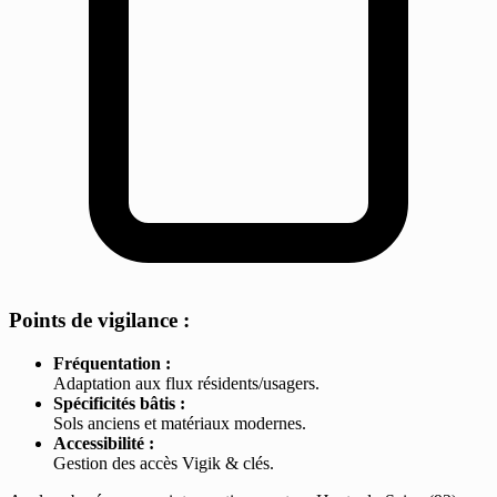
Points de vigilance :
Fréquentation :
Adaptation aux flux résidents/usagers.
Spécificités bâtis :
Sols anciens et matériaux modernes.
Accessibilité :
Gestion des accès Vigik & clés.