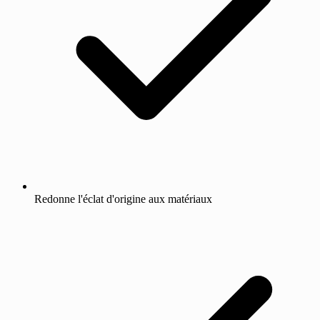
Redonne l'éclat d'origine aux matériaux