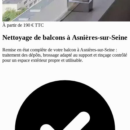
À partir de 190 € TTC
Nettoyage de balcons
à Asnières-sur-Seine
Remise en état complète de votre balcon à Asnières-sur-Seine :
traitement des dépôts, brossage adapté au support et rinçage contrôlé
pour un espace extérieur propre et utilisable.