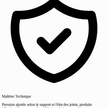
Maîtrise Technique
Pression ajustée selon le support et l'état des joints, produits