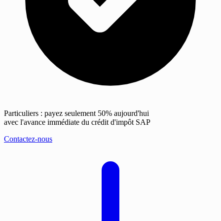
Particuliers : payez seulement 50% aujourd'hui
avec l'avance immédiate du crédit d'impôt SAP
Contactez-nous