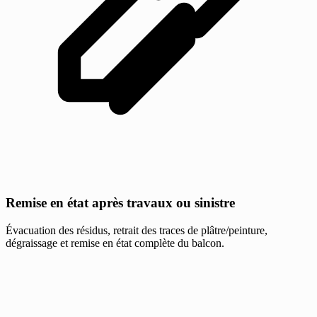
Remise en état après travaux ou sinistre
Évacuation des résidus, retrait des traces de plâtre/peinture,
dégraissage et remise en état complète du balcon.