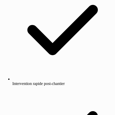
Intervention rapide post-chantier