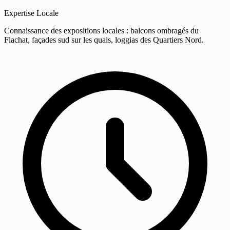
Expertise Locale
Connaissance des expositions locales : balcons ombragés du
Flachat, façades sud sur les quais, loggias des Quartiers Nord.