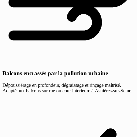
Balcons encrassés par la pollution urbaine
Dépoussiérage en profondeur, dégraissage et rinçage maîtrisé.
Adapté aux balcons sur rue ou cour intérieure à Asnières-sur-Seine.