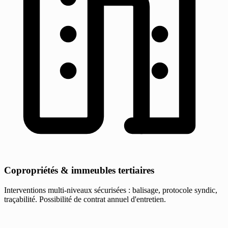
Copropriétés & immeubles tertiaires
Interventions multi-niveaux sécurisées : balisage, protocole syndic,
traçabilité. Possibilité de contrat annuel d'entretien.