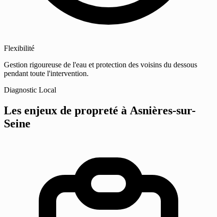
Flexibilité
Gestion rigoureuse de l'eau et protection des voisins du dessous
pendant toute l'intervention.
Diagnostic Local
Les enjeux de propreté
à Asnières-sur-
Seine