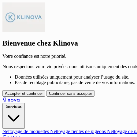
Bienvenue chez Klinova
Votre confiance est notre priorité.
Nous respectons votre vie privée : nous utilisons uniquement des cook
Données utilisées uniquement pour analyser l’usage du site.
Pas de reciblage publicitaire, pas de vente de vos informations.
Accepter et continuer
Continuer sans accepter
Klinova
Services
Nettoyage de moquettes
Nettoyage fientes de pigeons
Nettoyage de p