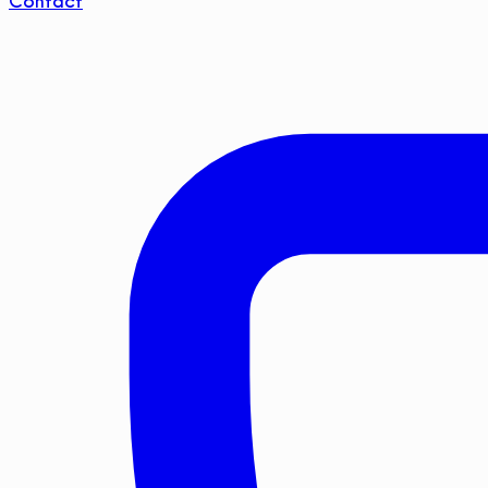
Contact