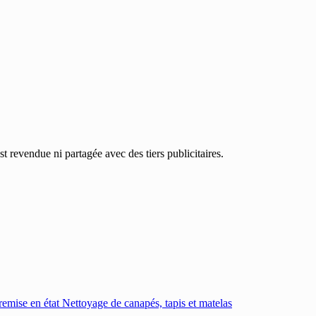
 revendue ni partagée avec des tiers publicitaires.
emise en état
Nettoyage de canapés, tapis et matelas