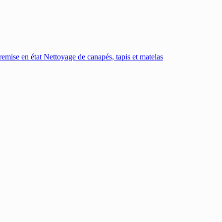
emise en état
Nettoyage de canapés, tapis et matelas