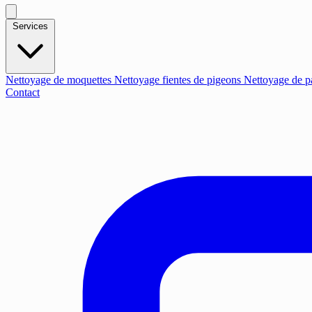
Services
Nettoyage de moquettes
Nettoyage fientes de pigeons
Nettoyage de p
Contact