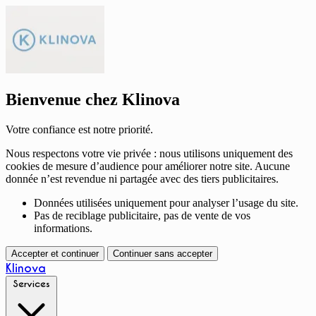
Bienvenue chez Klinova
Votre confiance est notre priorité.
Nous respectons votre vie privée : nous utilisons uniquement des
cookies de mesure d’audience pour améliorer notre site. Aucune
donnée n’est revendue ni partagée avec des tiers publicitaires.
Données utilisées uniquement pour analyser l’usage du site.
Pas de reciblage publicitaire, pas de vente de vos
informations.
Accepter et continuer
Continuer sans accepter
Klinova
Services