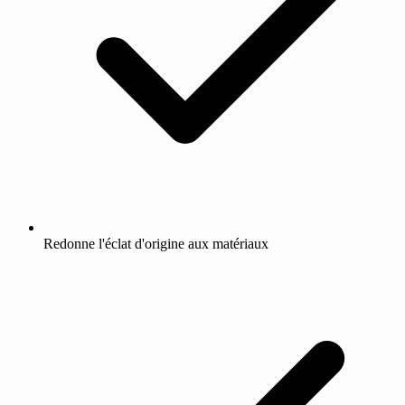
Redonne l'éclat d'origine aux matériaux