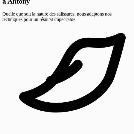
à Antony
Quelle que soit la nature des salissures, nous adaptons nos
techniques pour un résultat impeccable.