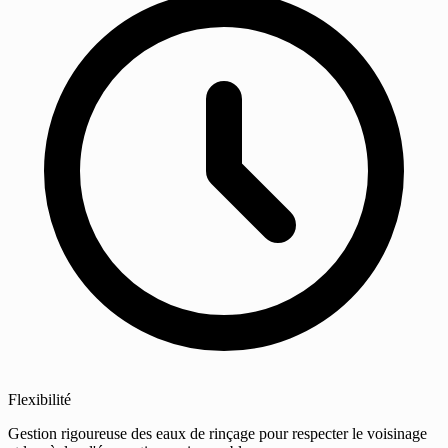
Flexibilité
Gestion rigoureuse des eaux de rinçage pour respecter le voisinage