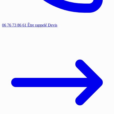
06 76 73 86 61
Être rappelé
Devis