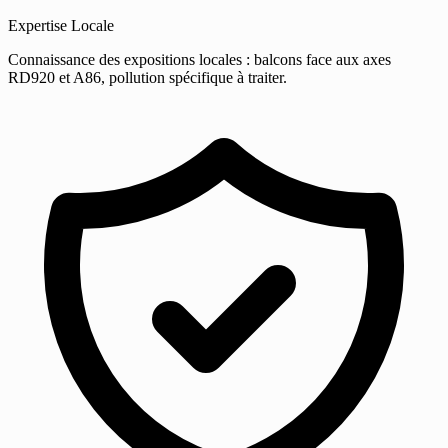
Expertise Locale
Connaissance des expositions locales : balcons face aux axes
RD920 et A86, pollution spécifique à traiter.