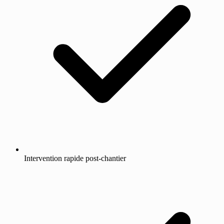
Intervention rapide post-chantier