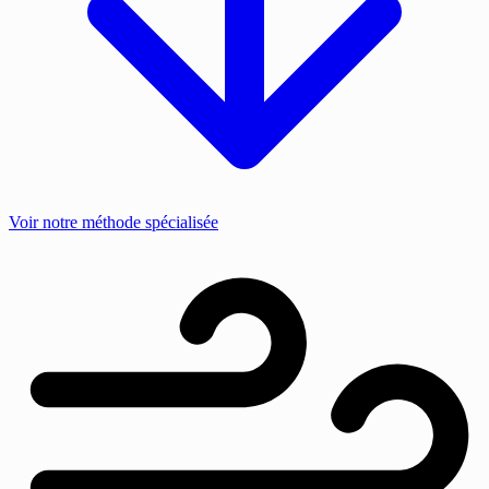
Voir notre méthode spécialisée