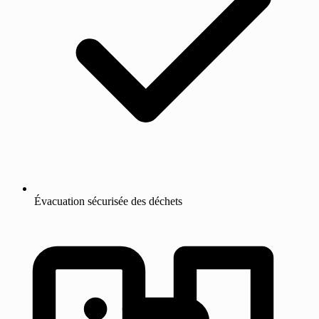
Évacuation sécurisée des déchets