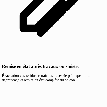
Remise en état après travaux ou sinistre
Évacuation des résidus, retrait des traces de plâtre/peinture,
dégraissage et remise en état complète du balcon.