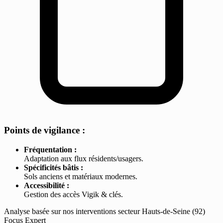
Points de vigilance :
Fréquentation :
Adaptation aux flux résidents/usagers.
Spécificités bâtis :
Sols anciens et matériaux modernes.
Accessibilité :
Gestion des accès Vigik & clés.
Analyse basée sur nos interventions secteur Hauts-de-Seine (92)
Focus Expert