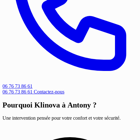
06 76 73 86 61
06 76 73 86 61
Contactez-nous
Pourquoi Klinova à Antony ?
Une intervention pensée pour votre confort et votre sécurité.