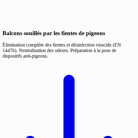
Balcons souillés par les fientes de pigeons
Élimination complète des fientes et désinfection virucide (EN
14476). Neutralisation des odeurs. Préparation à la pose de
dispositifs anti-pigeons.