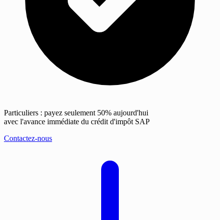
Particuliers : payez seulement 50% aujourd'hui
avec l'avance immédiate du crédit d'impôt SAP
Contactez-nous