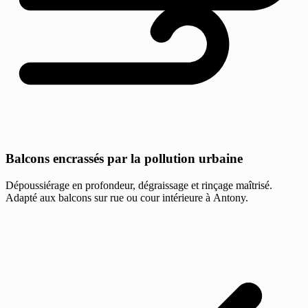
Balcons encrassés par la pollution urbaine
Dépoussiérage en profondeur, dégraissage et rinçage maîtrisé.
Adapté aux balcons sur rue ou cour intérieure à Antony.