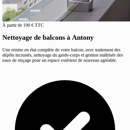
À partir de 190 € TTC
Nettoyage de balcons
à Antony
Une remise en état complète de votre balcon, avec traitement des
dépôts incrustés, nettoyage du garde-corps et gestion maîtrisée des
eaux de rinçage pour un espace extérieur de nouveau agréable.