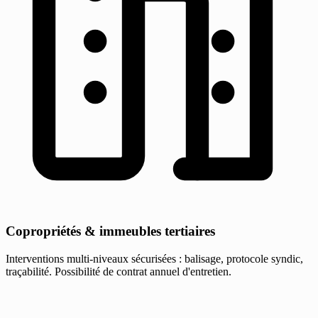
Copropriétés & immeubles tertiaires
Interventions multi-niveaux sécurisées : balisage, protocole syndic,
traçabilité. Possibilité de contrat annuel d'entretien.