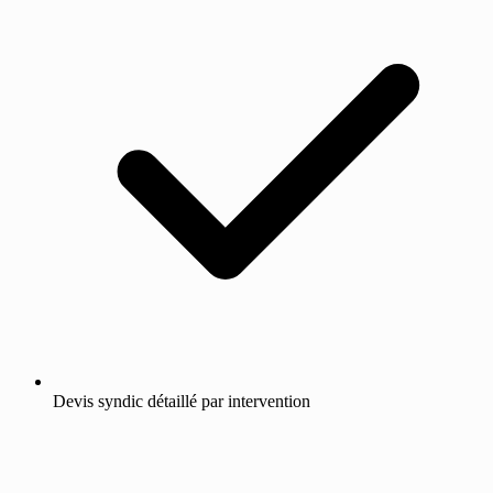
Devis syndic détaillé par intervention