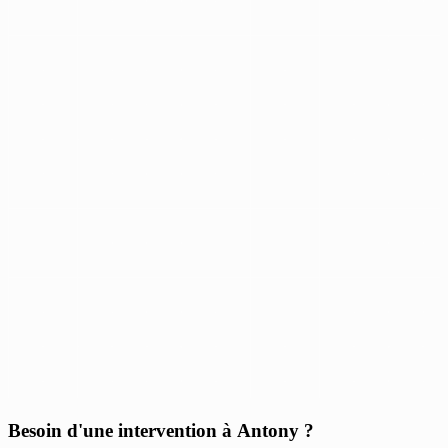
Besoin d'une intervention à Antony ?