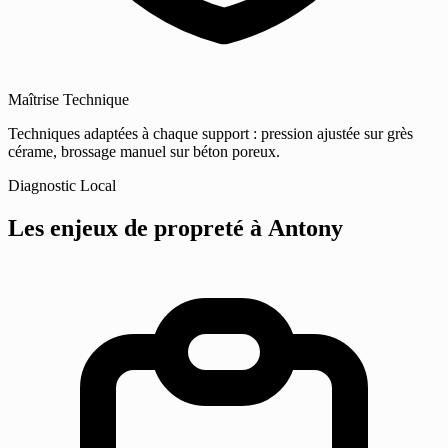
Maîtrise Technique
Techniques adaptées à chaque support : pression ajustée sur grès
cérame, brossage manuel sur béton poreux.
Diagnostic Local
Les enjeux de propreté
à Antony