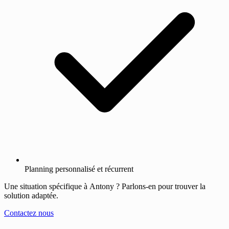
Planning personnalisé et récurrent
Une situation spécifique à Antony ? Parlons-en pour trouver la
solution adaptée.
Contactez nous