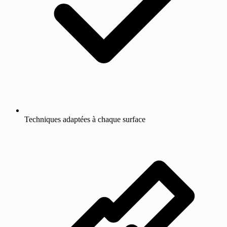
Techniques adaptées à chaque surface