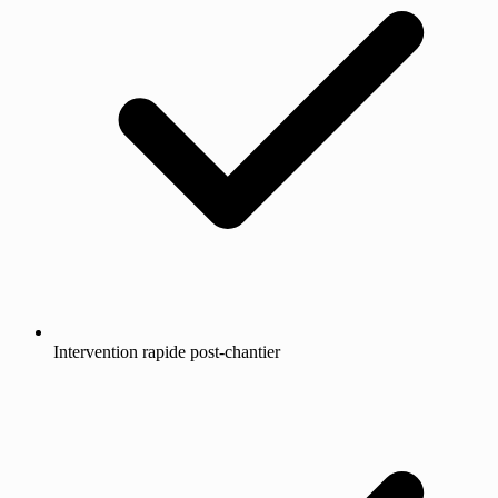
Intervention rapide post-chantier