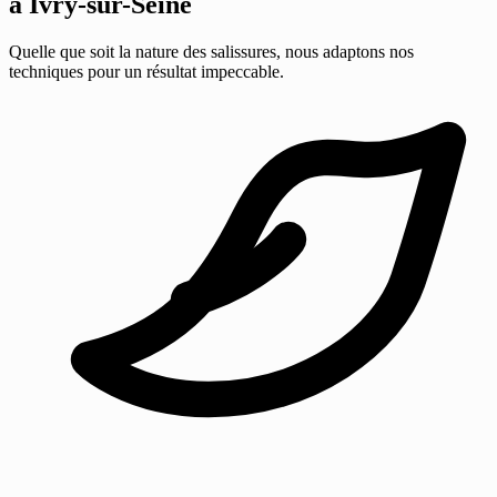
à Ivry-sur-Seine
Quelle que soit la nature des salissures, nous adaptons nos
techniques pour un résultat impeccable.