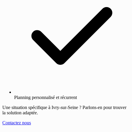
Planning personnalisé et récurrent
Une situation spécifique à Ivry-sur-Seine ? Parlons-en pour trouver
la solution adaptée.
Contactez nous