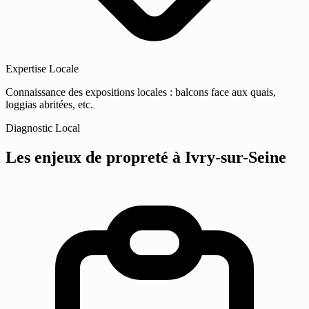
Expertise Locale
Connaissance des expositions locales : balcons face aux quais,
loggias abritées, etc.
Diagnostic Local
Les enjeux de propreté
à Ivry-sur-Seine