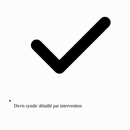
Devis syndic détaillé par intervention