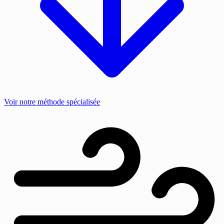
Voir notre méthode spécialisée