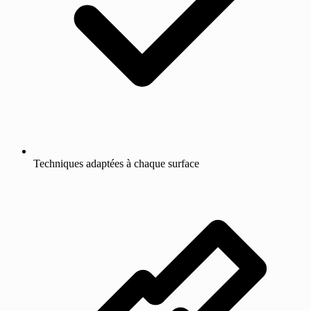
Techniques adaptées à chaque surface