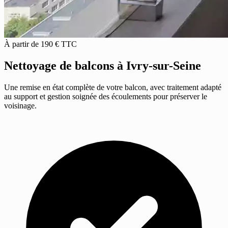
À partir de 190 € TTC
Nettoyage de balcons
à Ivry-sur-Seine
Une remise en état complète de votre balcon, avec traitement adapté
au support et gestion soignée des écoulements pour préserver le
voisinage.