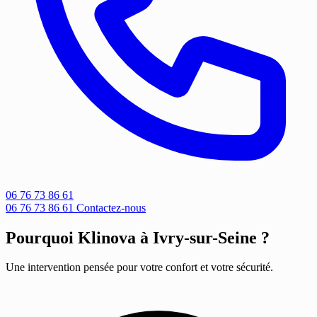
06 76 73 86 61
06 76 73 86 61
Contactez-nous
Pourquoi Klinova à Ivry-sur-Seine ?
Une intervention pensée pour votre confort et votre sécurité.