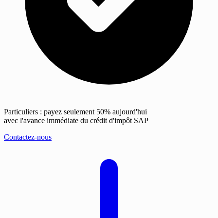
Particuliers : payez seulement 50% aujourd'hui
avec l'avance immédiate du crédit d'impôt SAP
Contactez-nous