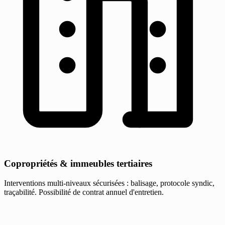
Copropriétés & immeubles tertiaires
Interventions multi-niveaux sécurisées : balisage, protocole syndic,
traçabilité. Possibilité de contrat annuel d'entretien.