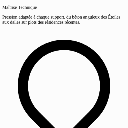
Maîtrise Technique
Pression adaptée à chaque support, du béton anguleux des Étoiles
aux dalles sur plots des résidences récentes.