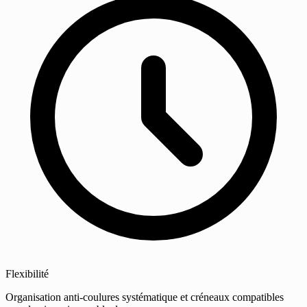
Flexibilité
Organisation anti-coulures systématique et créneaux compatibles