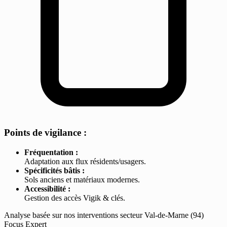
Points de vigilance :
Fréquentation :
Adaptation aux flux résidents/usagers.
Spécificités bâtis :
Sols anciens et matériaux modernes.
Accessibilité :
Gestion des accès Vigik & clés.
Analyse basée sur nos interventions secteur Val-de-Marne (94)
Focus Expert