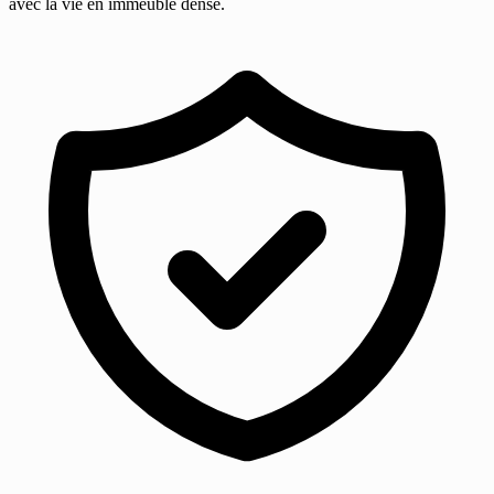
avec la vie en immeuble dense.