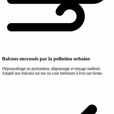
Balcons encrassés par la pollution urbaine
Dépoussiérage en profondeur, dégraissage et rinçage maîtrisé.
Adapté aux balcons sur rue ou cour intérieure à Ivry-sur-Seine.