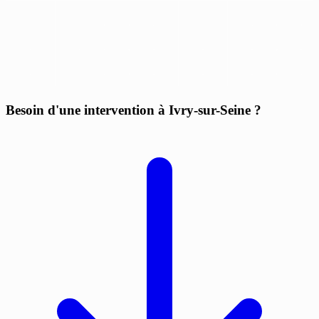
Besoin d'une intervention à Ivry-sur-Seine ?