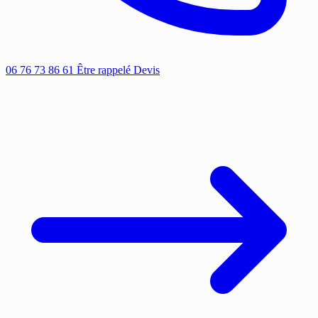
06 76 73 86 61
Être rappelé
Devis