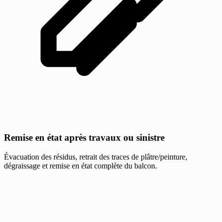
Remise en état après travaux ou sinistre
Évacuation des résidus, retrait des traces de plâtre/peinture,
dégraissage et remise en état complète du balcon.