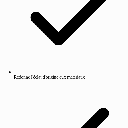
Redonne l'éclat d'origine aux matériaux