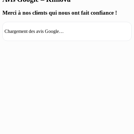
Merci à nos clients qui nous ont fait confiance !
Chargement des avis Google…