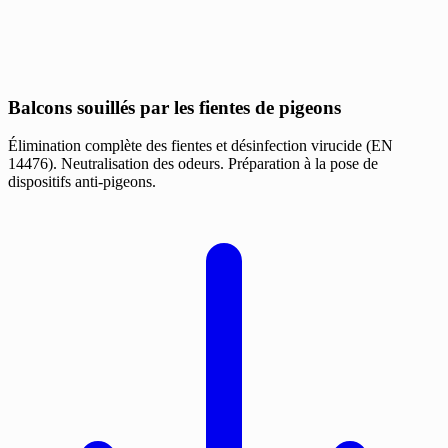
Balcons souillés par les fientes de pigeons
Élimination complète des fientes et désinfection virucide (EN
14476). Neutralisation des odeurs. Préparation à la pose de
dispositifs anti-pigeons.