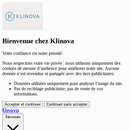
Bienvenue chez Klinova
Votre confiance est notre priorité.
Nous respectons votre vie privée : nous utilisons uniquement des
cookies de mesure d’audience pour améliorer notre site. Aucune
donnée n’est revendue ni partagée avec des tiers publicitaires.
Données utilisées uniquement pour analyser l’usage du site.
Pas de reciblage publicitaire, pas de vente de vos
informations.
Accepter et continuer
Continuer sans accepter
Klinova
Services