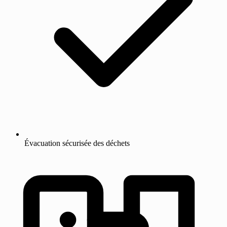
Évacuation sécurisée des déchets