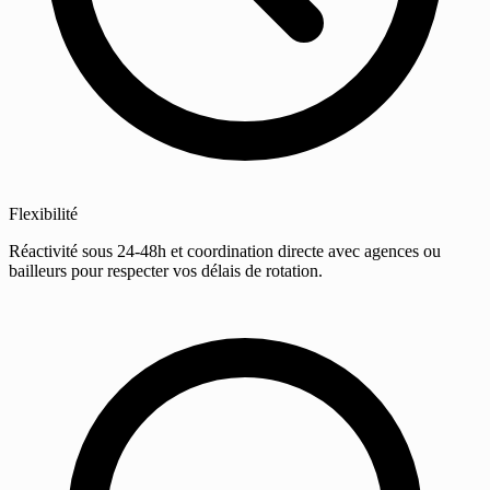
Flexibilité
Réactivité sous 24-48h et coordination directe avec agences ou
bailleurs pour respecter vos délais de rotation.