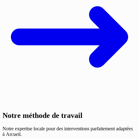
Notre méthode de travail
Notre expertise locale pour des interventions parfaitement adaptées
à Arcueil.