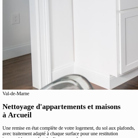
Val-de-Marne
Nettoyage d'appartements et maisons
à Arcueil
Une remise en état complète de votre logement, du sol aux plafonds,
avec traitement adapté à chaque surface pour une restitution