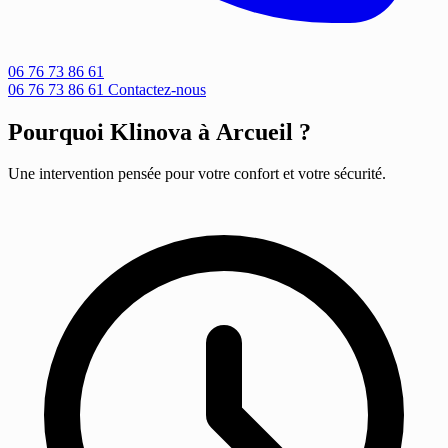
06 76 73 86 61
06 76 73 86 61
Contactez-nous
Pourquoi Klinova à Arcueil ?
Une intervention pensée pour votre confort et votre sécurité.