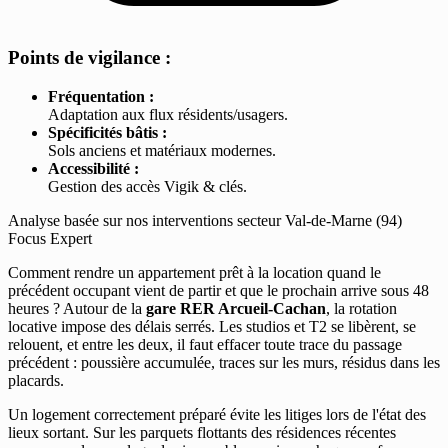
Points de vigilance :
Fréquentation :
Adaptation aux flux résidents/usagers.
Spécificités bâtis :
Sols anciens et matériaux modernes.
Accessibilité :
Gestion des accès Vigik & clés.
Analyse basée sur nos interventions secteur Val-de-Marne (94)
Focus Expert
Comment rendre un appartement prêt à la location quand le
précédent occupant vient de partir et que le prochain arrive sous 48
heures ? Autour de la
gare RER Arcueil-Cachan
, la rotation
locative impose des délais serrés. Les studios et T2 se libèrent, se
relouent, et entre les deux, il faut effacer toute trace du passage
précédent : poussière accumulée, traces sur les murs, résidus dans les
placards.
Un logement correctement préparé évite les litiges lors de l'état des
lieux sortant. Sur les parquets flottants des résidences récentes