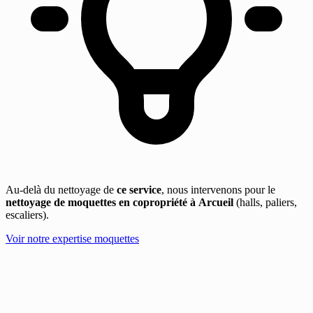
Au-delà du nettoyage de
ce service
, nous intervenons pour le
nettoyage de moquettes en copropriété à Arcueil
(halls, paliers,
escaliers).
Voir notre expertise moquettes