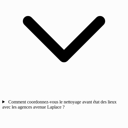
Comment coordonnez-vous le nettoyage avant état des lieux
avec les agences avenue Laplace ?