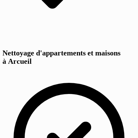
Nettoyage d'appartements et maisons
à Arcueil