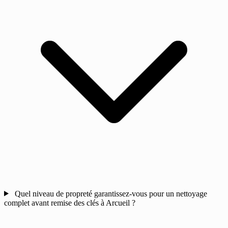
Quel niveau de propreté garantissez-vous pour un nettoyage
complet avant remise des clés à Arcueil ?