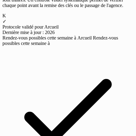
chaque point avant la remise des clés ou le passage de l'agence.
K
✓
Protocole validé pour Arcueil
Dernière mise à jour : 2026
Rendez-vous possibles cette semaine à Arcueil
Rendez-vous
possibles cette semaine à