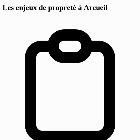
Les enjeux de propreté
à Arcueil