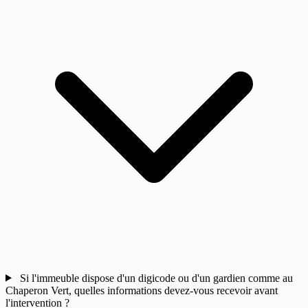
Si l'immeuble dispose d'un digicode ou d'un gardien comme au
Chaperon Vert, quelles informations devez-vous recevoir avant
l'intervention ?