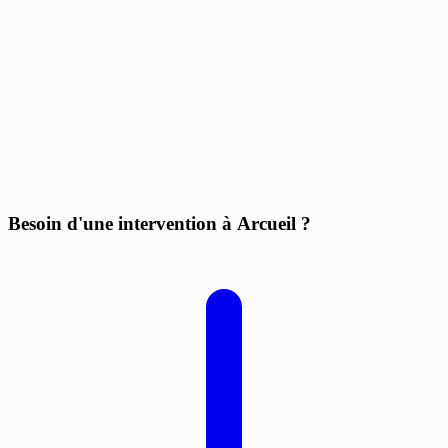
Besoin d'une intervention à Arcueil ?