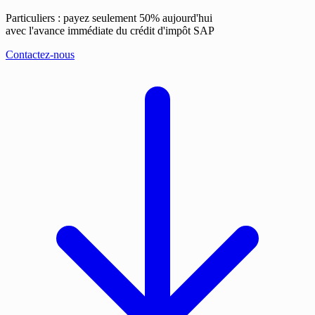
Particuliers : payez seulement 50% aujourd'hui
avec l'avance immédiate du crédit d'impôt SAP
Contactez-nous