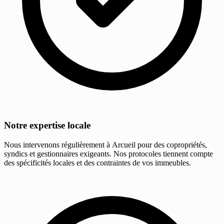
Notre expertise locale
Nous intervenons régulièrement à Arcueil pour des copropriétés,
syndics et gestionnaires exigeants. Nos protocoles tiennent compte
des spécificités locales et des contraintes de vos immeubles.