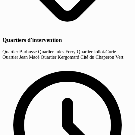
Quartiers d'intervention
Quartier Barbusse
Quartier Jules Ferry
Quartier Joliot-Curie
Quartier Jean Macé
Quartier Kergomard
Cité du Chaperon Vert