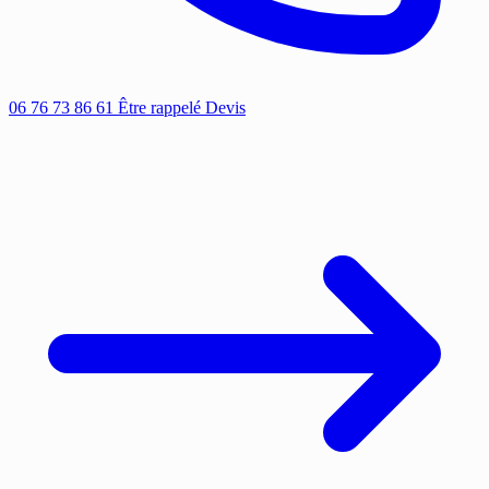
06 76 73 86 61
Être rappelé
Devis