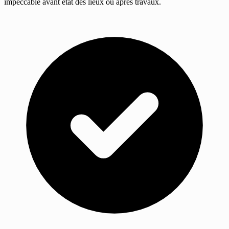
impeccable avant état des lieux ou après travaux.