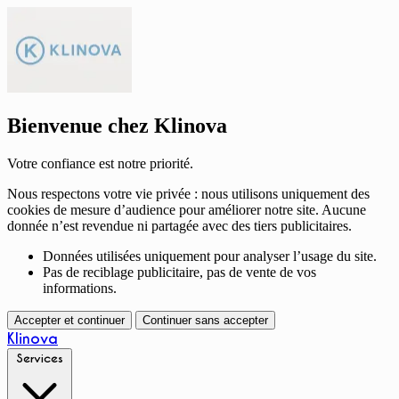
Bienvenue chez Klinova
Votre confiance est notre priorité.
Nous respectons votre vie privée : nous utilisons uniquement des
cookies de mesure d’audience pour améliorer notre site. Aucune
donnée n’est revendue ni partagée avec des tiers publicitaires.
Données utilisées uniquement pour analyser l’usage du site.
Pas de reciblage publicitaire, pas de vente de vos
informations.
Accepter et continuer
Continuer sans accepter
Klinova
Services