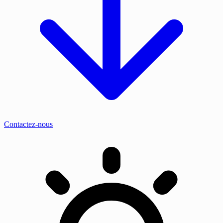
Contactez-nous