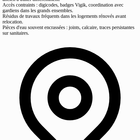
Accès contraints : digicodes, badges Vigik, coordination avec
gardiens dans les grands ensembles.
Résidus de travaux fréquents dans les logements rénovés avant
relocation.
Pièces d'eau souvent encrassées : joints, calcaire, traces persistantes
sur sanitaires.