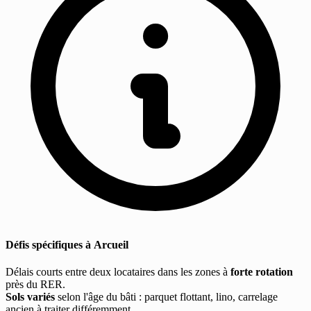
Défis spécifiques à Arcueil
Délais courts entre deux locataires dans les zones à
forte rotation
près du RER.
Sols variés
selon l'âge du bâti : parquet flottant, lino, carrelage
ancien à traiter différemment.