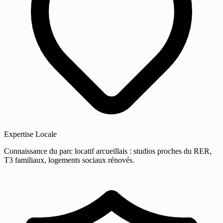
Expertise Locale
Connaissance du parc locatif arcueillais : studios proches du RER,
T3 familiaux, logements sociaux rénovés.