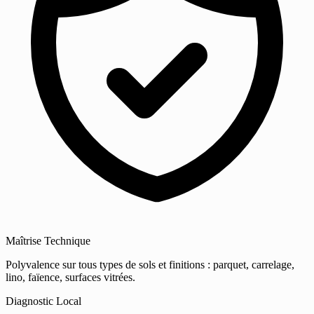
Maîtrise Technique
Polyvalence sur tous types de sols et finitions : parquet, carrelage,
lino, faïence, surfaces vitrées.
Diagnostic Local