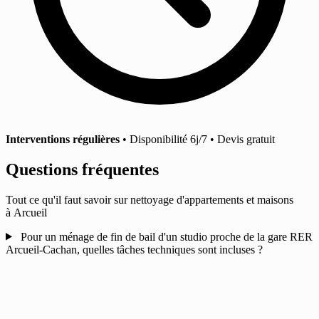
Interventions régulières
• Disponibilité 6j/7 • Devis gratuit
Questions fréquentes
Tout ce qu'il faut savoir sur nettoyage d'appartements et maisons
à Arcueil
Pour un ménage de fin de bail d'un studio proche de la gare RER
Arcueil-Cachan, quelles tâches techniques sont incluses ?