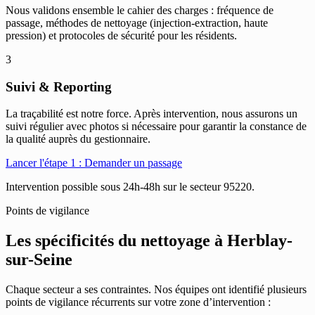
Nous validons ensemble le cahier des charges : fréquence de
passage, méthodes de nettoyage (injection-extraction, haute
pression) et protocoles de sécurité pour les résidents.
3
Suivi & Reporting
La traçabilité est notre force. Après intervention, nous assurons un
suivi régulier avec photos si nécessaire pour garantir la constance de
la qualité auprès du gestionnaire.
Lancer l'étape 1 : Demander un passage
Intervention possible sous 24h-48h sur le secteur 95220.
Points de vigilance
Les spécificités du nettoyage à
Herblay-
sur-Seine
Chaque secteur a ses contraintes. Nos équipes ont identifié plusieurs
points de vigilance récurrents sur votre zone d’intervention :