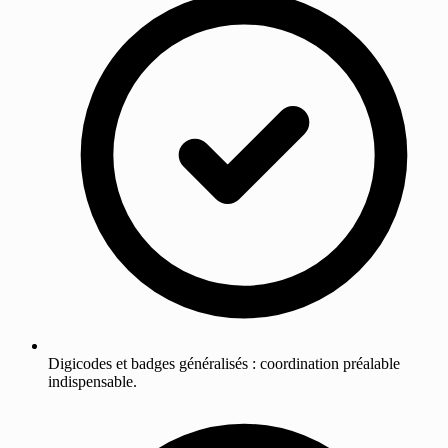
Digicodes et badges généralisés : coordination préalable
indispensable.