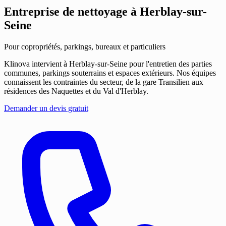
Entreprise de nettoyage
à Herblay-sur-
Seine
Pour copropriétés, parkings, bureaux et particuliers
Klinova intervient à Herblay-sur-Seine pour l'entretien des parties
communes, parkings souterrains et espaces extérieurs. Nos équipes
connaissent les contraintes du secteur, de la gare Transilien aux
résidences des Naquettes et du Val d'Herblay.
Demander un devis gratuit