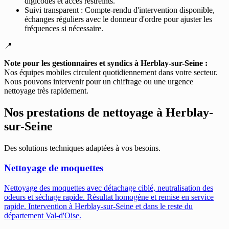
digicodes et accès restreints.
Suivi transparent : Compte-rendu d'intervention disponible,
échanges réguliers avec le donneur d'ordre pour ajuster les
fréquences si nécessaire.
📍
Note pour les gestionnaires et syndics à Herblay-sur-Seine :
Nos équipes mobiles circulent quotidiennement dans votre secteur.
Nous pouvons intervenir pour un chiffrage ou une urgence
nettoyage très rapidement.
Nos prestations de nettoyage à
Herblay-
sur-Seine
Des solutions techniques adaptées à vos besoins.
Nettoyage de moquettes
Nettoyage des moquettes avec détachage ciblé, neutralisation des
odeurs et séchage rapide. Résultat homogène et remise en service
rapide.
Intervention à Herblay-sur-Seine et dans le reste du
département Val-d'Oise.