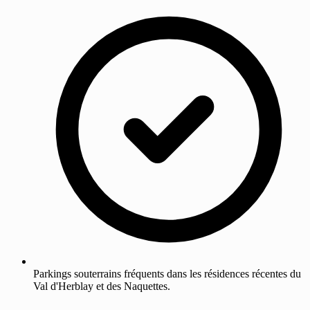
Parkings souterrains fréquents dans les résidences récentes du
Val d'Herblay et des Naquettes.