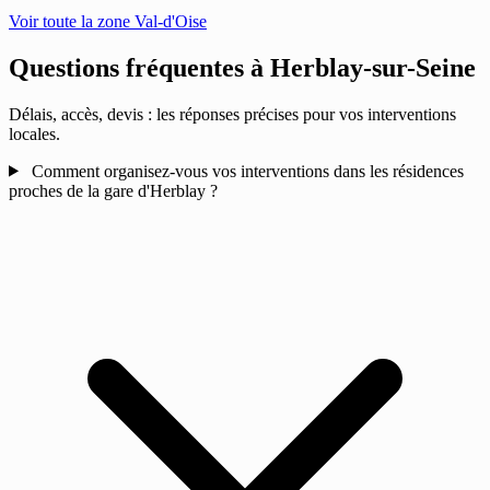
Voir toute la zone Val-d'Oise
Questions fréquentes à
Herblay-sur-Seine
Délais, accès, devis : les réponses précises pour vos interventions
locales.
Comment organisez-vous vos interventions dans les résidences
proches de la gare d'Herblay ?