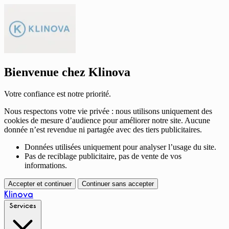
Bienvenue chez Klinova
Votre confiance est notre priorité.
Nous respectons votre vie privée : nous utilisons uniquement des
cookies de mesure d’audience pour améliorer notre site. Aucune
donnée n’est revendue ni partagée avec des tiers publicitaires.
Données utilisées uniquement pour analyser l’usage du site.
Pas de reciblage publicitaire, pas de vente de vos
informations.
Accepter et continuer
Continuer sans accepter
Klinova
Services