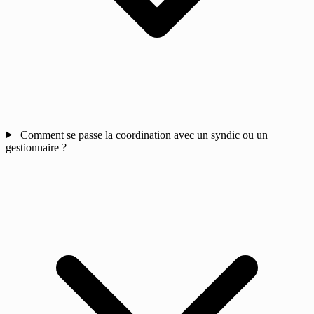
Comment se passe la coordination avec un syndic ou un
gestionnaire ?