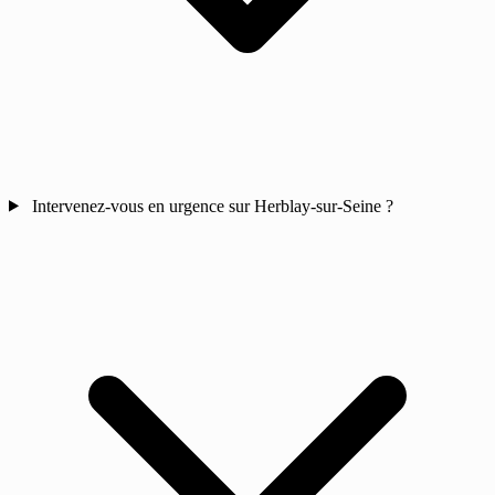
Intervenez-vous en urgence sur Herblay-sur-Seine ?