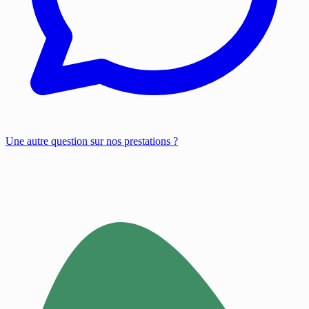
Une autre question sur nos prestations ?