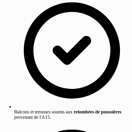
Balcons et terrasses soumis aux
retombées de poussières
provenant de l'A15.