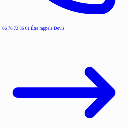
06 76 73 86 61
Être rappelé
Devis