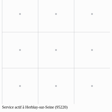
Service actif à
Herblay-sur-Seine
(95220)