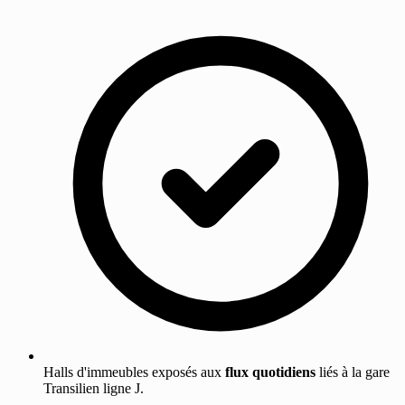
Halls d'immeubles exposés aux
flux quotidiens
liés à la gare
Transilien ligne J.