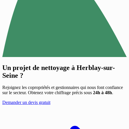
Un projet de nettoyage à
Herblay-sur-
Seine
?
Rejoignez les copropriétés et gestionnaires qui nous font confiance
sur le secteur. Obtenez votre chiffrage précis sous
24h à 48h
.
Demander un devis gratuit