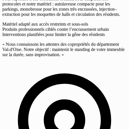
protocoles et notre matériel : autolaveuse compacte pour les
parkings, monobrosse pour les zones très encrassées, injection–
extraction pour les moquettes de halls et circulation des résidents.
Matériel adapté aux accès restreints et sous-sols
Produits professionnels ciblés contre l’encrassement urbain
Interventions planifiées pour limiter la gêne des résidents
« Nous connaissons les attentes des copropriétés du département
Val-d'Oise. Notre objectif : maintenir le standing de votre immeuble
sur la durée, sans improvisation. »