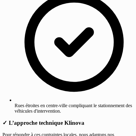
Rues étroites en centre-ville compliquant le stationnement des
véhicules d'intervention.
✓
L’approche technique Klinova
Pour répondre à ces contraintes locales, nous adaptons nos