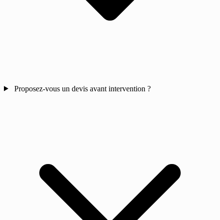
Proposez-vous un devis avant intervention ?