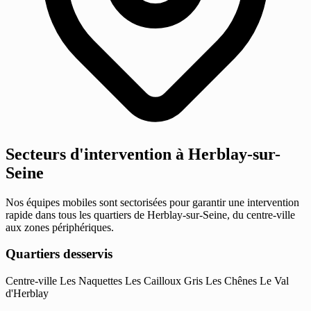
Secteurs d'intervention à Herblay-sur-
Seine
Nos équipes mobiles sont sectorisées pour garantir une intervention
rapide dans tous les quartiers de Herblay-sur-Seine, du centre-ville
aux zones périphériques.
Quartiers desservis
Centre-ville
Les Naquettes
Les Cailloux Gris
Les Chênes
Le Val
d'Herblay