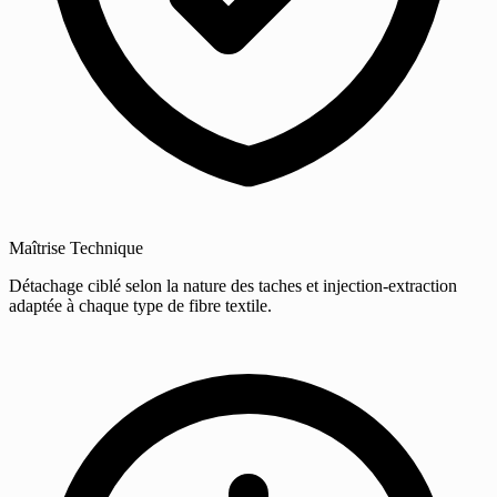
Maîtrise Technique
Détachage ciblé selon la nature des taches et injection-extraction
adaptée à chaque type de fibre textile.