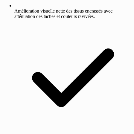
Amélioration visuelle nette des tissus encrassés avec
atténuation des taches et couleurs ravivées.