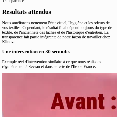
Transparence
Résultats attendus
Nous améliorons nettement l'état visuel, l'hygiène et les odeurs de
vos textiles. Cependant, le résultat final dépend toujours du type de
textile, de l'ancienneté des taches et de l'historique d'entretien. La
transparence fait partie intégrante de notre façon de travailler chez
Klinova.
Une intervention en 30 secondes
Exemple réel d'intervention similaire à ce que nous réalisons
régulièrement à Sevran et dans le reste de l'Île-de-France.