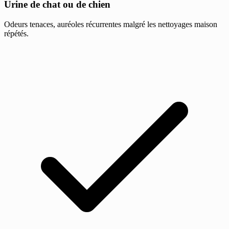
Urine de chat ou de chien
Odeurs tenaces, auréoles récurrentes malgré les nettoyages maison
répétés.