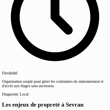
Flexibilité
Organisation souple pour gérer les contraintes de stationnement et
d'accès aux étages sans ascenseur.
Diagnostic Local
Les enjeux de propreté
à Sevran