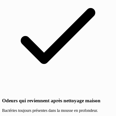
Odeurs qui reviennent après nettoyage maison
Bactéries toujours présentes dans la mousse en profondeur.