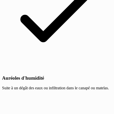
Auréoles d'humidité
Suite à un dégât des eaux ou infiltration dans le canapé ou matelas.