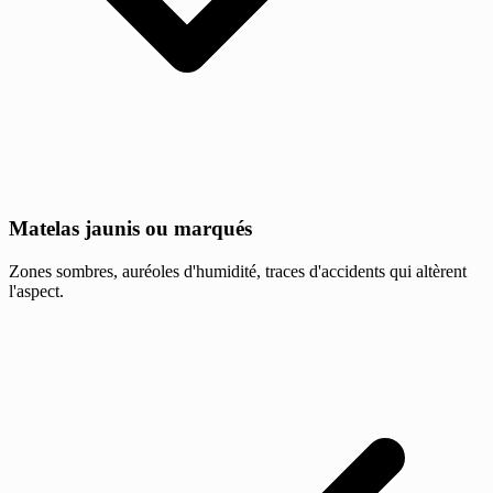
Matelas jaunis ou marqués
Zones sombres, auréoles d'humidité, traces d'accidents qui altèrent
l'aspect.