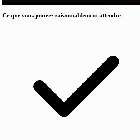
Ce que vous pouvez raisonnablement attendre