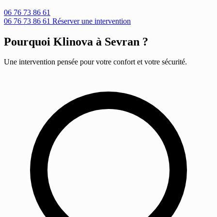
06 76 73 86 61
06 76 73 86 61
Réserver une intervention
Pourquoi Klinova à Sevran ?
Une intervention pensée pour votre confort et votre sécurité.