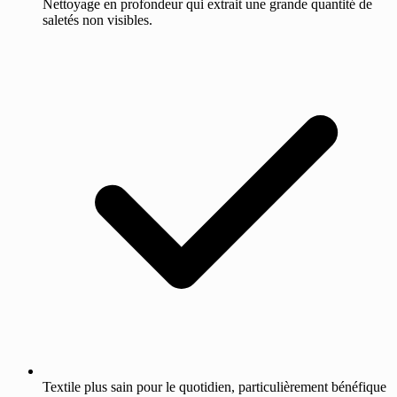
Nettoyage en profondeur qui extrait une grande quantité de
saletés non visibles.
Textile plus sain pour le quotidien, particulièrement bénéfique