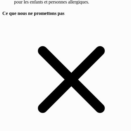
pour les enfants et personnes allergiques.
Ce que nous ne promettons pas