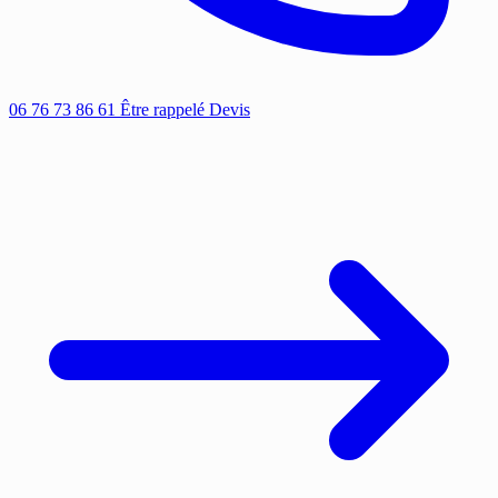
06 76 73 86 61
Être rappelé
Devis