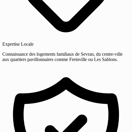
Expertise Locale
Connaissance des logements familiaux de Sevran, du centre-ville
aux quartiers pavillonnaires comme Freinville ou Les Sablons.