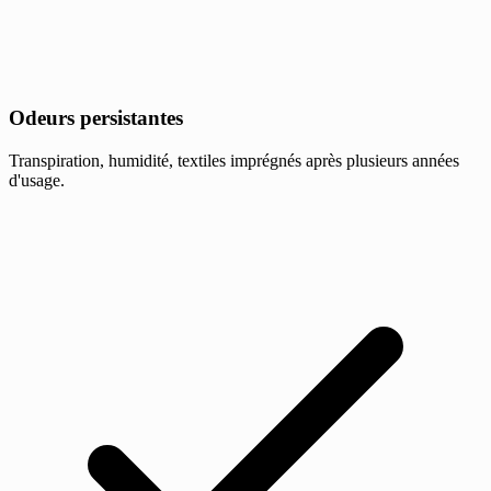
Odeurs persistantes
Transpiration, humidité, textiles imprégnés après plusieurs années
d'usage.