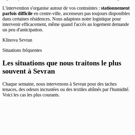
L'intervention s'organise autour de vos contraintes :
stationnement
parfois difficile
en centre-ville, ascenseurs pas toujours disponibles
dans certaines résidences. Nous adaptons notre logistique pour
intervenir efficacement, même quand l'accès au logement demande
un peu d'anticipation.
Klinova Sevran
Situations fréquentes
Les situations que nous traitons le plus
souvent à Sevran
Chaque semaine, nous intervenons à Sevran pour des taches
tenaces, des odeurs incrustées ou des textiles abîmés par l'humidité.
Voici les cas les plus courants.