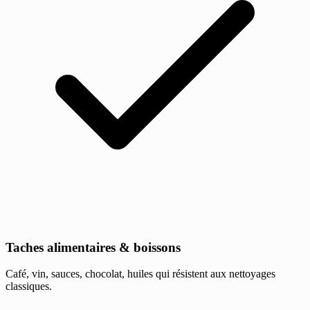
Taches alimentaires & boissons
Café, vin, sauces, chocolat, huiles qui résistent aux nettoyages
classiques.