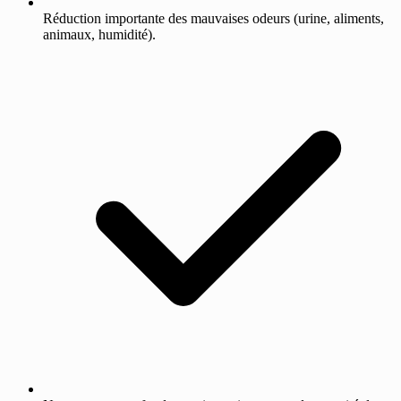
Réduction importante des mauvaises odeurs (urine, aliments,
animaux, humidité).