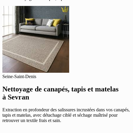
Seine-Saint-Denis
Nettoyage de canapés, tapis et matelas
à Sevran
Extraction en profondeur des salissures incrustées dans vos canapés,
tapis et matelas, avec détachage ciblé et séchage maîtrisé pour
retrouver un textile frais et sain.