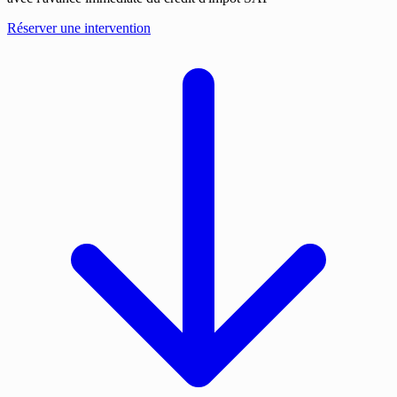
Réserver une intervention