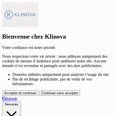
Bienvenue chez Klinova
Votre confiance est notre priorité.
Nous respectons votre vie privée : nous utilisons uniquement des
cookies de mesure d’audience pour améliorer notre site. Aucune
donnée n’est revendue ni partagée avec des tiers publicitaires.
Données utilisées uniquement pour analyser l’usage du site.
Pas de reciblage publicitaire, pas de vente de vos
informations.
Accepter et continuer
Continuer sans accepter
Klinova
Services