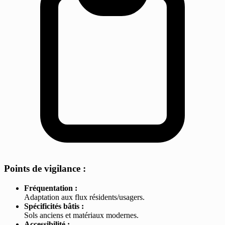
Points de vigilance :
Fréquentation :
Adaptation aux flux résidents/usagers.
Spécificités bâtis :
Sols anciens et matériaux modernes.
Accessibilité :