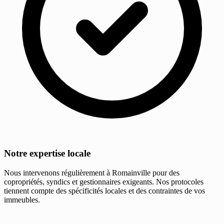
Notre expertise locale
Nous intervenons régulièrement à Romainville pour des
copropriétés, syndics et gestionnaires exigeants. Nos protocoles
tiennent compte des spécificités locales et des contraintes de vos
immeubles.