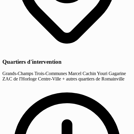
Quartiers d'intervention
Grands-Champs
Trois-Communes
Marcel Cachin
Youri Gagarine
ZAC de l'Horloge
Centre-Ville
+ autres quartiers de Romainville