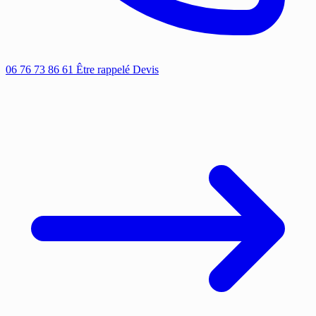
06 76 73 86 61
Être rappelé
Devis