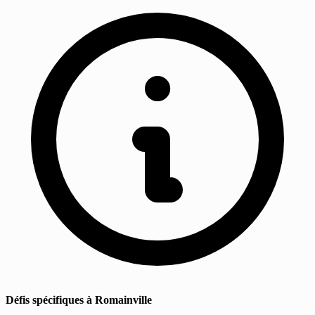
Défis spécifiques à Romainville