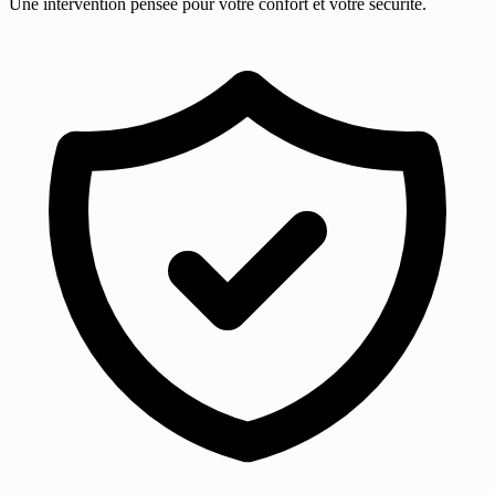
Une intervention pensée pour votre confort et votre sécurité.