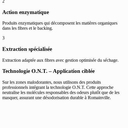
2
Action enzymatique
Produits enzymatiques qui décomposent les matières organiques
dans les fibres et le backing.
3
Extraction spécialisée
Extraction adaptée aux fibres avec gestion optimisée du séchage.
Technologie O.N.T. – Application ciblée
Sur les zones malodorantes, nous utilisons des produits
professionnels intégrant la technologie O.N.T. Cette approche
neutralise les molécules responsables des odeurs plutôt que de les
masquer, assurant une désodorisation durable à Romainville.