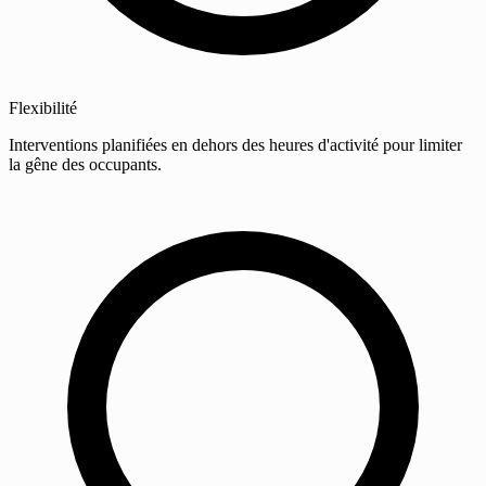
Flexibilité
Interventions planifiées en dehors des heures d'activité pour limiter
la gêne des occupants.