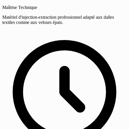
Maîtrise Technique
Matériel d'injection-extraction professionnel adapté aux dalles
textiles comme aux velours épais.