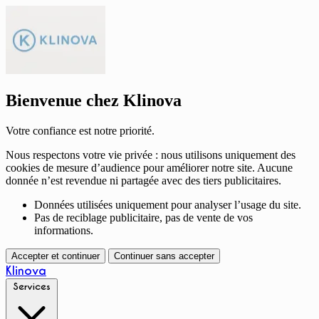
Bienvenue chez Klinova
Votre confiance est notre priorité.
Nous respectons votre vie privée : nous utilisons uniquement des
cookies de mesure d’audience pour améliorer notre site. Aucune
donnée n’est revendue ni partagée avec des tiers publicitaires.
Données utilisées uniquement pour analyser l’usage du site.
Pas de reciblage publicitaire, pas de vente de vos
informations.
Accepter et continuer
Continuer sans accepter
Klinova
Services