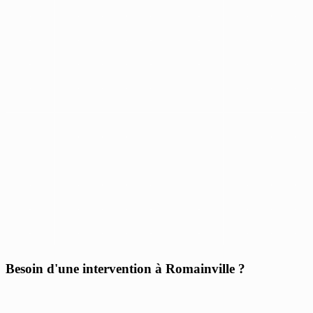
Besoin d'une intervention à Romainville ?