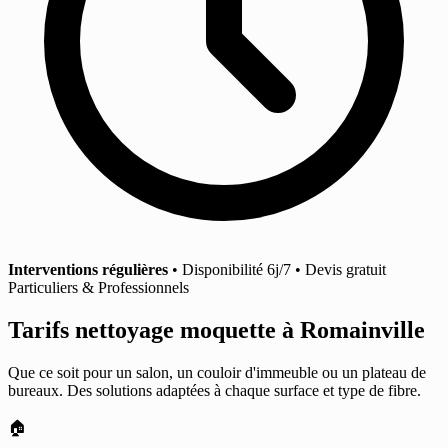
Interventions régulières
• Disponibilité 6j/7 • Devis gratuit
Particuliers & Professionnels
Tarifs nettoyage moquette
à Romainville
Que ce soit pour un salon, un couloir d'immeuble ou un plateau de
bureaux. Des solutions adaptées à chaque surface et type de fibre.
🏠