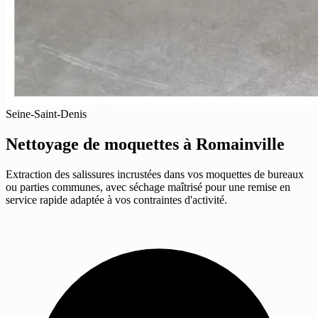
Seine-Saint-Denis
Nettoyage de moquettes
à Romainville
Extraction des salissures incrustées dans vos moquettes de bureaux
ou parties communes, avec séchage maîtrisé pour une remise en
service rapide adaptée à vos contraintes d'activité.