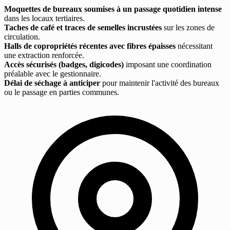
Moquettes de bureaux soumises à un passage quotidien intense
dans les locaux tertiaires.
Taches de café et traces de semelles incrustées
sur les zones de
circulation.
Halls de copropriétés récentes avec fibres épaisses
nécessitant
une extraction renforcée.
Accès sécurisés (badges, digicodes)
imposant une coordination
préalable avec le gestionnaire.
Délai de séchage à anticiper
pour maintenir l'activité des bureaux
ou le passage en parties communes.