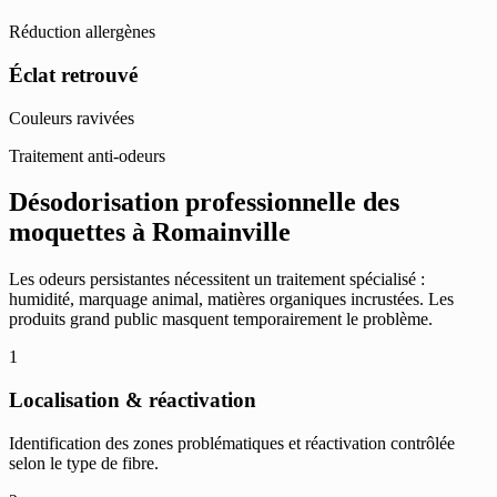
Réduction allergènes
Éclat retrouvé
Couleurs ravivées
Traitement anti-odeurs
Désodorisation professionnelle des
moquettes à Romainville
Les odeurs persistantes nécessitent un traitement spécialisé :
humidité, marquage animal, matières organiques incrustées. Les
produits grand public masquent temporairement le problème.
1
Localisation & réactivation
Identification des zones problématiques et réactivation contrôlée
selon le type de fibre.