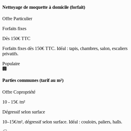
Nettoyage de moquette à domicile (forfait)
Offre Particulier
Forfaits fixes
Dès 150€ TTC
Forfaits fixes dès 150€ TTC. Idéal : tapis, chambres, salon, escaliers
privatifs.
Populaire
🏢
Parties communes (tarif au m²)
Offre Copropriété
10 - 15€
/m²
Dégressif selon surface
10–15€/m², dégressif selon surface. Idéal : couloirs, paliers, halls.