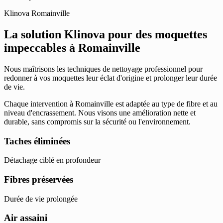
Klinova Romainville
La solution Klinova pour des moquettes
impeccables à Romainville
Nous maîtrisons les techniques de nettoyage professionnel pour
redonner à vos moquettes leur éclat d'origine et prolonger leur durée
de vie.
Chaque intervention à Romainville est adaptée au type de fibre et au
niveau d'encrassement. Nous visons une amélioration nette et
durable, sans compromis sur la sécurité ou l'environnement.
Taches éliminées
Détachage ciblé en profondeur
Fibres préservées
Durée de vie prolongée
Air assaini