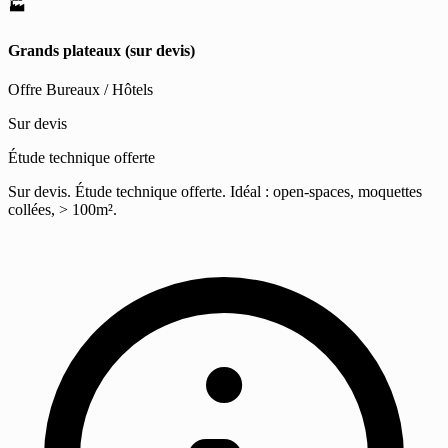
🏭
Grands plateaux (sur devis)
Offre Bureaux / Hôtels
Sur devis
Étude technique offerte
Sur devis. Étude technique offerte. Idéal : open-spaces, moquettes
collées, > 100m².