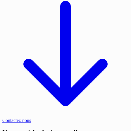
Contactez-nous