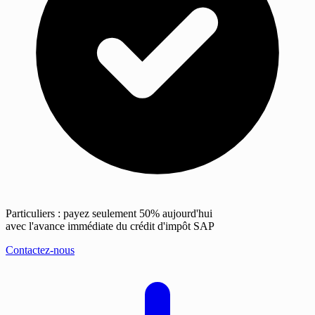
Particuliers : payez seulement 50% aujourd'hui
avec l'avance immédiate du crédit d'impôt SAP
Contactez-nous