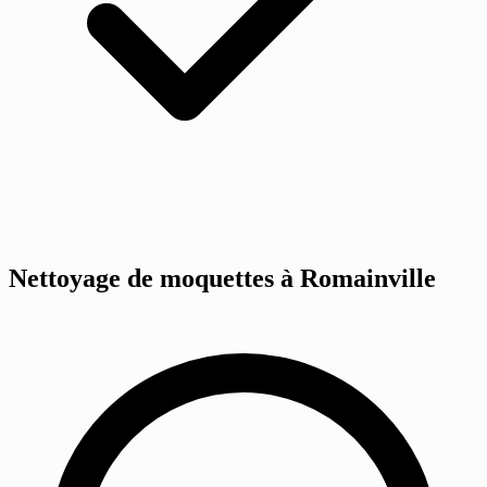
Nettoyage de moquettes à Romainville