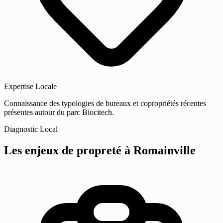
Expertise Locale
Connaissance des typologies de bureaux et copropriétés récentes
présentes autour du parc Biocitech.
Diagnostic Local
Les enjeux de propreté
à Romainville