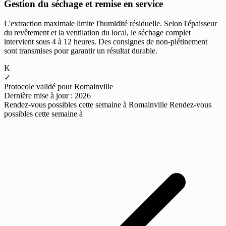
Gestion du séchage et remise en service
L'extraction maximale limite l'humidité résiduelle. Selon l'épaisseur
du revêtement et la ventilation du local, le séchage complet
intervient sous 4 à 12 heures. Des consignes de non-piétinement
sont transmises pour garantir un résultat durable.
K
✓
Protocole validé pour Romainville
Dernière mise à jour : 2026
Rendez-vous possibles cette semaine à Romainville
Rendez-vous
possibles cette semaine à