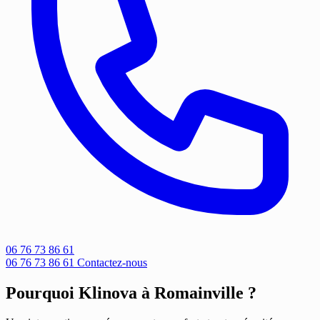
06 76 73 86 61
06 76 73 86 61
Contactez-nous
Pourquoi Klinova à Romainville ?