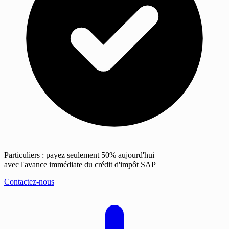
Particuliers : payez seulement 50% aujourd'hui
avec l'avance immédiate du crédit d'impôt SAP
Contactez-nous