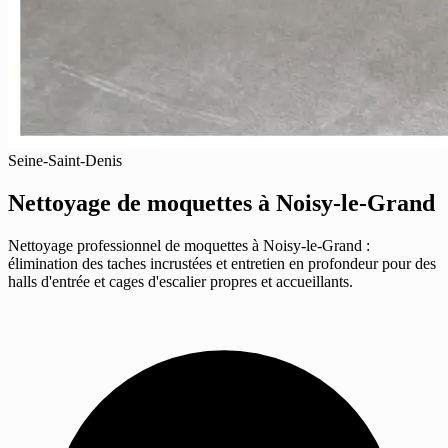
Seine-Saint-Denis
Nettoyage de moquettes
à Noisy-le-Grand
Nettoyage professionnel de moquettes à Noisy-le-Grand :
élimination des taches incrustées et entretien en profondeur pour des
halls d'entrée et cages d'escalier propres et accueillants.