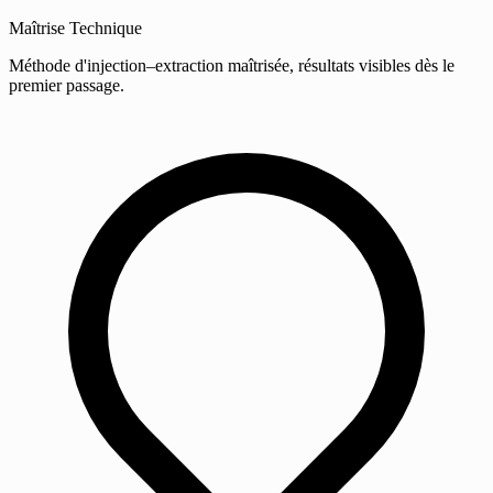
Maîtrise Technique
Méthode d'injection–extraction maîtrisée, résultats visibles dès le
premier passage.