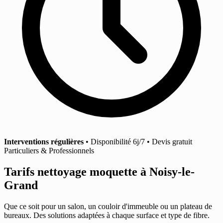
Interventions régulières
• Disponibilité 6j/7 • Devis gratuit
Particuliers & Professionnels
Tarifs nettoyage moquette
à Noisy-le-
Grand
Que ce soit pour un salon, un couloir d'immeuble ou un plateau de
bureaux. Des solutions adaptées à chaque surface et type de fibre.