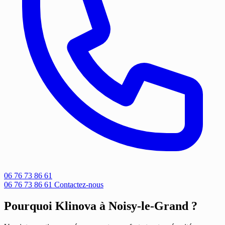
06 76 73 86 61
06 76 73 86 61
Contactez-nous
Pourquoi Klinova à Noisy-le-Grand ?