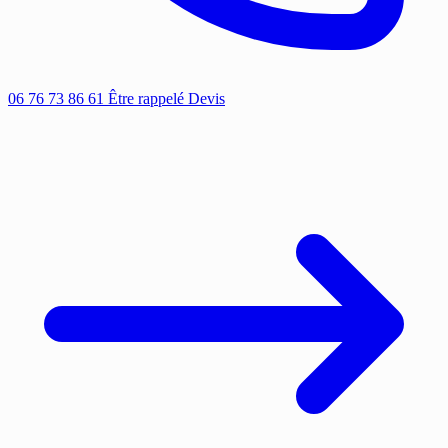
06 76 73 86 61
Être rappelé
Devis