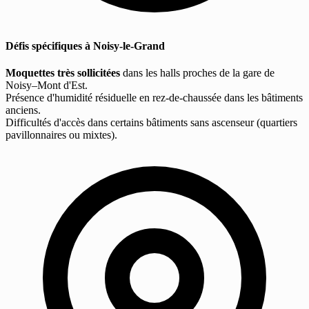
Défis spécifiques à Noisy-le-Grand
Moquettes très sollicitées
dans les halls proches de la gare de
Noisy–Mont d'Est.
Présence d'humidité résiduelle en rez-de-chaussée dans les bâtiments
anciens.
Difficultés d'accès dans certains bâtiments sans ascenseur (quartiers
pavillonnaires ou mixtes).