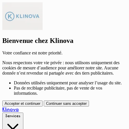
Bienvenue chez Klinova
Votre confiance est notre priorité.
Nous respectons votre vie privée : nous utilisons uniquement des
cookies de mesure d’audience pour améliorer notre site. Aucune
donnée n’est revendue ni partagée avec des tiers publicitaires.
Données utilisées uniquement pour analyser l’usage du site.
Pas de reciblage publicitaire, pas de vente de vos
informations.
Accepter et continuer
Continuer sans accepter
Klinova
Services