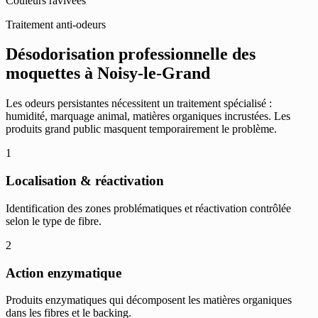
Couleurs ravivées
Traitement anti-odeurs
Désodorisation professionnelle des
moquettes à Noisy-le-Grand
Les odeurs persistantes nécessitent un traitement spécialisé :
humidité, marquage animal, matières organiques incrustées. Les
produits grand public masquent temporairement le problème.
1
Localisation & réactivation
Identification des zones problématiques et réactivation contrôlée
selon le type de fibre.
2
Action enzymatique
Produits enzymatiques qui décomposent les matières organiques
dans les fibres et le backing.