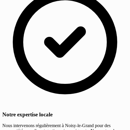
Notre expertise locale
Nous intervenons régulièrement à Noisy-le-Grand pour des