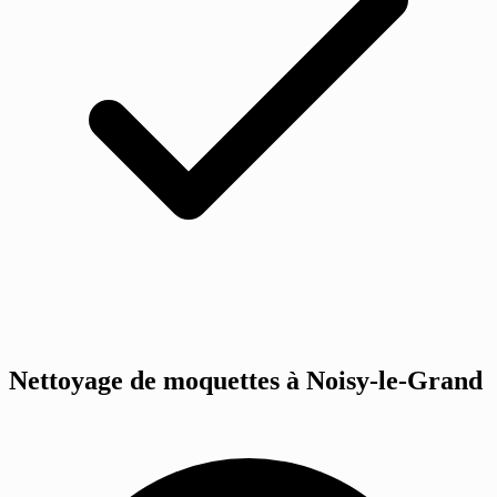
Nettoyage de moquettes à Noisy-le-Grand