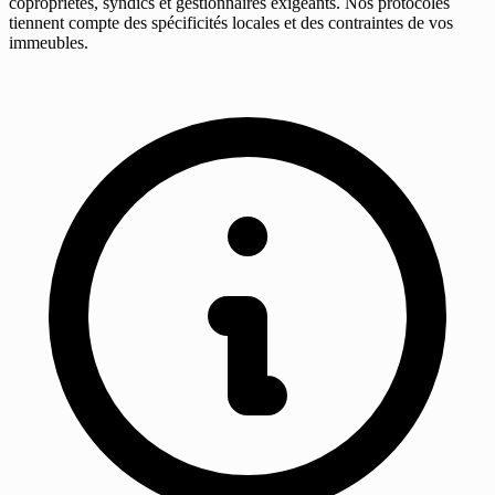
copropriétés, syndics et gestionnaires exigeants. Nos protocoles
tiennent compte des spécificités locales et des contraintes de vos
immeubles.