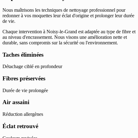
Nous maîtrisons les techniques de nettoyage professionnel pour
redonner à vos moquettes leur éclat d'origine et prolonger leur durée
de vie.
Chaque intervention à Noisy-le-Grand est adaptée au type de fibre et
au niveau d'encrassement. Nous visons une amélioration nette et
durable, sans compromis sur la sécurité ou l'environnement.
Taches éliminées
Détachage ciblé en profondeur
Fibres préservées
Durée de vie prolongée
Air assaini
Réduction allergènes
Éclat retrouvé