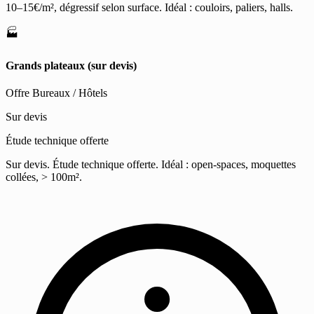
10–15€/m², dégressif selon surface. Idéal : couloirs, paliers, halls.
🏭
Grands plateaux (sur devis)
Offre Bureaux / Hôtels
Sur devis
Étude technique offerte
Sur devis. Étude technique offerte. Idéal : open-spaces, moquettes
collées, > 100m².