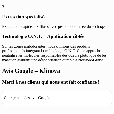
3
Extraction spécialisée
Extraction adaptée aux fibres avec gestion optimisée du séchage.
Technologie O.N.T. – Application ciblée
Sur les zones malodorantes, nous utilisons des produits
professionnels intégrant la technologie O.N.T. Cette approche
neutralise les molécules responsables des odeurs plutôt que de les
masquer, assurant une désodorisation durable à Noisy-le-Grand.
Avis Google – Klinova
Merci à nos clients qui nous ont fait confiance !
Chargement des avis Google…