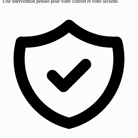
Une intervention pensée pour votre confort et votre sécurité.