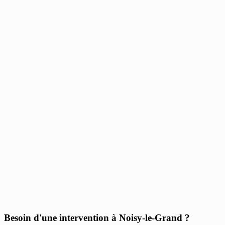
Besoin d'une intervention à Noisy-le-Grand ?