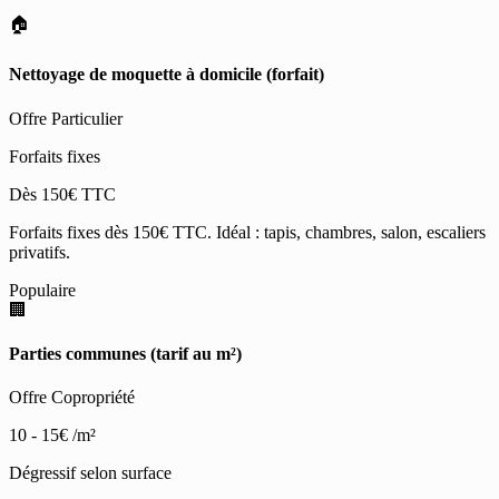
🏠
Nettoyage de moquette à domicile (forfait)
Offre Particulier
Forfaits fixes
Dès 150€ TTC
Forfaits fixes dès 150€ TTC. Idéal : tapis, chambres, salon, escaliers
privatifs.
Populaire
🏢
Parties communes (tarif au m²)
Offre Copropriété
10 - 15€
/m²
Dégressif selon surface