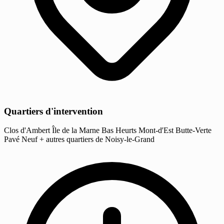
Quartiers d'intervention
Clos d'Ambert
Île de la Marne
Bas Heurts
Mont-d'Est
Butte-Verte
Pavé Neuf
+ autres quartiers de Noisy-le-Grand