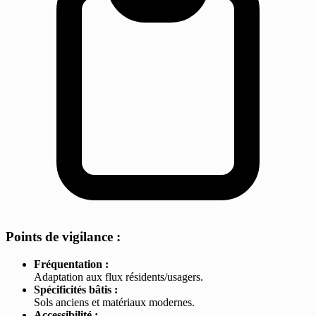
Points de vigilance :
Fréquentation :
Adaptation aux flux résidents/usagers.
Spécificités bâtis :
Sols anciens et matériaux modernes.
Accessibilité :