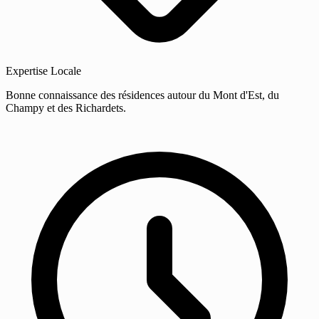
Expertise Locale
Bonne connaissance des résidences autour du Mont d'Est, du
Champy et des Richardets.