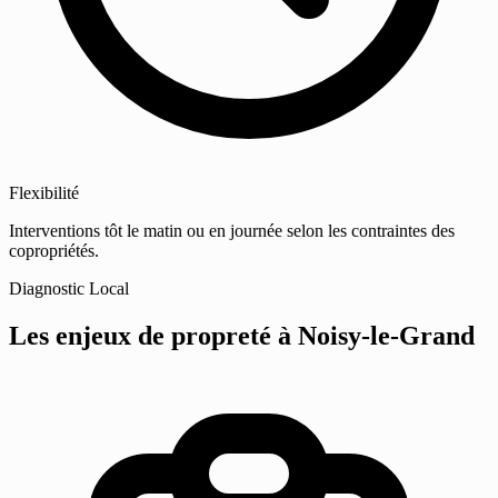
Flexibilité
Interventions tôt le matin ou en journée selon les contraintes des
copropriétés.
Diagnostic Local
Les enjeux de propreté
à Noisy-le-Grand