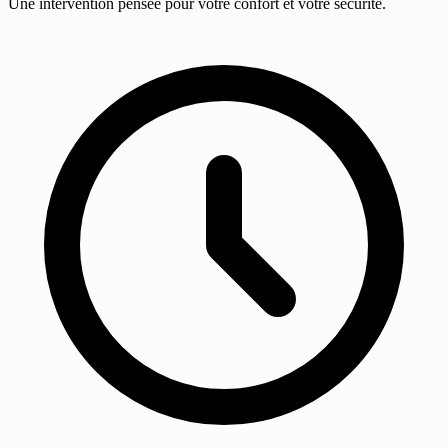
Une intervention pensée pour votre confort et votre sécurité.