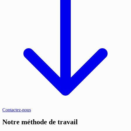
Contactez-nous
Notre méthode de travail