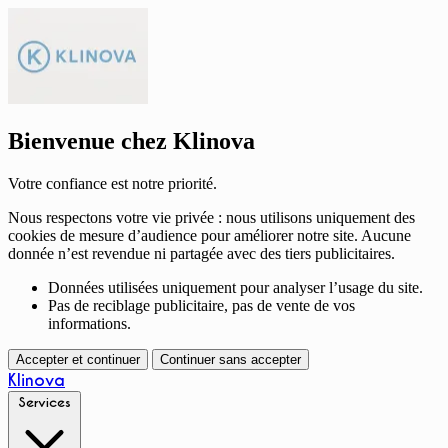
Bienvenue chez Klinova
Votre confiance est notre priorité.
Nous respectons votre vie privée : nous utilisons uniquement des
cookies de mesure d’audience pour améliorer notre site. Aucune
donnée n’est revendue ni partagée avec des tiers publicitaires.
Données utilisées uniquement pour analyser l’usage du site.
Pas de reciblage publicitaire, pas de vente de vos
informations.
Accepter et continuer
Continuer sans accepter
Klinova
Services