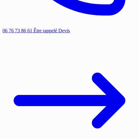
06 76 73 86 61
Être rappelé
Devis