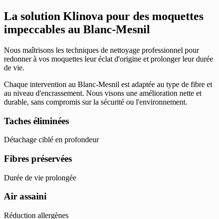
La solution Klinova pour des moquettes
impeccables au Blanc-Mesnil
Nous maîtrisons les techniques de nettoyage professionnel pour
redonner à vos moquettes leur éclat d'origine et prolonger leur durée
de vie.
Chaque intervention au Blanc-Mesnil est adaptée au type de fibre et
au niveau d'encrassement. Nous visons une amélioration nette et
durable, sans compromis sur la sécurité ou l'environnement.
Taches éliminées
Détachage ciblé en profondeur
Fibres préservées
Durée de vie prolongée
Air assaini
Réduction allergènes