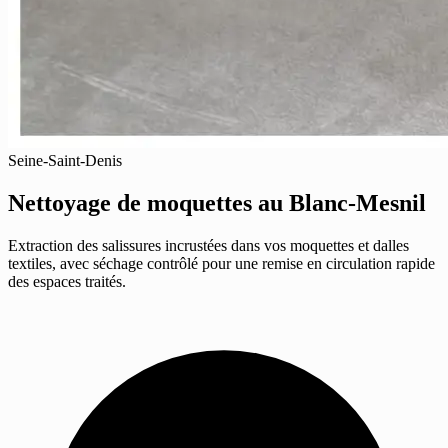
Seine-Saint-Denis
Nettoyage de moquettes
au Blanc-Mesnil
Extraction des salissures incrustées dans vos moquettes et dalles
textiles, avec séchage contrôlé pour une remise en circulation rapide
des espaces traités.