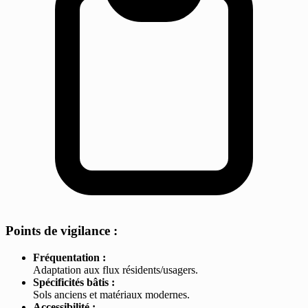
Points de vigilance :
Fréquentation :
Adaptation aux flux résidents/usagers.
Spécificités bâtis :
Sols anciens et matériaux modernes.
Accessibilité :