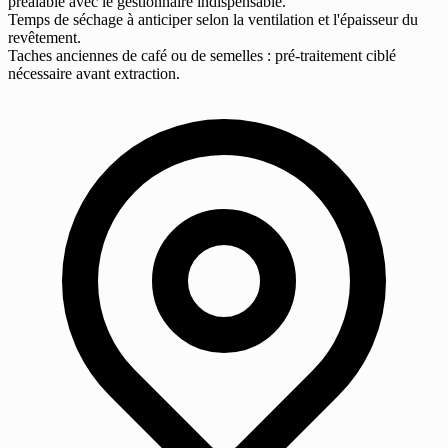
préalable avec le gestionnaire indispensable.
Temps de séchage à anticiper selon la ventilation et l'épaisseur du
revêtement.
Taches anciennes de café ou de semelles : pré-traitement ciblé
nécessaire avant extraction.