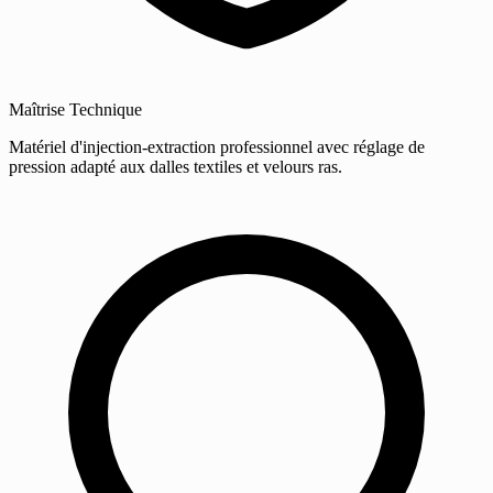
Maîtrise Technique
Matériel d'injection-extraction professionnel avec réglage de
pression adapté aux dalles textiles et velours ras.