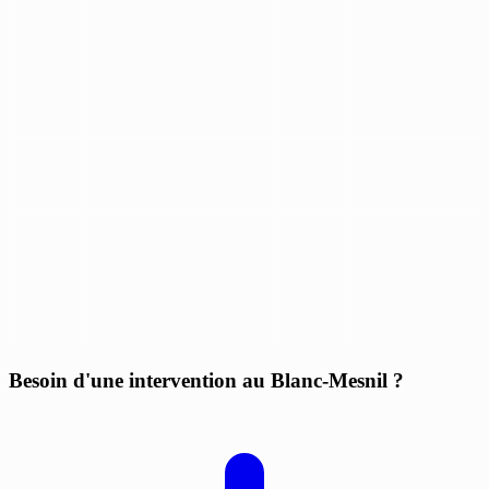
Besoin d'une intervention au Blanc-Mesnil ?