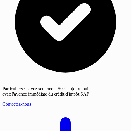
Particuliers : payez seulement 50% aujourd'hui
avec l'avance immédiate du crédit d'impôt SAP
Contactez-nous