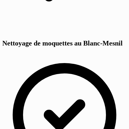
Nettoyage de moquettes au Blanc-Mesnil