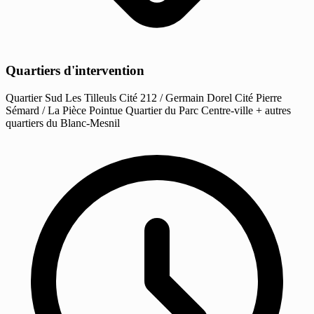
Quartiers d'intervention
Quartier Sud
Les Tilleuls
Cité 212 / Germain Dorel
Cité Pierre
Sémard / La Pièce Pointue
Quartier du Parc
Centre-ville
+ autres
quartiers du Blanc-Mesnil