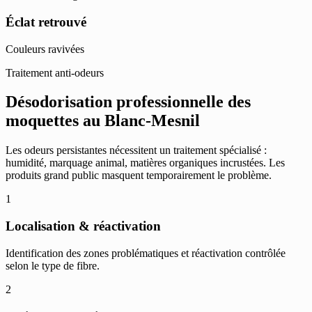
Éclat retrouvé
Couleurs ravivées
Traitement anti-odeurs
Désodorisation professionnelle des
moquettes au Blanc-Mesnil
Les odeurs persistantes nécessitent un traitement spécialisé :
humidité, marquage animal, matières organiques incrustées. Les
produits grand public masquent temporairement le problème.
1
Localisation & réactivation
Identification des zones problématiques et réactivation contrôlée
selon le type de fibre.
2