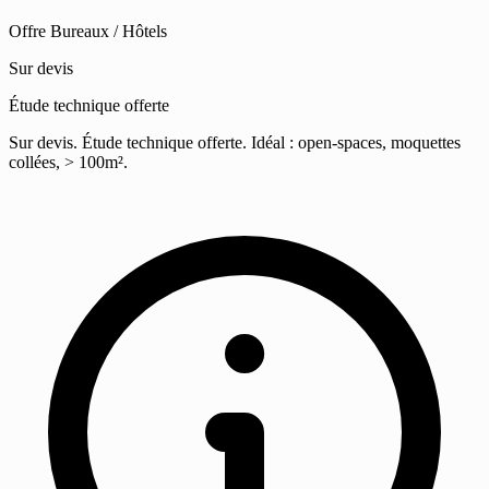
Offre Bureaux / Hôtels
Sur devis
Étude technique offerte
Sur devis. Étude technique offerte. Idéal : open-spaces, moquettes
collées, > 100m².