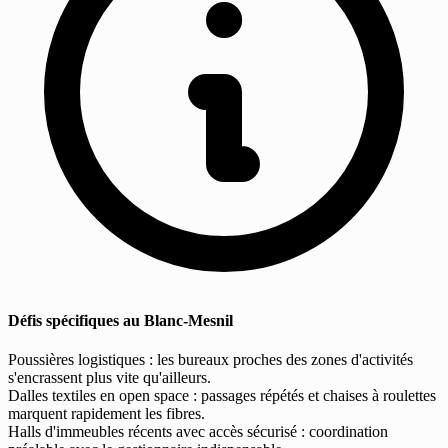
Défis spécifiques au Blanc-Mesnil
Poussières logistiques : les bureaux proches des zones d'activités
s'encrassent plus vite qu'ailleurs.
Dalles textiles en open space : passages répétés et chaises à roulettes
marquent rapidement les fibres.
Halls d'immeubles récents avec accès sécurisé : coordination