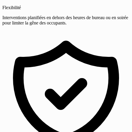
Flexibilité
Interventions planifiées en dehors des heures de bureau ou en soirée
pour limiter la gêne des occupants.