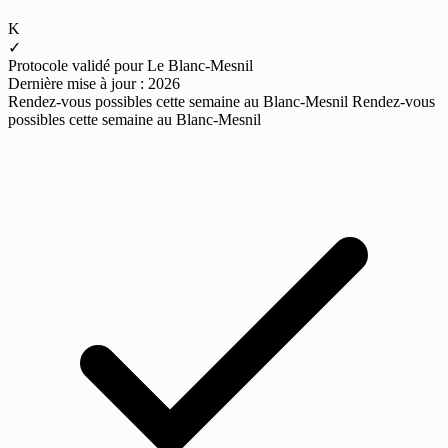
K
✓
Protocole validé pour Le Blanc-Mesnil
Dernière mise à jour : 2026
Rendez-vous possibles cette semaine au Blanc-Mesnil
Rendez-vous
possibles cette semaine au Blanc-Mesnil