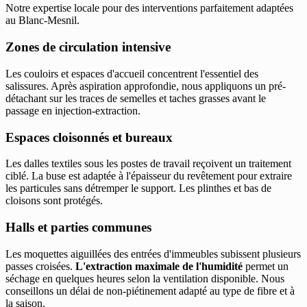
Notre expertise locale pour des interventions parfaitement adaptées
au Blanc-Mesnil.
Zones de circulation intensive
Les couloirs et espaces d'accueil concentrent l'essentiel des
salissures. Après aspiration approfondie, nous appliquons un pré-
détachant sur les traces de semelles et taches grasses avant le
passage en injection-extraction.
Espaces cloisonnés et bureaux
Les dalles textiles sous les postes de travail reçoivent un traitement
ciblé. La buse est adaptée à l'épaisseur du revêtement pour extraire
les particules sans détremper le support. Les plinthes et bas de
cloisons sont protégés.
Halls et parties communes
Les moquettes aiguillées des entrées d'immeubles subissent plusieurs
passes croisées.
L'extraction maximale de l'humidité
permet un
séchage en quelques heures selon la ventilation disponible. Nous
conseillons un délai de non-piétinement adapté au type de fibre et à
la saison.