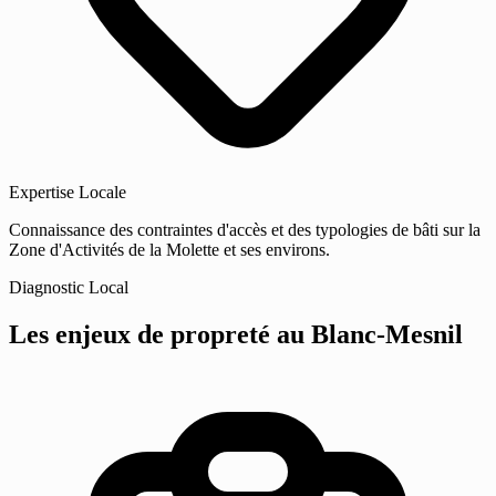
Expertise Locale
Connaissance des contraintes d'accès et des typologies de bâti sur la
Zone d'Activités de la Molette et ses environs.
Diagnostic Local
Les enjeux de propreté
au Blanc-Mesnil