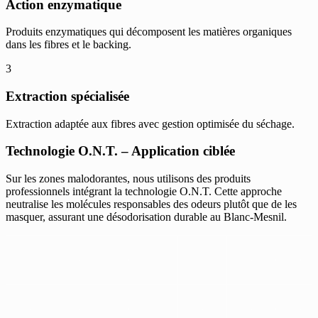
Action enzymatique
Produits enzymatiques qui décomposent les matières organiques
dans les fibres et le backing.
3
Extraction spécialisée
Extraction adaptée aux fibres avec gestion optimisée du séchage.
Technologie O.N.T. – Application ciblée
Sur les zones malodorantes, nous utilisons des produits
professionnels intégrant la technologie O.N.T. Cette approche
neutralise les molécules responsables des odeurs plutôt que de les
masquer, assurant une désodorisation durable au Blanc-Mesnil.