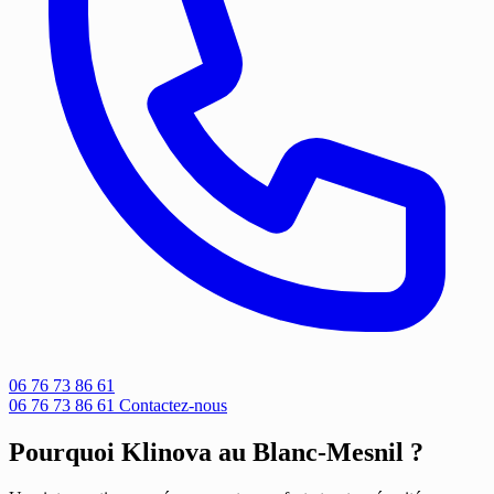
06 76 73 86 61
06 76 73 86 61
Contactez-nous
Pourquoi Klinova au Blanc-Mesnil ?