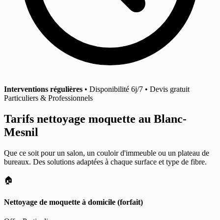
Interventions régulières
• Disponibilité 6j/7 • Devis gratuit
Particuliers & Professionnels
Tarifs nettoyage moquette
au Blanc-
Mesnil
Que ce soit pour un salon, un couloir d'immeuble ou un plateau de
bureaux. Des solutions adaptées à chaque surface et type de fibre.
🏠
Nettoyage de moquette à domicile (forfait)