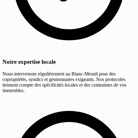
Notre expertise locale
Nous intervenons régulièrement au Blanc-Mesnil pour des
copropriétés, syndics et gestionnaires exigeants. Nos protocoles
tiennent compte des spécificités locales et des contraintes de vos
immeubles.