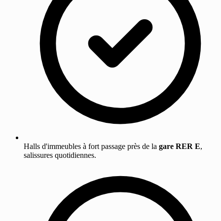
Halls d'immeubles à fort passage près de la
gare RER E
,
salissures quotidiennes.