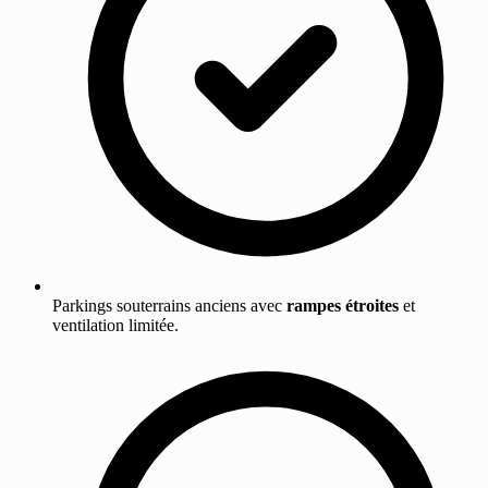
Parkings souterrains anciens avec
rampes étroites
et
ventilation limitée.