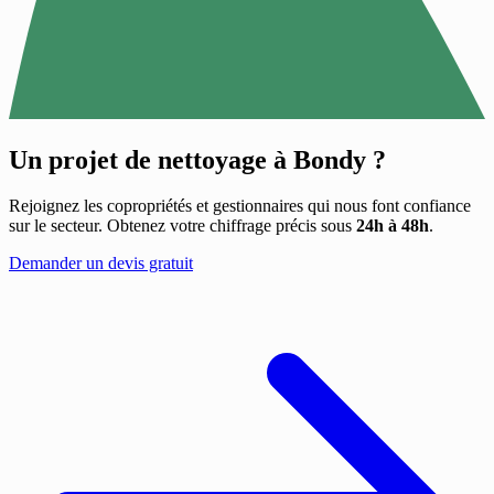
Un projet de nettoyage à
Bondy
?
Rejoignez les copropriétés et gestionnaires qui nous font confiance
sur le secteur. Obtenez votre chiffrage précis sous
24h à 48h
.
Demander un devis gratuit