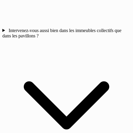
Intervenez-vous aussi bien dans les immeubles collectifs que
dans les pavillons ?