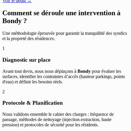
Voir le détail →
Comment se déroule une intervention à
Bondy
?
Une méthodologie éprouvée pour garantir la tranquillité des syndics
et la propreté des résidences.
1
Diagnostic sur place
Avant tout devis, nous nous déplaçons à
Bondy
pour évaluer les
surfaces, identifier les contraintes d’accès (hauteur parkings, points
d'eau) et définir les besoins réels.
2
Protocole & Planification
Nous validons ensemble le cahier des charges : fréquence de
passage, méthodes de nettoyage (injection-extraction, haute
pression) et protocoles de sécurité pour les résidents.