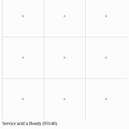
Service actif à
Bondy
(93140)