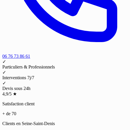
06 76 73 86 61
✓
Particuliers & Professionnels
✓
Interventions 7j/7
✓
Devis sous 24h
4,9/5
★
Satisfaction client
+ de 70
Clients en Seine-Saint-Denis