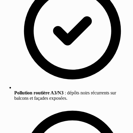
Pollution routière A3/N3
: dépôts noirs récurrents sur
balcons et façades exposées.