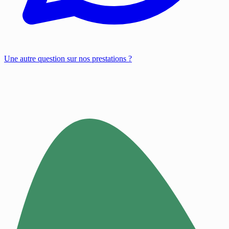
Une autre question sur nos prestations ?