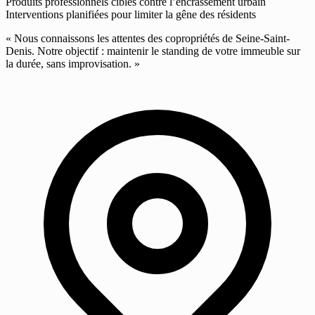
Produits professionnels ciblés contre l’encrassement urbain
Interventions planifiées pour limiter la gêne des résidents
« Nous connaissons les attentes des copropriétés de Seine-Saint-
Denis. Notre objectif : maintenir le standing de votre immeuble sur
la durée, sans improvisation. »