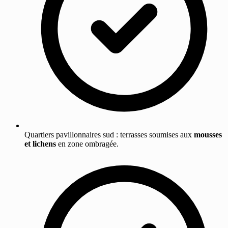
Quartiers pavillonnaires sud : terrasses soumises aux
mousses
et lichens
en zone ombragée.