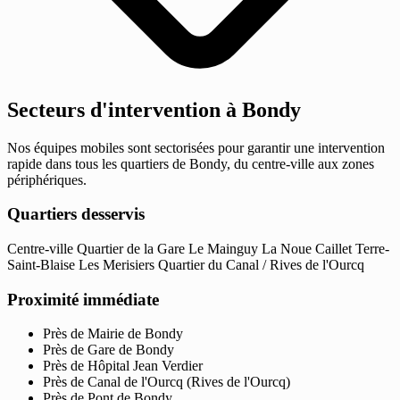
Secteurs d'intervention à Bondy
Nos équipes mobiles sont sectorisées pour garantir une intervention
rapide dans tous les quartiers de Bondy, du centre-ville aux zones
périphériques.
Quartiers desservis
Centre-ville
Quartier de la Gare
Le Mainguy
La Noue Caillet
Terre-
Saint-Blaise
Les Merisiers
Quartier du Canal / Rives de l'Ourcq
Proximité immédiate
Près de Mairie de Bondy
Près de Gare de Bondy
Près de Hôpital Jean Verdier
Près de Canal de l'Ourcq (Rives de l'Ourcq)
Près de Pont de Bondy