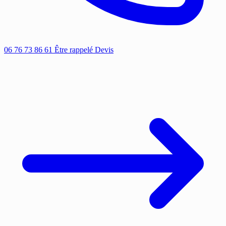
06 76 73 86 61
Être rappelé
Devis