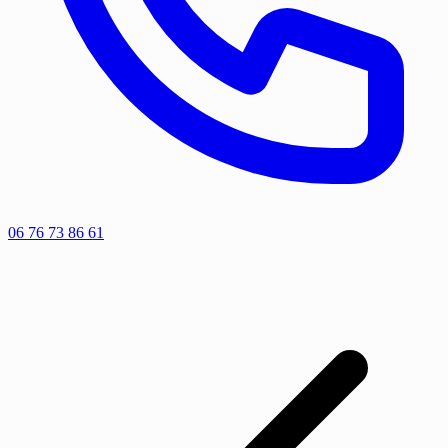
06 76 73 86 61