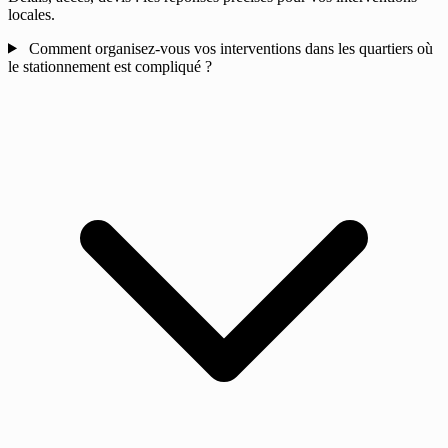
locales.
Comment organisez-vous vos interventions dans les quartiers où
le stationnement est compliqué ?