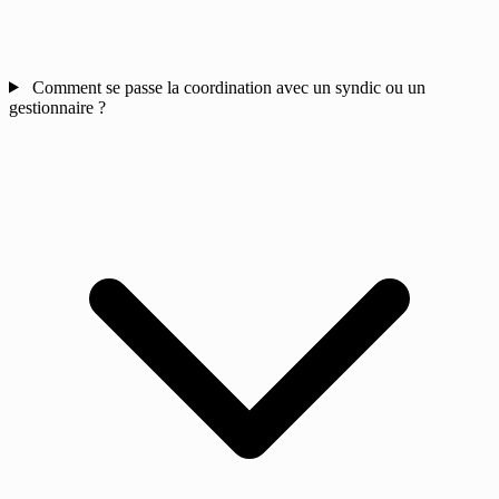
Comment se passe la coordination avec un syndic ou un
gestionnaire ?