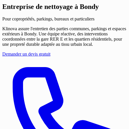
Entreprise de nettoyage
à Bondy
Pour copropriétés, parkings, bureaux et particuliers
Klinova assure l'entretien des parties communes, parkings et espaces
extérieurs à Bondy. Une équipe réactive, des interventions
coordonnées entre la gare RER E et les quartiers résidentiels, pour
une propreté durable adaptée au tissu urbain local.
Demander un devis gratuit