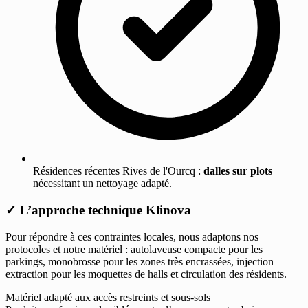
Résidences récentes Rives de l'Ourcq :
dalles sur plots
nécessitant un nettoyage adapté.
✓
L’approche technique Klinova
Pour répondre à ces contraintes locales, nous adaptons nos
protocoles et notre matériel : autolaveuse compacte pour les
parkings, monobrosse pour les zones très encrassées, injection–
extraction pour les moquettes de halls et circulation des résidents.
Matériel adapté aux accès restreints et sous-sols