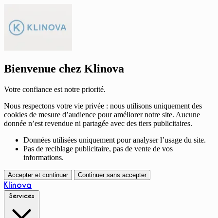
Bienvenue chez Klinova
Votre confiance est notre priorité.
Nous respectons votre vie privée : nous utilisons uniquement des
cookies de mesure d’audience pour améliorer notre site. Aucune
donnée n’est revendue ni partagée avec des tiers publicitaires.
Données utilisées uniquement pour analyser l’usage du site.
Pas de reciblage publicitaire, pas de vente de vos
informations.
Accepter et continuer
Continuer sans accepter
Klinova
Services