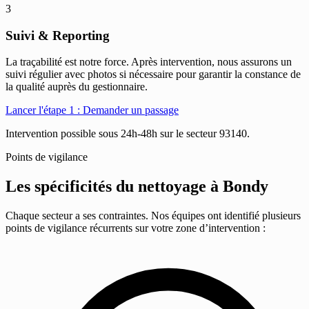
3
Suivi & Reporting
La traçabilité est notre force. Après intervention, nous assurons un
suivi régulier avec photos si nécessaire pour garantir la constance de
la qualité auprès du gestionnaire.
Lancer l'étape 1 : Demander un passage
Intervention possible sous 24h-48h sur le secteur 93140.
Points de vigilance
Les spécificités du nettoyage à
Bondy
Chaque secteur a ses contraintes. Nos équipes ont identifié plusieurs
points de vigilance récurrents sur votre zone d’intervention :