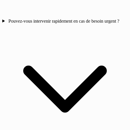
Pouvez-vous intervenir rapidement en cas de besoin urgent ?