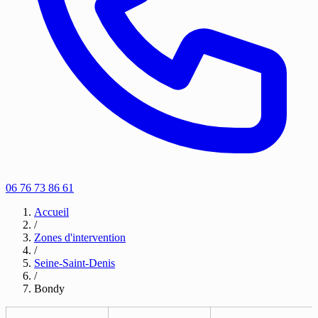
06 76 73 86 61
Accueil
/
Zones d'intervention
/
Seine-Saint-Denis
/
Bondy