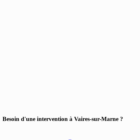
Besoin d'une intervention à Vaires-sur-Marne ?