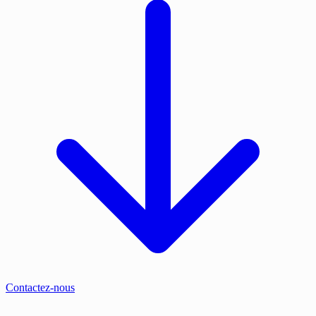
Contactez-nous