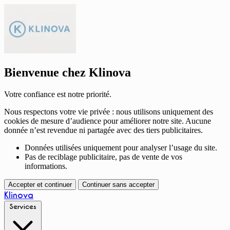
Bienvenue chez Klinova
Votre confiance est notre priorité.
Nous respectons votre vie privée : nous utilisons uniquement des
cookies de mesure d’audience pour améliorer notre site. Aucune
donnée n’est revendue ni partagée avec des tiers publicitaires.
Données utilisées uniquement pour analyser l’usage du site.
Pas de reciblage publicitaire, pas de vente de vos
informations.
Accepter et continuer
Continuer sans accepter
Klinova
Services