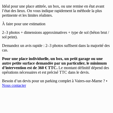
Idéal pour une place attitrée, un box, ou une remise en état avant
l’état des lieux. On vous indique rapidement la méthode la plus
pertinente et les limites réalistes.
À faire pour une estimation
2–3 photos + dimensions approximatives + type de sol (béton brut /
sol peint).
Demandez un avis rapide : 2–3 photos suffisent dans la majorité des
cas.
Pour une place individuelle, un box, un petit garage ou une
autre petite surface demandée par un particulier, le minimum
d’intervention est de 360 € TTC.
Le montant définitif dépend des
opérations nécessaires et est précisé TTC dans le devis.
Besoin d’un devis pour un parking complet à Vaires-sur-Marne ?
•
Nous contacter