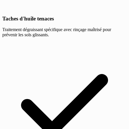
Taches d'huile tenaces
Traitement dégraissant spécifique avec rinçage maîtrisé pour
prévenir les sols glissants.