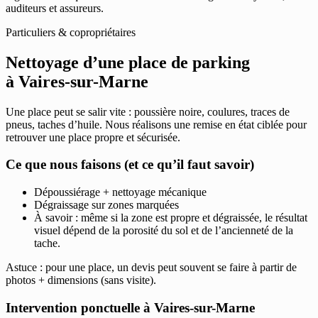
auditeurs et assureurs.
Particuliers & copropriétaires
Nettoyage d’une place de parking
à Vaires-sur-Marne
Une place peut se salir vite : poussière noire, coulures, traces de
pneus, taches d’huile. Nous réalisons une remise en état ciblée pour
retrouver une place propre et sécurisée.
Ce que nous faisons (et ce qu’il faut savoir)
Dépoussiérage + nettoyage mécanique
Dégraissage sur zones marquées
À savoir : même si la zone est propre et dégraissée, le résultat
visuel dépend de la porosité du sol et de l’ancienneté de la
tache.
Astuce : pour une place, un devis peut souvent se faire à partir de
photos + dimensions (sans visite).
Intervention ponctuelle à Vaires-sur-Marne