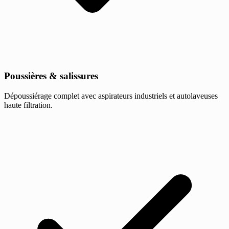
Poussières & salissures
Dépoussiérage complet avec aspirateurs industriels et autolaveuses
haute filtration.