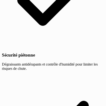
Sécurité piétonne
Dégraissants antidérapants et contrôle d'humidité pour limiter les
risques de chute.