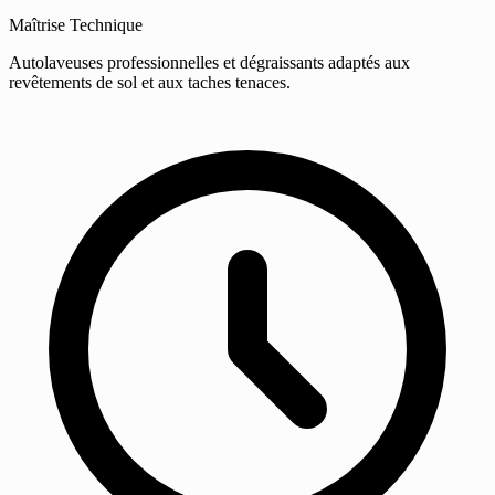
Maîtrise Technique
Autolaveuses professionnelles et dégraissants adaptés aux
revêtements de sol et aux taches tenaces.