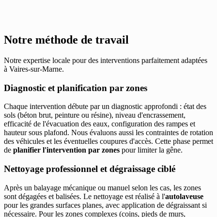
Notre méthode de travail
Notre expertise locale pour des interventions parfaitement adaptées
à Vaires-sur-Marne.
Diagnostic et planification par zones
Chaque intervention débute par un diagnostic approfondi : état des
sols (béton brut, peinture ou résine), niveau d'encrassement,
efficacité de l'évacuation des eaux, configuration des rampes et
hauteur sous plafond. Nous évaluons aussi les contraintes de rotation
des véhicules et les éventuelles coupures d'accès. Cette phase permet
de
planifier l'intervention par zones
pour limiter la gêne.
Nettoyage professionnel et dégraissage ciblé
Après un balayage mécanique ou manuel selon les cas, les zones
sont dégagées et balisées. Le nettoyage est réalisé à l'
autolaveuse
pour les grandes surfaces planes, avec application de dégraissant si
nécessaire. Pour les zones complexes (coins, pieds de murs,