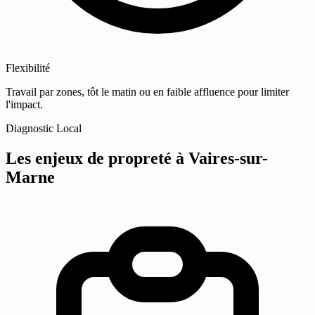
Flexibilité
Travail par zones, tôt le matin ou en faible affluence pour limiter
l'impact.
Diagnostic Local
Les enjeux de propreté
à Vaires-sur-
Marne