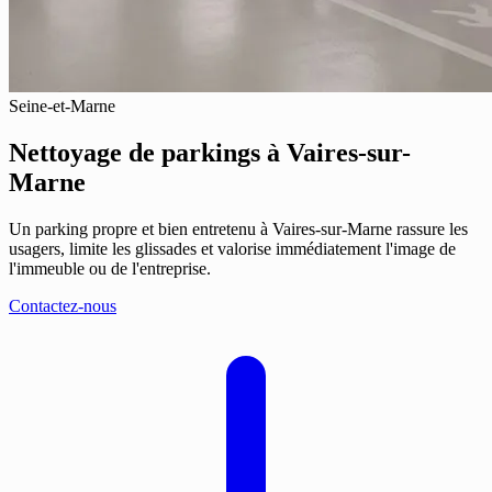
Seine-et-Marne
Nettoyage de parkings
à Vaires-sur-
Marne
Un parking propre et bien entretenu à Vaires-sur-Marne rassure les
usagers, limite les glissades et valorise immédiatement l'image de
l'immeuble ou de l'entreprise.
Contactez-nous