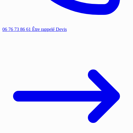
06 76 73 86 61
Être rappelé
Devis