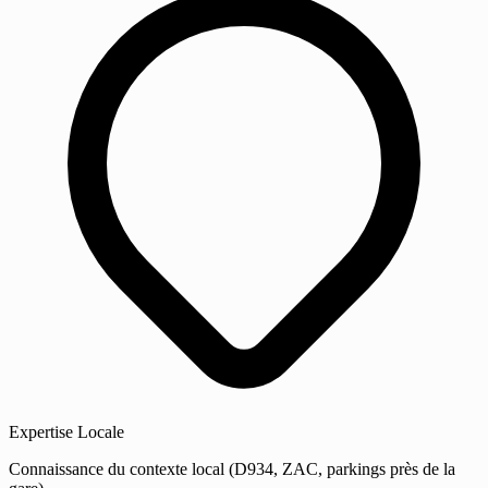
Expertise Locale
Connaissance du contexte local (D934, ZAC, parkings près de la