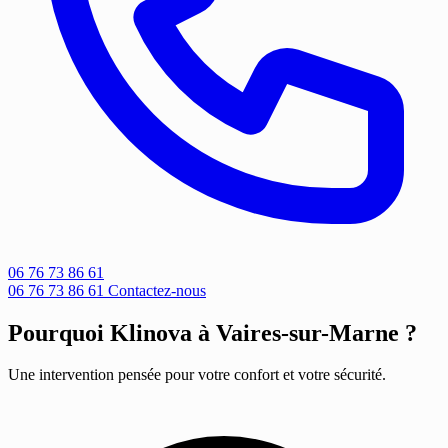
06 76 73 86 61
06 76 73 86 61
Contactez-nous
Pourquoi Klinova à Vaires-sur-Marne ?
Une intervention pensée pour votre confort et votre sécurité.