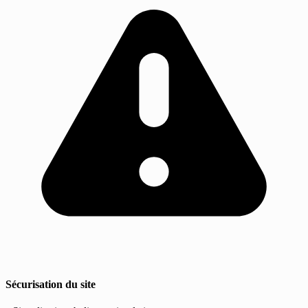
Sécurisation du site