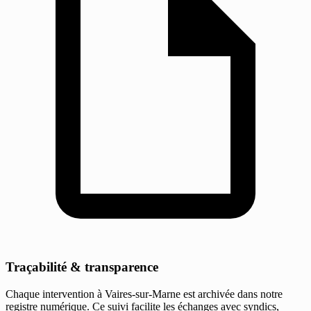
Traçabilité & transparence
Chaque intervention à Vaires-sur-Marne est archivée dans notre
registre numérique. Ce suivi facilite les échanges avec syndics,