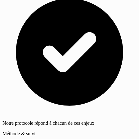
Notre protocole répond à chacun de ces enjeux
Méthode & suivi