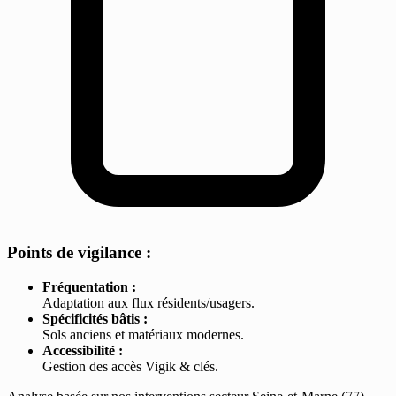
Points de vigilance :
Fréquentation :
Adaptation aux flux résidents/usagers.
Spécificités bâtis :
Sols anciens et matériaux modernes.
Accessibilité :
Gestion des accès Vigik & clés.