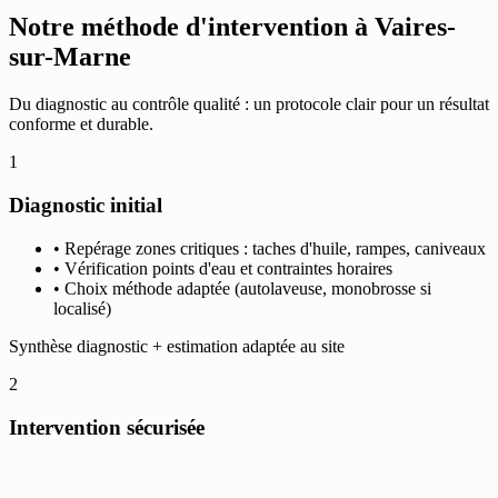
Notre méthode d'intervention à Vaires-
sur-Marne
Du diagnostic au contrôle qualité : un protocole clair pour un résultat
conforme et durable.
1
Diagnostic initial
• Repérage zones critiques : taches d'huile, rampes, caniveaux
• Vérification points d'eau et contraintes horaires
• Choix méthode adaptée (autolaveuse, monobrosse si
localisé)
Synthèse diagnostic + estimation adaptée au site
2
Intervention sécurisée