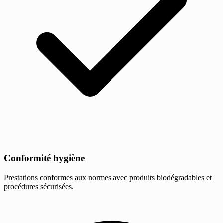
Conformité hygiène
Prestations conformes aux normes avec produits biodégradables et
procédures sécurisées.