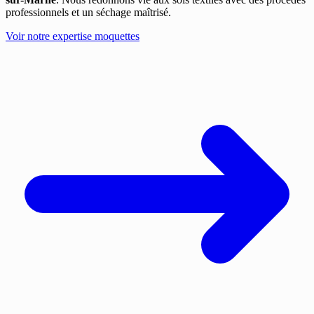
professionnels et un séchage maîtrisé.
Voir notre expertise moquettes