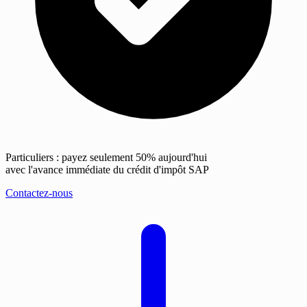
Particuliers : payez seulement 50% aujourd'hui
avec l'avance immédiate du crédit d'impôt SAP
Contactez-nous