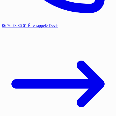
06 76 73 86 61
Être rappelé
Devis