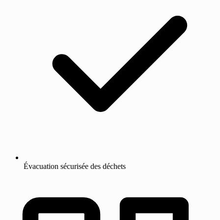
Évacuation sécurisée des déchets