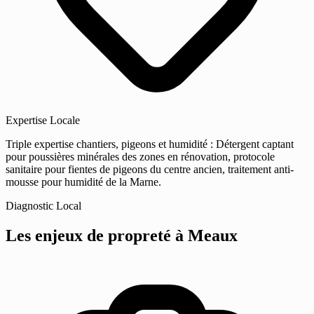
Expertise Locale
Triple expertise chantiers, pigeons et humidité : Détergent captant
pour poussières minérales des zones en rénovation, protocole
sanitaire pour fientes de pigeons du centre ancien, traitement anti-
mousse pour humidité de la Marne.
Diagnostic Local
Les enjeux de propreté
à Meaux