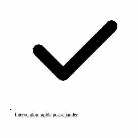
Intervention rapide post-chantier