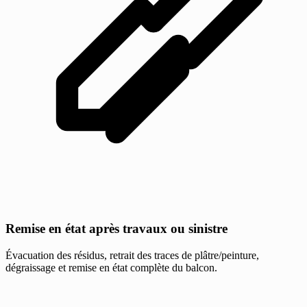
Remise en état après travaux ou sinistre
Évacuation des résidus, retrait des traces de plâtre/peinture,
dégraissage et remise en état complète du balcon.