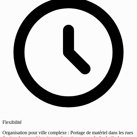
Flexibilité
Organisation pour ville complexe : Portage de matériel dans les rues