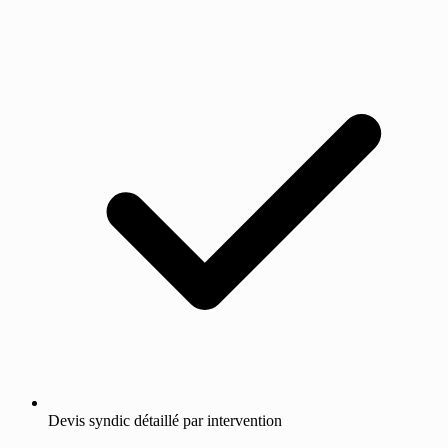
Devis syndic détaillé par intervention