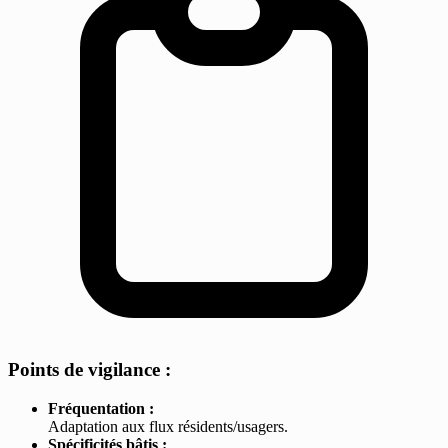
Points de vigilance :
Fréquentation :
Adaptation aux flux résidents/usagers.
Spécificités bâtis :