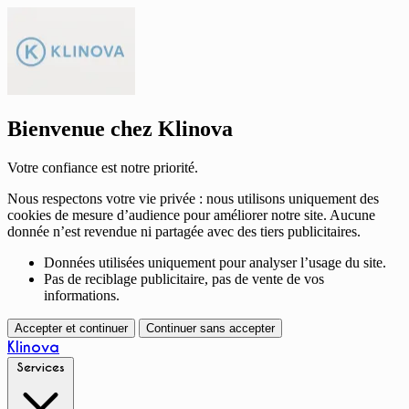
Bienvenue chez Klinova
Votre confiance est notre priorité.
Nous respectons votre vie privée : nous utilisons uniquement des
cookies de mesure d’audience pour améliorer notre site. Aucune
donnée n’est revendue ni partagée avec des tiers publicitaires.
Données utilisées uniquement pour analyser l’usage du site.
Pas de reciblage publicitaire, pas de vente de vos
informations.
Accepter et continuer
Continuer sans accepter
Klinova
Services