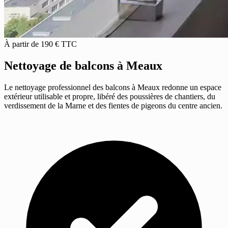
À partir de 190 € TTC
Nettoyage de balcons
à Meaux
Le nettoyage professionnel des balcons à Meaux redonne un espace
extérieur utilisable et propre, libéré des poussières de chantiers, du
verdissement de la Marne et des fientes de pigeons du centre ancien.