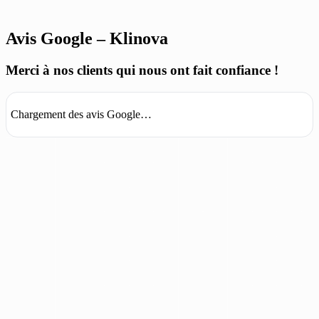
Avis Google – Klinova
Merci à nos clients qui nous ont fait confiance !
Chargement des avis Google…