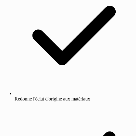
Redonne l'éclat d'origine aux matériaux