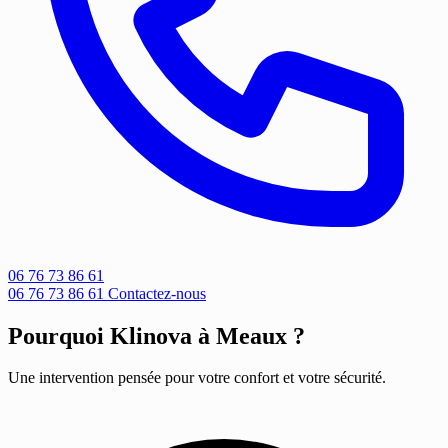
06 76 73 86 61
06 76 73 86 61
Contactez-nous
Pourquoi Klinova à Meaux ?
Une intervention pensée pour votre confort et votre sécurité.