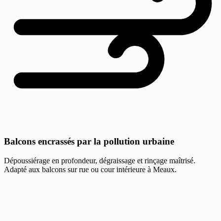
Balcons encrassés par la pollution urbaine
Dépoussiérage en profondeur, dégraissage et rinçage maîtrisé.
Adapté aux balcons sur rue ou cour intérieure à Meaux.