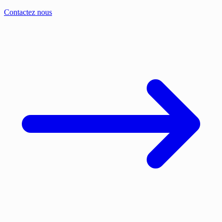
Contactez nous