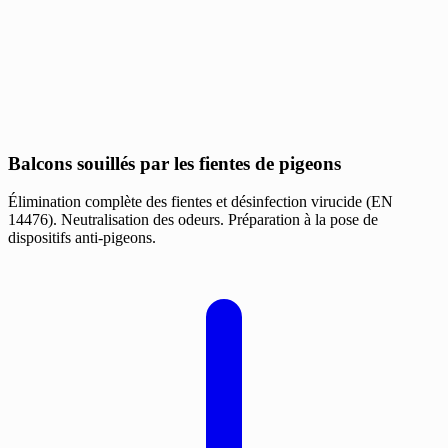
Balcons souillés par les fientes de pigeons
Élimination complète des fientes et désinfection virucide (EN
14476). Neutralisation des odeurs. Préparation à la pose de
dispositifs anti-pigeons.