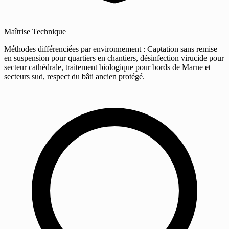
Maîtrise Technique
Méthodes différenciées par environnement : Captation sans remise
en suspension pour quartiers en chantiers, désinfection virucide pour
secteur cathédrale, traitement biologique pour bords de Marne et
secteurs sud, respect du bâti ancien protégé.