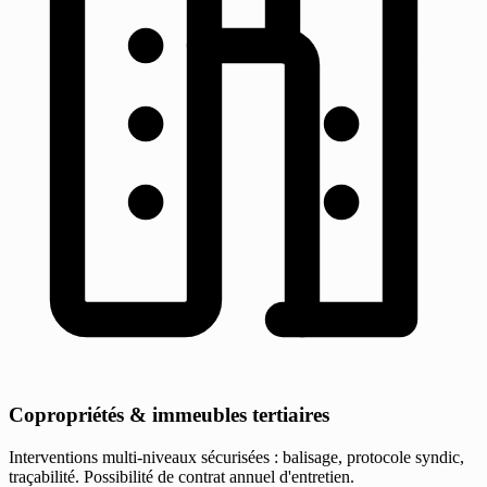
Copropriétés & immeubles tertiaires
Interventions multi-niveaux sécurisées : balisage, protocole syndic,
traçabilité. Possibilité de contrat annuel d'entretien.