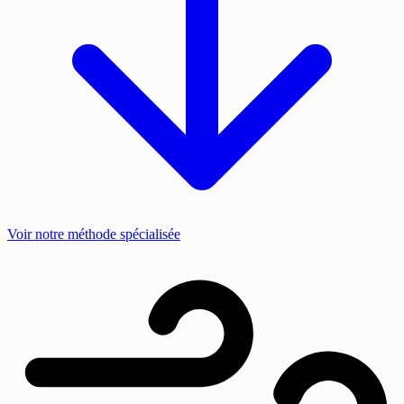
Voir notre méthode spécialisée