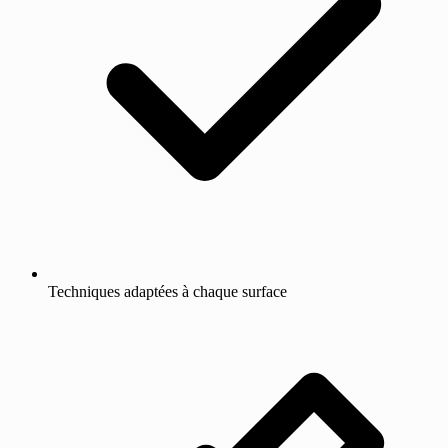
Techniques adaptées à chaque surface