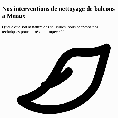
Nos interventions de nettoyage de balcons
à Meaux
Quelle que soit la nature des salissures, nous adaptons nos
techniques pour un résultat impeccable.