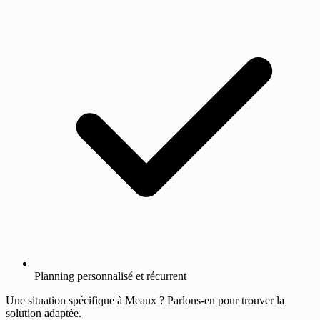
Planning personnalisé et récurrent
Une situation spécifique à Meaux ? Parlons-en pour trouver la
solution adaptée.