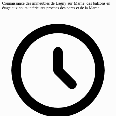
Connaissance des immeubles de Lagny-sur-Marne, des balcons en
étage aux cours intérieures proches des parcs et de la Marne.