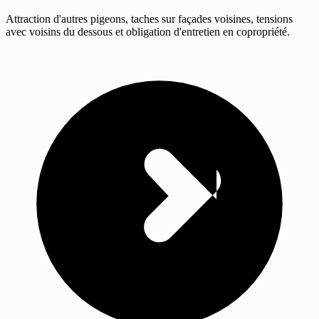
Attraction d'autres pigeons, taches sur façades voisines, tensions
avec voisins du dessous et obligation d'entretien en copropriété.