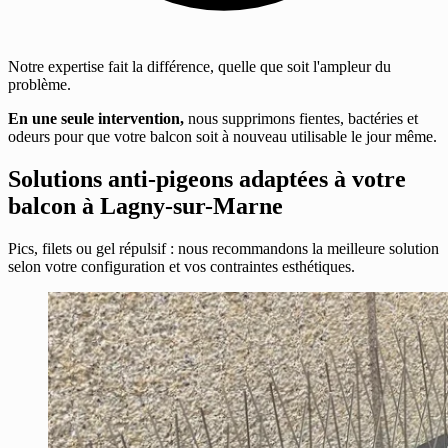
Notre expertise fait la différence, quelle que soit l'ampleur du
problème.
En une seule intervention,
nous supprimons fientes, bactéries et
odeurs pour que votre balcon soit à nouveau utilisable le jour même.
Solutions anti-pigeons adaptées à votre
balcon à Lagny-sur-Marne
Pics, filets ou gel répulsif : nous recommandons la meilleure solution
selon votre configuration et vos contraintes esthétiques.