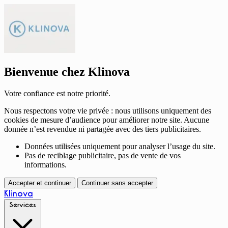
Bienvenue chez Klinova
Votre confiance est notre priorité.
Nous respectons votre vie privée : nous utilisons uniquement des
cookies de mesure d’audience pour améliorer notre site. Aucune
donnée n’est revendue ni partagée avec des tiers publicitaires.
Données utilisées uniquement pour analyser l’usage du site.
Pas de reciblage publicitaire, pas de vente de vos
informations.
Accepter et continuer
Continuer sans accepter
Klinova
Services