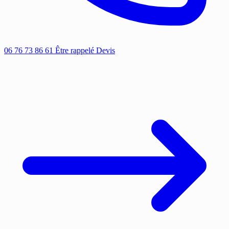
06 76 73 86 61
Être rappelé
Devis