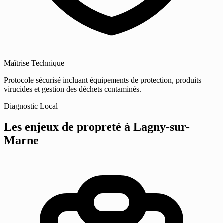
Maîtrise Technique
Protocole sécurisé incluant équipements de protection, produits
virucides et gestion des déchets contaminés.
Diagnostic Local
Les enjeux de propreté
à Lagny-sur-
Marne