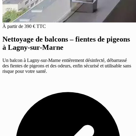
À partir de 390 € TTC
Nettoyage de balcons – fientes de pigeons
à Lagny-sur-Marne
Un balcon à Lagny-sur-Marne entièrement désinfecté, débarrassé
des fientes de pigeons et des odeurs, enfin sécurisé et utilisable sans
risque pour votre santé.