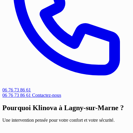
06 76 73 86 61
06 76 73 86 61
Contactez-nous
Pourquoi Klinova à Lagny-sur-Marne ?
Une intervention pensée pour votre confort et votre sécurité.