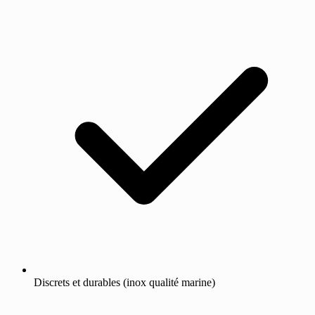
Discrets et durables (inox qualité marine)