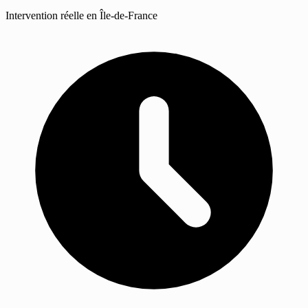
Intervention réelle en Île-de-France