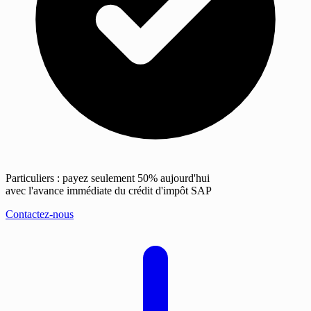
Particuliers : payez seulement 50% aujourd'hui
avec l'avance immédiate du crédit d'impôt SAP
Contactez-nous