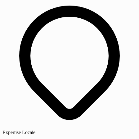
Expertise Locale