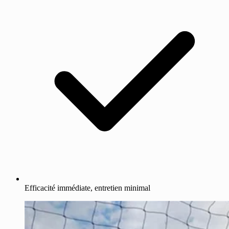
Efficacité immédiate, entretien minimal