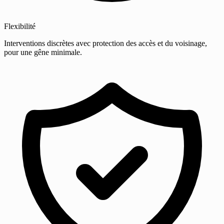
Flexibilité
Interventions discrètes avec protection des accès et du voisinage,
pour une gêne minimale.