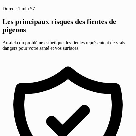
Durée : 1 min 57
Les principaux risques des fientes de
pigeons
Au-delà du problème esthétique, les fientes représentent de vrais
dangers pour votre santé et vos surfaces.