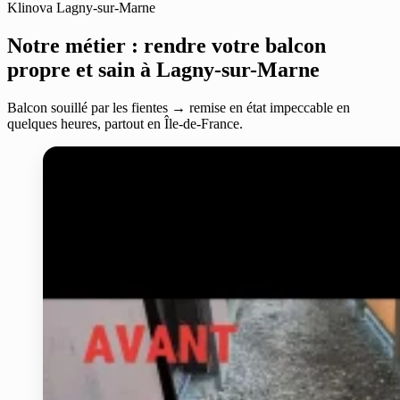
Klinova Lagny-sur-Marne
Notre métier : rendre votre balcon
propre et sain à Lagny-sur-Marne
Balcon souillé par les fientes → remise en état impeccable en
quelques heures, partout en Île-de-France.