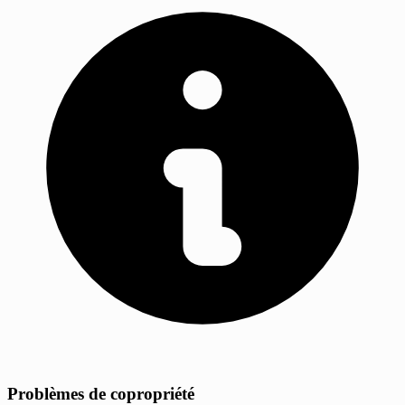
Problèmes de copropriété