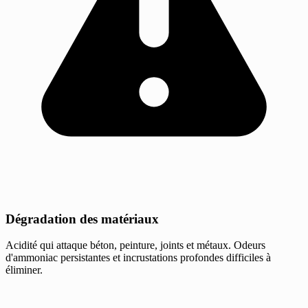
Dégradation des matériaux
Acidité qui attaque béton, peinture, joints et métaux. Odeurs
d'ammoniac persistantes et incrustations profondes difficiles à
éliminer.