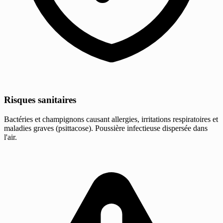
Risques sanitaires
Bactéries et champignons causant allergies, irritations respiratoires et
maladies graves (psittacose). Poussière infectieuse dispersée dans
l'air.