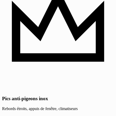
Pics anti-pigeons inox
Rebords étroits, appuis de fenêtre, climatiseurs