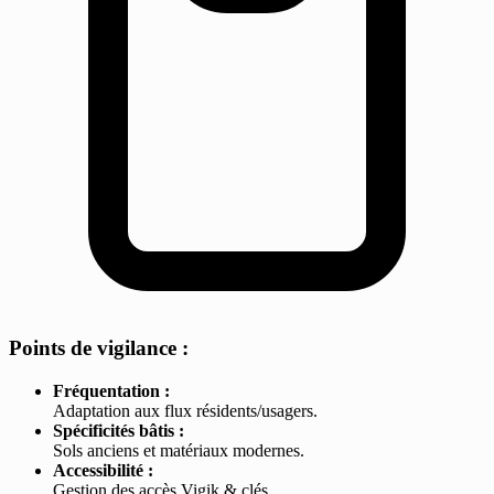
Points de vigilance :
Fréquentation :
Adaptation aux flux résidents/usagers.
Spécificités bâtis :
Sols anciens et matériaux modernes.
Accessibilité :
Gestion des accès Vigik & clés.