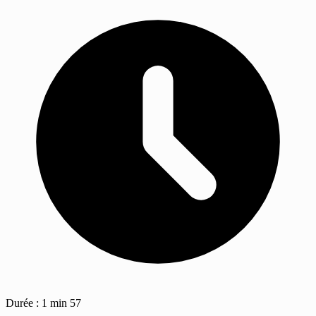
Durée : 1 min 57