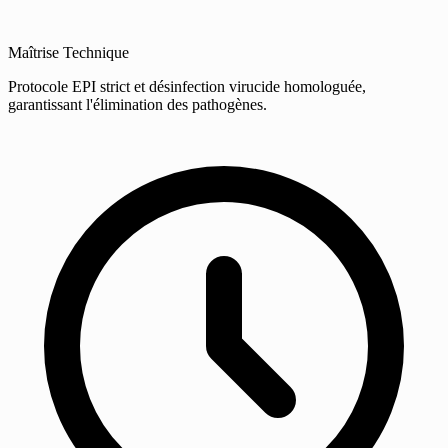
Maîtrise Technique
Protocole EPI strict et désinfection virucide homologuée,
garantissant l'élimination des pathogènes.