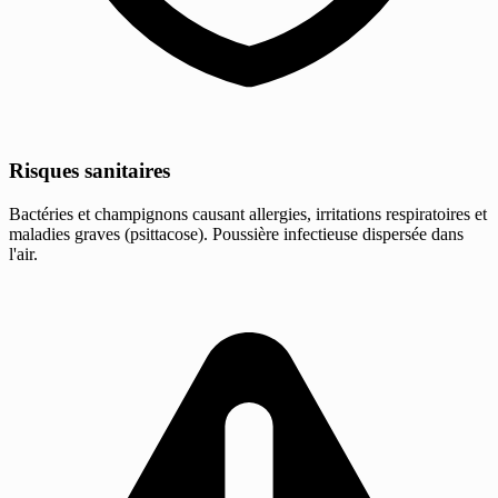
Risques sanitaires
Bactéries et champignons causant allergies, irritations respiratoires et
maladies graves (psittacose). Poussière infectieuse dispersée dans
l'air.