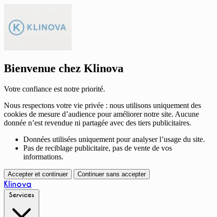
Bienvenue chez Klinova
Votre confiance est notre priorité.
Nous respectons votre vie privée : nous utilisons uniquement des
cookies de mesure d’audience pour améliorer notre site. Aucune
donnée n’est revendue ni partagée avec des tiers publicitaires.
Données utilisées uniquement pour analyser l’usage du site.
Pas de reciblage publicitaire, pas de vente de vos
informations.
Accepter et continuer
Continuer sans accepter
Klinova
Services