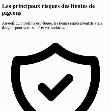
Les principaux risques des fientes de
pigeons
Au-delà du problème esthétique, les fientes représentent de vrais
dangers pour votre santé et vos surfaces.