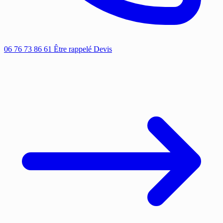
06 76 73 86 61
Être rappelé
Devis