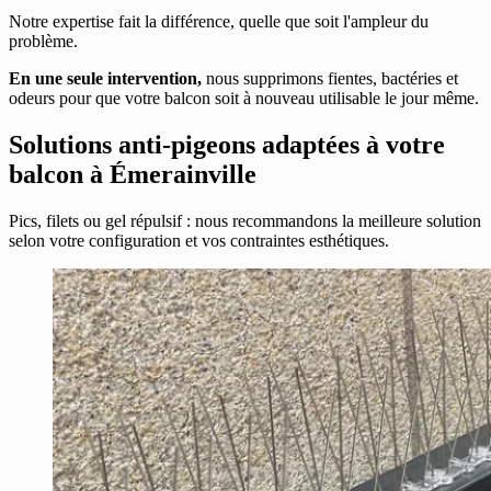
Notre expertise fait la différence, quelle que soit l'ampleur du
problème.
En une seule intervention,
nous supprimons fientes, bactéries et
odeurs pour que votre balcon soit à nouveau utilisable le jour même.
Solutions anti-pigeons adaptées à votre
balcon à Émerainville
Pics, filets ou gel répulsif : nous recommandons la meilleure solution
selon votre configuration et vos contraintes esthétiques.