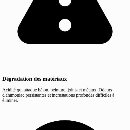
Dégradation des matériaux
Acidité qui attaque béton, peinture, joints et métaux. Odeurs
d'ammoniac persistantes et incrustations profondes difficiles à
éliminer.