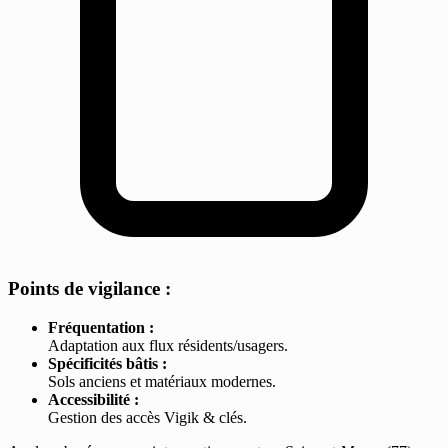
Points de vigilance :
Fréquentation :
Adaptation aux flux résidents/usagers.
Spécificités bâtis :
Sols anciens et matériaux modernes.
Accessibilité :
Gestion des accès Vigik & clés.