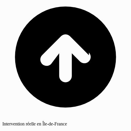
Intervention réelle en Île-de-France