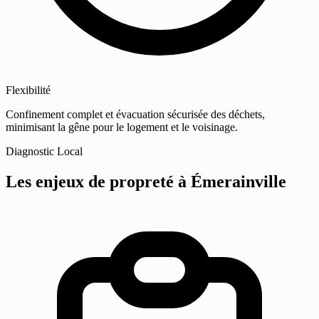
Flexibilité
Confinement complet et évacuation sécurisée des déchets,
minimisant la gêne pour le logement et le voisinage.
Diagnostic Local
Les enjeux de propreté
à Émerainville