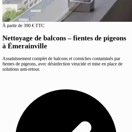
À partir de 390 € TTC
Nettoyage de balcons – fientes de pigeons
à Émerainville
Assainissement complet de balcons et corniches contaminés par
fientes de pigeons, avec désinfection virucide et mise en place de
solutions anti-retour.