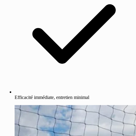
Efficacité immédiate, entretien minimal