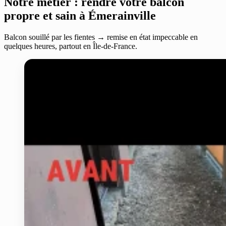
Notre métier : rendre votre balcon
propre et sain à Émerainville
Balcon souillé par les fientes → remise en état impeccable en
quelques heures, partout en Île-de-France.