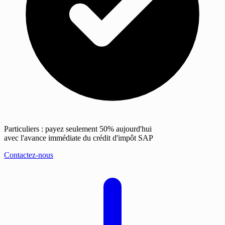
Particuliers : payez seulement 50% aujourd'hui
avec l'avance immédiate du crédit d'impôt SAP
Contactez-nous