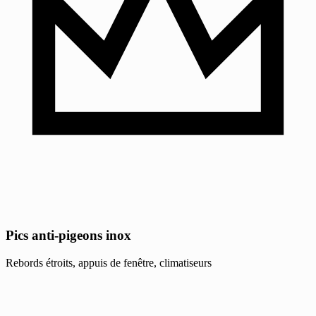
Pics anti-pigeons inox
Rebords étroits, appuis de fenêtre, climatiseurs