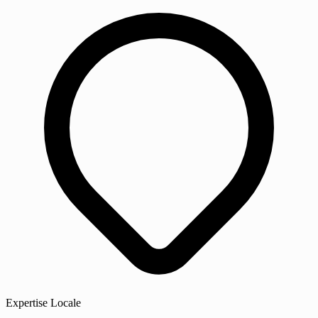
Expertise Locale