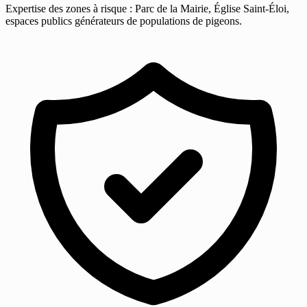
Expertise des zones à risque : Parc de la Mairie, Église Saint-Éloi,
espaces publics générateurs de populations de pigeons.