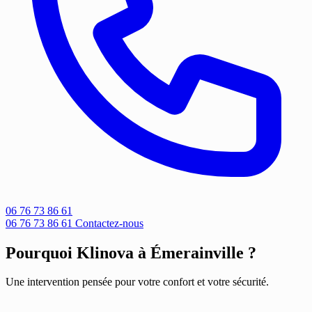
06 76 73 86 61
06 76 73 86 61
Contactez-nous
Pourquoi Klinova à Émerainville ?
Une intervention pensée pour votre confort et votre sécurité.