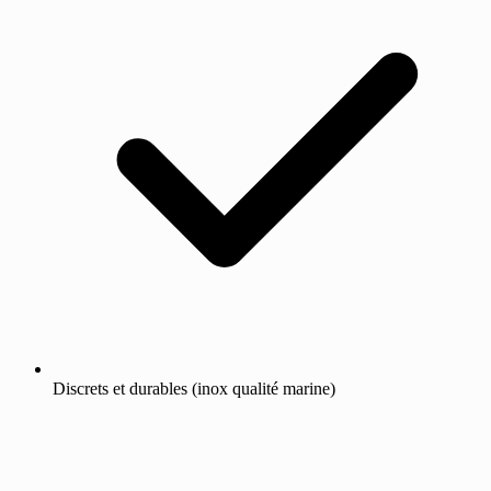
Discrets et durables (inox qualité marine)