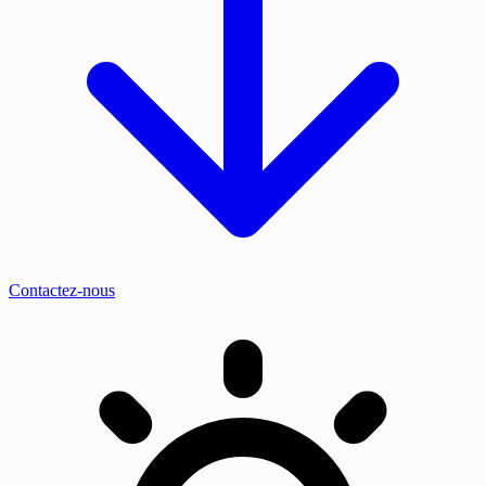
Contactez-nous