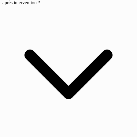
après intervention ?