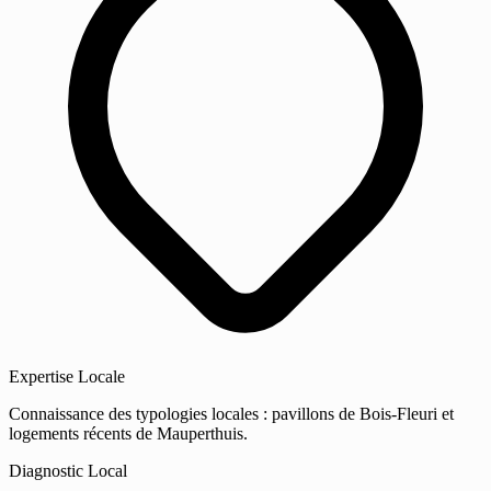
Expertise Locale
Connaissance des typologies locales : pavillons de Bois-Fleuri et
logements récents de Mauperthuis.
Diagnostic Local