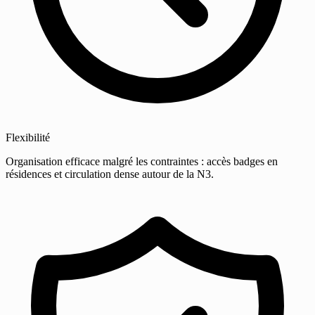
Flexibilité
Organisation efficace malgré les contraintes : accès badges en
résidences et circulation dense autour de la N3.