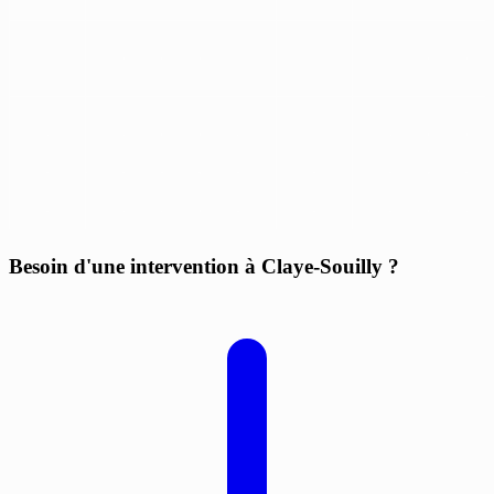
Besoin d'une intervention à Claye-Souilly ?