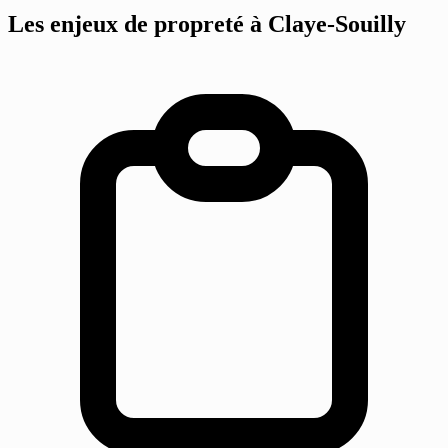
Les enjeux de propreté
à Claye-Souilly