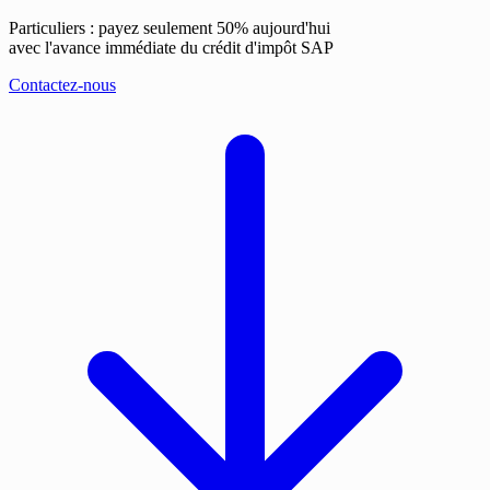
Particuliers : payez seulement 50% aujourd'hui
avec l'avance immédiate du crédit d'impôt SAP
Contactez-nous