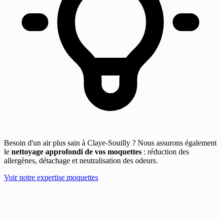
Besoin d'un air plus sain à Claye-Souilly ? Nous assurons également
le
nettoyage approfondi de vos moquettes
: réduction des
allergènes, détachage et neutralisation des odeurs.
Voir notre expertise moquettes