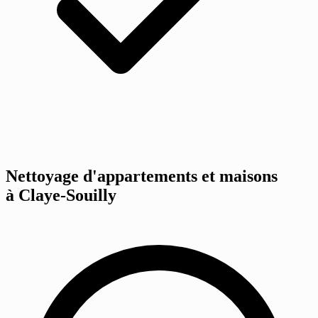
Nettoyage d'appartements et maisons
à Claye-Souilly