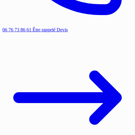
06 76 73 86 61
Être rappelé
Devis