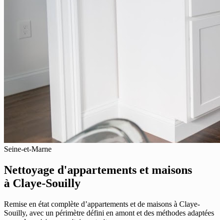
Seine-et-Marne
Nettoyage d'appartements et maisons
à Claye-Souilly
Remise en état complète d’appartements et de maisons à Claye-
Souilly, avec un périmètre défini en amont et des méthodes adaptées