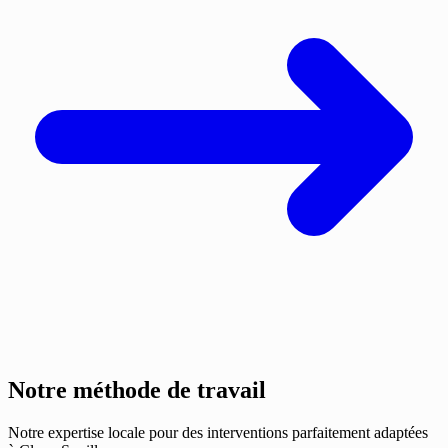
Notre méthode de travail
Notre expertise locale pour des interventions parfaitement adaptées