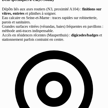
Dépôts liés aux axes routiers (N3, proximité A104) :
finitions sur
vitres, entrées
et plinthes à soigner.
Eau calcaire en Seine-et-Marne : traces rapides sur robinetterie,
parois et sanitaires.
Grandes surfaces vitrées (vérandas, baies) fréquentes en pavillons :
méthode anti-traces indispensable.
Accès en résidences récentes (Mauperthuis) :
digicodes/badges
et
stationnement parfois contraint en centre.