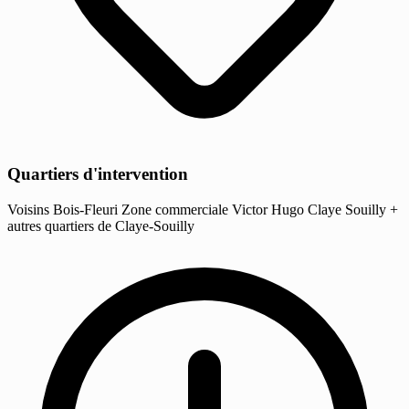
Quartiers d'intervention
Voisins
Bois-Fleuri
Zone commerciale
Victor Hugo
Claye
Souilly
+
autres quartiers de Claye-Souilly