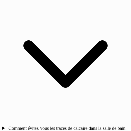
Comment évitez-vous les traces de calcaire dans la salle de bain