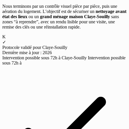
Nous terminons par un contrôle visuel pièce par pièce, puis une
aération du logement. L’objectif est de sécuriser un
nettoyage avant
état des lieux
ou un
grand ménage maison Claye-Souilly
sans
zones “à reprendre”, avec un rendu lisible pour une visite, une
remise des clés ou une réinstallation rapide.
K
✓
Protocole validé pour Claye-Souilly
Dernière mise à jour : 2026
Intervention possible sous 72h à Claye-Souilly
Intervention possible
sous 72h à