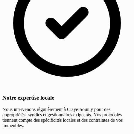
Notre expertise locale
Nous intervenons régulièrement à Claye-Souilly pour des
copropriétés, syndics et gestionnaires exigeants. Nos protocoles
tiennent compte des spécificités locales et des contraintes de vos
immeubles.