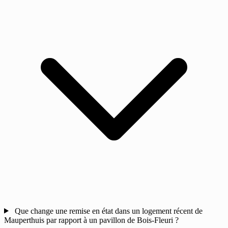
Que change une remise en état dans un logement récent de
Mauperthuis par rapport à un pavillon de Bois-Fleuri ?