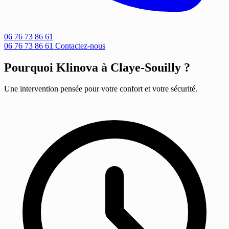
06 76 73 86 61
06 76 73 86 61
Contactez-nous
Pourquoi Klinova à Claye-Souilly ?
Une intervention pensée pour votre confort et votre sécurité.