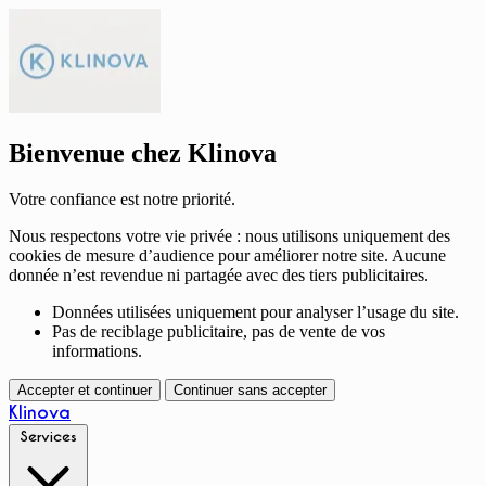
Bienvenue chez Klinova
Votre confiance est notre priorité.
Nous respectons votre vie privée : nous utilisons uniquement des
cookies de mesure d’audience pour améliorer notre site. Aucune
donnée n’est revendue ni partagée avec des tiers publicitaires.
Données utilisées uniquement pour analyser l’usage du site.
Pas de reciblage publicitaire, pas de vente de vos
informations.
Accepter et continuer
Continuer sans accepter
Klinova
Services