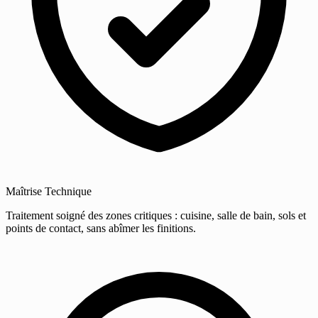
Maîtrise Technique
Traitement soigné des zones critiques : cuisine, salle de bain, sols et
points de contact, sans abîmer les finitions.