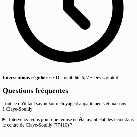
Interventions régulières
• Disponibilité 6j/7 • Devis gratuit
Questions fréquentes
Tout ce qu'il faut savoir sur nettoyage d'appartements et maisons
à Claye-Souilly
Intervenez-vous pour une remise en état avant état des lieux dans
le centre de Claye-Souilly (77410) ?